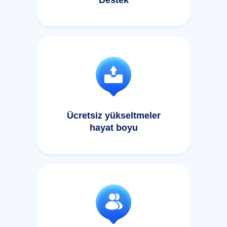
Ücretsiz yükseltmeler
hayat boyu