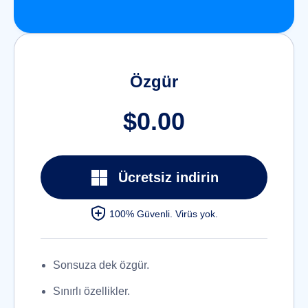
Özgür
$0.00
Ücretsiz indirin
100% Güvenli. Virüs yok.
Sonsuza dek özgür.
Sınırlı özellikler.