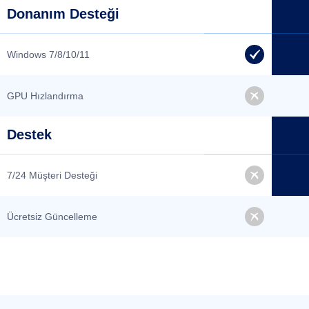
Donanım Desteği
Windows 7/8/10/11
GPU Hızlandırma
Destek
7/24 Müşteri Desteği
Ücretsiz Güncelleme