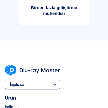
Birden fazla geliştirme
mühendisi
İngilizce
Ürün
İndirmek