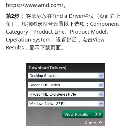
https://www.amd.com/。
第2步：
将鼠标放在Find a Driver栏位（页面右上
角），根据图形型号设置以下选项：Component
Category、Product Line、Product Model、
Operation System。设置好后，点击View
Results，显示下载页面。