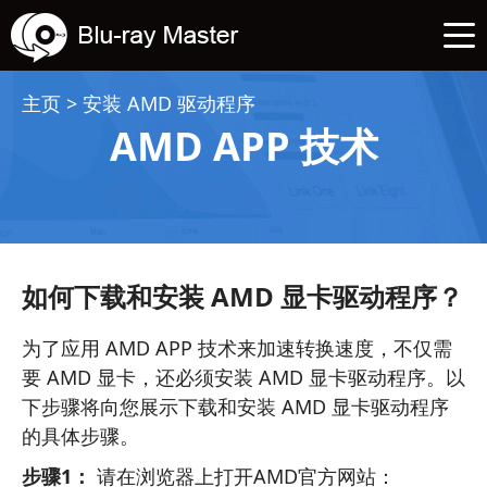
主页
>
安装 AMD 驱动程序
AMD APP 技术
如何下载和安装 AMD 显卡驱动程序？
为了应用 AMD APP 技术来加速转换速度，不仅需
要 AMD 显卡，还必须安装 AMD 显卡驱动程序。以
下步骤将向您展示下载和安装 AMD 显卡驱动程序
的具体步骤。
步骤1：
请在浏览器上打开AMD官方网站：