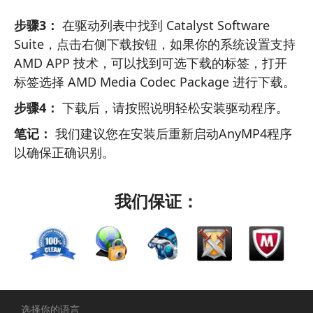
步骤3：
在驱动列表中找到 Catalyst Software
Suite，点击右侧下载按钮，如果你的系统设置支持
AMD APP 技术，可以找到可选下载的标签，打开
标签选择 AMD Media Codec Package 进行下载。
步骤4：
下载后，请按照说明轻松安装驱动程序。
笔记：
我们建议您在安装后重新启动AnyMP4程序
以确保正确识别。
我们保证：
选择你的语言