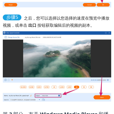
步骤5
之后，您可以选择以您选择的速度在预览中播放
视频，或单击
出口
按钮获取编辑后的视频的副本。