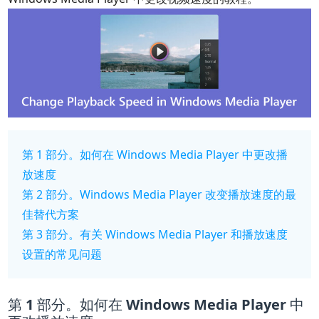
第 1 部分。如何在 Windows Media Player 中更改播
放速度
第 2 部分。Windows Media Player 改变播放速度的最
佳替代方案
第 3 部分。有关 Windows Media Player 和播放速度
设置的常见问题
第 1 部分。如何在 Windows Media Player 中