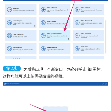
第2步
之后将出现一个新窗口，您必须单击
加
图标。
这样您就可以上传需要编辑的视频。