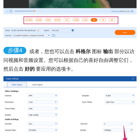
步骤4
或者，您也可以点击
科格尔
图标
输出
部分以访
问视频和音频设置。您可以根据自己的喜好自由调整它们，
然后点击
好的
要应用的选项卡。