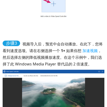
步骤3
视频导入后，预览中会自动播放。在此下，您将
看到速度选项。请在右侧选择一个
1×
如果你想
加速视频
，
然后选择左侧的降低视频播放速度。在这个示例中，我们选
择了此 Windows Media Player 替代品的 2 倍速度。