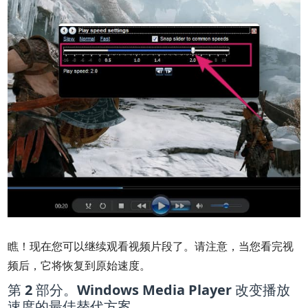
瞧！现在您可以继续观看视频片段了。请注意，当您看完视
频后，它将恢复到原始速度。
第 2 部分。Windows Media Player 改变播放
速度的最佳替代方案