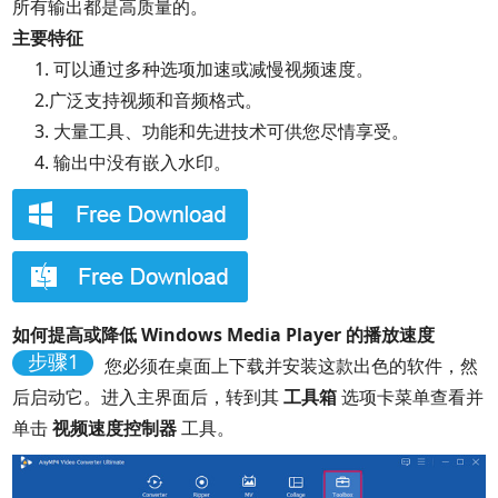
所有输出都是高质量的。
主要特征
1. 可以通过多种选项加速或减慢视频速度。
2.广泛支持视频和音频格式。
3. 大量工具、功能和先进技术可供您尽情享受。
4. 输出中没有嵌入水印。
如何提高或降低 Windows Media Player 的播放速度
步骤1
您必须在桌面上下载并安装这款出色的软件，然
后启动它。进入主界面后，转到其
工具箱
选项卡菜单查看并
单击
视频速度控制器
工具。