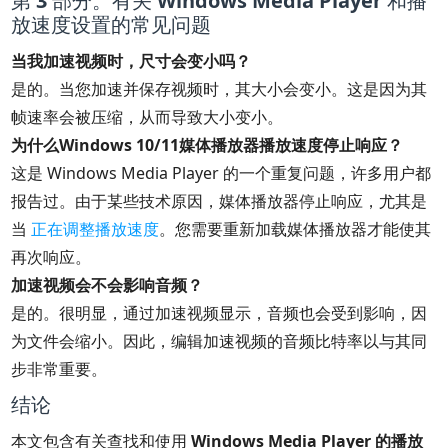
第 3 部分。有关 Windows Media Player 和播
放速度设置的常见问题
当我加速视频时，尺寸会变小吗？
是的。当您加速并保存视频时，其大小会变小。这是因为其
帧速率会被压缩，从而导致大小变小。
为什么Windows 10/11媒体播放器播放速度停止响应？
这是 Windows Media Player 的一个重复问题，许多用户都
报告过。由于某些技术原因，媒体播放器停止响应，尤其是
当
正在调整播放速度
。您需要重新加载媒体播放器才能使其
再次响应。
加速视频会不会影响音频？
是的。很明显，通过加速视频显示，音频也会受到影响，因
为文件会缩小。因此，编辑加速视频的音频比特率以与其同
步非常重要。
结论
本文包含有关查找和使用
Windows Media Player 的播放