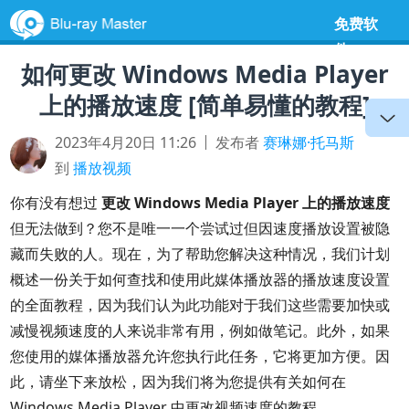
免费软
件
如何更改 Windows Media Player
上的播放速度 [简单易懂的教程]
2023年4月20日 11:26
发布者
赛琳娜·托马斯
到
播放视频
你有没有想过
更改 Windows Media Player 上的播放速度
但无法做到？您不是唯一一个尝试过但因速度播放设置被隐
藏而失败的人。现在，为了帮助您解决这种情况，我们计划
概述一份关于如何查找和使用此媒体播放器的播放速度设置
的全面教程，因为我们认为此功能对于我们这些需要加快或
减慢视频速度的人来说非常有用，例如做笔记。此外，如果
您使用的媒体播放器允许您执行此任务，它将更加方便。因
此，请坐下来放松，因为我们将为您提供有关如何在
Windows Media Player 中更改视频速度的教程。