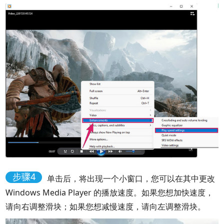
步骤4
单击后，将出现一个小窗口，您可以在其中更改
Windows Media Player 的播放速度。如果您想加快速度，
请向右调整滑块；如果您想减慢速度，请向左调整滑块。