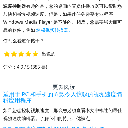
速度控制器
有趣的是，您的桌面内置媒体播放器可以帮助您
加快和减慢视频速度。但是，如果此任务需要专业程序，
Windows Media Player 是不够的。相反，您需要强大而可
靠的软件，例如
终极视频转换器。
你怎么看这个帖子？
出色的
1
2
3
4
5
评分：4.9 / 5 (385 票)
更多阅读
适用于 PC 和手机的 6 款令人惊叹的视频速度编
辑应用程序
如果您想控制视频速度，那么您必须查看本文中概述的最佳
视频速度编辑器。了解它们的特点、优缺点。