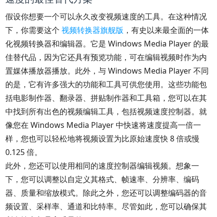
假设你想要一个可以永久改变视频速度的工具。在这种情况
下，你需要这个
视频转换器旗舰版
，有史以来最全面的一体
化视频转换器和编辑器。它是 Windows Media Player 的最
佳替代品，因为它还具有预览功能，可在编辑视频时作为内
置媒体播放器播放。此外，与 Windows Media Player 不同
的是，它有许多强大的功能和工具可供您使用。这些功能包
括电影制作器、翻录器、拼贴制作器和工具箱，您可以在其
中找到所有出色的视频编辑工具，包括视频速度控制器。就
像您在 Windows Media Player 中快速将速度提高一倍一
样，您也可以轻松地将视频设置为比原始速度快 8 倍或慢
0.125 倍。
此外，您还可以使用相同的速度控制器编辑视频。想象一
下，您可以调整以自定义其格式、帧速率、分辨率、编码
器、质量和缩放模式。除此之外，您还可以调整编码器的音
频设置、采样率、通道和比特率。尽管如此，您可以确保其