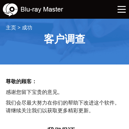
主页
>
成功
客户调查
尊敬的顾客：
感谢您留下宝贵的意见。
我们会尽最大努力在你们的帮助下改进这个软件。
请继续关注我们以获取更多精彩更新。