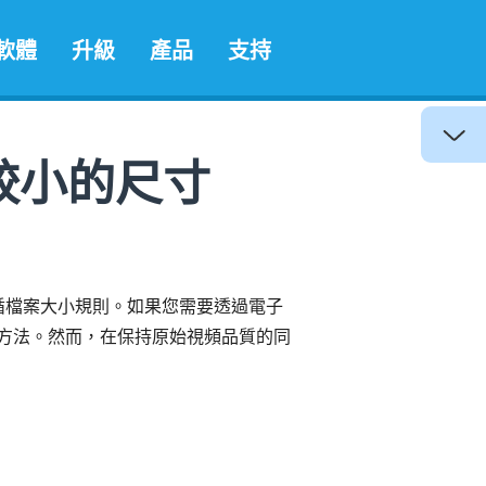
軟體
升級
產品
支持
較小的尺寸
您必須遵循檔案大小規則。如果您需要透過電子
方法。然而，在保持原始視頻品質的同