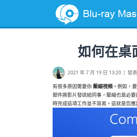
如何在桌
2021 年 7 月 19 日 13:20
發
有很多原因需要你
壓縮視頻
。例如，要將
郵件將影片發送給同事，壓縮也是必要
時完成這項工作並不容易。這就是您應