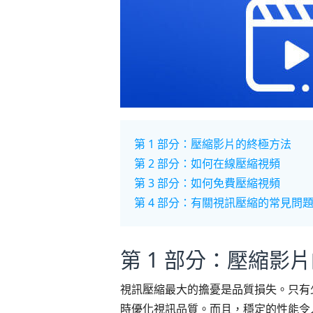
第 1 部分：壓縮影片的終極方法
第 2 部分：如何在線壓縮視頻
第 3 部分：如何免費壓縮視頻
第 4 部分：有關視訊壓縮的常見問
第 1 部分：壓縮影
視訊壓縮最大的擔憂是品質損失。只有
時優化視訊品質。而且，穩定的性能令