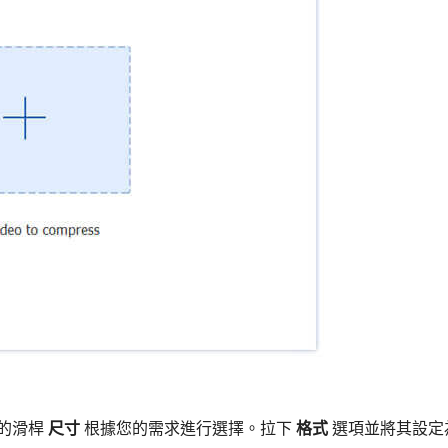
的滑桿
尺寸
根據您的需求進行選擇。拉下
格式
選項並將其設定