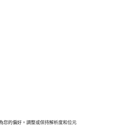
為您的偏好。調整或保持解析度和位元