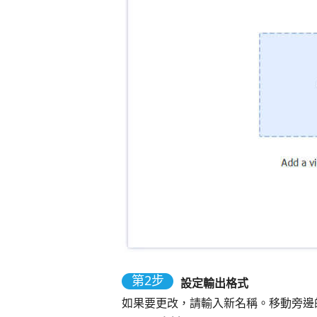
第2步
設定輸出格式
如果要更改，請輸入新名稱。移動旁邊