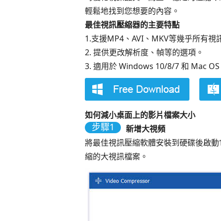
輕鬆地找到您想要的內容。
最佳視訊壓縮器的主要特點
1.支援MP4、AVI、MKV等幾乎所有
2. 提供更改解析度、幀等的選項。
3. 適用於 Windows 10/8/7 和 Mac OS
如何減小桌面上的影片檔案大小
步驟1
新增大視頻
將最佳視訊壓縮軟體安裝到硬碟後啟動
縮的大視訊檔案。