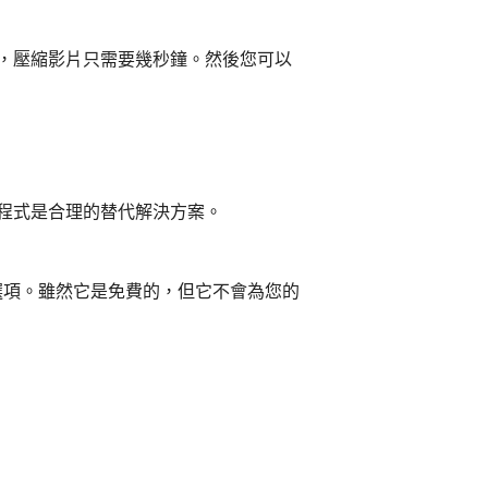
，壓縮影片只需要幾秒鐘。然後您可以
程式是合理的替代解決方案。
選項。雖然它是免費的，但它不會為您的