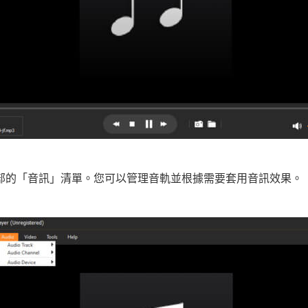
頂部的「音訊」清單。您可以管理音軌並根據需要套用音訊效果。