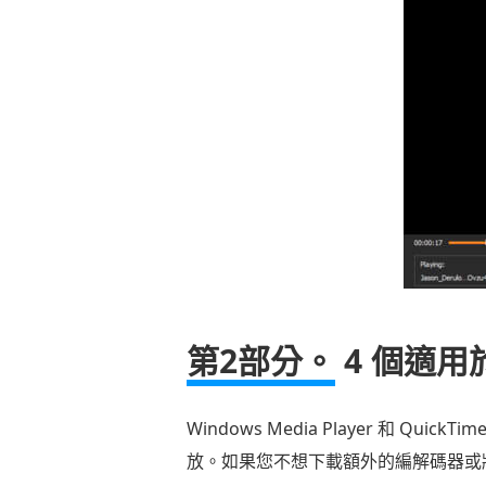
第2部分。
4 個適用於
Windows Media Player 和 Qu
放。如果您不想下載額外的編解碼器或將 