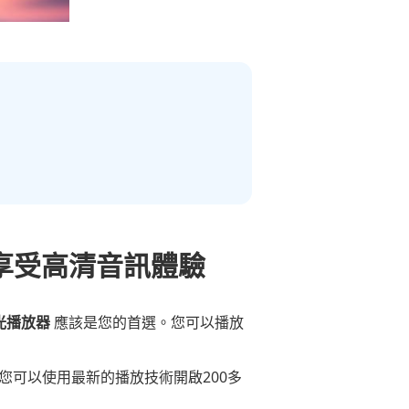
，享受高清音訊體驗
費藍光播放器
應該是您的首選。您可以播放
您可以使用最新的播放技術開啟200多