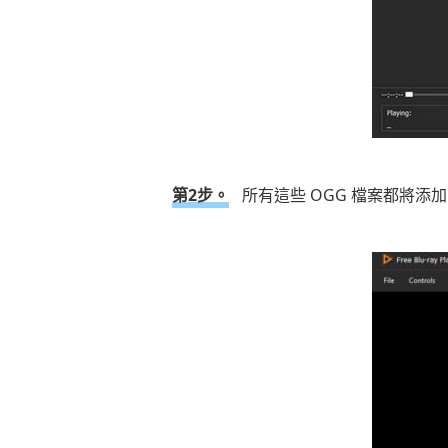
第2步。
所有這些 OGG 檔案都將添