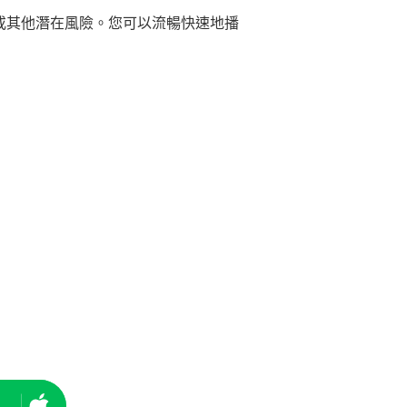
體或其他潛在風險。您可以流暢快速地播