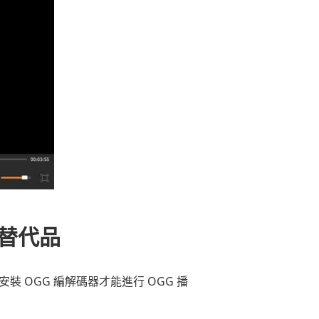
器替代品
，您需要安裝 OGG 編解碼器才能進行 OGG 播