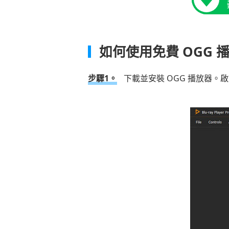
如何使用免費 OGG 播
步驟1。
下載並安裝 OGG 播放器。