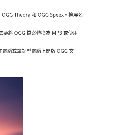
OGG Theora 和 OGG Speex。擴展名
需要將 OGG 檔案轉換為 MP3 或使用
可以在電腦或筆記型電腦上開啟 OGG 文