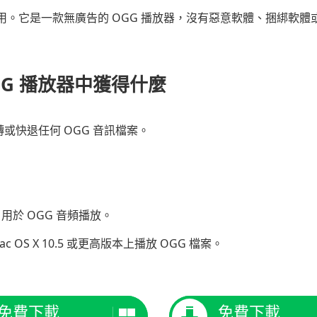
使用。它是一款無廣告的 OGG 播放器，沒有惡意軟體、捆綁軟
GG 播放器中獲得什麼
或快退任何 OGG 音訊檔案。
音頻，用於 OGG 音頻播放。
 和 Mac OS X 10.5 或更高版本上播放 OGG 檔案。
免費下載
免費下載