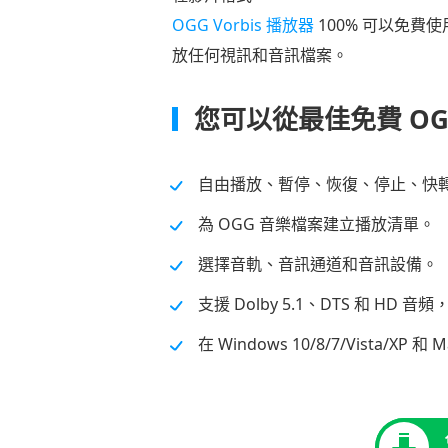
OGG Vorbis 播放器
100% 可以免費
放任何視訊和音訊檔案。
您可以從最佳免費 O
自由播放、暫停、恢復、停止、快轉
為 OGG 音樂檔案建立播放清單。
選擇音軌、音訊通道和音訊設備。
支援 Dolby 5.1、DTS 和 HD 
在 Windows 10/8/7/Vista/XP