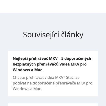
Související články
Nejlepší přehrávač MKV – 5 doporučených
bezplatných přehrávačů videa MKV pro
Windows a Mac
Chcete přehrávat videa MKV? Stačí se
podívat na doporučené přehrávače MKV pro
Windows a Mac.