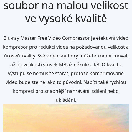
soubor na malou velikost
ve vysoké kvalitě
Blu-ray Master Free Video Compressor je efektivní video
kompresor pro redukci videa na požadovanou velikost a
úroveň kvality. Své video soubory můžete komprimovat
až do velikosti stovek MB až několika kB. O kvalitu
výstupu se nemusíte starat, protože komprimované
video bude stejné jako to původní. Nabízí také rychlou
kompresi pro snadnější nahrávání, sdílení nebo
ukládání.