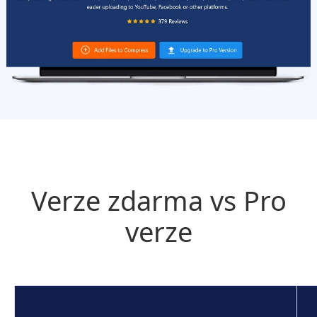
Verze zdarma vs Pro
verze