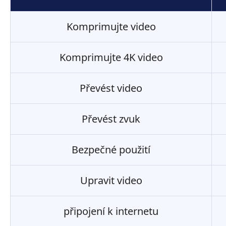
Komprimujte video
Komprimujte 4K video
Převést video
Převést zvuk
Bezpečné použití
Upravit video
připojení k internetu