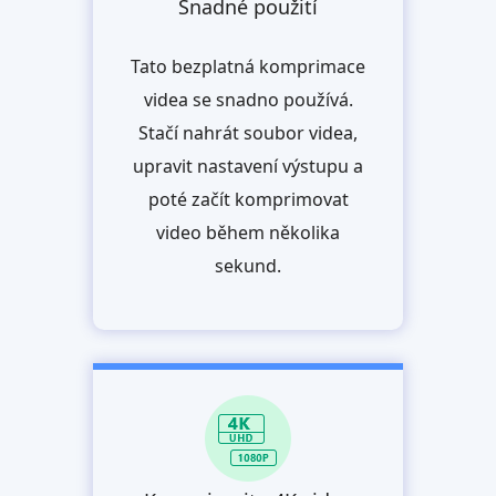
Snadné použití
Tato bezplatná komprimace
videa se snadno používá.
Stačí nahrát soubor videa,
upravit nastavení výstupu a
poté začít komprimovat
video během několika
sekund.