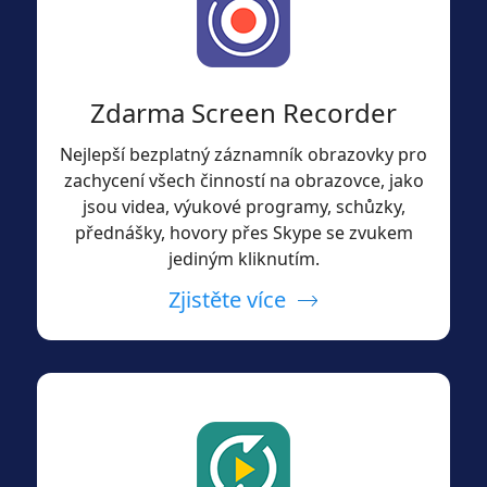
Zdarma Screen Recorder
Nejlepší bezplatný záznamník obrazovky pro
zachycení všech činností na obrazovce, jako
jsou videa, výukové programy, schůzky,
přednášky, hovory přes Skype se zvukem
jediným kliknutím.
Zjistěte více