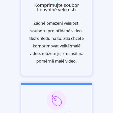
Komprimujte soubor
libovolné velikosti
Žádné omezení velikosti
souboru pro přidané video.
Bez ohledu na to, zda chcete
komprimovat velké/malé
video, můžete jej zmenšit na
poměrně malé video.