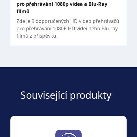
pro přehrávání 1080p videa a Blu-Ray
filmů
Zde je 9 doporučených HD video přehrávačů
pro přehrávání 1080P HD videí nebo Blu-ray
filmů z příspěvku.
Související produkty