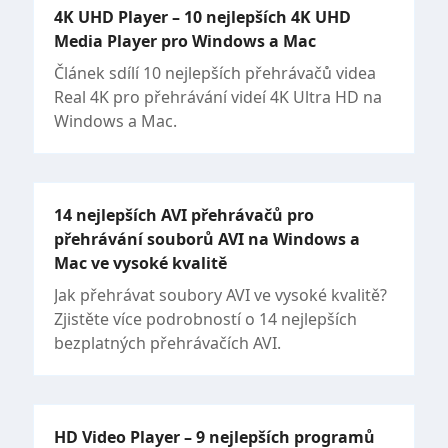
4K UHD Player – 10 nejlepších 4K UHD
Media Player pro Windows a Mac
Článek sdílí 10 nejlepších přehrávačů videa
Real 4K pro přehrávání videí 4K Ultra HD na
Windows a Mac.
14 nejlepších AVI přehrávačů pro
přehrávání souborů AVI na Windows a
Mac ve vysoké kvalitě
Jak přehrávat soubory AVI ve vysoké kvalitě?
Zjistěte více podrobností o 14 nejlepších
bezplatných přehrávačích AVI.
HD Video Player – 9 nejlepších programů