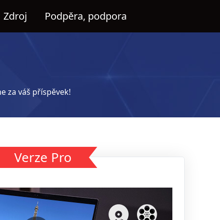
Zdroj
Podpěra, podpora
e za váš příspěvek!
Verze Pro