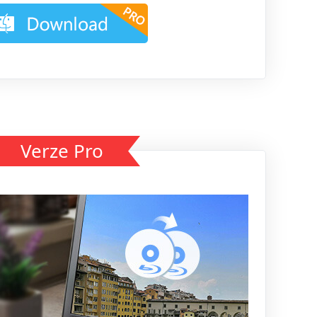
Verze Pro