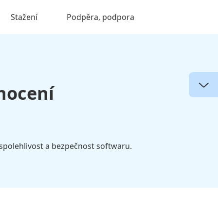
Stažení
Podpěra, podpora
nocení
spolehlivost a bezpečnost softwaru.