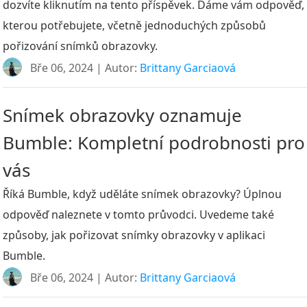
dozvíte kliknutím na tento příspěvek. Dáme vám odpověď,
kterou potřebujete, včetně jednoduchých způsobů
pořizování snímků obrazovky.
Bře 06, 2024 | Autor:
Brittany Garciaová
Snímek obrazovky oznamuje
Bumble: Kompletní podrobnosti pro
vás
Říká Bumble, když uděláte snímek obrazovky? Úplnou
odpověď naleznete v tomto průvodci. Uvedeme také
způsoby, jak pořizovat snímky obrazovky v aplikaci
Bumble.
Bře 06, 2024 | Autor:
Brittany Garciaová