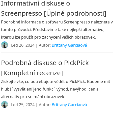
Informativní diskuse o
Screenpresso [Úplné podrobnosti]
Podrobné informace o softwaru Screenpresso naleznete v
tomto průvodci. Představíme také nejlepší alternativu,
kterou lze použít pro zachycení vašich obrazovek.
Led 26, 2024 | Autor:
Brittany Garciaová
Podrobná diskuse o PickPick
[Kompletní recenze]
Získejte vše, co potřebujete vědět o PickPick. Budeme mít
hlubší vysvětlení jeho funkcí, výhod, nevýhod, cen a
alternativ pro snímání obrazovek.
Led 25, 2024 | Autor:
Brittany Garciaová