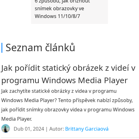
6 způsobů, jak oříznout
snímek obrazovky ve
Windows 11/10/8/7
Seznam článků
Jak pořídit statický obrázek z videí v
programu Windows Media Player
Jak zachytíte statické obrázky z videa v programu
Windows Media Player? Tento příspěvek nabízí způsoby,
jak pořídit snímky obrazovky videa v programu Windows
Media Player.
Dub 01, 2024 | Autor:
Brittany Garciaová