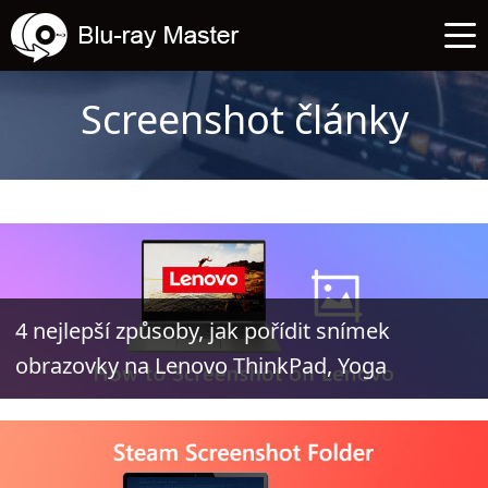
Screenshot články
4 nejlepší způsoby, jak pořídit snímek
obrazovky na Lenovo ThinkPad, Yoga