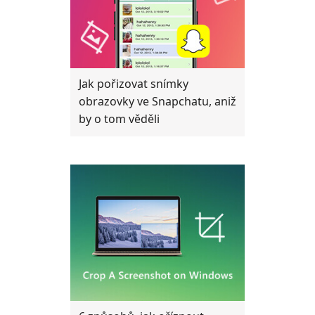
Jak pořizovat snímky
obrazovky ve Snapchatu, aniž
by o tom věděli