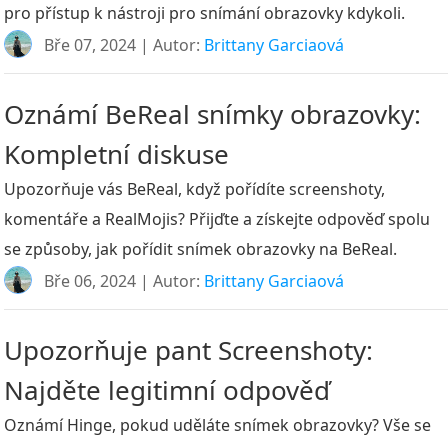
pro přístup k nástroji pro snímání obrazovky kdykoli.
Bře 07, 2024 | Autor:
Brittany Garciaová
Oznámí BeReal snímky obrazovky:
Kompletní diskuse
Upozorňuje vás BeReal, když pořídíte screenshoty,
komentáře a RealMojis? Přijďte a získejte odpověď spolu
se způsoby, jak pořídit snímek obrazovky na BeReal.
Bře 06, 2024 | Autor:
Brittany Garciaová
Upozorňuje pant Screenshoty:
Najděte legitimní odpověď
Oznámí Hinge, pokud uděláte snímek obrazovky? Vše se