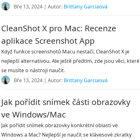
Bře 13, 2024 | Autor:
Brittany Garciaová
CleanShot X pro Mac: Recenze
aplikace Screenshot App
Když funkce screenshotů Macu nestačí, CleanShot X je
nejlepší alternativou. Ale ještě předtím, zde jsou věci, které
se musíte o nástroji naučit.
Bře 13, 2024 | Autor:
Brittany Garciaová
Jak pořídit snímek části obrazovky
ve Windows/Mac
Jak pořídit snímek obrazovky konkrétní oblasti ve
Windows a Mac? Nejlepší je naučit se klávesové zkratky