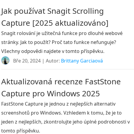
Jak používat Snagit Scrolling
Capture [2025 aktualizováno]
Snagit rolování je užitečná funkce pro dlouhé webové
stránky. Jak to použít? Proč tato funkce nefunguje?
Všechny odpovědi najdete v tomto příspěvku.
Bře 20, 2024 | Autor:
Brittany Garciaová
Aktualizovaná recenze FastStone
Capture pro Windows 2025
FastStone Capture je jednou z nejlepších alternativ
screenshotů pro Windows. Vzhledem k tomu, že je to
jeden z nejlepších, zkontrolujte jeho úplné podrobnosti v
tomto příspěvku.