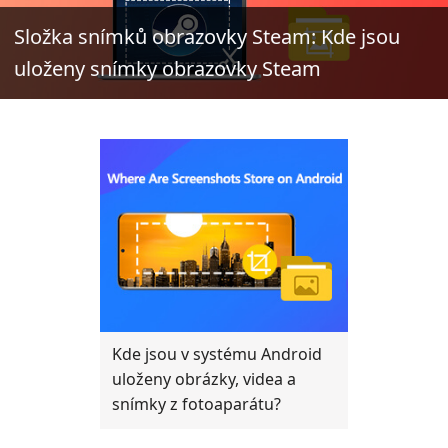
Složka snímků obrazovky Steam: Kde jsou
uloženy snímky obrazovky Steam
Kde jsou v systému Android
uloženy obrázky, videa a
snímky z fotoaparátu?