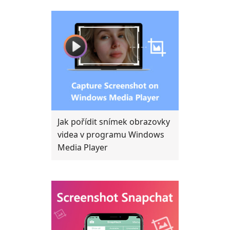
Jak pořídit snímek obrazovky
videa v programu Windows
Media Player