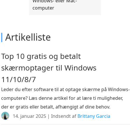
Windows- eller Mac-
computer
Artikelliste
Top 10 gratis og betalt
skærmoptager til Windows
11/10/8/7
Leder du efter software til at optage skærme på Windows-
computere? Læs denne artikel for at lære ti muligheder,
der er gratis eller betalt, afhængigt af dine behov.
14. januar 2025 | Indsendt af
Brittany Garcia