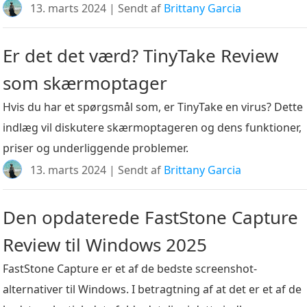
13. marts 2024 | Sendt af
Brittany Garcia
Er det det værd? TinyTake Review
som skærmoptager
Hvis du har et spørgsmål som, er TinyTake en virus? Dette
indlæg vil diskutere skærmoptageren og dens funktioner,
priser og underliggende problemer.
13. marts 2024 | Sendt af
Brittany Garcia
Den opdaterede FastStone Capture
Review til Windows 2025
FastStone Capture er et af de bedste screenshot-
alternativer til Windows. I betragtning af at det er et af de