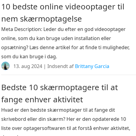
10 bedste online videooptager til
nem skærmoptagelse
Meta Description: Leder du efter en god videooptager
online, som du kan bruge uden installation eller
opsætning? Læs denne artikel for at finde ti muligheder,
som du kan bruge i dag.
13. aug 2024 | Indsendt af
Brittany Garcia
Bedste 10 skærmoptagere til at
fange enhver aktivitet
Hvad er den bedste skærmoptager til at fange dit
skrivebord eller din skærm? Her er den opdaterede 10
liste over optagersoftwaren til at forstå enhver aktivitet,