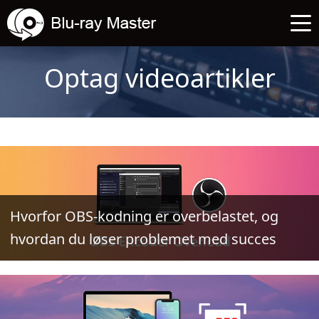
Optag videoartikler
Hvorfor OBS-kodning er overbelastet, og
hvordan du løser problemet med succes