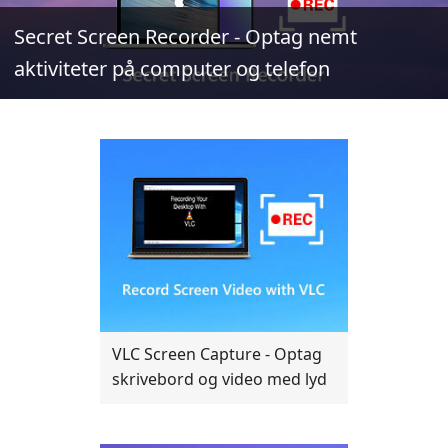
Secret Screen Recorder - Optag nemt
aktiviteter på computer og telefon
VLC Screen Capture - Optag
skrivebord og video med lyd