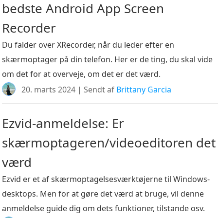
bedste Android App Screen
Recorder
Du falder over XRecorder, når du leder efter en
skærmoptager på din telefon. Her er de ting, du skal vide
om det for at overveje, om det er det værd.
20. marts 2024 | Sendt af
Brittany Garcia
Ezvid-anmeldelse: Er
skærmoptageren/videoeditoren det
værd
Ezvid er et af skærmoptagelsesværktøjerne til Windows-
desktops. Men for at gøre det værd at bruge, vil denne
anmeldelse guide dig om dets funktioner, tilstande osv.