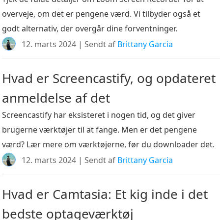
overveje, om det er pengene værd. Vi tilbyder også et
godt alternativ, der overgår dine forventninger.
12. marts 2024 | Sendt af
Brittany Garcia
Hvad er Screencastify, og opdateret
anmeldelse af det
Screencastify har eksisteret i nogen tid, og det giver
brugerne værktøjer til at fange. Men er det pengene
værd? Lær mere om værktøjerne, før du downloader det.
12. marts 2024 | Sendt af
Brittany Garcia
Hvad er Camtasia: Et kig inde i det
bedste optageværktøj