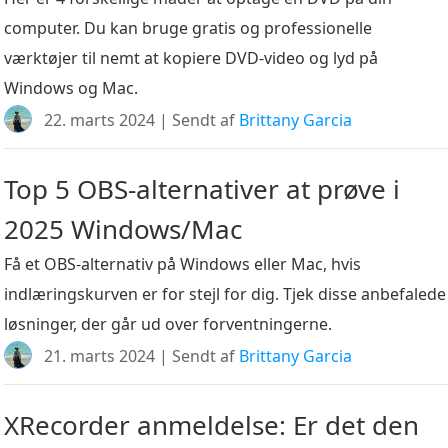
computer. Du kan bruge gratis og professionelle
værktøjer til nemt at kopiere DVD-video og lyd på
Windows og Mac.
22. marts 2024 | Sendt af
Brittany Garcia
Top 5 OBS-alternativer at prøve i
2025 Windows/Mac
Få et OBS-alternativ på Windows eller Mac, hvis
indlæringskurven er for stejl for dig. Tjek disse anbefalede
løsninger, der går ud over forventningerne.
21. marts 2024 | Sendt af
Brittany Garcia
XRecorder anmeldelse: Er det den