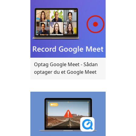
Optag Google Meet - Sådan
optager du et Google Meet