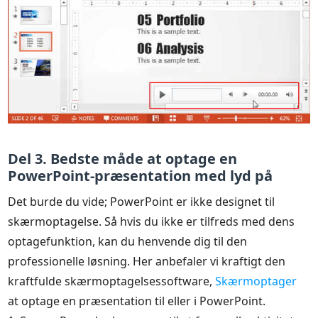
Del 3. Bedste måde at optage en
PowerPoint-præsentation med lyd på
Det burde du vide; PowerPoint er ikke designet til
skærmoptagelse. Så hvis du ikke er tilfreds med dens
optagefunktion, kan du henvende dig til den
professionelle løsning. Her anbefaler vi kraftigt den
kraftfulde skærmoptagelsessoftware,
Skærmoptager
at optage en præsentation til eller i PowerPoint.