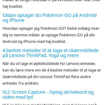
høj kvalitet.
Sådan optager du Pokémon GO på Android
og iPhone
Hvordan optager jeg Pokémon GO? Dette indlæg viser
dig to nemme måder at optage Pokémon GO på din
Android og iPhone med høj kvalitet.
4 bedste metoder til at tage et skærmbillede
på Lenovo ThinkPad, Yoga og mere
Når du vil tage et øjebliksbillede for Lenovo-enheder,
kan du lære mere om de 4 bedste metoder til at tage et
skærmbillede på din Lenovo ThinkPad flere andre
enheder fra artiklen.
VLC Screen Capture - Optag skrivebord og
video med lyd