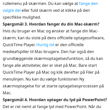
rullemenu på skærmen. Du kan vælge at
fange den
valgte del
eller fuld skærm ved at klikke på den
specifikke mulighed.
Spørgsmål 3. Hvordan fanger du din Mac-skærm?
Hvis du bruger en Mac og ønsker at fange din Mac-
skærm, kan du stole på dens officielle optagesoftware,
QuickTime Player.
Hurtig tid
er den officielle
medieafspiller til Mac-brugere. Den har også den
grundlæggende skærmoptagelsesfunktion, så du kan
fange alle aktiviteter, der er sket på Mac. Bare start
QuickTime Player på Mac og klik derefter på Filer på
menulinjen. Nu kan du vælge funktionen Ny
skærmoptagelse for at starte optagelsesprocessen på
Mac.
Spørgsmål 4. Hvordan optager du lyd på PowerPoint?
Det er ret nemt at fange lyd med PowerPoint. Når du