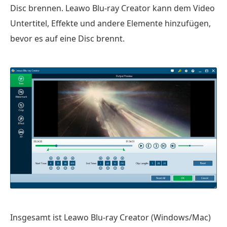
Disc brennen. Leawo Blu-ray Creator kann dem Video
Untertitel, Effekte und andere Elemente hinzufügen,
bevor es auf eine Disc brennt.
Insgesamt ist Leawo Blu-ray Creator (Windows/Mac)