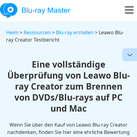
Heim
>
Ressourcen
>
Blu-ray erstellen
> Leawo Blu-
ray Creator Testbericht
Eine vollständige
Überprüfung von Leawo Blu-
ray Creator zum Brennen
von DVDs/Blu-rays auf PC
und Mac
Wenn Sie über den Kauf von Leawo Blu-ray Creator
nachdenken, finden Sie hier eine ehrliche Bewertung