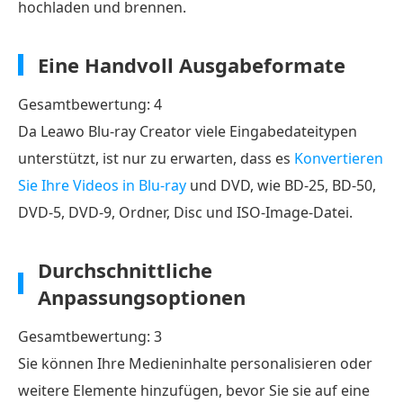
hochladen und brennen.
Eine Handvoll Ausgabeformate
Gesamtbewertung: 4
Da Leawo Blu-ray Creator viele Eingabedateitypen
unterstützt, ist nur zu erwarten, dass es
Konvertieren
Sie Ihre Videos in Blu-ray
und DVD, wie BD-25, BD-50,
DVD-5, DVD-9, Ordner, Disc und ISO-Image-Datei.
Durchschnittliche
Anpassungsoptionen
Gesamtbewertung: 3
Sie können Ihre Medieninhalte personalisieren oder
weitere Elemente hinzufügen, bevor Sie sie auf eine