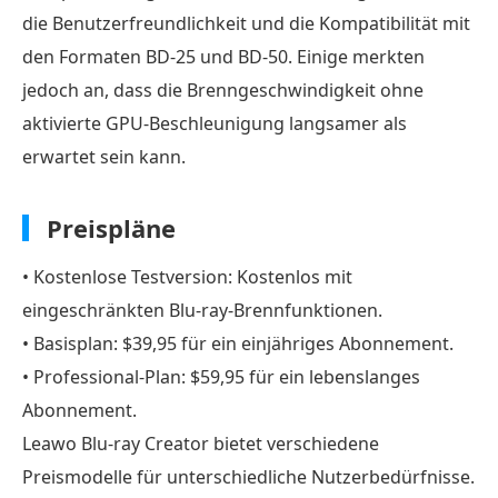
die Benutzerfreundlichkeit und die Kompatibilität mit
den Formaten BD-25 und BD-50. Einige merkten
jedoch an, dass die Brenngeschwindigkeit ohne
aktivierte GPU-Beschleunigung langsamer als
erwartet sein kann.
Preispläne
• Kostenlose Testversion: Kostenlos mit
eingeschränkten Blu-ray-Brennfunktionen.
• Basisplan: $39,95 für ein einjähriges Abonnement.
• Professional-Plan: $59,95 für ein lebenslanges
Abonnement.
Leawo Blu-ray Creator bietet verschiedene
Preismodelle für unterschiedliche Nutzerbedürfnisse.