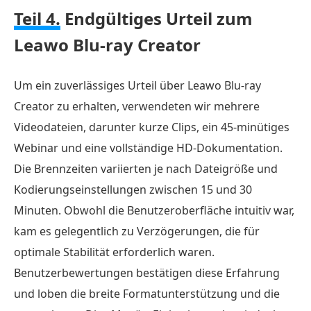
Teil 4.
Endgültiges Urteil zum
Leawo Blu-ray Creator
Um ein zuverlässiges Urteil über Leawo Blu-ray
Creator zu erhalten, verwendeten wir mehrere
Videodateien, darunter kurze Clips, ein 45-minütiges
Webinar und eine vollständige HD-Dokumentation.
Die Brennzeiten variierten je nach Dateigröße und
Kodierungseinstellungen zwischen 15 und 30
Minuten. Obwohl die Benutzeroberfläche intuitiv war,
kam es gelegentlich zu Verzögerungen, die für
optimale Stabilität erforderlich waren.
Benutzerbewertungen bestätigen diese Erfahrung
und loben die breite Formatunterstützung und die