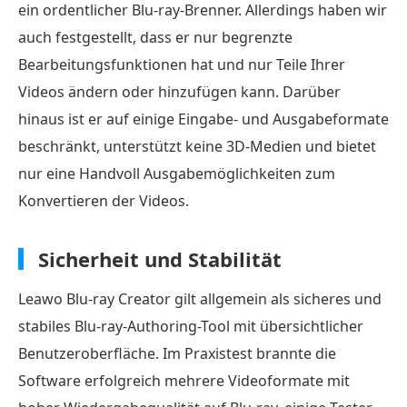
ein ordentlicher Blu-ray-Brenner. Allerdings haben wir
auch festgestellt, dass er nur begrenzte
Bearbeitungsfunktionen hat und nur Teile Ihrer
Videos ändern oder hinzufügen kann. Darüber
hinaus ist er auf einige Eingabe- und Ausgabeformate
beschränkt, unterstützt keine 3D-Medien und bietet
nur eine Handvoll Ausgabemöglichkeiten zum
Konvertieren der Videos.
Sicherheit und Stabilität
Leawo Blu-ray Creator gilt allgemein als sicheres und
stabiles Blu-ray-Authoring-Tool mit übersichtlicher
Benutzeroberfläche. Im Praxistest brannte die
Software erfolgreich mehrere Videoformate mit