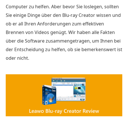
Computer zu helfen. Aber bevor Sie loslegen, sollten
Sie einige Dinge über den Blu-ray Creator wissen und
ob er all Ihren Anforderungen zum effektiven
Brennen von Videos genügt. Wir haben alle Fakten
über die Software zusammengetragen, um Ihnen bei
der Entscheidung zu helfen, ob sie bemerkenswert ist
oder nicht.