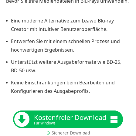
bevor Sie Ihre Mediendateien in Blu-rays umwandeln.
Eine moderne Alternative zum Leawo Blu-ray
Creator mit intuitiver Benutzeroberfläche.
Entwerfen Sie mit einem schnellen Prozess und
hochwertigen Ergebnissen.
Unterstützt weitere Ausgabeformate wie BD-25,
BD-50 usw.
Keine Einschränkungen beim Bearbeiten und
Konfigurieren des Ausgabeprofils.
Kostenfreier Download
Für Windows
Sicherer Download