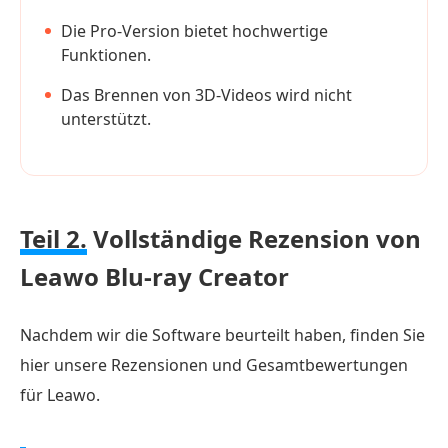
Die Pro-Version bietet hochwertige
Funktionen.
Das Brennen von 3D-Videos wird nicht
unterstützt.
Teil 2.
Vollständige Rezension von
Leawo Blu-ray Creator
Nachdem wir die Software beurteilt haben, finden Sie
hier unsere Rezensionen und Gesamtbewertungen
für Leawo.