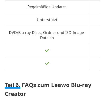
Regelmäßige Updates
Unterstützt
DVD/Blu-ray-Discs, Ordner und ISO-Image-
Dateien
Teil 6.
FAQs zum Leawo Blu-ray
Creator