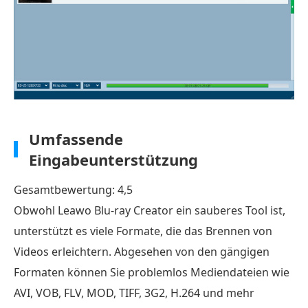
Umfassende
Eingabeunterstützung
Gesamtbewertung: 4,5
Obwohl Leawo Blu-ray Creator ein sauberes Tool ist,
unterstützt es viele Formate, die das Brennen von
Videos erleichtern. Abgesehen von den gängigen
Formaten können Sie problemlos Mediendateien wie
AVI, VOB, FLV, MOD, TIFF, 3G2, H.264 und mehr