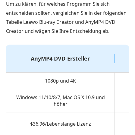
Um zu klären, für welches Programm Sie sich
entscheiden sollten, vergleichen Sie in der folgenden
Tabelle Leawo Blu-ray Creator und AnyMP4 DVD
Creator und wägen Sie Ihre Entscheidung ab.
AnyMP4 DVD-Ersteller
1080p und 4K
Windows 11/10/8/7, Mac OS X 10.9 und
höher
$36.96/Lebenslange Lizenz