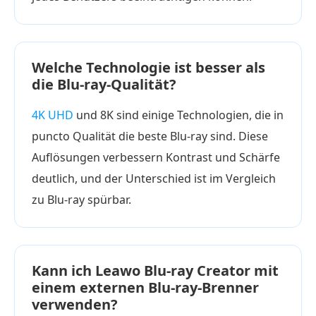
Welche Technologie ist besser als
die Blu-ray-Qualität?
4K UHD
und 8K sind einige Technologien, die in
puncto Qualität die beste Blu-ray sind. Diese
Auflösungen verbessern Kontrast und Schärfe
deutlich, und der Unterschied ist im Vergleich
zu Blu-ray spürbar.
Kann ich Leawo Blu-ray Creator mit
einem externen Blu-ray-Brenner
verwenden?