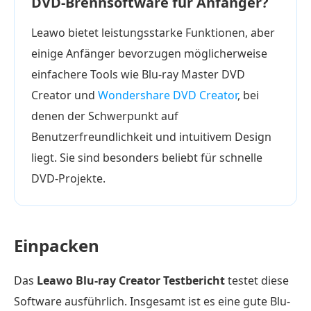
DVD-Brennsoftware für Anfänger?
Leawo bietet leistungsstarke Funktionen, aber
einige Anfänger bevorzugen möglicherweise
einfachere Tools wie Blu-ray Master DVD
Creator und
Wondershare DVD Creator
, bei
denen der Schwerpunkt auf
Benutzerfreundlichkeit und intuitivem Design
liegt. Sie sind besonders beliebt für schnelle
DVD-Projekte.
Einpacken
Das
Leawo Blu-ray Creator Testbericht
testet diese
Software ausführlich. Insgesamt ist es eine gute Blu-