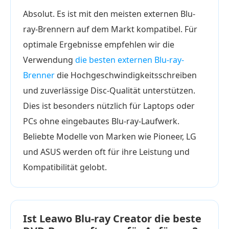
Absolut. Es ist mit den meisten externen Blu-
ray-Brennern auf dem Markt kompatibel. Für
optimale Ergebnisse empfehlen wir die
Verwendung
die besten externen Blu-ray-
Brenner
die Hochgeschwindigkeitsschreiben
und zuverlässige Disc-Qualität unterstützen.
Dies ist besonders nützlich für Laptops oder
PCs ohne eingebautes Blu-ray-Laufwerk.
Beliebte Modelle von Marken wie Pioneer, LG
und ASUS werden oft für ihre Leistung und
Kompatibilität gelobt.
Ist Leawo Blu-ray Creator die beste