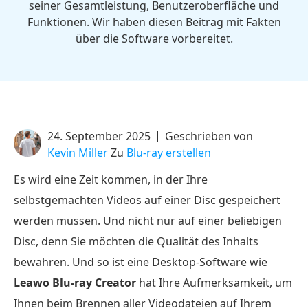
seiner Gesamtleistung, Benutzeroberfläche und
Funktionen. Wir haben diesen Beitrag mit Fakten
über die Software vorbereitet.
24. September 2025
Geschrieben von
Kevin Miller
Zu
Blu-ray erstellen
Es wird eine Zeit kommen, in der Ihre
selbstgemachten Videos auf einer Disc gespeichert
werden müssen. Und nicht nur auf einer beliebigen
Disc, denn Sie möchten die Qualität des Inhalts
bewahren. Und so ist eine Desktop-Software wie
Leawo Blu-ray Creator
hat Ihre Aufmerksamkeit, um
Ihnen beim Brennen aller Videodateien auf Ihrem