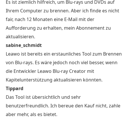
Es ist ziemlich hilfreich, um Blu-rays und DVDs auf
Ihrem Computer zu brennen. Aber ich finde es nicht
fair, nach 12 Monaten eine E-Mail mit der
Aufforderung zu erhalten, mein Abonnement zu
aktualisieren.
sabine_schmidt
Leawo ist bereits ein erstaunliches Tool zum Brennen
von Blu-rays. Es wäre jedoch noch viel besser, wenn
die Entwickler Leawo Blu-ray Creator mit
Kapitelunterstützung aktualisieren könnten.
Tippard
Das Tool ist übersichtlich und sehr
benutzerfreundlich. Ich bereue den Kauf nicht, zahle
aber mehr, als es bietet.