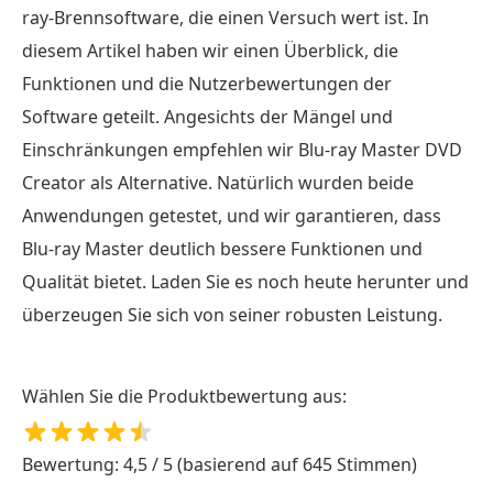
ray-Brennsoftware, die einen Versuch wert ist. In
diesem Artikel haben wir einen Überblick, die
Funktionen und die Nutzerbewertungen der
Software geteilt. Angesichts der Mängel und
Einschränkungen empfehlen wir Blu-ray Master DVD
Creator als Alternative. Natürlich wurden beide
Anwendungen getestet, und wir garantieren, dass
Blu-ray Master deutlich bessere Funktionen und
Qualität bietet. Laden Sie es noch heute herunter und
überzeugen Sie sich von seiner robusten Leistung.
Wählen Sie die Produktbewertung aus:
Bewertung: 4,5 / 5 (basierend auf 645 Stimmen)