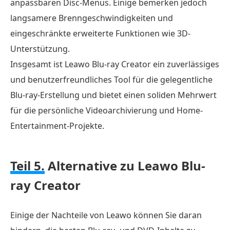
anpassbaren Disc-Menüs. Einige bemerken jedoch
langsamere Brenngeschwindigkeiten und
eingeschränkte erweiterte Funktionen wie 3D-
Unterstützung.
Insgesamt ist Leawo Blu-ray Creator ein zuverlässiges
und benutzerfreundliches Tool für die gelegentliche
Blu-ray-Erstellung und bietet einen soliden Mehrwert
für die persönliche Videoarchivierung und Home-
Entertainment-Projekte.
Teil 5.
Alternative zu Leawo Blu-
ray Creator
Einige der Nachteile von Leawo können Sie daran