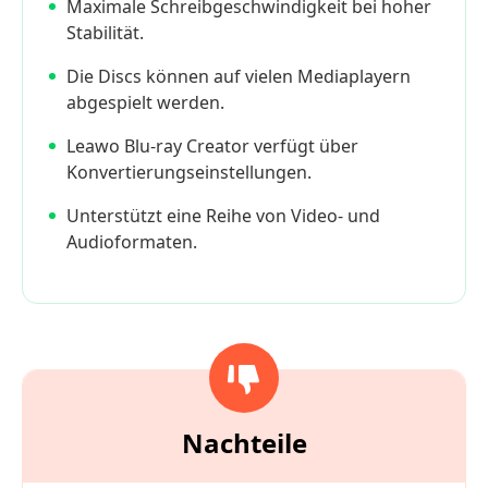
Maximale Schreibgeschwindigkeit bei hoher
Stabilität.
Die Discs können auf vielen Mediaplayern
abgespielt werden.
Leawo Blu-ray Creator verfügt über
Konvertierungseinstellungen.
Unterstützt eine Reihe von Video- und
Audioformaten.
Nachteile