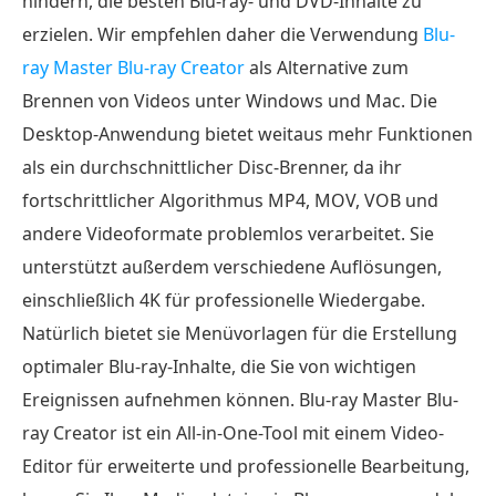
hindern, die besten Blu-ray- und DVD-Inhalte zu
erzielen. Wir empfehlen daher die Verwendung
Blu-
ray Master Blu-ray Creator
als Alternative zum
Brennen von Videos unter Windows und Mac. Die
Desktop-Anwendung bietet weitaus mehr Funktionen
als ein durchschnittlicher Disc-Brenner, da ihr
fortschrittlicher Algorithmus MP4, MOV, VOB und
andere Videoformate problemlos verarbeitet. Sie
unterstützt außerdem verschiedene Auflösungen,
einschließlich 4K für professionelle Wiedergabe.
Natürlich bietet sie Menüvorlagen für die Erstellung
optimaler Blu-ray-Inhalte, die Sie von wichtigen
Ereignissen aufnehmen können. Blu-ray Master Blu-
ray Creator ist ein All-in-One-Tool mit einem Video-
Editor für erweiterte und professionelle Bearbeitung,