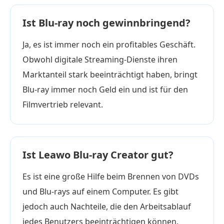
Ist Blu-ray noch gewinnbringend?
Ja, es ist immer noch ein profitables Geschäft.
Obwohl digitale Streaming-Dienste ihren
Marktanteil stark beeinträchtigt haben, bringt
Blu-ray immer noch Geld ein und ist für den
Filmvertrieb relevant.
Ist Leawo Blu-ray Creator gut?
Es ist eine große Hilfe beim Brennen von DVDs
und Blu-rays auf einem Computer. Es gibt
jedoch auch Nachteile, die den Arbeitsablauf
jedes Benutzers beeinträchtigen können.