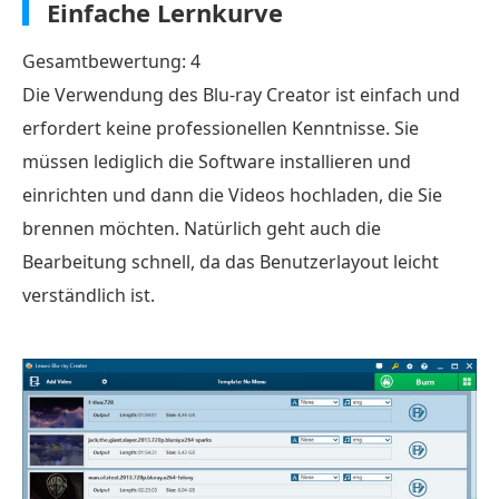
Einfache Lernkurve
Gesamtbewertung: 4
Die Verwendung des Blu-ray Creator ist einfach und
erfordert keine professionellen Kenntnisse. Sie
müssen lediglich die Software installieren und
einrichten und dann die Videos hochladen, die Sie
brennen möchten. Natürlich geht auch die
Bearbeitung schnell, da das Benutzerlayout leicht
verständlich ist.