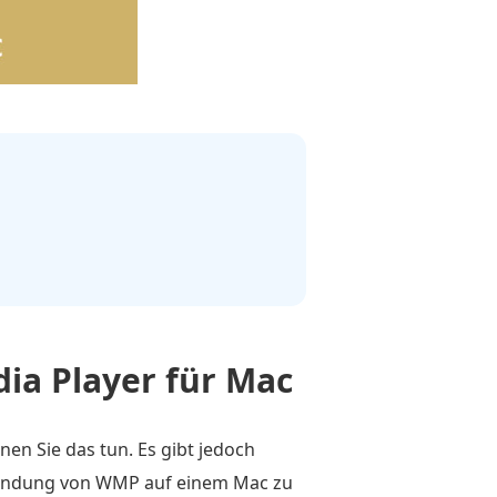
ia Player für Mac
n Sie das tun. Es gibt jedoch
rwendung von WMP auf einem Mac zu