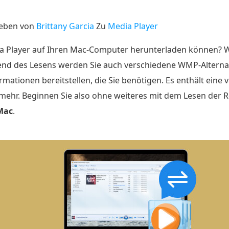
ieben von
Brittany Garcia
Zu
Media Player
a Player auf Ihren Mac-Computer herunterladen können? Wen
rend des Lesens werden Sie auch verschiedene WMP-Alterna
mationen bereitstellen, die Sie benötigen. Es enthält eine 
mehr. Beginnen Sie also ohne weiteres mit dem Lesen der 
Mac
.