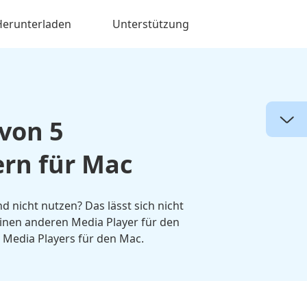
Herunterladen
Unterstützung
 von 5
rn für Mac
nicht nutzen? Das lässt sich nicht
inen anderen Media Player für den
 Media Players für den Mac.