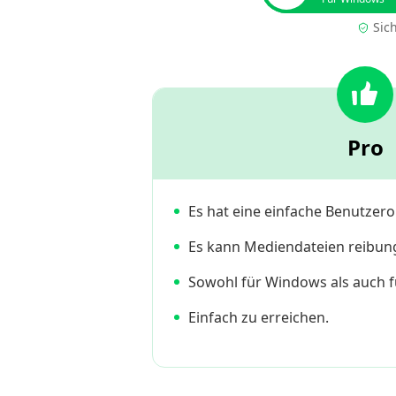
Sic
Pro
Es hat eine einfache Benutzero
Es kann Mediendateien reibung
Sowohl für Windows als auch f
Einfach zu erreichen.