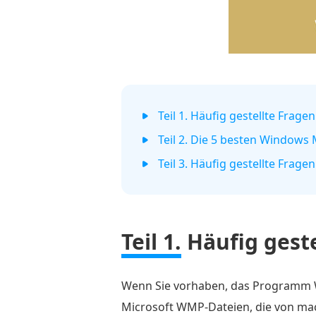
Teil 1. Häufig gestellte Fra
Teil 2. Die 5 besten Windows
Teil 3. Häufig gestellte Fra
Teil 1.
Häufig gest
Wenn Sie vorhaben, das Programm Wi
Microsoft WMP-Dateien, die von ma