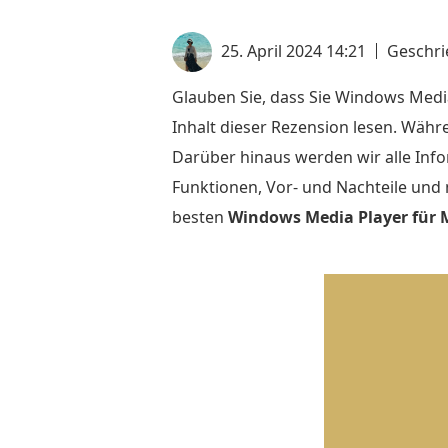
25. April 2024 14:21
Geschr
Glauben Sie, dass Sie Windows Medi
Inhalt dieser Rezension lesen. Wäh
Darüber hinaus werden wir alle Infor
Funktionen, Vor- und Nachteile und 
besten
Windows Media Player für 