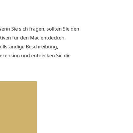
n Sie sich fragen, sollten Sie den
tiven für den Mac entdecken.
vollständige Beschreibung,
Rezension und entdecken Sie die