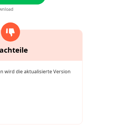
wnload
achteile
n wird die aktualisierte Version