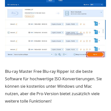
Blu-ray Master Free Blu-ray Ripper ist die beste
Software für hochwertige ISO-Konvertierungen. Sie
können sie kostenlos unter Windows und Mac
nutzen, aber die Pro-Version bietet zusätzlich viele
weitere tolle Funktionen!