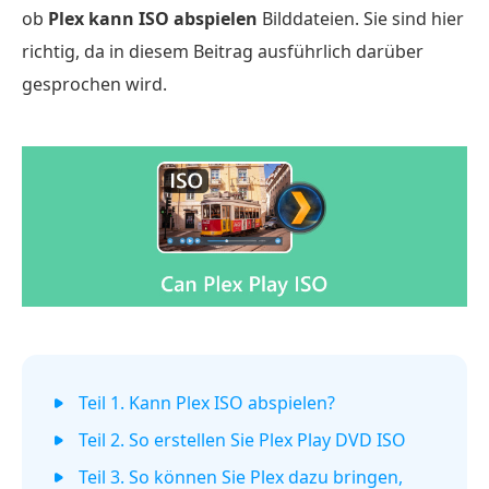
ob
Plex kann ISO abspielen
Bilddateien. Sie sind hier
richtig, da in diesem Beitrag ausführlich darüber
gesprochen wird.
Teil 1. Kann Plex ISO abspielen?
Teil 2. So erstellen Sie Plex Play DVD ISO
Teil 3. So können Sie Plex dazu bringen,