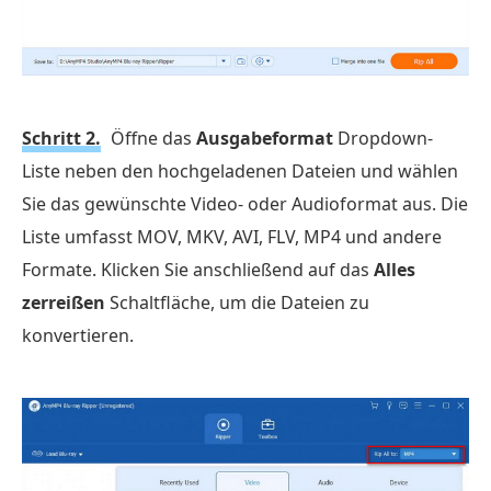
Schritt 2.
Öffne das
Ausgabeformat
Dropdown-
Liste neben den hochgeladenen Dateien und wählen
Sie das gewünschte Video- oder Audioformat aus. Die
Liste umfasst MOV, MKV, AVI, FLV, MP4 und andere
Formate. Klicken Sie anschließend auf das
Alles
zerreißen
Schaltfläche, um die Dateien zu
konvertieren.