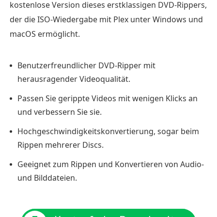
kostenlose Version dieses erstklassigen DVD-Rippers,
der die ISO-Wiedergabe mit Plex unter Windows und
macOS ermöglicht.
Benutzerfreundlicher DVD-Ripper mit
herausragender Videoqualität.
Passen Sie gerippte Videos mit wenigen Klicks an
und verbessern Sie sie.
Hochgeschwindigkeitskonvertierung, sogar beim
Rippen mehrerer Discs.
Geeignet zum Rippen und Konvertieren von Audio-
und Bilddateien.