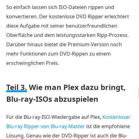
So einfach lassen sich ISO-Dateien rippen und
konvertieren. Der kostenlose DVD Ripper erleichtert
diese Aufgabe mit seiner benutzerfreundlichen
Oberfläche und dem leistungsstarken Ripp-Prozess.
Darüber hinaus bietet die Premium-Version noch
mehr Funktionen zum DVD-Rippen zu einem
erschwinglichen Preis.
Teil 3.
Wie man Plex dazu bringt,
Blu-ray-ISOs abzuspielen
Für die Blu-ray-ISO-Wiedergabe auf Plex,
Kostenloser
Blu-ray Ripper von Blu-ray Master
ist die empfohlene
Lösung. Genau wie der DVD-Ripper ist auch die Blu-