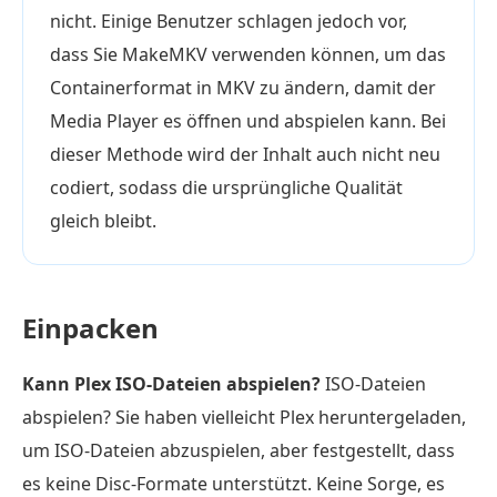
nicht. Einige Benutzer schlagen jedoch vor,
dass Sie MakeMKV verwenden können, um das
Containerformat in MKV zu ändern, damit der
Media Player es öffnen und abspielen kann. Bei
dieser Methode wird der Inhalt auch nicht neu
codiert, sodass die ursprüngliche Qualität
gleich bleibt.
Einpacken
Kann Plex ISO-Dateien abspielen?
ISO-Dateien
abspielen? Sie haben vielleicht Plex heruntergeladen,
um ISO-Dateien abzuspielen, aber festgestellt, dass
es keine Disc-Formate unterstützt. Keine Sorge, es