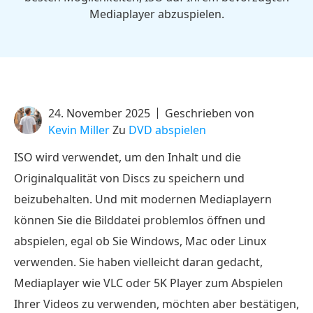
Mediaplayer abzuspielen.
24. November 2025
Geschrieben von
Kevin Miller
Zu
DVD abspielen
ISO wird verwendet, um den Inhalt und die
Originalqualität von Discs zu speichern und
beizubehalten. Und mit modernen Mediaplayern
können Sie die Bilddatei problemlos öffnen und
abspielen, egal ob Sie Windows, Mac oder Linux
verwenden. Sie haben vielleicht daran gedacht,
Mediaplayer wie VLC oder 5K Player zum Abspielen
Ihrer Videos zu verwenden, möchten aber bestätigen,