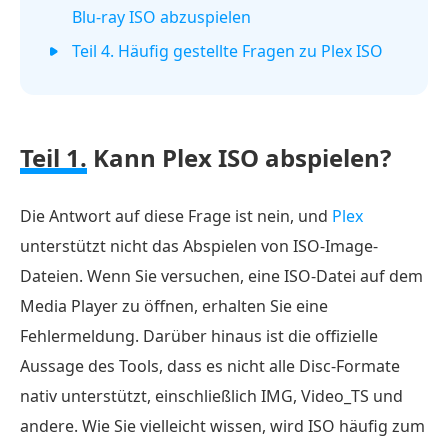
Blu-ray ISO abzuspielen
Teil 4. Häufig gestellte Fragen zu Plex ISO
Teil 1.
Kann Plex ISO abspielen?
Die Antwort auf diese Frage ist nein, und
Plex
unterstützt nicht das Abspielen von ISO-Image-
Dateien. Wenn Sie versuchen, eine ISO-Datei auf dem
Media Player zu öffnen, erhalten Sie eine
Fehlermeldung. Darüber hinaus ist die offizielle
Aussage des Tools, dass es nicht alle Disc-Formate
nativ unterstützt, einschließlich IMG, Video_TS und
andere. Wie Sie vielleicht wissen, wird ISO häufig zum