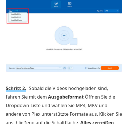
Schritt 2.
Sobald die Videos hochgeladen sind,
fahren Sie mit dem
Ausgabeformat
Öffnen Sie die
Dropdown-Liste und wählen Sie MP4, MKV und
andere von Plex unterstützte Formate aus. Klicken Sie
anschließend auf die Schaltfläche.
Alles zerreißen