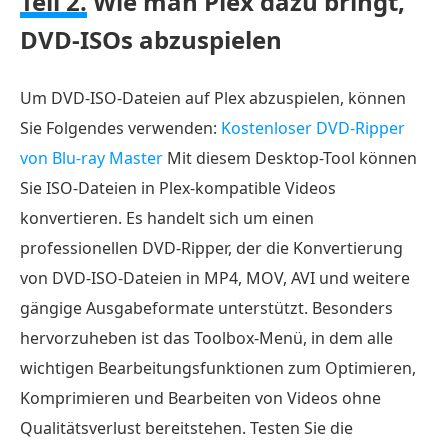
Teil 2.
Wie man Plex dazu bringt,
DVD-ISOs abzuspielen
Um DVD-ISO-Dateien auf Plex abzuspielen, können
Sie Folgendes verwenden:
Kostenloser DVD-Ripper
von Blu-ray Master
Mit diesem Desktop-Tool können
Sie ISO-Dateien in Plex-kompatible Videos
konvertieren. Es handelt sich um einen
professionellen DVD-Ripper, der die Konvertierung
von DVD-ISO-Dateien in MP4, MOV, AVI und weitere
gängige Ausgabeformate unterstützt. Besonders
hervorzuheben ist das Toolbox-Menü, in dem alle
wichtigen Bearbeitungsfunktionen zum Optimieren,
Komprimieren und Bearbeiten von Videos ohne
Qualitätsverlust bereitstehen. Testen Sie die