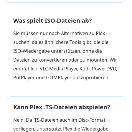
Was spielt ISO-Dateien ab?
Sie müssen nur nach Alternativen zu Plex
suchen, da es ähnlichere Tools gibt, die die
ISO-Wiedergabe unterstützen, ohne die
Dateien zu konvertieren oder zu mounten. Wir
empfehlen, VLC Media Player, Kodi, PowerDVD,
PotPlayer und GOMPlayer auszuprobieren.
Kann Plex .TS-Dateien abspielen?
Nein. Da .TS-Dateien auch im Disc-Format
vorliegen, unterstützt Plex die Wiedergabe