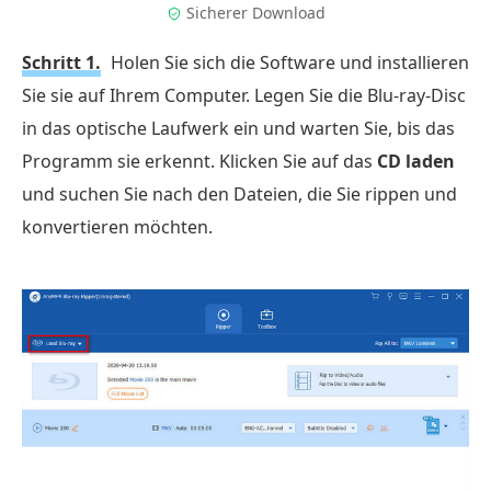
Sicherer Download
Schritt 1.
Holen Sie sich die Software und installieren
Sie sie auf Ihrem Computer. Legen Sie die Blu-ray-Disc
in das optische Laufwerk ein und warten Sie, bis das
Programm sie erkennt. Klicken Sie auf das
CD laden
und suchen Sie nach den Dateien, die Sie rippen und
konvertieren möchten.