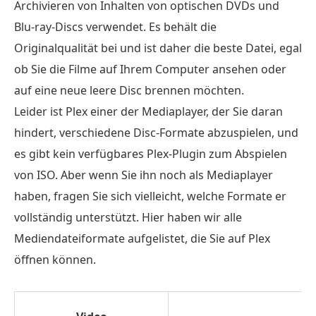
Archivieren von Inhalten von optischen DVDs und
Blu-ray-Discs verwendet. Es behält die
Originalqualität bei und ist daher die beste Datei, egal
ob Sie die Filme auf Ihrem Computer ansehen oder
auf eine neue leere Disc brennen möchten.
Leider ist Plex einer der Mediaplayer, der Sie daran
hindert, verschiedene Disc-Formate abzuspielen, und
es gibt kein verfügbares Plex-Plugin zum Abspielen
von ISO. Aber wenn Sie ihn noch als Mediaplayer
haben, fragen Sie sich vielleicht, welche Formate er
vollständig unterstützt. Hier haben wir alle
Mediendateiformate aufgelistet, die Sie auf Plex
öffnen können.