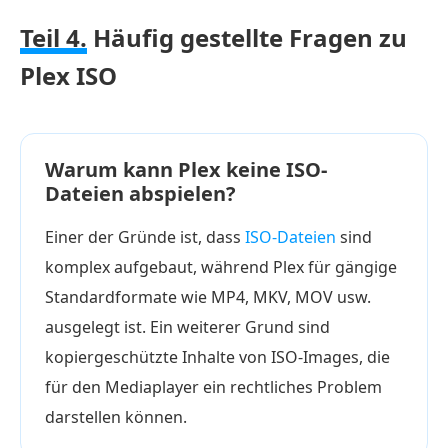
Teil 4.
Häufig gestellte Fragen zu
Plex ISO
Warum kann Plex keine ISO-
Dateien abspielen?
Einer der Gründe ist, dass
ISO-Dateien
sind
komplex aufgebaut, während Plex für gängige
Standardformate wie MP4, MKV, MOV usw.
ausgelegt ist. Ein weiterer Grund sind
kopiergeschützte Inhalte von ISO-Images, die
für den Mediaplayer ein rechtliches Problem
darstellen können.