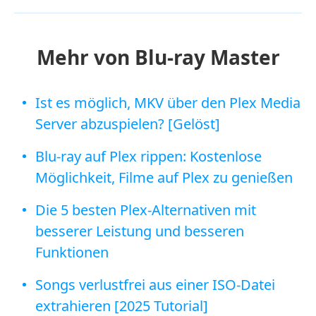
Mehr von Blu-ray Master
Ist es möglich, MKV über den Plex Media
Server abzuspielen? [Gelöst]
Blu-ray auf Plex rippen: Kostenlose
Möglichkeit, Filme auf Plex zu genießen​
Die 5 besten Plex-Alternativen mit
besserer Leistung und besseren
Funktionen
Songs verlustfrei aus einer ISO-Datei
extrahieren [2025 Tutorial]​