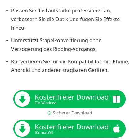
Passen Sie die Lautstärke professionell an,
verbessern Sie die Optik und fügen Sie Effekte
hinzu.
Unterstützt Stapelkonvertierung ohne
Verzögerung des Ripping-Vorgangs.
Konvertieren Sie für die Kompatibilität mit iPhone,
Android und anderen tragbaren Geräten.
Kostenfreier Download
Für Windows
Sicherer Download
Kostenfreier Download
für macOS