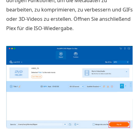
dortigen Funktionen, um die Metadaten zu
bearbeiten, zu komprimieren, zu verbessern und GIFs
oder 3D-Videos zu erstellen. Öffnen Sie anschließend
Plex für die ISO-Wiedergabe.