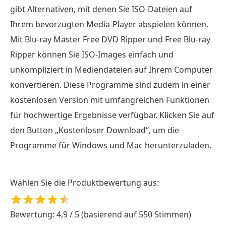
gibt Alternativen, mit denen Sie ISO-Dateien auf
Ihrem bevorzugten Media-Player abspielen können.
Mit Blu-ray Master Free DVD Ripper und Free Blu-ray
Ripper können Sie ISO-Images einfach und
unkompliziert in Mediendateien auf Ihrem Computer
konvertieren. Diese Programme sind zudem in einer
kostenlosen Version mit umfangreichen Funktionen
für hochwertige Ergebnisse verfügbar. Klicken Sie auf
den Button „Kostenloser Download“, um die
Programme für Windows und Mac herunterzuladen.
Wählen Sie die Produktbewertung aus:
Bewertung: 4,9 / 5 (basierend auf 550 Stimmen)