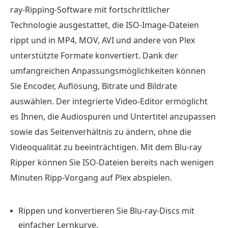
ray-Ripping-Software mit fortschrittlicher
Technologie ausgestattet, die ISO-Image-Dateien
rippt und in MP4, MOV, AVI und andere von Plex
unterstützte Formate konvertiert. Dank der
umfangreichen Anpassungsmöglichkeiten können
Sie Encoder, Auflösung, Bitrate und Bildrate
auswählen. Der integrierte Video-Editor ermöglicht
es Ihnen, die Audiospuren und Untertitel anzupassen
sowie das Seitenverhältnis zu ändern, ohne die
Videoqualität zu beeinträchtigen. Mit dem Blu-ray
Ripper können Sie ISO-Dateien bereits nach wenigen
Minuten Ripp-Vorgang auf Plex abspielen.
Rippen und konvertieren Sie Blu-ray-Discs mit
einfacher Lernkurve.