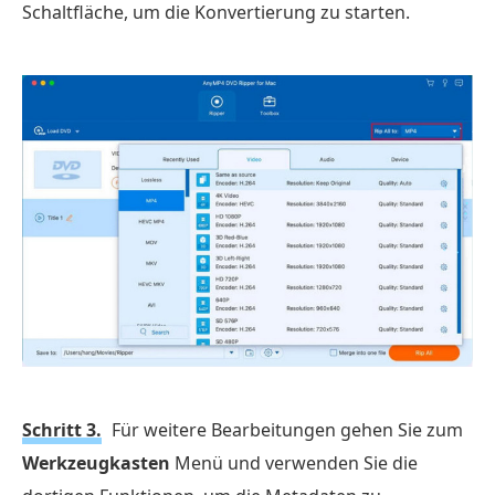
Schaltfläche, um die Konvertierung zu starten.
Schritt 3.
Für weitere Bearbeitungen gehen Sie zum
Werkzeugkasten
Menü und verwenden Sie die