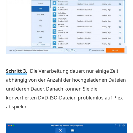
Schritt 3.
Die Verarbeitung dauert nur einige Zeit,
abhängig von der Anzahl der hochgeladenen Dateien
und deren Dauer. Danach können Sie die
konvertierten DVD-ISO-Dateien problemlos auf Plex
abspielen.