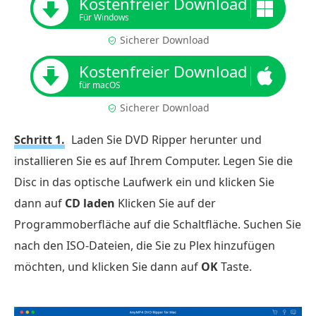
Kostenfreier Download
Für Windows
Sicherer Download
Kostenfreier Download
für macOS
Sicherer Download
Schritt 1.
Laden Sie DVD Ripper herunter und
installieren Sie es auf Ihrem Computer. Legen Sie die
Disc in das optische Laufwerk ein und klicken Sie
dann auf
CD laden
Klicken Sie auf der
Programmoberfläche auf die Schaltfläche. Suchen Sie
nach den ISO-Dateien, die Sie zu Plex hinzufügen
möchten, und klicken Sie dann auf
OK
Taste.