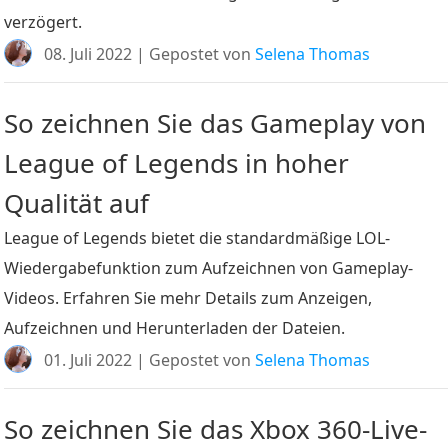
verzögert.
08. Juli 2022 | Gepostet von
Selena Thomas
So zeichnen Sie das Gameplay von
League of Legends in hoher
Qualität auf
League of Legends bietet die standardmäßige LOL-
Wiedergabefunktion zum Aufzeichnen von Gameplay-
Videos. Erfahren Sie mehr Details zum Anzeigen,
Aufzeichnen und Herunterladen der Dateien.
01. Juli 2022 | Gepostet von
Selena Thomas
So zeichnen Sie das Xbox 360-Live-