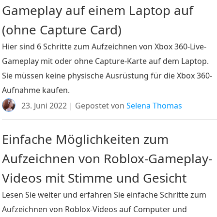
Gameplay auf einem Laptop auf
(ohne Capture Card)
Hier sind 6 Schritte zum Aufzeichnen von Xbox 360-Live-
Gameplay mit oder ohne Capture-Karte auf dem Laptop.
Sie müssen keine physische Ausrüstung für die Xbox 360-
Aufnahme kaufen.
23. Juni 2022 | Gepostet von
Selena Thomas
Einfache Möglichkeiten zum
Aufzeichnen von Roblox-Gameplay-
Videos mit Stimme und Gesicht
Lesen Sie weiter und erfahren Sie einfache Schritte zum
Aufzeichnen von Roblox-Videos auf Computer und