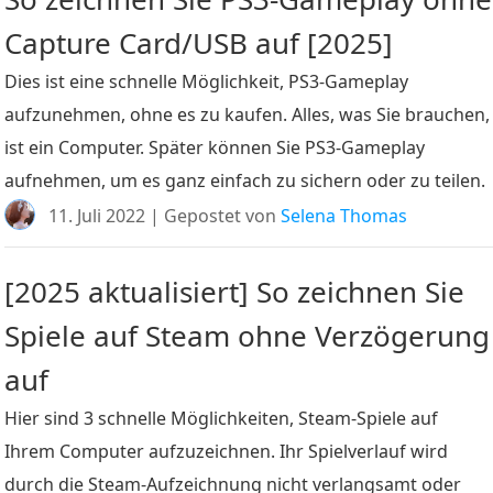
Capture Card/USB auf [2025]
Dies ist eine schnelle Möglichkeit, PS3-Gameplay
aufzunehmen, ohne es zu kaufen. Alles, was Sie brauchen,
ist ein Computer. Später können Sie PS3-Gameplay
aufnehmen, um es ganz einfach zu sichern oder zu teilen.
11. Juli 2022 | Gepostet von
Selena Thomas
[2025 aktualisiert] So zeichnen Sie
Spiele auf Steam ohne Verzögerung
auf
Hier sind 3 schnelle Möglichkeiten, Steam-Spiele auf
Ihrem Computer aufzuzeichnen. Ihr Spielverlauf wird
durch die Steam-Aufzeichnung nicht verlangsamt oder