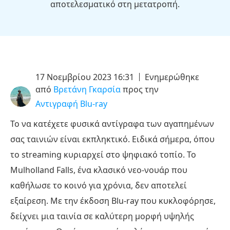
αποτελεσματικό στη μετατροπή.
17 Νοεμβρίου 2023 16:31
Ενημερώθηκε
από
Βρετάνη Γκαρσία
προς την
Αντιγραφή Blu-ray
Το να κατέχετε φυσικά αντίγραφα των αγαπημένων
σας ταινιών είναι εκπληκτικό. Ειδικά σήμερα, όπου
το streaming κυριαρχεί στο ψηφιακό τοπίο. Το
Mulholland Falls, ένα κλασικό νεο-νουάρ που
καθήλωσε το κοινό για χρόνια, δεν αποτελεί
εξαίρεση. Με την έκδοση Blu-ray που κυκλοφόρησε,
δείχνει μια ταινία σε καλύτερη μορφή υψηλής