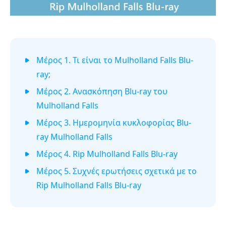
Μέρος 1. Τι είναι το Mulholland Falls Blu-
ray;
Μέρος 2. Ανασκόπηση Blu-ray του
Mulholland Falls
Μέρος 3. Ημερομηνία κυκλοφορίας Blu-
ray Mulholland Falls
Μέρος 4. Rip Mulholland Falls Blu-ray
Μέρος 5. Συχνές ερωτήσεις σχετικά με το
Rip Mulholland Falls Blu-ray