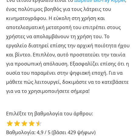
ένας πολύτιμος βοηθός για τους λάτρεις του
κινηματογράφου. Η εύκολη στη χρήση και
αποτελεσματική μετατροπή του επιτρέπει στους
χρήστες να απολαμβάνουν τη χρήση του. Το
εργαλείο διατηρεί επίσης την αρχική ποιότητα ήχου
και βίντεο. Επιπλέον, αυτό προστατεύει την ταινία
για προσωπική απόλαυση. Εξασφαλίζει επίσης ότι η
ουσία του παραμένει στην ψηφιακή εποχή. Για να
μάθετε πώς λειτουργεί, δοκιμάστε να το κατεβάσετε
για να το χρησιμοποιήσετε σήμερα!
Επιλέξτε τη βαθμολογία του άρθρου:
Βαθμολογία: 4,9 / 5 (βάσει 429 ψήφων)