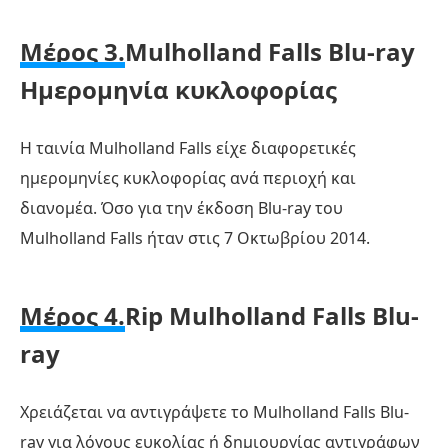
Μέρος 3.
Mulholland Falls Blu-ray
Ημερομηνία κυκλοφορίας
Η ταινία Mulholland Falls είχε διαφορετικές
ημερομηνίες κυκλοφορίας ανά περιοχή και
διανομέα. Όσο για την έκδοση Blu-ray του
Mulholland Falls ήταν στις 7 Οκτωβρίου 2014.
Μέρος 4.
Rip Mulholland Falls Blu-
ray
Χρειάζεται να αντιγράψετε το Mulholland Falls Blu-
ray για λόγους ευκολίας ή δημιουργίας αντιγράφων