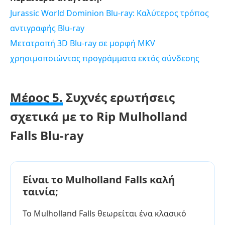
Jurassic World Dominion Blu-ray: Καλύτερος τρόπος
αντιγραφής Blu-ray
Μετατροπή 3D Blu-ray σε μορφή MKV
χρησιμοποιώντας προγράμματα εκτός σύνδεσης
Μέρος 5.
Συχνές ερωτήσεις
σχετικά με το Rip Mulholland
Falls Blu-ray
Είναι το Mulholland Falls καλή
ταινία;
Το Mulholland Falls θεωρείται ένα κλασικό