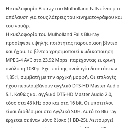
Η κυκλοφορία Blu-ray του Mulholland Falls είναι μια
απόλαυση για τους λάτρεις του κινηματογράφου και
του νουάρ.
Η κυκλοφορία του Mulholland Falls Blu-ray
προσέφερε υψηλής ποιότητας παρουσίαση βίντεο
και ήχου. Το βίντεο χρησιμοποιεί κωδικοποίηση
MPEG-4 AVC στα 23,92 Mbps, παρέχοντας ευκρινή
ανάλυση 1080p. Έχει επίσης αναλογία διαστάσεων
1,85:1, συμβατή με την αρχική μορφή. Οι επιλογές
ήχου περιλαμβάνουν αγγλικό DTS-HD Master Audio
5.1. Καθώς και αγγλικό DTS-HD Master Audio 2.0,
τόσο στα 48 kHz όσο και στα 16 bit. Οι υπότιτλοι
είναι διαθέσιμοι στα Αγγλικά SDH. Αυτό το Blu-ray
έρχεται σε έναν μόνο δίσκο (1 BD-25). Λειτουργεί