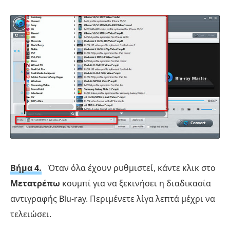
Βήμα 4.
Όταν όλα έχουν ρυθμιστεί, κάντε κλικ στο
Μετατρέπω
κουμπί για να ξεκινήσει η διαδικασία
αντιγραφής Blu-ray. Περιμένετε λίγα λεπτά μέχρι να
τελειώσει.