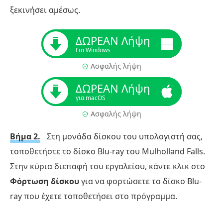
ξεκινήσει αμέσως.
ΔΩΡΕΑΝ Λήψη
Για Windows
Ασφαλής λήψη
ΔΩΡΕΑΝ Λήψη
για macOS
Ασφαλής λήψη
Βήμα 2.
Στη μονάδα δίσκου του υπολογιστή σας,
τοποθετήστε το δίσκο Blu-ray του Mulholland Falls.
Στην κύρια διεπαφή του εργαλείου, κάντε κλικ στο
Φόρτωση δίσκου
για να φορτώσετε το δίσκο Blu-
ray που έχετε τοποθετήσει στο πρόγραμμα.