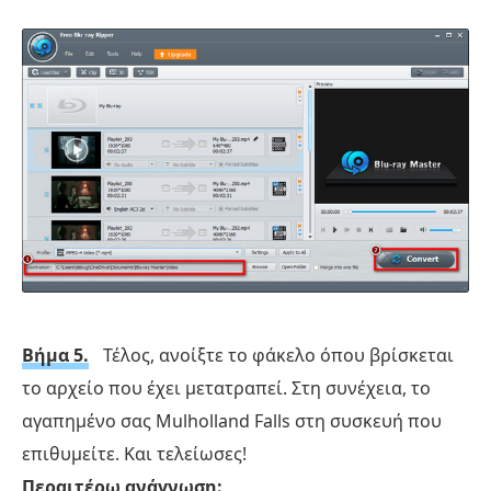
Βήμα 5.
Τέλος, ανοίξτε το φάκελο όπου βρίσκεται
το αρχείο που έχει μετατραπεί. Στη συνέχεια, το
αγαπημένο σας Mulholland Falls στη συσκευή που
επιθυμείτε. Και τελείωσες!
Περαιτέρω ανάγνωση: