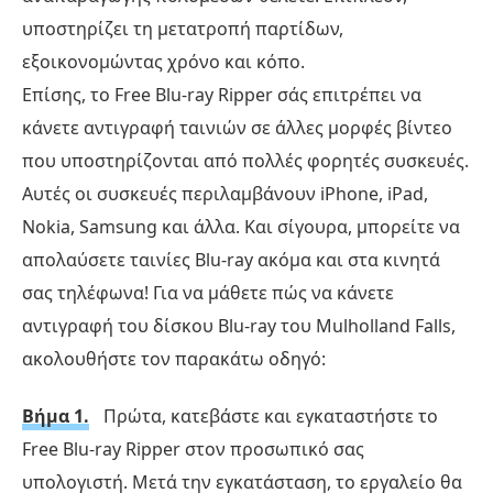
υποστηρίζει τη μετατροπή παρτίδων,
εξοικονομώντας χρόνο και κόπο.
Επίσης, το Free Blu-ray Ripper σάς επιτρέπει να
κάνετε αντιγραφή ταινιών σε άλλες μορφές βίντεο
που υποστηρίζονται από πολλές φορητές συσκευές.
Αυτές οι συσκευές περιλαμβάνουν iPhone, iPad,
Nokia, Samsung και άλλα. Και σίγουρα, μπορείτε να
απολαύσετε ταινίες Blu-ray ακόμα και στα κινητά
σας τηλέφωνα! Για να μάθετε πώς να κάνετε
αντιγραφή του δίσκου Blu-ray του Mulholland Falls,
ακολουθήστε τον παρακάτω οδηγό:
Βήμα 1.
Πρώτα, κατεβάστε και εγκαταστήστε το
Free Blu-ray Ripper στον προσωπικό σας
υπολογιστή. Μετά την εγκατάσταση, το εργαλείο θα