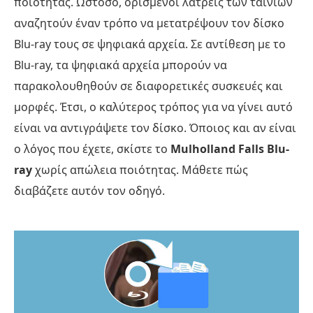
ποιότητας. Ωστόσο, ορισμένοι λάτρεις των ταινιών
αναζητούν έναν τρόπο να μετατρέψουν τον δίσκο
Blu-ray τους σε ψηφιακά αρχεία. Σε αντίθεση με το
Blu-ray, τα ψηφιακά αρχεία μπορούν να
παρακολουθηθούν σε διαφορετικές συσκευές και
μορφές. Έτσι, ο καλύτερος τρόπος για να γίνει αυτό
είναι να αντιγράψετε τον δίσκο. Όποιος και αν είναι
ο λόγος που έχετε, σκίστε το
Mulholland Falls Blu-
ray
χωρίς απώλεια ποιότητας. Μάθετε πώς
διαβάζετε αυτόν τον οδηγό.