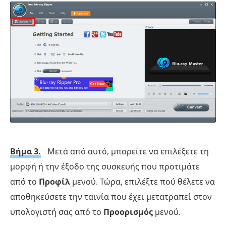
Βήμα 3.
Μετά από αυτό, μπορείτε να επιλέξετε τη
μορφή ή την έξοδο της συσκευής που προτιμάτε
από το
Προφίλ
μενού. Τώρα, επιλέξτε πού θέλετε να
αποθηκεύσετε την ταινία που έχει μετατραπεί στον
υπολογιστή σας από το
Προορισμός
μενού.