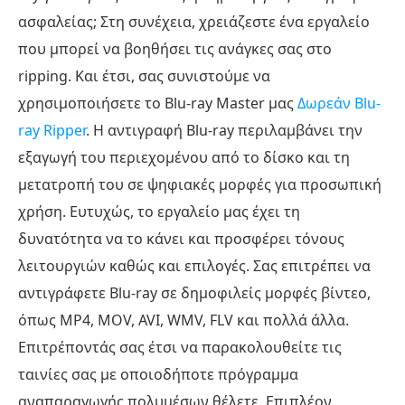
ασφαλείας; Στη συνέχεια, χρειάζεστε ένα εργαλείο
που μπορεί να βοηθήσει τις ανάγκες σας στο
ripping. Και έτσι, σας συνιστούμε να
χρησιμοποιήσετε το Blu-ray Master μας
Δωρεάν Blu-
ray Ripper
. Η αντιγραφή Blu-ray περιλαμβάνει την
εξαγωγή του περιεχομένου από το δίσκο και τη
μετατροπή του σε ψηφιακές μορφές για προσωπική
χρήση. Ευτυχώς, το εργαλείο μας έχει τη
δυνατότητα να το κάνει και προσφέρει τόνους
λειτουργιών καθώς και επιλογές. Σας επιτρέπει να
αντιγράφετε Blu-ray σε δημοφιλείς μορφές βίντεο,
όπως MP4, MOV, AVI, WMV, FLV και πολλά άλλα.
Επιτρέποντάς σας έτσι να παρακολουθείτε τις
ταινίες σας με οποιοδήποτε πρόγραμμα
αναπαραγωγής πολυμέσων θέλετε. Επιπλέον,