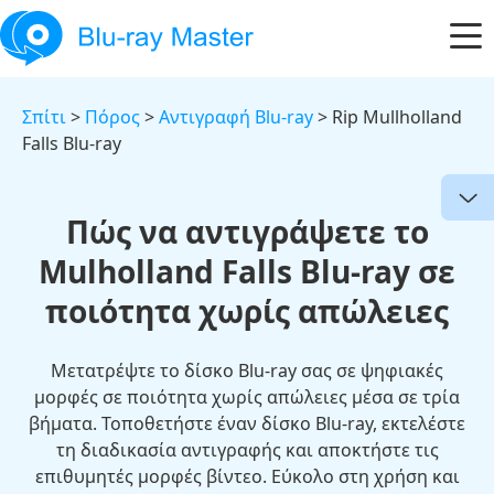
Σπίτι
>
Πόρος
>
Αντιγραφή Blu-ray
> Rip Mullholland
Falls Blu-ray
Πώς να αντιγράψετε το
Mulholland Falls Blu-ray σε
ποιότητα χωρίς απώλειες
Μετατρέψτε το δίσκο Blu-ray σας σε ψηφιακές
μορφές σε ποιότητα χωρίς απώλειες μέσα σε τρία
βήματα. Τοποθετήστε έναν δίσκο Blu-ray, εκτελέστε
τη διαδικασία αντιγραφής και αποκτήστε τις
επιθυμητές μορφές βίντεο. Εύκολο στη χρήση και