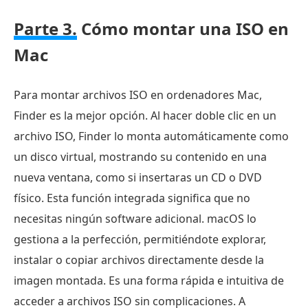
Parte 3.
Cómo montar una ISO en
Mac
Para montar archivos ISO en ordenadores Mac,
Finder es la mejor opción. Al hacer doble clic en un
archivo ISO, Finder lo monta automáticamente como
un disco virtual, mostrando su contenido en una
nueva ventana, como si insertaras un CD o DVD
físico. Esta función integrada significa que no
necesitas ningún software adicional. macOS lo
gestiona a la perfección, permitiéndote explorar,
instalar o copiar archivos directamente desde la
imagen montada. Es una forma rápida e intuitiva de
acceder a archivos ISO sin complicaciones. A