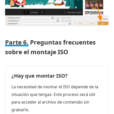
Parte 6.
Preguntas frecuentes
sobre el montaje ISO
¿Hay que montar ISO?
La necesidad de montar el ISO depende de la
situación que tengas. Este proceso será útil
para acceder al archivo de contenido sin
grabarlo.