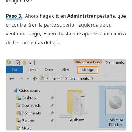
imagen ISO.
Paso 3.
Ahora haga clic en
Administrar
pestaña, que
encontrará en la parte superior izquierda de su
ventana. Luego, espere hasta que aparezca una barra
de herramientas debajo.