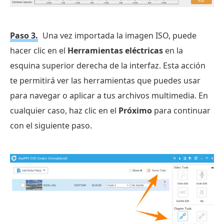
Paso 3.
Una vez importada la imagen ISO, puede
hacer clic en el
Herramientas eléctricas
en la
esquina superior derecha de la interfaz. Esta acción
te permitirá ver las herramientas que puedes usar
para navegar o aplicar a tus archivos multimedia. En
cualquier caso, haz clic en el
Próximo
para continuar
con el siguiente paso.