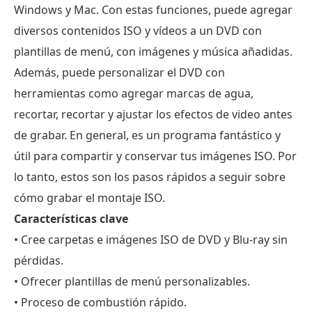
Windows y Mac. Con estas funciones, puede agregar
diversos contenidos ISO y vídeos a un DVD con
plantillas de menú, con imágenes y música añadidas.
Además, puede personalizar el DVD con
herramientas como agregar marcas de agua,
recortar, recortar y ajustar los efectos de video antes
de grabar. En general, es un programa fantástico y
útil para compartir y conservar tus imágenes ISO. Por
lo tanto, estos son los pasos rápidos a seguir sobre
cómo grabar el montaje ISO.
Características clave
• Cree carpetas e imágenes ISO de DVD y Blu-ray sin
pérdidas.
• Ofrecer plantillas de menú personalizables.
• Proceso de combustión rápido.