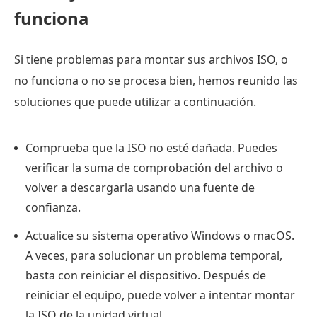
funciona
Si tiene problemas para montar sus archivos ISO, o
no funciona o no se procesa bien, hemos reunido las
soluciones que puede utilizar a continuación.
Comprueba que la ISO no esté dañada. Puedes
verificar la suma de comprobación del archivo o
volver a descargarla usando una fuente de
confianza.
Actualice su sistema operativo Windows o macOS.
A veces, para solucionar un problema temporal,
basta con reiniciar el dispositivo. Después de
reiniciar el equipo, puede volver a intentar montar
la ISO de la unidad virtual.