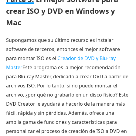
crear ISO y DVD en Windows y
Mac
Supongamos que su último recurso es instalar
software de terceros, entonces el mejor software
para montar ISO es el
Creador de DVD y Blu-ray
Master
Este programa es la mejor recomendación
para Blu-ray Master, dedicado a crear DVD a partir de
archivos ISO. Por lo tanto, si no puede montar el
archivo, ¿por qué no grabarlo en un disco físico? Este
DVD Creator le ayudará a hacerlo de la manera más
fácil, rápida y sin pérdidas. Además, ofrece una
amplia gama de funciones y características para
personalizar el proceso de creación de ISO a DVD en