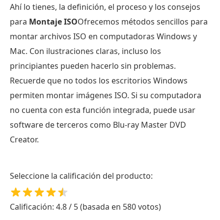
Ahí lo tienes, la definición, el proceso y los consejos
para
Montaje ISO
Ofrecemos métodos sencillos para
montar archivos ISO en computadoras Windows y
Mac. Con ilustraciones claras, incluso los
principiantes pueden hacerlo sin problemas.
Recuerde que no todos los escritorios Windows
permiten montar imágenes ISO. Si su computadora
no cuenta con esta función integrada, puede usar
software de terceros como Blu-ray Master DVD
Creator.
Seleccione la calificación del producto:
Calificación: 4.8 / 5 (basada en 580 votos)