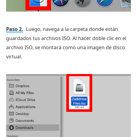
Paso 2.
Luego, navega a la carpeta donde están
guardados tus archivos ISO. Al hacer doble clic en el
archivo ISO, se montará como una imagen de disco
virtual.