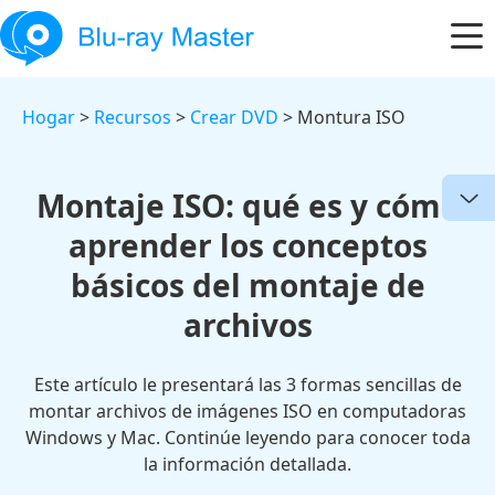
Hogar
>
Recursos
>
Crear DVD
> Montura ISO
Montaje ISO: qué es y cómo
aprender los conceptos
básicos del montaje de
archivos
Este artículo le presentará las 3 formas sencillas de
montar archivos de imágenes ISO en computadoras
Windows y Mac. Continúe leyendo para conocer toda
la información detallada.