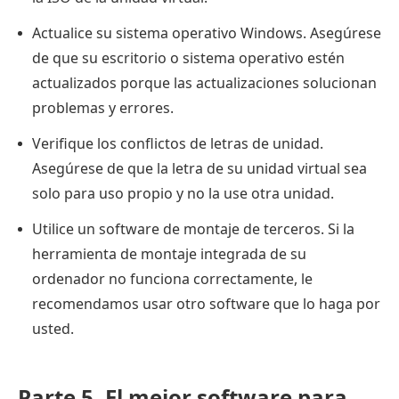
Actualice su sistema operativo Windows. Asegúrese
de que su escritorio o sistema operativo estén
actualizados porque las actualizaciones solucionan
problemas y errores.
Verifique los conflictos de letras de unidad.
Asegúrese de que la letra de su unidad virtual sea
solo para uso propio y no la use otra unidad.
Utilice un software de montaje de terceros. Si la
herramienta de montaje integrada de su
ordenador no funciona correctamente, le
recomendamos usar otro software que lo haga por
usted.
Parte 5.
El mejor software para