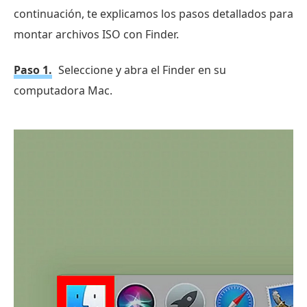
continuación, te explicamos los pasos detallados para
montar archivos ISO con Finder.
Paso 1.
Seleccione y abra el Finder en su
computadora Mac.