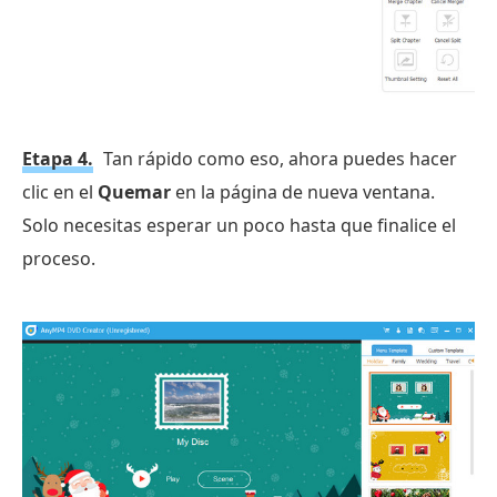
Etapa 4.
Tan rápido como eso, ahora puedes hacer
clic en el
Quemar
en la página de nueva ventana.
Solo necesitas esperar un poco hasta que finalice el
proceso.