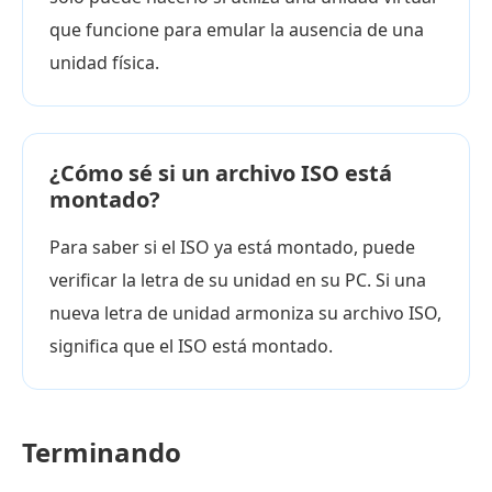
que funcione para emular la ausencia de una
unidad física.
¿Cómo sé si un archivo ISO está
montado?
Para saber si el ISO ya está montado, puede
verificar la letra de su unidad en su PC. Si una
nueva letra de unidad armoniza su archivo ISO,
significa que el ISO está montado.
Terminando