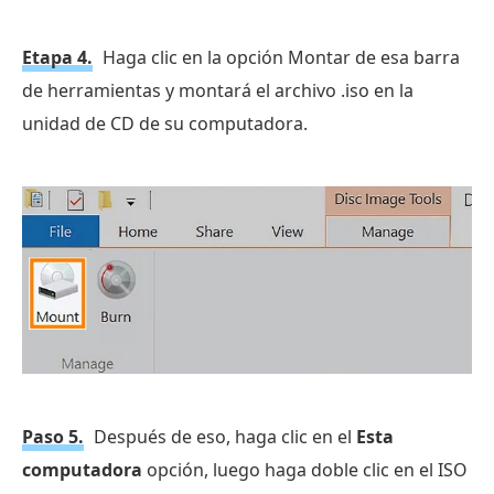
Etapa 4.
Haga clic en la opción Montar de esa barra
de herramientas y montará el archivo .iso en la
unidad de CD de su computadora.
Paso 5.
Después de eso, haga clic en el
Esta
computadora
opción, luego haga doble clic en el ISO