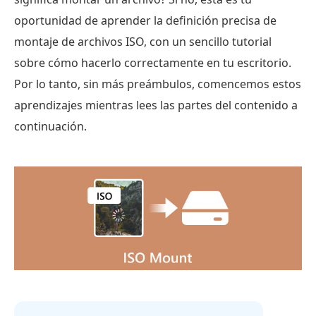
oportunidad de aprender la definición precisa de
montaje de archivos ISO, con un sencillo tutorial
sobre cómo hacerlo correctamente en tu escritorio.
Por lo tanto, sin más preámbulos, comencemos estos
aprendizajes mientras lees las partes del contenido a
continuación.