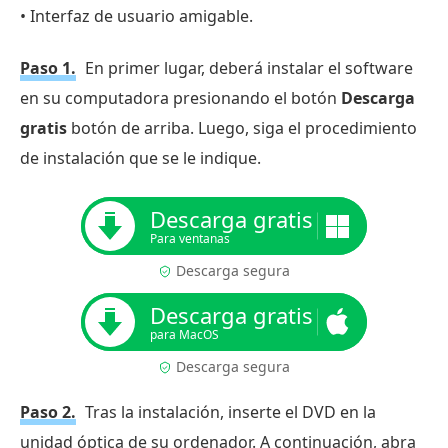
• Interfaz de usuario amigable.
Paso 1.
En primer lugar, deberá instalar el software
en su computadora presionando el botón
Descarga
gratis
botón de arriba. Luego, siga el procedimiento
de instalación que se le indique.
Descarga gratis
Para ventanas
Descarga segura
Descarga gratis
para MacOS
Descarga segura
Paso 2.
Tras la instalación, inserte el DVD en la
unidad óptica de su ordenador. A continuación, abra