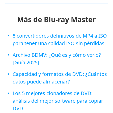
Más de Blu-ray Master
8 convertidores definitivos de MP4 a ISO
para tener una calidad ISO sin pérdidas
Archivo BDMV: ¿Qué es y cómo verlo?
[Guía 2025]
Capacidad y formatos de DVD: ¿Cuántos
datos puede almacenar?
Los 5 mejores clonadores de DVD:
análisis del mejor software para copiar
DVD