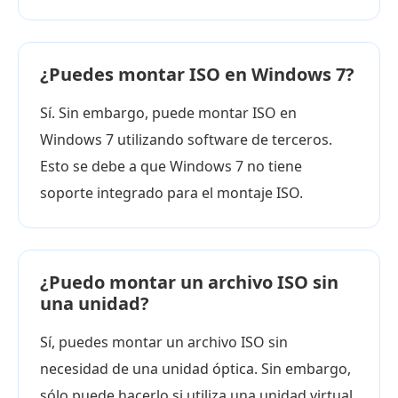
¿Puedes montar ISO en Windows 7?
Sí. Sin embargo, puede montar ISO en
Windows 7 utilizando software de terceros.
Esto se debe a que Windows 7 no tiene
soporte integrado para el montaje ISO.
¿Puedo montar un archivo ISO sin
una unidad?
Sí, puedes montar un archivo ISO sin
necesidad de una unidad óptica. Sin embargo,
sólo puede hacerlo si utiliza una unidad virtual