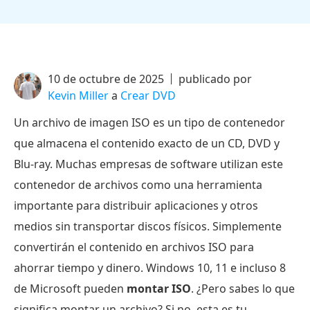
10 de octubre de 2025
publicado por
Kevin Miller
a
Crear DVD
Un archivo de imagen ISO es un tipo de contenedor
que almacena el contenido exacto de un CD, DVD y
Blu-ray. Muchas empresas de software utilizan este
contenedor de archivos como una herramienta
importante para distribuir aplicaciones y otros
medios sin transportar discos físicos. Simplemente
convertirán el contenido en archivos ISO para
ahorrar tiempo y dinero. Windows 10, 11 e incluso 8
de Microsoft pueden
montar ISO
. ¿Pero sabes lo que
significa montar un archivo? Si no, esta es tu