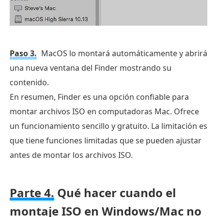
Paso 3.
MacOS lo montará automáticamente y abrirá
una nueva ventana del Finder mostrando su
contenido.
En resumen, Finder es una opción confiable para
montar archivos ISO en computadoras Mac. Ofrece
un funcionamiento sencillo y gratuito. La limitación es
que tiene funciones limitadas que se pueden ajustar
antes de montar los archivos ISO.
Parte 4.
Qué hacer cuando el
montaje ISO en Windows/Mac no