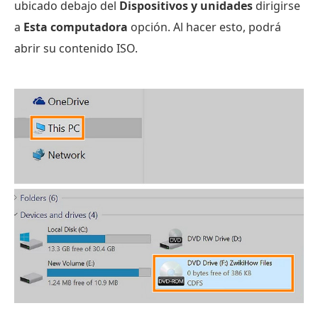
ubicado debajo del
Dispositivos y unidades
dirigirse
a
Esta computadora
opción. Al hacer esto, podrá
abrir su contenido ISO.