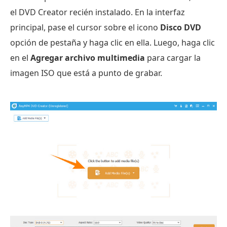
el DVD Creator recién instalado. En la interfaz
principal, pase el cursor sobre el icono
Disco DVD
opción de pestaña y haga clic en ella. Luego, haga clic
en el
Agregar archivo multimedia
para cargar la
imagen ISO que está a punto de grabar.