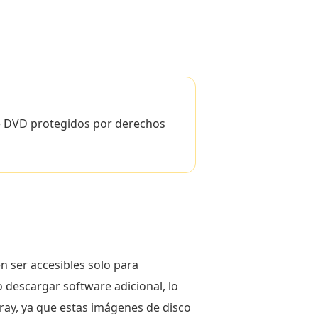
de DVD protegidos por derechos
n ser accesibles solo para
 descargar software adicional, lo
-ray, ya que estas imágenes de disco