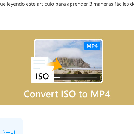
gue leyendo este artículo para aprender 3 maneras fáciles 