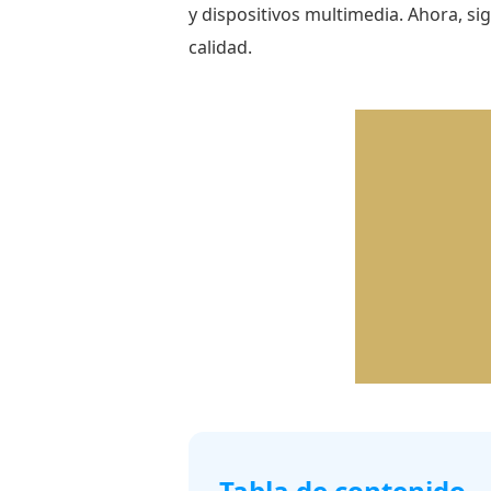
y dispositivos multimedia. Ahora, si
calidad.
Tabla de contenido