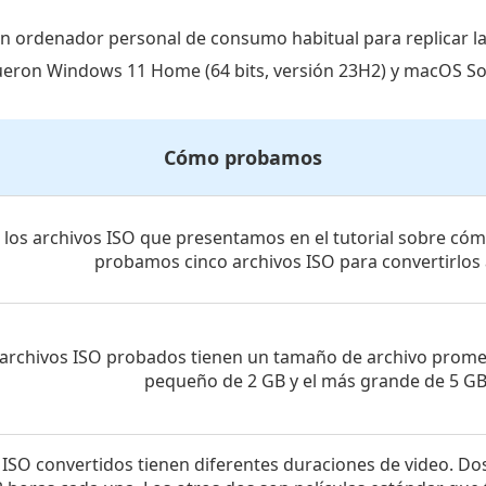
un ordenador personal de consumo habitual para replicar la 
fueron Windows 11 Home (64 bits, versión 23H2) y macOS So
Cómo probamos
 los archivos ISO que presentamos en el tutorial sobre cóm
probamos cinco archivos ISO para convertirlos
 archivos ISO probados tienen un tamaño de archivo promed
pequeño de 2 GB y el más grande de 5 GB
 ISO convertidos tienen diferentes duraciones de video. Dos 