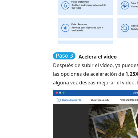
Paso 3
Acelera el vídeo
Después de subir el vídeo, ya puedes
las opciones de aceleración de
1,25
alguna vez deseas mejorar el video. 