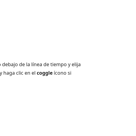
debajo de la línea de tiempo y elija
y haga clic en el
coggle
ícono si