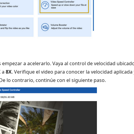
 empezar a acelerarlo. Vaya al control de velocidad ubicado 
X
a
8X
. Verifique el video para conocer la velocidad aplicada 
De lo contrario, continúe con el siguiente paso.