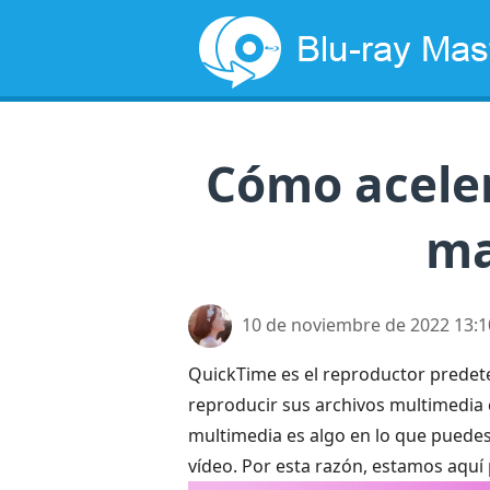
Cómo aceler
ma
10 de noviembre de 2022 13:1
QuickTime es el reproductor predet
reproducir sus archivos multimedi
multimedia es algo en lo que puedes
vídeo. Por esta razón, estamos aquí