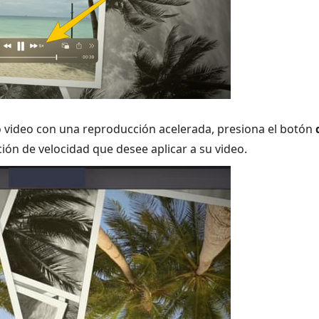
o video con una reproducción acelerada, presiona el botón
ción de velocidad que desee aplicar a su video.