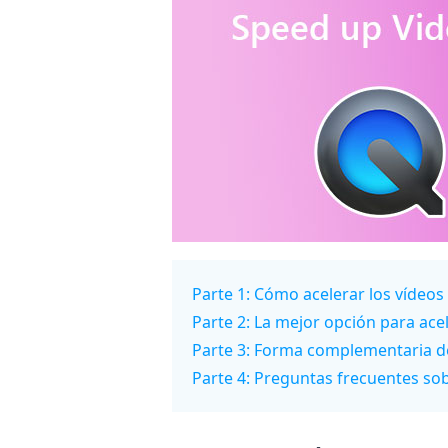
Parte 1: Cómo acelerar los vídeo
Parte 2: La mejor opción para ace
Parte 3: Forma complementaria de
Parte 4: Preguntas frecuentes so