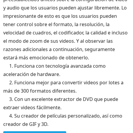
y audio que los usuarios pueden ajustar libremente. Lo
impresionante de esto es que los usuarios pueden
tener control sobre el formato, la resolución, la
velocidad de cuadros, el codificador, la calidad e incluso
el modo de zoom de sus videos. Y al observar las
razones adicionales a continuación, seguramente
estará más emocionado de obtenerlo.
1. Funciona con tecnología avanzada como
aceleración de hardware.
2. Funciona mejor para convertir videos por lotes a
más de 300 formatos diferentes.
3. Con un excelente extractor de DVD que puede
extraer videos fácilmente.
4. Su creador de películas personalizado, así como
creador de GIF y 3D.