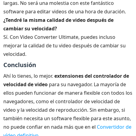
largas. No será una molestia con este fantástico
software para editar videos de una hora de duración.
¿Tendré la misma calidad de video después de
cambiar su velocidad?
Sí. Con Video Converter Ultimate, puedes incluso
mejorar la calidad de tu video después de cambiar su
velocidad.
Conclusión
Ahí lo tienes, lo mejor.
extensiones del controlador de
velocidad de video
para su navegador. La mayoría de
ellos pueden funcionar de manera flexible con todos los
navegadores, como el controlador de velocidad de
video y la velocidad de reproducción. Sin embargo, si
también necesita un software flexible para este asunto,
no puede confiar en nada más que en el
Convertidor de
vídeo definitivo
.