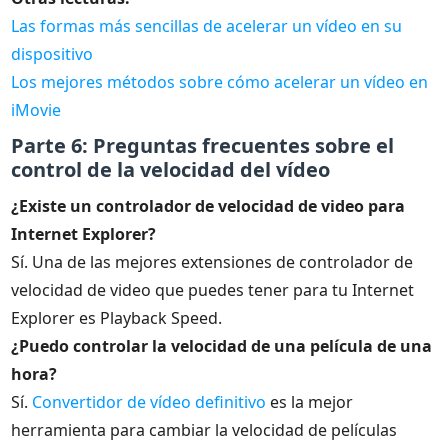
Las formas más sencillas de acelerar un vídeo en su
dispositivo
Los mejores métodos sobre cómo acelerar un vídeo en
iMovie
Parte 6: Preguntas frecuentes sobre el
control de la velocidad del vídeo
¿Existe un controlador de velocidad de video para
Internet Explorer?
Sí. Una de las mejores extensiones de controlador de
velocidad de video que puedes tener para tu Internet
Explorer es Playback Speed.
¿Puedo controlar la velocidad de una película de una
hora?
Sí.
Convertidor de vídeo definitivo
es la mejor
herramienta para cambiar la velocidad de películas