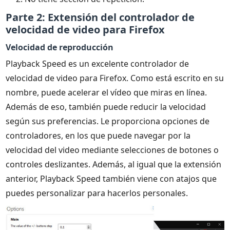
Parte 2: Extensión del controlador de
velocidad de video para Firefox
Velocidad de reproducción
Playback Speed es un excelente controlador de
velocidad de video para Firefox. Como está escrito en su
nombre, puede acelerar el vídeo que miras en línea.
Además de eso, también puede reducir la velocidad
según sus preferencias. Le proporciona opciones de
controladores, en los que puede navegar por la
velocidad del video mediante selecciones de botones o
controles deslizantes. Además, al igual que la extensión
anterior, Playback Speed también viene con atajos que
puedes personalizar para hacerlos personales.