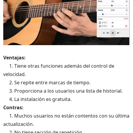
Ventajas:
1. Tiene otras funciones además del control de
velocidad.
2. Se repite entre marcas de tiempo.
3. Proporciona a los usuarios una lista de historial.
4. La instalación es gratuita.
Contras:
1. Muchos usuarios no están contentos con su última
actualización.
2. No tiene sección de repetición.