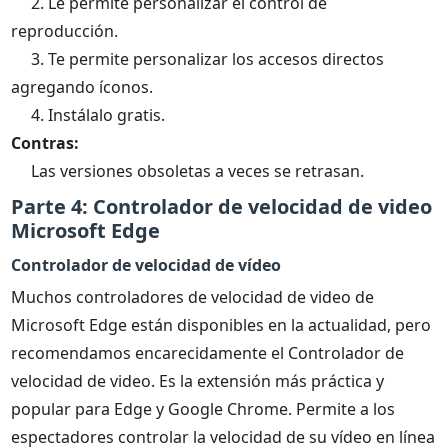
2. Le permite personalizar el control de
reproducción.
3. Te permite personalizar los accesos directos
agregando íconos.
4. Instálalo gratis.
Contras:
Las versiones obsoletas a veces se retrasan.
Parte 4: Controlador de velocidad de video
Microsoft Edge
Controlador de velocidad de vídeo
Muchos controladores de velocidad de video de
Microsoft Edge están disponibles en la actualidad, pero
recomendamos encarecidamente el Controlador de
velocidad de video. Es la extensión más práctica y
popular para Edge y Google Chrome. Permite a los
espectadores controlar la velocidad de su vídeo en línea