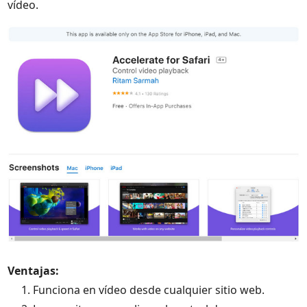
vídeo.
Ventajas:
1. Funciona en vídeo desde cualquier sitio web.