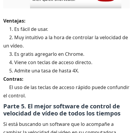
Ventajas:
1. Es fácil de usar.
2. Muy intuitivo a la hora de controlar la velocidad de
un vídeo.
3. Es gratis agregarlo en Chrome.
4. Viene con teclas de acceso directo.
5. Admite una tasa de hasta 4X.
Contras:
El uso de las teclas de acceso rápido puede confundir
el control.
Parte 5. El mejor software de control de
velocidad de vídeo de todos los tiempos
Si está buscando un software que lo acompañe a
cambiar la velocidad del video en su computadora,