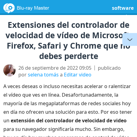
software
gratuito
Extensiones del controlador de
velocidad de vídeo de Microsoft,
Firefox, Safari y Chrome que no
debes perderte
26 de septiembre de 2022 09:05
publicado
por
selena tomás
a
Editar video
A veces deseas o incluso necesitas acelerar o ralentizar
el vídeo que ves en línea. Desafortunadamente, la
mayoría de las megaplataformas de redes sociales hoy
en día no ofrecen una solución para esto. Por eso tener
un
extensión del controlador de velocidad de video
para su navegador significaría mucho. Sin embargo,