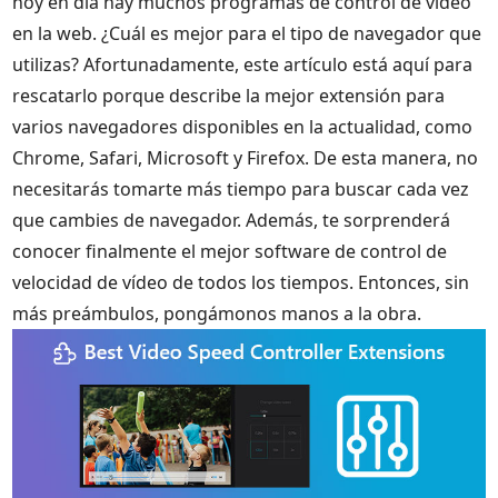
hoy en día hay muchos programas de control de vídeo
en la web. ¿Cuál es mejor para el tipo de navegador que
utilizas? Afortunadamente, este artículo está aquí para
rescatarlo porque describe la mejor extensión para
varios navegadores disponibles en la actualidad, como
Chrome, Safari, Microsoft y Firefox. De esta manera, no
necesitarás tomarte más tiempo para buscar cada vez
que cambies de navegador. Además, te sorprenderá
conocer finalmente el mejor software de control de
velocidad de vídeo de todos los tiempos. Entonces, sin
más preámbulos, pongámonos manos a la obra.