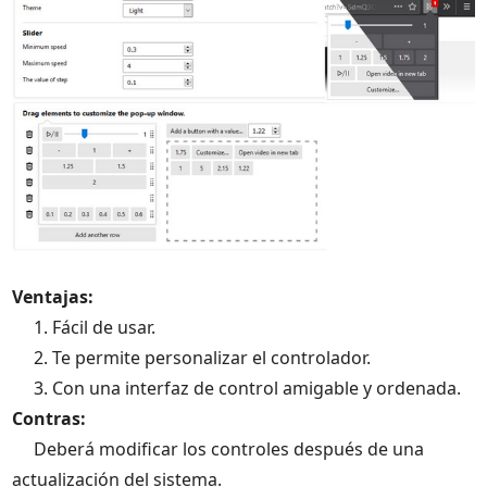
Ventajas:
1. Fácil de usar.
2. Te permite personalizar el controlador.
3. Con una interfaz de control amigable y ordenada.
Contras:
Deberá modificar los controles después de una
actualización del sistema.