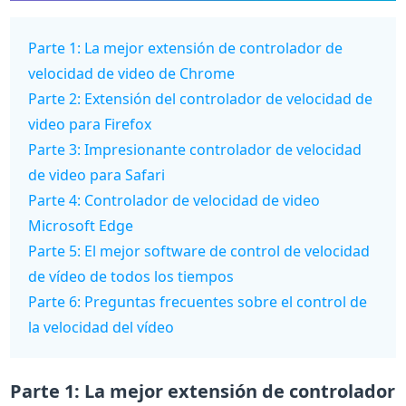
Parte 1: La mejor extensión de controlador de
velocidad de video de Chrome
Parte 2: Extensión del controlador de velocidad de
video para Firefox
Parte 3: Impresionante controlador de velocidad
de video para Safari
Parte 4: Controlador de velocidad de video
Microsoft Edge
Parte 5: El mejor software de control de velocidad
de vídeo de todos los tiempos
Parte 6: Preguntas frecuentes sobre el control de
la velocidad del vídeo
Parte 1: La mejor extensión de controlador