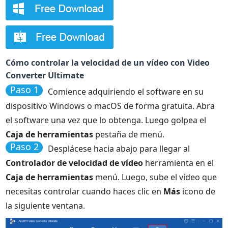
Cómo controlar la velocidad de un vídeo con Video
Converter Ultimate
Paso 1
Comience adquiriendo el software en su
dispositivo Windows o macOS de forma gratuita. Abra
el software una vez que lo obtenga. Luego golpea el
Caja de herramientas
pestaña de menú.
Paso 2
Desplácese hacia abajo para llegar al
Controlador de velocidad de vídeo
herramienta en el
Caja de herramientas
menú. Luego, sube el vídeo que
necesitas controlar cuando haces clic en
Más
icono de
la siguiente ventana.