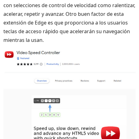
con selecciones de control de velocidad como ralentizar,
acelerar, repetir y avanzar. Otro buen factor de esta
extensión de Edge es que proporciona a los usuarios
teclas de acceso rápido que acelerarán su navegación
mientras la usan.