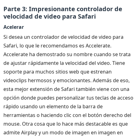
Parte 3: Impresionante controlador de
velocidad de video para Safari
Acelerar
Si desea un controlador de velocidad de video para
Safari, lo que le recomendamos es Accelerate.
Accelerate ha demostrado su nombre cuando se trata
de ajustar rápidamente la velocidad del video. Tiene
soporte para muchos sitios web que estrenan
videoclips hermosos y emocionantes. Además de eso,
esta mejor extensión de Safari también viene con una
opción donde puedes personalizar tus teclas de acceso
rápido usando un elemento de la barra de
herramientas o haciendo clic con el botón derecho del
mouse. Otra cosa que lo hace más destacable es que
admite Airplay y un modo de imagen en imagen en