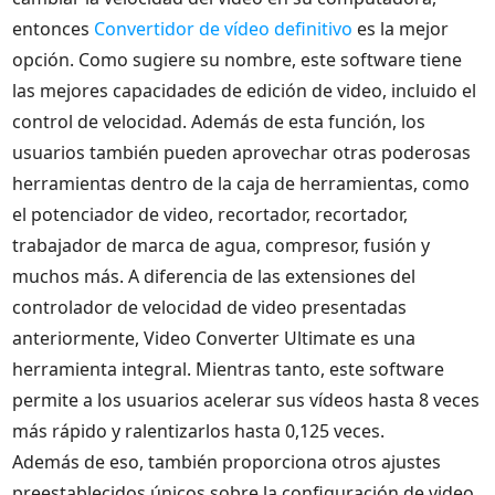
entonces
Convertidor de vídeo definitivo
es la mejor
opción. Como sugiere su nombre, este software tiene
las mejores capacidades de edición de video, incluido el
control de velocidad. Además de esta función, los
usuarios también pueden aprovechar otras poderosas
herramientas dentro de la caja de herramientas, como
el potenciador de video, recortador, recortador,
trabajador de marca de agua, compresor, fusión y
muchos más. A diferencia de las extensiones del
controlador de velocidad de video presentadas
anteriormente, Video Converter Ultimate es una
herramienta integral. Mientras tanto, este software
permite a los usuarios acelerar sus vídeos hasta 8 veces
más rápido y ralentizarlos hasta 0,125 veces.
Además de eso, también proporciona otros ajustes
preestablecidos únicos sobre la configuración de video