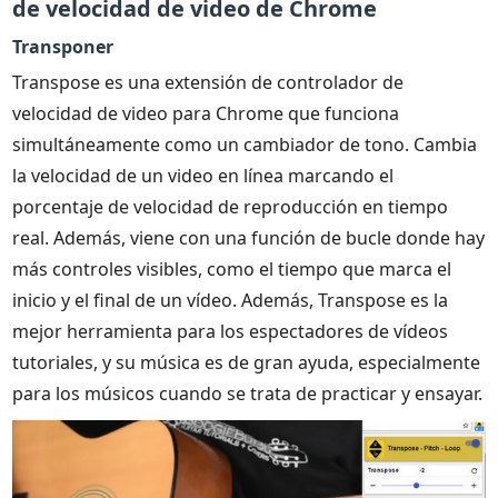
de velocidad de video de Chrome
Transponer
Transpose es una extensión de controlador de
velocidad de video para Chrome que funciona
simultáneamente como un cambiador de tono. Cambia
la velocidad de un video en línea marcando el
porcentaje de velocidad de reproducción en tiempo
real. Además, viene con una función de bucle donde hay
más controles visibles, como el tiempo que marca el
inicio y el final de un vídeo. Además, Transpose es la
mejor herramienta para los espectadores de vídeos
tutoriales, y su música es de gran ayuda, especialmente
para los músicos cuando se trata de practicar y ensayar.