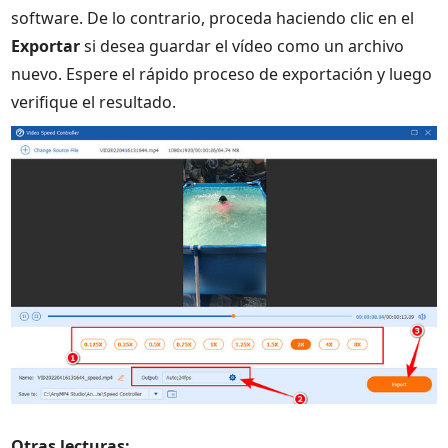
software. De lo contrario, proceda haciendo clic en el
Exportar
si desea guardar el vídeo como un archivo
nuevo. Espere el rápido proceso de exportación y luego
verifique el resultado.
Otras lecturas: