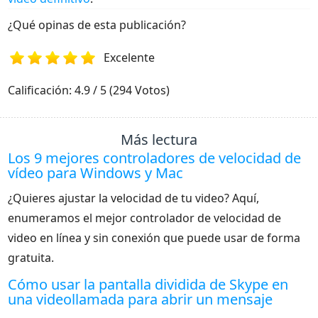
¿Qué opinas de esta publicación?
Excelente
1
2
3
4
5
Calificación: 4.9 / 5 (294 Votos)
Más lectura
Los 9 mejores controladores de velocidad de
vídeo para Windows y Mac
¿Quieres ajustar la velocidad de tu video? Aquí,
enumeramos el mejor controlador de velocidad de
video en línea y sin conexión que puede usar de forma
gratuita.
Cómo usar la pantalla dividida de Skype en
una videollamada para abrir un mensaje