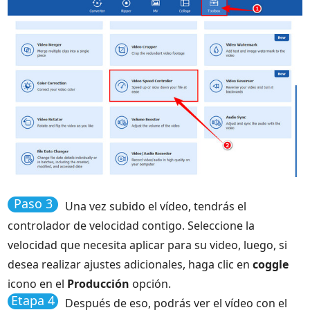
Paso 3
Una vez subido el vídeo, tendrás el
controlador de velocidad contigo. Seleccione la
velocidad que necesita aplicar para su video, luego, si
desea realizar ajustes adicionales, haga clic en
coggle
icono en el
Producción
opción.
Etapa 4
Después de eso, podrás ver el vídeo con el