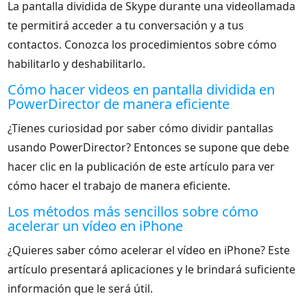
La pantalla dividida de Skype durante una videollamada
te permitirá acceder a tu conversación y a tus
contactos. Conozca los procedimientos sobre cómo
habilitarlo y deshabilitarlo.
Cómo hacer videos en pantalla dividida en
PowerDirector de manera eficiente
¿Tienes curiosidad por saber cómo dividir pantallas
usando PowerDirector? Entonces se supone que debe
hacer clic en la publicación de este artículo para ver
cómo hacer el trabajo de manera eficiente.
Los métodos más sencillos sobre cómo
acelerar un vídeo en iPhone
¿Quieres saber cómo acelerar el vídeo en iPhone? Este
artículo presentará aplicaciones y le brindará suficiente
información que le será útil.