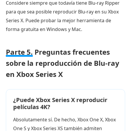
Considere siempre que todavía tiene Blu-ray Ripper
para que sea posible reproducir Blu-ray en su Xbox
Series X. Puede probar la mejor herramienta de
forma gratuita en Windows y Mac.
Parte 5.
Preguntas frecuentes
sobre la reproducción de Blu-ray
en Xbox Series X
¿Puede Xbox Series X reproducir
películas 4K?
Absolutamente sí. De hecho, Xbox One X, Xbox
One S y Xbox Series XS también admiten