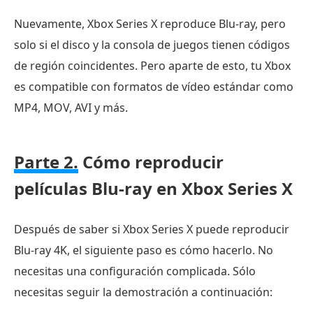
Nuevamente, Xbox Series X reproduce Blu-ray, pero
solo si el disco y la consola de juegos tienen códigos
de región coincidentes. Pero aparte de esto, tu Xbox
es compatible con formatos de vídeo estándar como
MP4, MOV, AVI y más.
Parte 2.
Cómo reproducir
películas Blu-ray en Xbox Series X
Después de saber si Xbox Series X puede reproducir
Blu-ray 4K, el siguiente paso es cómo hacerlo. No
necesitas una configuración complicada. Sólo
necesitas seguir la demostración a continuación: