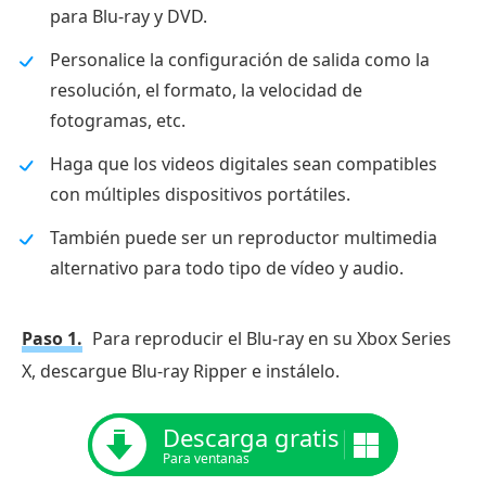
para Blu-ray y DVD.
Personalice la configuración de salida como la
resolución, el formato, la velocidad de
fotogramas, etc.
Haga que los videos digitales sean compatibles
con múltiples dispositivos portátiles.
También puede ser un reproductor multimedia
alternativo para todo tipo de vídeo y audio.
Paso 1.
Para reproducir el Blu-ray en su Xbox Series
X, descargue Blu-ray Ripper e instálelo.
Descarga gratis
Para ventanas