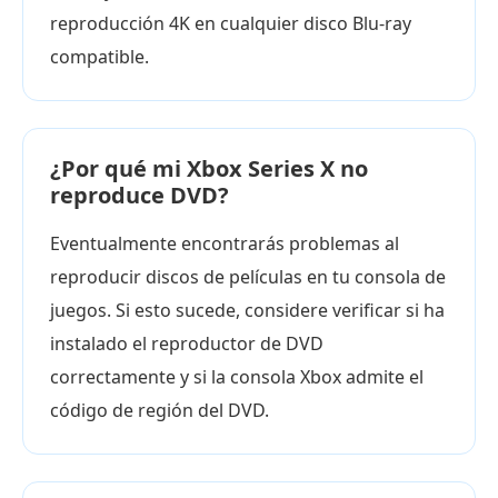
reproducción 4K en cualquier disco Blu-ray
compatible.
¿Por qué mi Xbox Series X no
reproduce DVD?
Eventualmente encontrarás problemas al
reproducir discos de películas en tu consola de
juegos. Si esto sucede, considere verificar si ha
instalado el reproductor de DVD
correctamente y si la consola Xbox admite el
código de región del DVD.