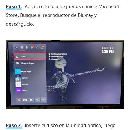
Paso 1.
Abra la consola de juegos e inicie Microsoft
Store. Busque el reproductor de Blu-ray y
descárguelo.
Paso 2.
Inserte el disco en la unidad óptica, luego