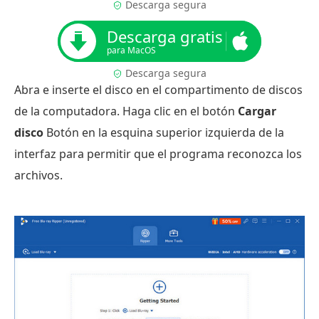
Descarga segura
Descarga gratis
para MacOS
Descarga segura
Abra e inserte el disco en el compartimento de discos
de la computadora. Haga clic en el botón
Cargar
disco
Botón en la esquina superior izquierda de la
interfaz para permitir que el programa reconozca los
archivos.