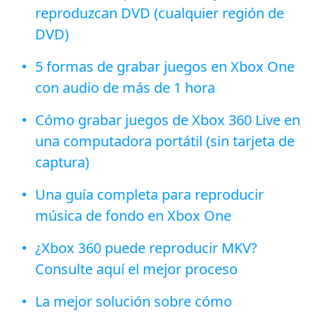
reproduzcan DVD (cualquier región de
DVD)
5 formas de grabar juegos en Xbox One
con audio de más de 1 hora
Cómo grabar juegos de Xbox 360 Live en
una computadora portátil (sin tarjeta de
captura)
Una guía completa para reproducir
música de fondo en Xbox One
¿Xbox 360 puede reproducir MKV?
Consulte aquí el mejor proceso
La mejor solución sobre cómo