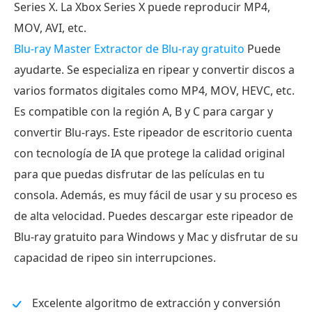
Series X. La Xbox Series X puede reproducir MP4,
MOV, AVI, etc.
Blu-ray Master Extractor de Blu-ray gratuito
Puede
ayudarte. Se especializa en ripear y convertir discos a
varios formatos digitales como MP4, MOV, HEVC, etc.
Es compatible con la región A, B y C para cargar y
convertir Blu-rays. Este ripeador de escritorio cuenta
con tecnología de IA que protege la calidad original
para que puedas disfrutar de las películas en tu
consola. Además, es muy fácil de usar y su proceso es
de alta velocidad. Puedes descargar este ripeador de
Blu-ray gratuito para Windows y Mac y disfrutar de su
capacidad de ripeo sin interrupciones.
Excelente algoritmo de extracción y conversión