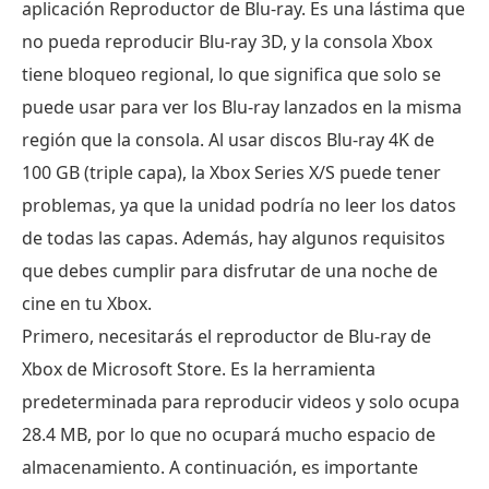
aplicación Reproductor de Blu-ray. Es una lástima que
no pueda reproducir Blu-ray 3D, y la consola Xbox
tiene bloqueo regional, lo que significa que solo se
puede usar para ver los Blu-ray lanzados en la misma
región que la consola. Al usar discos Blu-ray 4K de
100 GB (triple capa), la Xbox Series X/S puede tener
problemas, ya que la unidad podría no leer los datos
de todas las capas. Además, hay algunos requisitos
que debes cumplir para disfrutar de una noche de
cine en tu Xbox.
Primero, necesitarás el reproductor de Blu-ray de
Xbox de Microsoft Store. Es la herramienta
predeterminada para reproducir videos y solo ocupa
28.4 MB, por lo que no ocupará mucho espacio de
almacenamiento. A continuación, es importante