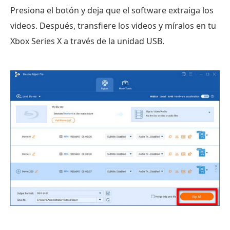
Presiona el botón y deja que el software extraiga los
videos. Después, transfiere los videos y míralos en tu
Xbox Series X a través de la unidad USB.