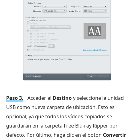
Paso 3.
Acceder al
Destino
y seleccione la unidad
USB como nueva carpeta de ubicación. Esto es
opcional, ya que todos los vídeos copiados se
guardarán en la carpeta Free Blu-ray Ripper por
defecto. Por último, haga clic en el botón
Convertir