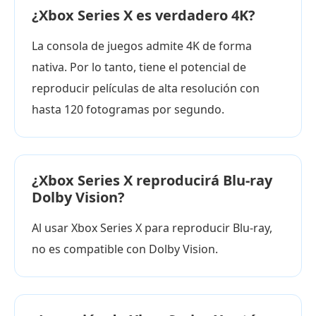
¿Xbox Series X es verdadero 4K?
La consola de juegos admite 4K de forma
nativa. Por lo tanto, tiene el potencial de
reproducir películas de alta resolución con
hasta 120 fotogramas por segundo.
¿Xbox Series X reproducirá Blu-ray
Dolby Vision?
Al usar Xbox Series X para reproducir Blu-ray,
no es compatible con Dolby Vision.