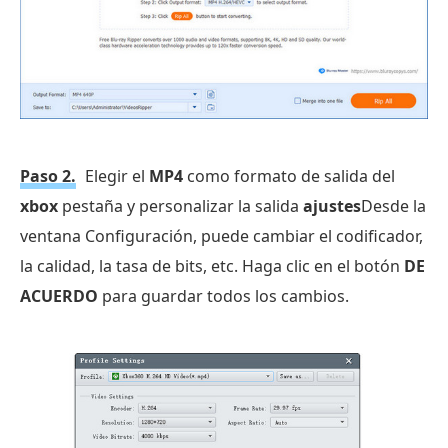
Paso 2.
Elegir el
MP4
como formato de salida del
xbox
pestaña y personalizar la salida
ajustes
Desde la
ventana Configuración, puede cambiar el codificador,
la calidad, la tasa de bits, etc. Haga clic en el botón
DE
ACUERDO
para guardar todos los cambios.