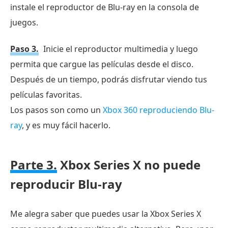
instale el reproductor de Blu-ray en la consola de
juegos.
Paso 3.
Inicie el reproductor multimedia y luego
permita que cargue las películas desde el disco.
Después de un tiempo, podrás disfrutar viendo tus
películas favoritas.
Los pasos son como un
Xbox 360 reproduciendo Blu-
ray
, y es muy fácil hacerlo.
Parte 3.
Xbox Series X no puede
reproducir Blu-ray
Me alegra saber que puedes usar la Xbox Series X