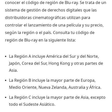
conocer el código de región de Blu-ray. Se trata de un
sistema de gestión de derechos digitales que las
distribuidoras cinematográficas utilizan para
controlar el lanzamiento de una película y su precio,
según la región o el país. Consulta tu código de
región de Blu-ray en la siguiente lista:
La Región A incluye América del Sur y del Norte,
Japón, Corea del Sur, Hong Kong y otras partes de
Asia.
La Región B incluye la mayor parte de Europa,
Medio Oriente, Nueva Zelanda, Australia y África.
La Región C incluye la mayor parte de Asia, excepto
todo el Sudeste Asiático.