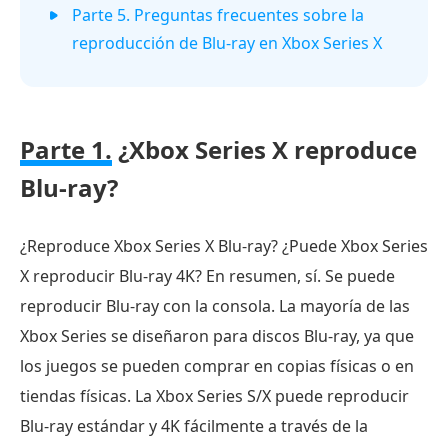
Parte 5. Preguntas frecuentes sobre la
reproducción de Blu-ray en Xbox Series X
Parte 1.
¿Xbox Series X reproduce
Blu-ray?
¿Reproduce Xbox Series X Blu-ray? ¿Puede Xbox Series
X reproducir Blu-ray 4K? En resumen, sí. Se puede
reproducir Blu-ray con la consola. La mayoría de las
Xbox Series se diseñaron para discos Blu-ray, ya que
los juegos se pueden comprar en copias físicas o en
tiendas físicas. La Xbox Series S/X puede reproducir
Blu-ray estándar y 4K fácilmente a través de la