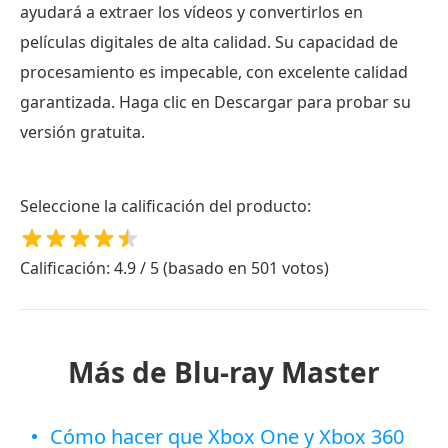
ayudará a extraer los vídeos y convertirlos en
películas digitales de alta calidad. Su capacidad de
procesamiento es impecable, con excelente calidad
garantizada. Haga clic en Descargar para probar su
versión gratuita.
Seleccione la calificación del producto:
Calificación: 4.9 / 5 (basado en 501 votos)
Más de Blu-ray Master
Cómo hacer que Xbox One y Xbox 360