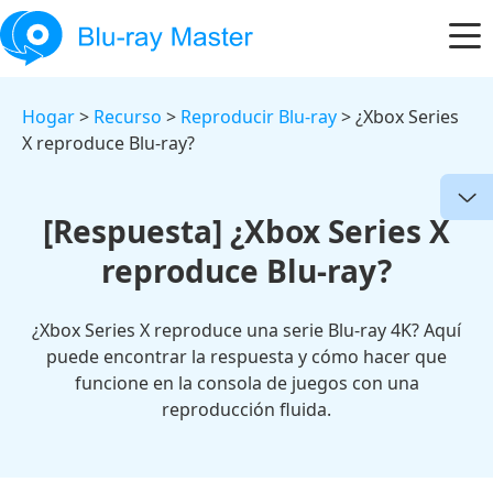
Hogar
>
Recurso
>
Reproducir Blu-ray
> ¿Xbox Series
X reproduce Blu-ray?
[Respuesta] ¿Xbox Series X
reproduce Blu-ray?
¿Xbox Series X reproduce una serie Blu-ray 4K? Aquí
puede encontrar la respuesta y cómo hacer que
funcione en la consola de juegos con una
reproducción fluida.