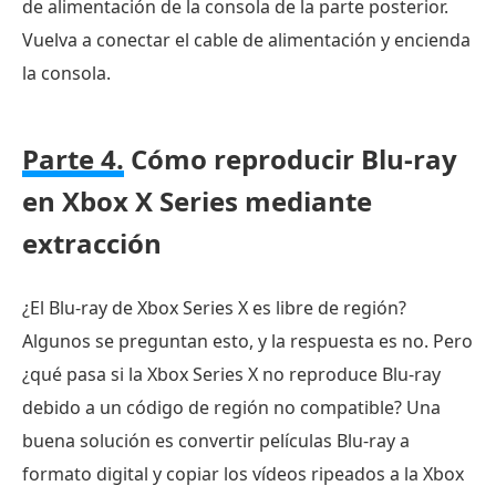
de alimentación de la consola de la parte posterior.
Vuelva a conectar el cable de alimentación y encienda
la consola.
Parte 4.
Cómo reproducir Blu-ray
en Xbox X Series mediante
extracción
¿El Blu-ray de Xbox Series X es libre de región?
Algunos se preguntan esto, y la respuesta es no. Pero
¿qué pasa si la Xbox Series X no reproduce Blu-ray
debido a un código de región no compatible? Una
buena solución es convertir películas Blu-ray a
formato digital y copiar los vídeos ripeados a la Xbox