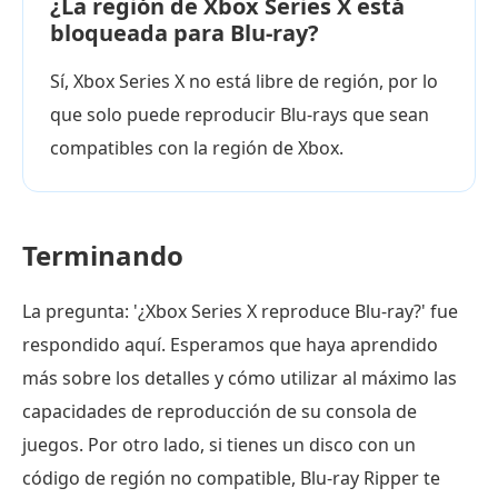
¿La región de Xbox Series X está
bloqueada para Blu-ray?
Sí, Xbox Series X no está libre de región, por lo
que solo puede reproducir Blu-rays que sean
compatibles con la región de Xbox.
Terminando
La pregunta: '¿Xbox Series X reproduce Blu-ray?' fue
respondido aquí. Esperamos que haya aprendido
más sobre los detalles y cómo utilizar al máximo las
capacidades de reproducción de su consola de
juegos. Por otro lado, si tienes un disco con un
código de región no compatible, Blu-ray Ripper te