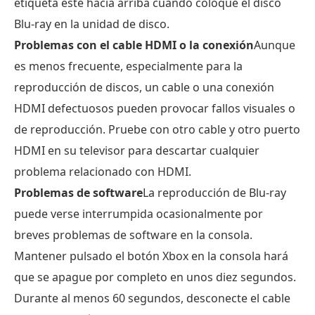
etiqueta esté hacia arriba cuando coloque el disco
Blu-ray en la unidad de disco.
Problemas con el cable HDMI o la conexión
Aunque
es menos frecuente, especialmente para la
reproducción de discos, un cable o una conexión
HDMI defectuosos pueden provocar fallos visuales o
de reproducción. Pruebe con otro cable y otro puerto
HDMI en su televisor para descartar cualquier
problema relacionado con HDMI.
Problemas de software
La reproducción de Blu-ray
puede verse interrumpida ocasionalmente por
breves problemas de software en la consola.
Mantener pulsado el botón Xbox en la consola hará
que se apague por completo en unos diez segundos.
Durante al menos 60 segundos, desconecte el cable