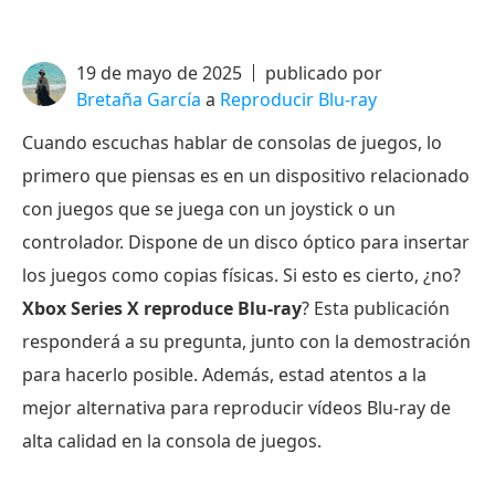
19 de mayo de 2025
publicado por
Bretaña García
a
Reproducir Blu-ray
Cuando escuchas hablar de consolas de juegos, lo
primero que piensas es en un dispositivo relacionado
con juegos que se juega con un joystick o un
controlador. Dispone de un disco óptico para insertar
los juegos como copias físicas. Si esto es cierto, ¿no?
Xbox Series X reproduce Blu-ray
? Esta publicación
responderá a su pregunta, junto con la demostración
para hacerlo posible. Además, estad atentos a la
mejor alternativa para reproducir vídeos Blu-ray de
alta calidad en la consola de juegos.