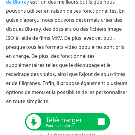
de Blu-ray
est l'un des meilleurs outils que nous
pouvons utiliser en raison de ses fonctionnalités. En
guise d'aperçu, nous pouvons désormais créer des
disques Blu-ray, des dossiers ou des fichiers image
ISO à l'aide de films MKV. De plus, avec cet outil,
presque tous les formats vidéo populaires sont pris
en charge. De plus, des fonctionnalités
supplémentaires telles que le découpage et le
recadrage des vidéos, ainsi que l'ajout de sous-titres
et de filigranes. Enfin, il propose également plusieurs
options de menu et la possibilité de les personnaliser
en toute simplicité.
Télécharger
Pour les fenêtres