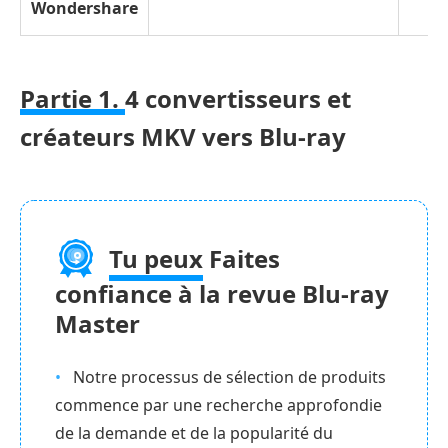
Wondershare
Partie 1.
4 convertisseurs et
créateurs MKV vers Blu-ray
Tu peux
Faites
confiance à la revue Blu-ray
Master
Notre processus de sélection de produits
commence par une recherche approfondie
de la demande et de la popularité du