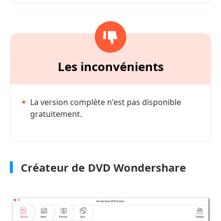
Les inconvénients
La version complète n'est pas disponible
gratuitement.
Créateur de DVD Wondershare