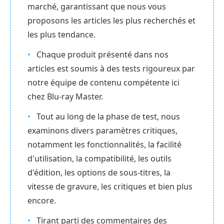
marché, garantissant que nous vous
proposons les articles les plus recherchés et
les plus tendance.
Chaque produit présenté dans nos
articles est soumis à des tests rigoureux par
notre équipe de contenu compétente ici
chez Blu-ray Master.
Tout au long de la phase de test, nous
examinons divers paramètres critiques,
notamment les fonctionnalités, la facilité
d'utilisation, la compatibilité, les outils
d'édition, les options de sous-titres, la
vitesse de gravure, les critiques et bien plus
encore.
Tirant parti des commentaires des