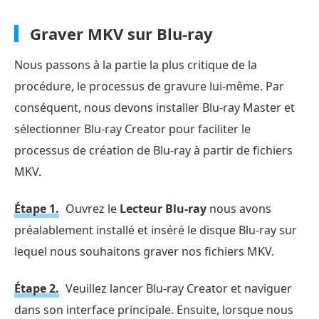
Graver MKV sur Blu-ray
Nous passons à la partie la plus critique de la
procédure, le processus de gravure lui-même. Par
conséquent, nous devons installer Blu-ray Master et
sélectionner Blu-ray Creator pour faciliter le
processus de création de Blu-ray à partir de fichiers
MKV.
Étape 1.
Ouvrez le
Lecteur Blu-ray
nous avons
préalablement installé et inséré le disque Blu-ray sur
lequel nous souhaitons graver nos fichiers MKV.
Étape 2.
Veuillez lancer Blu-ray Creator et naviguer
dans son interface principale. Ensuite, lorsque nous