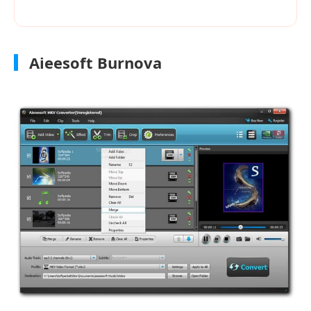
Aieesoft Burnova