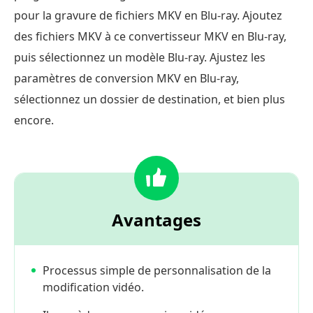
pour la gravure de fichiers MKV en Blu-ray. Ajoutez
des fichiers MKV à ce convertisseur MKV en Blu-ray,
puis sélectionnez un modèle Blu-ray. Ajustez les
paramètres de conversion MKV en Blu-ray,
sélectionnez un dossier de destination, et bien plus
encore.
Avantages
Processus simple de personnalisation de la
modification vidéo.