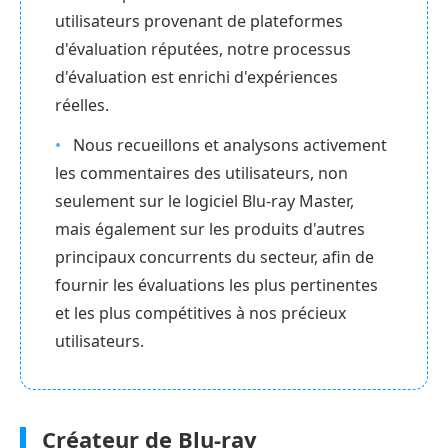
utilisateurs provenant de plateformes
d'évaluation réputées, notre processus
d'évaluation est enrichi d'expériences
réelles.
Nous recueillons et analysons activement
les commentaires des utilisateurs, non
seulement sur le logiciel Blu-ray Master,
mais également sur les produits d'autres
principaux concurrents du secteur, afin de
fournir les évaluations les plus pertinentes
et les plus compétitives à nos précieux
utilisateurs.
Créateur de Blu-ray