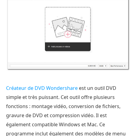
Créateur de DVD Wondershare
est un outil DVD
simple et très puissant. Cet outil offre plusieurs
fonctions : montage vidéo, conversion de fichiers,
gravure de DVD et compression vidéo. Il est
également compatible Windows et Mac. Ce
programme inclut également des modèles de menu