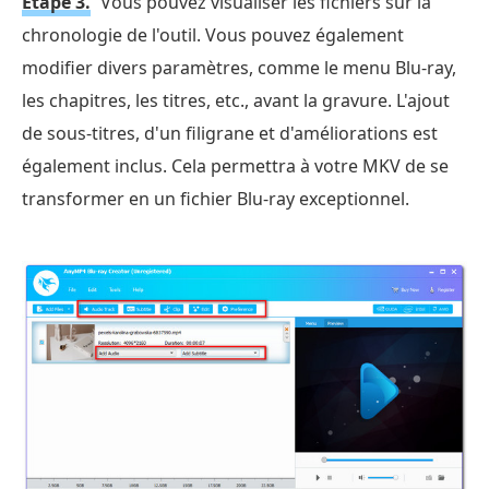
Étape 3.
Vous pouvez visualiser les fichiers sur la
chronologie de l'outil. Vous pouvez également
modifier divers paramètres, comme le menu Blu-ray,
les chapitres, les titres, etc., avant la gravure. L'ajout
de sous-titres, d'un filigrane et d'améliorations est
également inclus. Cela permettra à votre MKV de se
transformer en un fichier Blu-ray exceptionnel.