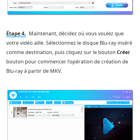
Étape 4.
Maintenant, décidez où vous voulez que
votre vidéo aille. Sélectionnez le disque Blu-ray inséré
comme destination, puis cliquez sur le bouton
Créer
bouton pour commencer l’opération de création de
Blu-ray à partir de MKV.