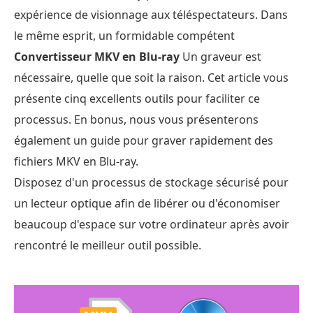
expérience de visionnage aux téléspectateurs. Dans
le même esprit, un formidable compétent
Convertisseur MKV en Blu-ray
Un graveur est
nécessaire, quelle que soit la raison. Cet article vous
présente cinq excellents outils pour faciliter ce
processus. En bonus, nous vous présenterons
également un guide pour graver rapidement des
fichiers MKV en Blu-ray.
Disposez d'un processus de stockage sécurisé pour
un lecteur optique afin de libérer ou d'économiser
beaucoup d'espace sur votre ordinateur après avoir
rencontré le meilleur outil possible.