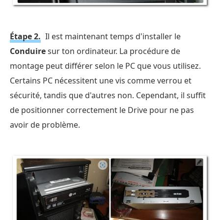
Étape 2.
Il est maintenant temps d'installer le
Conduire
sur ton ordinateur. La procédure de
montage peut différer selon le PC que vous utilisez.
Certains PC nécessitent une vis comme verrou et
sécurité, tandis que d'autres non. Cependant, il suffit
de positionner correctement le Drive pour ne pas
avoir de problème.