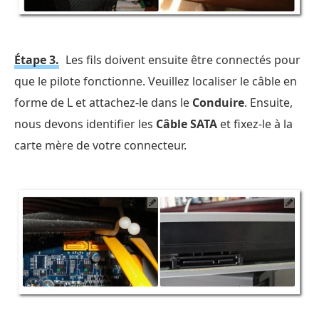
Étape 3.
Les fils doivent ensuite être connectés pour
que le pilote fonctionne. Veuillez localiser le câble en
forme de L et attachez-le dans le
Conduire
. Ensuite,
nous devons identifier les
Câble SATA
et fixez-le à la
carte mère de votre connecteur.