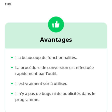
ray.
Avantages
Il a beaucoup de fonctionnalités.
La procédure de conversion est effectuée
rapidement par l'outil.
Il est vraiment sûr à utiliser.
Il n'y a pas de bugs ni de publicités dans le
programme.