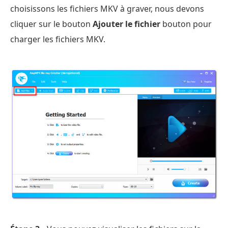
choisissons les fichiers MKV à graver, nous devons
cliquer sur le bouton
Ajouter le fichier
bouton pour
charger les fichiers MKV.