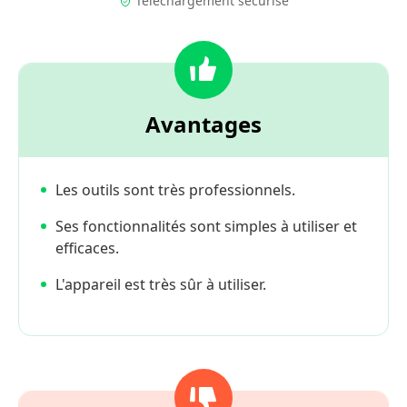
Téléchargement sécurisé
Avantages
Les outils sont très professionnels.
Ses fonctionnalités sont simples à utiliser et
efficaces.
L'appareil est très sûr à utiliser.