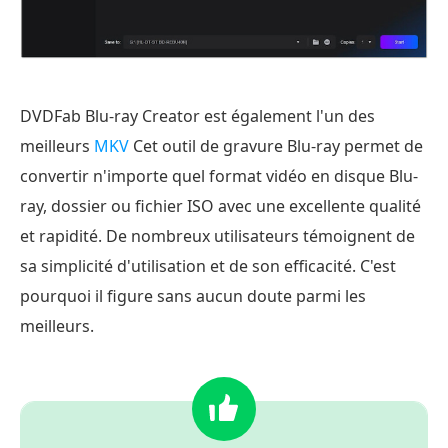
DVDFab Blu-ray Creator est également l'un des
meilleurs
MKV
Cet outil de gravure Blu-ray permet de
convertir n'importe quel format vidéo en disque Blu-
ray, dossier ou fichier ISO avec une excellente qualité
et rapidité. De nombreux utilisateurs témoignent de
sa simplicité d'utilisation et de son efficacité. C'est
pourquoi il figure sans aucun doute parmi les
meilleurs.