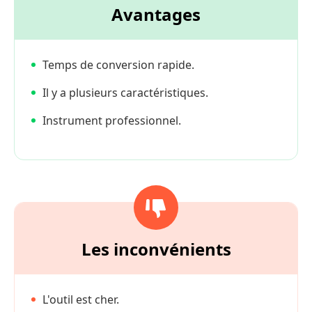
Avantages
Temps de conversion rapide.
Il y a plusieurs caractéristiques.
Instrument professionnel.
Les inconvénients
L'outil est cher.