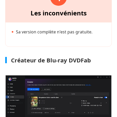
Les inconvénients
Sa version complète n'est pas gratuite.
Créateur de Blu-ray DVDFab