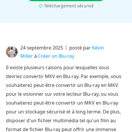
Téléchargement sécurisé
24 septembre 2025
posté par
Kévin
Miller
à
Créer un Blu-ray
Il existe plusieurs raisons pour lesquelles vous
devriez convertir MKV en Blu-ray. Par exemple, vous
souhaiterez peut-être convertir un Blu-ray en MKV
pour le visionner sur votre lecteur Blu-ray, ou vous
souhaiterez peut-être convertir un MKV en Blu-ray
pour un stockage sécurisé et à long terme. De plus,
disposer d'un fichier multimédia tel qu'un film au
format de fichier Blu-ray peut offrir une immense