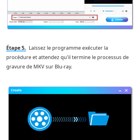
Étape 5.
Laissez le programme exécuter la
procédure et attendez qu'il termine le processus de
gravure de MKV sur Blu-ray.