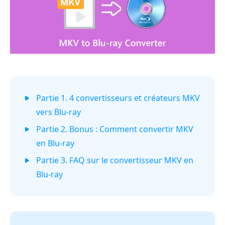
Partie 1. 4 convertisseurs et créateurs MKV
vers Blu-ray
Partie 2. Bonus : Comment convertir MKV
en Blu-ray
Partie 3. FAQ sur le convertisseur MKV en
Blu-ray