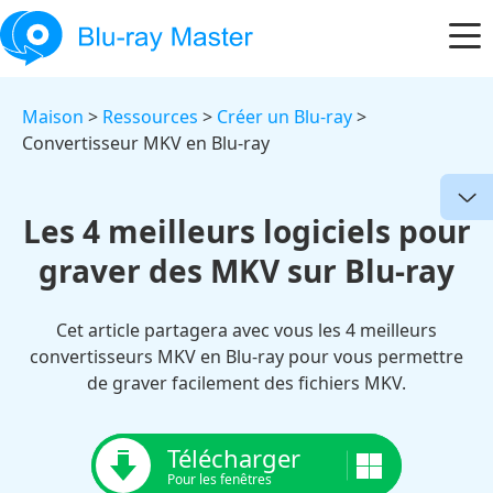
Maison
>
Ressources
>
Créer un Blu-ray
>
Convertisseur MKV en Blu-ray
Les 4 meilleurs logiciels pour
graver des MKV sur Blu-ray
Cet article partagera avec vous les 4 meilleurs
convertisseurs MKV en Blu-ray pour vous permettre
de graver facilement des fichiers MKV.
Télécharger
Pour les fenêtres