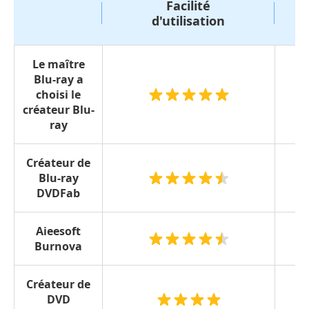
Facilité
d'utilisation
Le maître
Blu-ray a
choisi le
créateur Blu-
ray
Créateur de
Blu-ray
DVDFab
Aieesoft
Burnova
Créateur de
DVD