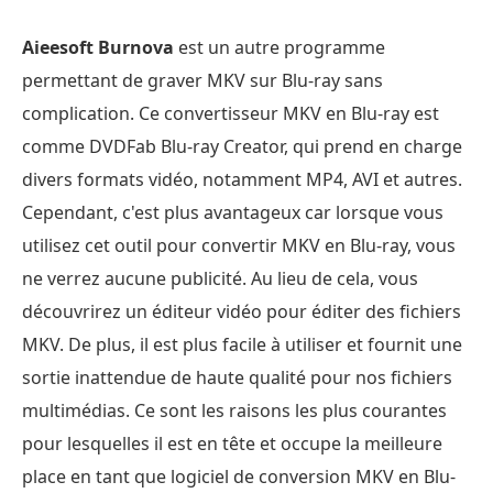
Aieesoft Burnova
est un autre programme
permettant de graver MKV sur Blu-ray sans
complication. Ce convertisseur MKV en Blu-ray est
comme DVDFab Blu-ray Creator, qui prend en charge
divers formats vidéo, notamment MP4, AVI et autres.
Cependant, c'est plus avantageux car lorsque vous
utilisez cet outil pour convertir MKV en Blu-ray, vous
ne verrez aucune publicité. Au lieu de cela, vous
découvrirez un éditeur vidéo pour éditer des fichiers
MKV. De plus, il est plus facile à utiliser et fournit une
sortie inattendue de haute qualité pour nos fichiers
multimédias. Ce sont les raisons les plus courantes
pour lesquelles il est en tête et occupe la meilleure
place en tant que logiciel de conversion MKV en Blu-