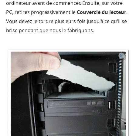
ordinateur avant de commencer. Ensuite, sur votre
PC, retirez progressivement le
Couvercle du lecteur
.
Vous devez le tordre plusieurs fois jusqu'à ce qu'il se
brise pendant que nous le fabriquons.