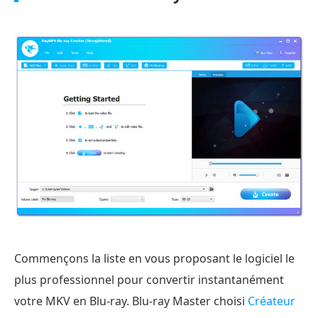
Commençons la liste en vous proposant le logiciel le
plus professionnel pour convertir instantanément
votre MKV en Blu-ray. Blu-ray Master choisi
Créateur