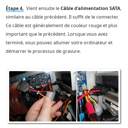
Étape 4.
Vient ensuite le
Câble d'alimentation SATA
,
similaire au câble précédent. Il suffit de le connecter.
Ce câble est généralement de couleur rouge et plus
important que le précédent. Lorsque vous avez
terminé, vous pouvez allumer votre ordinateur et
démarrer le processus de gravure.