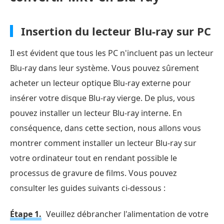
Insertion du lecteur Blu-ray sur PC
Il est évident que tous les PC n'incluent pas un lecteur
Blu-ray dans leur système. Vous pouvez sûrement
acheter un lecteur optique Blu-ray externe pour
insérer votre disque Blu-ray vierge. De plus, vous
pouvez installer un lecteur Blu-ray interne. En
conséquence, dans cette section, nous allons vous
montrer comment installer un lecteur Blu-ray sur
votre ordinateur tout en rendant possible le
processus de gravure de films. Vous pouvez
consulter les guides suivants ci-dessous :
Étape 1.
Veuillez débrancher l'alimentation de votre