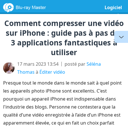
Logiciel
gratuit
Comment compresser une vidéo
sur iPhone : guide pas à pas des
3 applications fantastiques à
utiliser
17 mars 2023 13:54
posté par
Séléna
Thomas
à
Éditer vidéo
Presque tout le monde dans le monde sait à quel point
les appareils photo iPhone sont excellents. C'est
pourquoi un appareil iPhone est indispensable dans
l'industrie des blogs. Personne ne contestera que la
qualité d’une vidéo enregistrée à l’aide d’un iPhone est
apparemment élevée, ce qui en fait un choix parfait