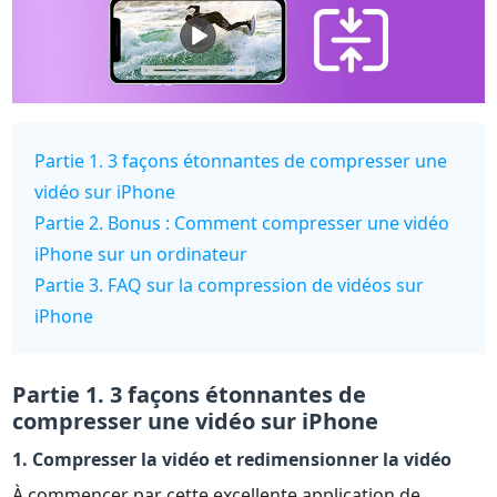
Partie 1. 3 façons étonnantes de compresser une
vidéo sur iPhone
Partie 2. Bonus : Comment compresser une vidéo
iPhone sur un ordinateur
Partie 3. FAQ sur la compression de vidéos sur
iPhone
Partie 1. 3 façons étonnantes de
compresser une vidéo sur iPhone
1. Compresser la vidéo et redimensionner la vidéo
À commencer par cette excellente application de