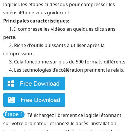
logiciel, les étapes ci-dessous pour compresser les
vidéos iPhone vous guideront.
Principales caractéristiques:
1. Il compresse les vidéos en quelques clics sans
perte.
2. Riche d'outils puissants à utiliser après la
compression.
3. Cela fonctionne sur plus de 500 formats différents.
4. Les technologies d’accélération prennent le relais.
Étape 1
Téléchargez librement ce logiciel étonnant
sur votre ordinateur et lancez-le après l'installation.