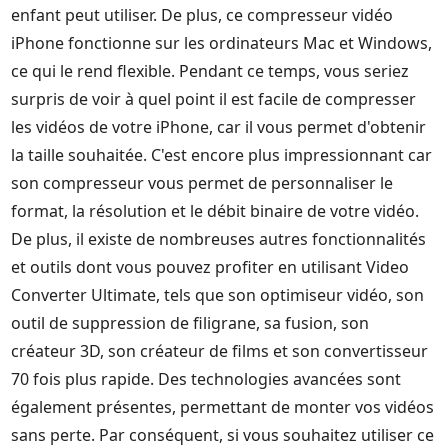
enfant peut utiliser. De plus, ce compresseur vidéo
iPhone fonctionne sur les ordinateurs Mac et Windows,
ce qui le rend flexible. Pendant ce temps, vous seriez
surpris de voir à quel point il est facile de compresser
les vidéos de votre iPhone, car il vous permet d'obtenir
la taille souhaitée. C'est encore plus impressionnant car
son compresseur vous permet de personnaliser le
format, la résolution et le débit binaire de votre vidéo.
De plus, il existe de nombreuses autres fonctionnalités
et outils dont vous pouvez profiter en utilisant Video
Converter Ultimate, tels que son optimiseur vidéo, son
outil de suppression de filigrane, sa fusion, son
créateur 3D, son créateur de films et son convertisseur
70 fois plus rapide. Des technologies avancées sont
également présentes, permettant de monter vos vidéos
sans perte. Par conséquent, si vous souhaitez utiliser ce