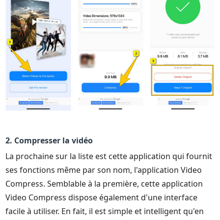
2. Compresser la vidéo
La prochaine sur la liste est cette application qui fournit
ses fonctions même par son nom, l'application Video
Compress. Semblable à la première, cette application
Video Compress dispose également d'une interface
facile à utiliser. En fait, il est simple et intelligent qu'en