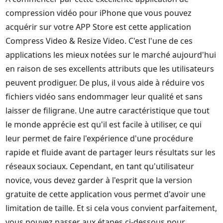
compression vidéo pour iPhone que vous pouvez
acquérir sur votre APP Store est cette application
Compress Video & Resize Video. C'est l'une de ces
applications les mieux notées sur le marché aujourd'hui
en raison de ses excellents attributs que les utilisateurs
peuvent prodiguer. De plus, il vous aide à réduire vos
fichiers vidéo sans endommager leur qualité et sans
laisser de filigrane. Une autre caractéristique que tout
le monde apprécie est qu'il est facile à utiliser, ce qui
leur permet de faire l'expérience d'une procédure
rapide et fluide avant de partager leurs résultats sur les
réseaux sociaux. Cependant, en tant qu'utilisateur
novice, vous devez garder à l'esprit que la version
gratuite de cette application vous permet d'avoir une
limitation de taille. Et si cela vous convient parfaitement,
vous pouvez passer aux étapes ci-dessous pour