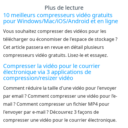
Plus de lecture
10 meilleurs compresseurs vidéo gratuits
pour Windows/Mac/iOS/Android et en ligne
Vous souhaitez compresser des vidéos pour les
télécharger ou économiser de l'espace de stockage ?
Cet article passera en revue en détail plusieurs
compresseurs vidéo gratuits. Lisez-le et essayez.
Compresser la vidéo pour le courrier
électronique via 3 applications de
compression/resizer vidéo
Comment réduire la taille d'une vidéo pour l'envoyer
par email ? Comment compresser une vidéo pour l’e-
mail ? Comment compresser un fichier MP4 pour
l'envoyer par e-mail ? Découvrez 3 façons de
compresser une vidéo pour le courrier électronique.