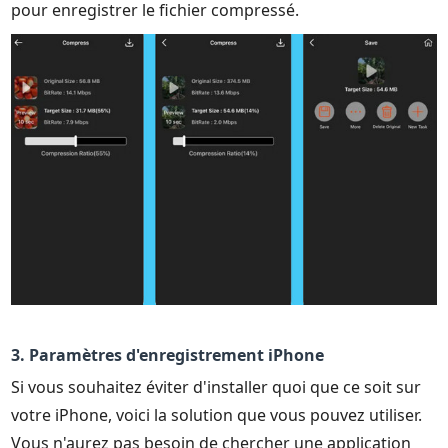
pour enregistrer le fichier compressé.
3. Paramètres d'enregistrement iPhone
Si vous souhaitez éviter d'installer quoi que ce soit sur
votre iPhone, voici la solution que vous pouvez utiliser.
Vous n'aurez pas besoin de chercher une application