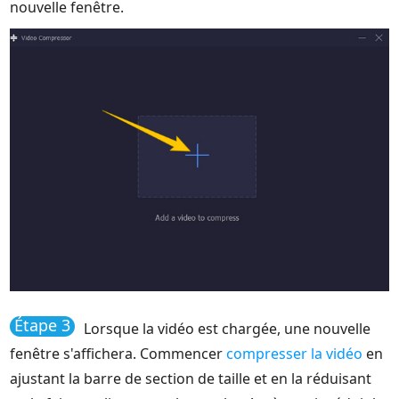
nouvelle fenêtre.
Étape 3
Lorsque la vidéo est chargée, une nouvelle
fenêtre s'affichera. Commencer
compresser la vidéo
en
ajustant la barre de section de taille et en la réduisant