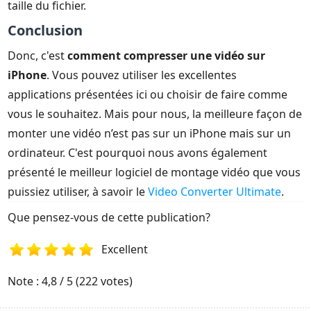
taille du fichier.
Conclusion
Donc, c'est
comment compresser une vidéo sur
iPhone
. Vous pouvez utiliser les excellentes
applications présentées ici ou choisir de faire comme
vous le souhaitez. Mais pour nous, la meilleure façon de
monter une vidéo n’est pas sur un iPhone mais sur un
ordinateur. C'est pourquoi nous avons également
présenté le meilleur logiciel de montage vidéo que vous
puissiez utiliser, à savoir le
Video Converter Ultimate
.
Que pensez-vous de cette publication?
Excellent
1
2
3
4
5
Note : 4,8 / 5 (222 votes)