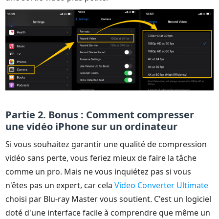
Partie 2. Bonus : Comment compresser
une vidéo iPhone sur un ordinateur
Si vous souhaitez garantir une qualité de compression
vidéo sans perte, vous feriez mieux de faire la tâche
comme un pro. Mais ne vous inquiétez pas si vous
n'êtes pas un expert, car cela
Video Converter Ultimate
choisi par Blu-ray Master vous soutient. C'est un logiciel
doté d'une interface facile à comprendre que même un