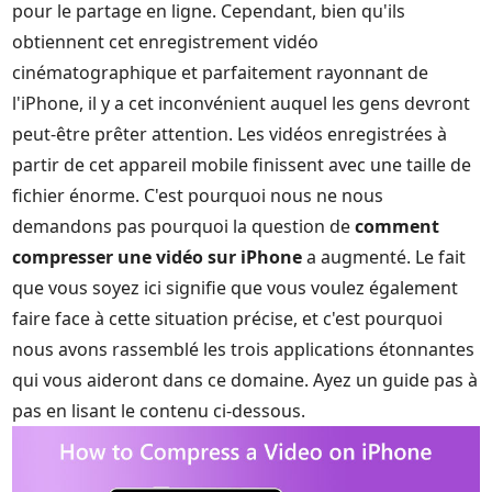
pour le partage en ligne. Cependant, bien qu'ils
obtiennent cet enregistrement vidéo
cinématographique et parfaitement rayonnant de
l'iPhone, il y a cet inconvénient auquel les gens devront
peut-être prêter attention. Les vidéos enregistrées à
partir de cet appareil mobile finissent avec une taille de
fichier énorme. C'est pourquoi nous ne nous
demandons pas pourquoi la question de
comment
compresser une vidéo sur iPhone
a augmenté. Le fait
que vous soyez ici signifie que vous voulez également
faire face à cette situation précise, et c'est pourquoi
nous avons rassemblé les trois applications étonnantes
qui vous aideront dans ce domaine. Ayez un guide pas à
pas en lisant le contenu ci-dessous.