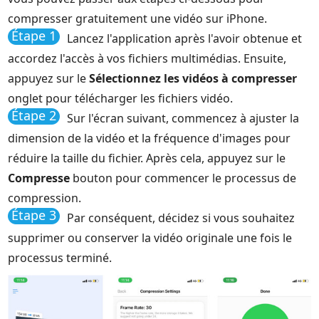
compresser gratuitement une vidéo sur iPhone.
Étape 1
Lancez l'application après l'avoir obtenue et
accordez l'accès à vos fichiers multimédias. Ensuite,
appuyez sur le
Sélectionnez les vidéos à compresser
onglet pour télécharger les fichiers vidéo.
Étape 2
Sur l'écran suivant, commencez à ajuster la
dimension de la vidéo et la fréquence d'images pour
réduire la taille du fichier. Après cela, appuyez sur le
Compresse
bouton pour commencer le processus de
compression.
Étape 3
Par conséquent, décidez si vous souhaitez
supprimer ou conserver la vidéo originale une fois le
processus terminé.