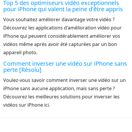
Top 5 des optimiseurs vidéo exceptionnels
pour iPhone qui valent la peine d'être appris
Vous souhaitez améliorer davantage votre vidéo ?
Découvrez les applications d'amélioration vidéo pour
iPhone qui peuvent considérablement améliorer vos
vidéos même après avoir été capturées par un bon
appareil photo.
Comment inverser une vidéo sur iPhone sans
perte [Résolu]
Voulez-vous savoir comment inverser une vidéo sur un
iPhone sans aucune application, mais sans perte ?
Découvrez les meilleures solutions pour inverser les
vidéos sur iPhone ici.