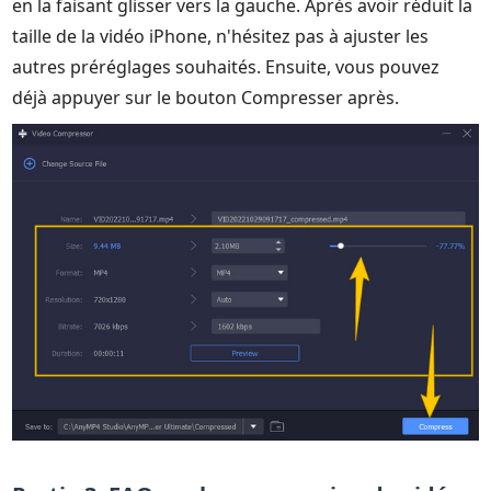
en la faisant glisser vers la gauche. Après avoir réduit la
taille de la vidéo iPhone, n'hésitez pas à ajuster les
autres préréglages souhaités. Ensuite, vous pouvez
déjà appuyer sur le bouton Compresser après.