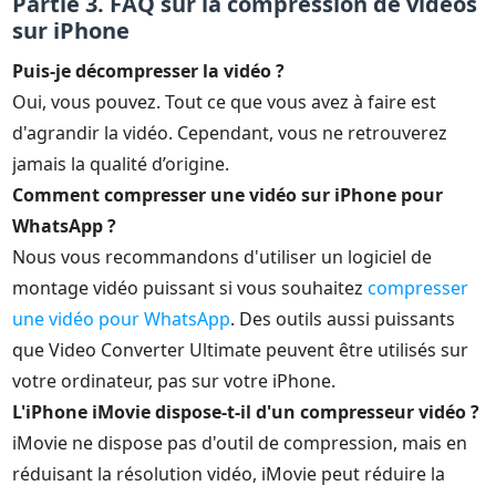
Partie 3. FAQ sur la compression de vidéos
sur iPhone
Puis-je décompresser la vidéo ?
Oui, vous pouvez. Tout ce que vous avez à faire est
d'agrandir la vidéo. Cependant, vous ne retrouverez
jamais la qualité d’origine.
Comment compresser une vidéo sur iPhone pour
WhatsApp ?
Nous vous recommandons d'utiliser un logiciel de
montage vidéo puissant si vous souhaitez
compresser
une vidéo pour WhatsApp
. Des outils aussi puissants
que Video Converter Ultimate peuvent être utilisés sur
votre ordinateur, pas sur votre iPhone.
L'iPhone iMovie dispose-t-il d'un compresseur vidéo ?
iMovie ne dispose pas d'outil de compression, mais en
réduisant la résolution vidéo, iMovie peut réduire la