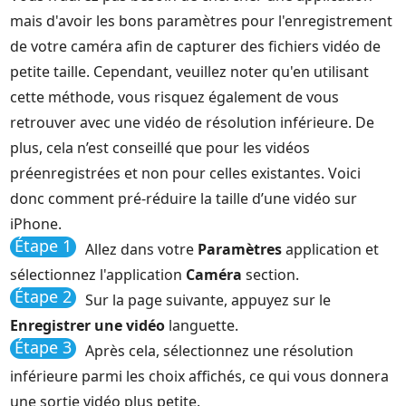
mais d'avoir les bons paramètres pour l'enregistrement
de votre caméra afin de capturer des fichiers vidéo de
petite taille. Cependant, veuillez noter qu'en utilisant
cette méthode, vous risquez également de vous
retrouver avec une vidéo de résolution inférieure. De
plus, cela n’est conseillé que pour les vidéos
préenregistrées et non pour celles existantes. Voici
donc comment pré-réduire la taille d’une vidéo sur
iPhone.
Étape 1
Allez dans votre
Paramètres
application et
sélectionnez l'application
Caméra
section.
Étape 2
Sur la page suivante, appuyez sur le
Enregistrer une vidéo
languette.
Étape 3
Après cela, sélectionnez une résolution
inférieure parmi les choix affichés, ce qui vous donnera
une sortie vidéo plus petite.