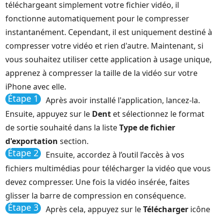
téléchargeant simplement votre fichier vidéo, il
fonctionne automatiquement pour le compresser
instantanément. Cependant, il est uniquement destiné à
compresser votre vidéo et rien d'autre. Maintenant, si
vous souhaitez utiliser cette application à usage unique,
apprenez à compresser la taille de la vidéo sur votre
iPhone avec elle.
Étape 1
Après avoir installé l'application, lancez-la.
Ensuite, appuyez sur le
Dent
et sélectionnez le format
de sortie souhaité dans la liste
Type de fichier
d'exportation
section.
Étape 2
Ensuite, accordez à l’outil l’accès à vos
fichiers multimédias pour télécharger la vidéo que vous
devez compresser. Une fois la vidéo insérée, faites
glisser la barre de compression en conséquence.
Étape 3
Après cela, appuyez sur le
Télécharger
icône