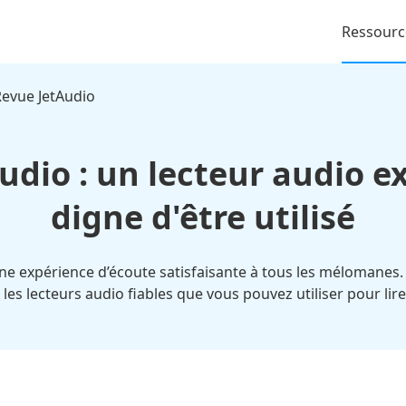
Ressourc
evue JetAudio
udio : un lecteur audio e
digne d'être utilisé
 une expérience d’écoute satisfaisante à tous les mélomanes. 
es lecteurs audio fiables que vous pouvez utiliser pour lire 