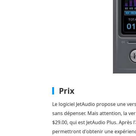
Prix
Le logiciel JetAudio propose une ver
sans dépenser. Mais attention, la ve
$29.00, qui est JetAudio Plus. Après
permettront d'obtenir une expérienc