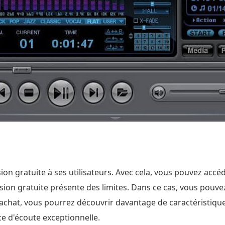
sion gratuite à ses utilisateurs. Avec cela, vous pouvez ac
rsion gratuite présente des limites. Dans ce cas, vous pouv
 l'achat, vous pourrez découvrir davantage de caractéristiqu
e d'écoute exceptionnelle.