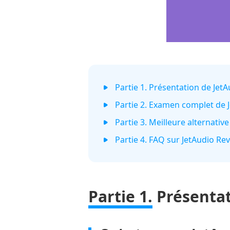
Partie 1. Présentation de Jet
Partie 2. Examen complet de 
Partie 3. Meilleure alternative
Partie 4. FAQ sur JetAudio Re
Partie 1.
Présentat