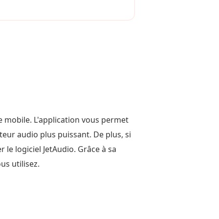
e mobile. L'application vous permet
eur audio plus puissant. De plus, si
 le logiciel JetAudio. Grâce à sa
us utilisez.