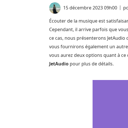
15 décembre 2023 09h00
p
Écouter de la musique est satisfais
Cependant, il arrive parfois que vous
ce cas, nous présenterons JetAudio
vous fournirons également un autre 
vous aurez deux options quant à ce qu'
JetAudio
pour plus de détails.