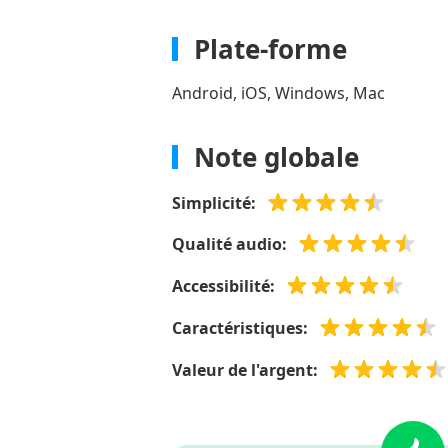
Plate-forme
Android, iOS, Windows, Mac
Note globale
Simplicité:
Qualité audio:
Accessibilité:
Caractéristiques:
Valeur de l'argent: