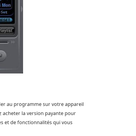
céder au programme sur votre appareil
ez acheter la version payante pour
es et de fonctionnalités qui vous