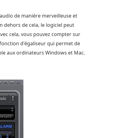
re audio de manière merveilleuse et
n dehors de cela, le logiciel peut
 Avec cela, vous pouvez compter sur
e fonction d'égaliseur qui permet de
sible aux ordinateurs Windows et Mac.