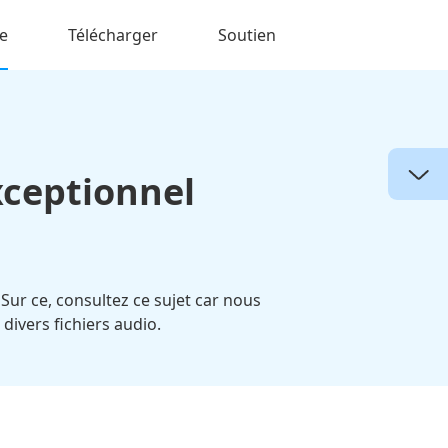
e
Télécharger
Soutien
xceptionnel
Sur ce, consultez ce sujet car nous
divers fichiers audio.