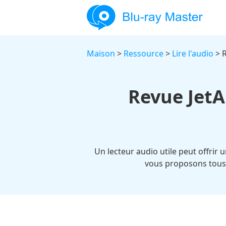
Maison
>
Ressource
>
Lire l'audio
> R
Revue JetA
Un lecteur audio utile peut offrir
vous proposons tous l