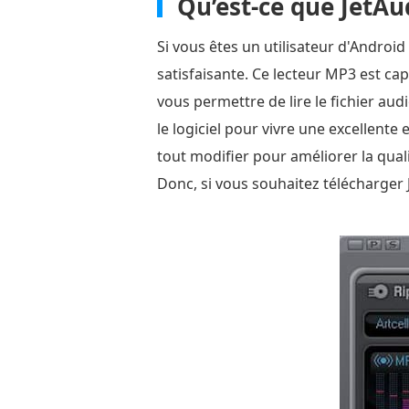
Qu’est-ce que JetAu
Si vous êtes un utilisateur d'Android
satisfaisante. Ce lecteur MP3 est capa
vous permettre de lire le fichier au
le logiciel pour vivre une excellente
tout modifier pour améliorer la qual
Donc, si vous souhaitez télécharger 