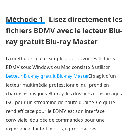
Méthode 1
- Lisez directement les
fichiers BDMV avec le lecteur Blu-
ray gratuit Blu-ray Master
La méthode la plus simple pour ouvrir les fichiers
BDMV sous Windows ou Mac consiste à utiliser
Lecteur Blu-ray gratuit Blu-ray Master
Il s'agit d'un
lecteur multimédia professionnel qui prend en
charge les disques Blu-ray, les dossiers et les images
ISO pour un streaming de haute qualité. Ce qui le
rend efficace pour le BDMV est son interface
conviviale, équipée de commandes pour une
expérience fluide. De plus, il propose des