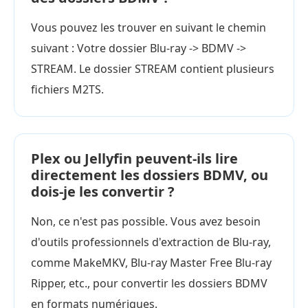
Vous pouvez les trouver en suivant le chemin
suivant : Votre dossier Blu-ray -> BDMV ->
STREAM. Le dossier STREAM contient plusieurs
fichiers M2TS.
Plex ou Jellyfin peuvent-ils lire
directement les dossiers BDMV, ou
dois-je les convertir ?
Non, ce n'est pas possible. Vous avez besoin
d'outils professionnels d'extraction de Blu-ray,
comme MakeMKV, Blu-ray Master Free Blu-ray
Ripper, etc., pour convertir les dossiers BDMV
en formats numériques.