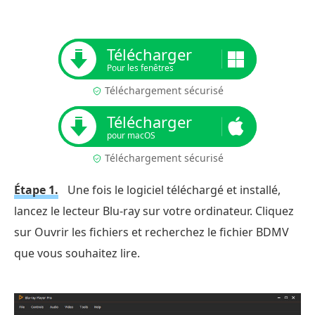
Télécharger
Pour les fenêtres
Téléchargement sécurisé
Télécharger
pour macOS
Téléchargement sécurisé
Étape 1.
Une fois le logiciel téléchargé et installé,
lancez le lecteur Blu-ray sur votre ordinateur. Cliquez
sur Ouvrir les fichiers et recherchez le fichier BDMV
que vous souhaitez lire.