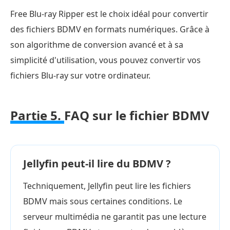
Free Blu-ray Ripper est le choix idéal pour convertir
des fichiers BDMV en formats numériques. Grâce à
son algorithme de conversion avancé et à sa
simplicité d'utilisation, vous pouvez convertir vos
fichiers Blu-ray sur votre ordinateur.
Partie 5.
FAQ sur le fichier BDMV
Jellyfin peut-il lire du BDMV ?
Techniquement, Jellyfin peut lire les fichiers
BDMV mais sous certaines conditions. Le
serveur multimédia ne garantit pas une lecture