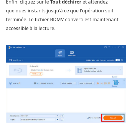
Enfin, cliquez sur le
Tout déchirer
et attendez
quelques instants jusqu'à ce que l'opération soit
terminée. Le fichier BDMV converti est maintenant
accessible à la lecture.