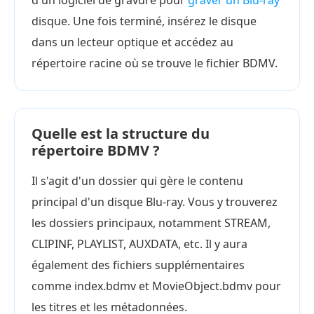
disque. Une fois terminé, insérez le disque
dans un lecteur optique et accédez au
répertoire racine où se trouve le fichier BDMV.
Quelle est la structure du
répertoire BDMV ?
Il s'agit d'un dossier qui gère le contenu
principal d'un disque Blu-ray. Vous y trouverez
les dossiers principaux, notamment STREAM,
CLIPINF, PLAYLIST, AUXDATA, etc. Il y aura
également des fichiers supplémentaires
comme index.bdmv et MovieObject.bdmv pour
les titres et les métadonnées.