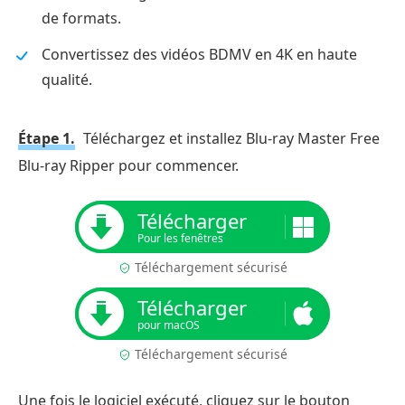
de formats.
Convertissez des vidéos BDMV en 4K en haute
qualité.
Étape 1.
Téléchargez et installez Blu-ray Master Free
Blu-ray Ripper pour commencer.
Télécharger
Pour les fenêtres
Téléchargement sécurisé
Télécharger
pour macOS
Téléchargement sécurisé
Une fois le logiciel exécuté, cliquez sur le bouton