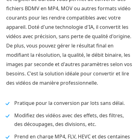
fichiers BDMV en MP4, MOV ou autres formats vidéo
courants pour les rendre compatibles avec votre
appareil. Doté d'une technologie d'IA, il convertit les
vidéos avec précision, sans perte de qualité d'origine.
De plus, vous pouvez gérer le résultat final en
modifiant la résolution, la qualité, le débit binaire, les
images par seconde et d'autres paramètres selon vos
besoins. C'est la solution idéale pour convertir et lire
des vidéos de manière professionnelle.
Pratique pour la conversion par lots sans délai.
Modifiez des vidéos avec des effets, des filtres,
des découpages, des divisions, etc.
Prend en charge MP4, FLV, HEVC et des centaines