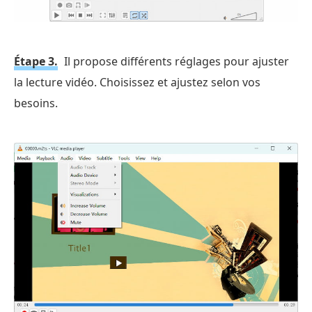
Étape 3.
Il propose différents réglages pour ajuster
la lecture vidéo. Choisissez et ajustez selon vos
besoins.