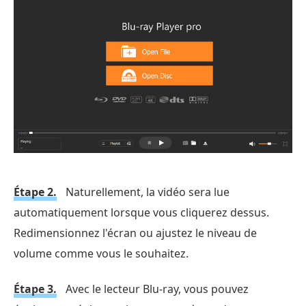
Étape 2.
Naturellement, la vidéo sera lue
automatiquement lorsque vous cliquerez dessus.
Redimensionnez l'écran ou ajustez le niveau de
volume comme vous le souhaitez.
Étape 3.
Avec le lecteur Blu-ray, vous pouvez