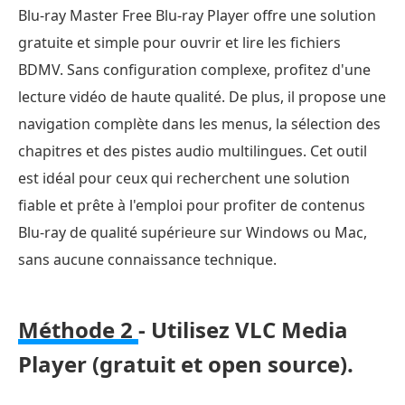
Blu-ray Master Free Blu-ray Player offre une solution
gratuite et simple pour ouvrir et lire les fichiers
BDMV. Sans configuration complexe, profitez d'une
lecture vidéo de haute qualité. De plus, il propose une
navigation complète dans les menus, la sélection des
chapitres et des pistes audio multilingues. Cet outil
est idéal pour ceux qui recherchent une solution
fiable et prête à l'emploi pour profiter de contenus
Blu-ray de qualité supérieure sur Windows ou Mac,
sans aucune connaissance technique.
Méthode 2
- Utilisez VLC Media
Player (gratuit et open source).