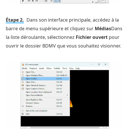
Étape 2.
Dans son interface principale, accédez à la
barre de menu supérieure et cliquez sur
Médias
Dans
la liste déroulante, sélectionnez
Fichier ouvert
pour
ouvrir le dossier BDMV que vous souhaitez visionner.