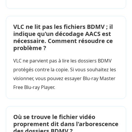
VLC ne lit pas les fichiers BDMV ; il
indique qu'un décodage AACS est
nécessaire. Comment résoudre ce
problème ?
VLC ne parvient pas à lire les dossiers BDMV
protégés contre la copie. Si vous souhaitez les
visionner, vous pouvez essayer Blu-ray Master
Free Blu-ray Player.
Où se trouve le fichier vidéo
proprement dit dans l'arborescence
des dossiers BDMV ?