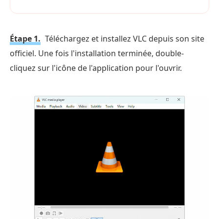
Étape 1.
Téléchargez et installez VLC depuis son site
officiel. Une fois l'installation terminée, double-
cliquez sur l'icône de l'application pour l'ouvrir.