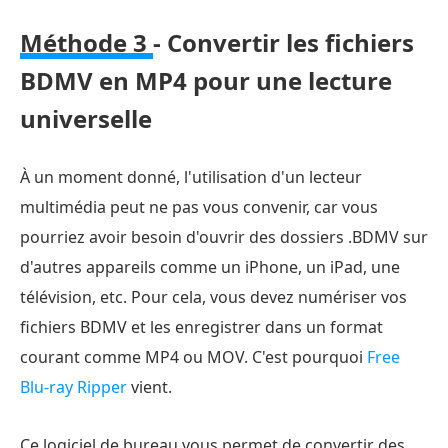
Méthode 3
- Convertir les fichiers
BDMV en MP4 pour une lecture
universelle
À un moment donné, l'utilisation d'un lecteur
multimédia peut ne pas vous convenir, car vous
pourriez avoir besoin d'ouvrir des dossiers .BDMV sur
d'autres appareils comme un iPhone, un iPad, une
télévision, etc. Pour cela, vous devez numériser vos
fichiers BDMV et les enregistrer dans un format
courant comme MP4 ou MOV. C'est pourquoi
Free
Blu-ray Ripper
vient.
Ce logiciel de bureau vous permet de convertir des