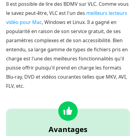
Il est possible de lire des BDMV sur VLC. Comme vous
le savez peut-être, VLC est l'un des
meilleurs lecteurs
vidéo pour Mac
, Windows et Linux. Il a gagné en
popularité en raison de son service gratuit, de ses
paramètres complexes et de son accessibilité. Bien
entendu, sa large gamme de types de fichiers pris en
charge est l'une des meilleures fonctionnalités qu'il
puisse offrir puisqu'il prend en charge les formats
Blu-ray, DVD et vidéos courantes telles que MKV, AVI,
FLV, etc.
Avantages