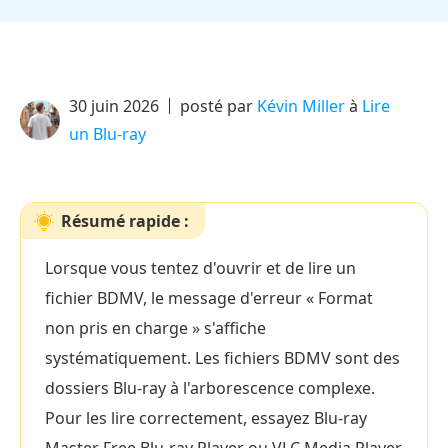
30 juin 2026
posté par
Kévin Miller
à
Lire
un Blu-ray
Résumé rapide :
Lorsque vous tentez d'ouvrir et de lire un
fichier BDMV, le message d'erreur « Format
non pris en charge » s'affiche
systématiquement. Les fichiers BDMV sont des
dossiers Blu-ray à l'arborescence complexe.
Pour les lire correctement, essayez Blu-ray