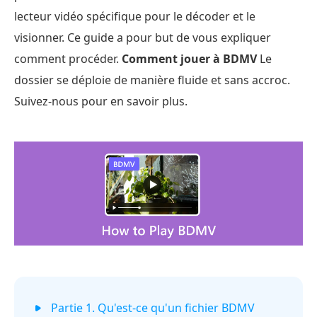
lecteur vidéo spécifique pour le décoder et le
visionner. Ce guide a pour but de vous expliquer
comment procéder.
Comment jouer à BDMV
Le
dossier se déploie de manière fluide et sans accroc.
Suivez-nous pour en savoir plus.
Partie 1. Qu'est-ce qu'un fichier BDMV