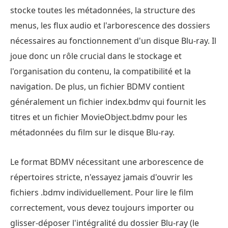
stocke toutes les métadonnées, la structure des
menus, les flux audio et l'arborescence des dossiers
nécessaires au fonctionnement d'un disque Blu-ray. Il
joue donc un rôle crucial dans le stockage et
l'organisation du contenu, la compatibilité et la
navigation. De plus, un fichier BDMV contient
généralement un fichier index.bdmv qui fournit les
titres et un fichier MovieObject.bdmv pour les
métadonnées du film sur le disque Blu-ray.
Le format BDMV nécessitant une arborescence de
répertoires stricte, n'essayez jamais d'ouvrir les
fichiers .bdmv individuellement. Pour lire le film
correctement, vous devez toujours importer ou
glisser-déposer l'intégralité du dossier Blu-ray (le