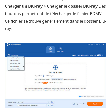
Charger un Blu-ray
>
Charger le dossier Blu-ray
Des
boutons permettent de télécharger le fichier BDMV.
Ce fichier se trouve généralement dans le dossier Blu-
ray.