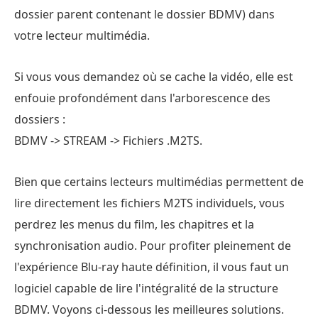
dossier parent contenant le dossier BDMV) dans
votre lecteur multimédia.
Si vous vous demandez où se cache la vidéo, elle est
enfouie profondément dans l'arborescence des
dossiers :
BDMV -> STREAM -> Fichiers .M2TS.
Bien que certains lecteurs multimédias permettent de
lire directement les fichiers M2TS individuels, vous
perdrez les menus du film, les chapitres et la
synchronisation audio. Pour profiter pleinement de
l'expérience Blu-ray haute définition, il vous faut un
logiciel capable de lire l'intégralité de la structure
BDMV. Voyons ci-dessous les meilleures solutions.