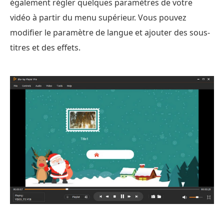
également régler quelques paramètres de votre
vidéo à partir du menu supérieur. Vous pouvez
modifier le paramètre de langue et ajouter des sous-
titres et des effets.