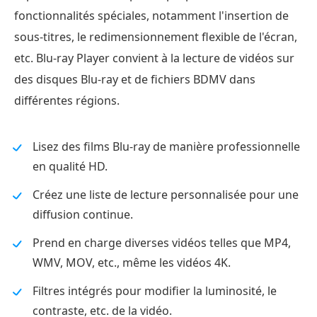
fonctionnalités spéciales, notamment l'insertion de
sous-titres, le redimensionnement flexible de l'écran,
etc. Blu-ray Player convient à la lecture de vidéos sur
des disques Blu-ray et de fichiers BDMV dans
différentes régions.
Lisez des films Blu-ray de manière professionnelle
en qualité HD.
Créez une liste de lecture personnalisée pour une
diffusion continue.
Prend en charge diverses vidéos telles que MP4,
WMV, MOV, etc., même les vidéos 4K.
Filtres intégrés pour modifier la luminosité, le
contraste, etc. de la vidéo.