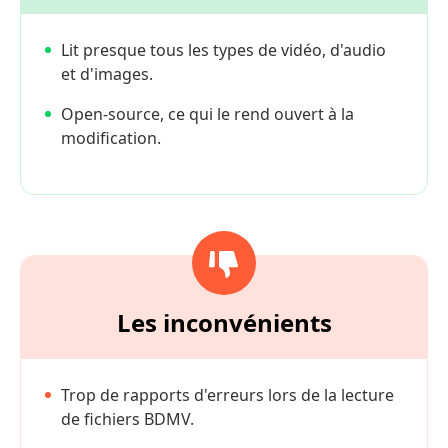
Lit presque tous les types de vidéo, d'audio
et d'images.
Open-source, ce qui le rend ouvert à la
modification.
Les inconvénients
Trop de rapports d'erreurs lors de la lecture
de fichiers BDMV.