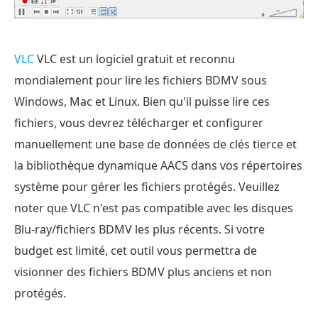
VLC
VLC est un logiciel gratuit et reconnu
mondialement pour lire les fichiers BDMV sous
Windows, Mac et Linux. Bien qu'il puisse lire ces
fichiers, vous devrez télécharger et configurer
manuellement une base de données de clés tierce et
la bibliothèque dynamique AACS dans vos répertoires
système pour gérer les fichiers protégés. Veuillez
noter que VLC n'est pas compatible avec les disques
Blu-ray/fichiers BDMV les plus récents. Si votre
budget est limité, cet outil vous permettra de
visionner des fichiers BDMV plus anciens et non
protégés.