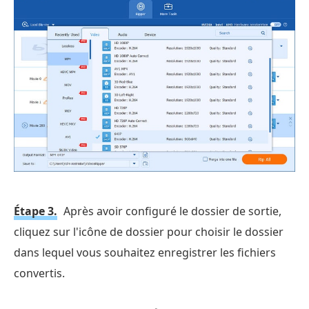
Étape 3.
Après avoir configuré le dossier de sortie,
cliquez sur l'icône de dossier pour choisir le dossier
dans lequel vous souhaitez enregistrer les fichiers
convertis.