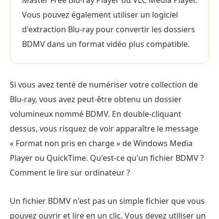
Master Free Blu-ray Player ou VLC Media Player.
Vous pouvez également utiliser un logiciel
d'extraction Blu-ray pour convertir les dossiers
BDMV dans un format vidéo plus compatible.
Si vous avez tenté de numériser votre collection de
Blu-ray, vous avez peut-être obtenu un dossier
volumineux nommé BDMV. En double-cliquant
dessus, vous risquez de voir apparaître le message
« Format non pris en charge » de Windows Media
Player ou QuickTime. Qu'est-ce qu'un fichier BDMV ?
Comment le lire sur ordinateur ?
Un fichier BDMV n'est pas un simple fichier que vous
pouvez ouvrir et lire en un clic. Vous devez utiliser un