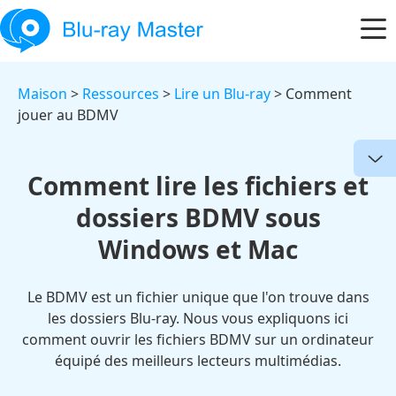
Maison
>
Ressources
>
Lire un Blu-ray
> Comment
jouer au BDMV
Comment lire les fichiers et
dossiers BDMV sous
Windows et Mac
Le BDMV est un fichier unique que l'on trouve dans
les dossiers Blu-ray. Nous vous expliquons ici
comment ouvrir les fichiers BDMV sur un ordinateur
équipé des meilleurs lecteurs multimédias.