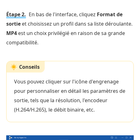
Étape 2.
En bas de l'interface, cliquez
Format de
sortie
et choisissez un profil dans sa liste déroulante.
MP4
est un choix privilégié en raison de sa grande
compatibilité.
Conseils
Vous pouvez cliquer sur l'icône d'engrenage
pour personnaliser en détail les paramètres de
sortie, tels que la résolution, l'encodeur
(H.264/H.265), le débit binaire, etc.