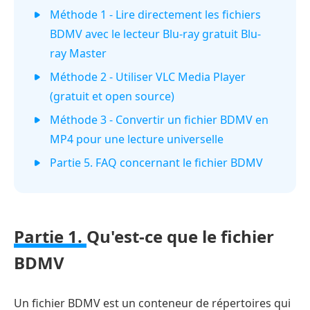
Méthode 1 - Lire directement les fichiers
BDMV avec le lecteur Blu-ray gratuit Blu-
ray Master
Méthode 2 - Utiliser VLC Media Player
(gratuit et open source)
Méthode 3 - Convertir un fichier BDMV en
MP4 pour une lecture universelle
Partie 5. FAQ concernant le fichier BDMV
Partie 1.
Qu'est-ce que le fichier
BDMV
Un fichier BDMV est un conteneur de répertoires qui