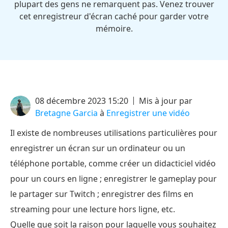
plupart des gens ne remarquent pas. Venez trouver
cet enregistreur d'écran caché pour garder votre
mémoire.
08 décembre 2023 15:20
Mis à jour par
Bretagne Garcia
à
Enregistrer une vidéo
Il existe de nombreuses utilisations particulières pour
enregistrer un écran sur un ordinateur ou un
téléphone portable, comme créer un didacticiel vidéo
pour un cours en ligne ; enregistrer le gameplay pour
le partager sur Twitch ; enregistrer des films en
streaming pour une lecture hors ligne, etc.
Quelle que soit la raison pour laquelle vous souhaitez