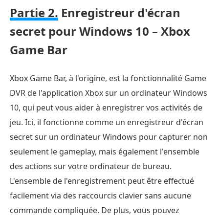
Partie 2.
Enregistreur d'écran
secret pour Windows 10 – Xbox
Game Bar
Xbox Game Bar, à l'origine, est la fonctionnalité Game
DVR de l'application Xbox sur un ordinateur Windows
10, qui peut vous aider à enregistrer vos activités de
jeu. Ici, il fonctionne comme un enregistreur d'écran
secret sur un ordinateur Windows pour capturer non
seulement le gameplay, mais également l'ensemble
des actions sur votre ordinateur de bureau.
L'ensemble de l'enregistrement peut être effectué
facilement via des raccourcis clavier sans aucune
commande compliquée. De plus, vous pouvez