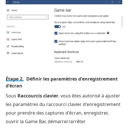
Étape 2.
Définir les paramètres d'enregistrement
d'écran
Sous
Raccourcis clavier
, vous êtes autorisé à ajuster
les paramètres du raccourci clavier d'enregistrement
pour prendre des captures d'écran, enregistrer,
ouvrir la Game Bar, démarrer/arrêter