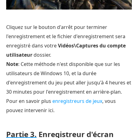
Cliquez sur le bouton d'arrêt pour terminer
l'enregistrement et le fichier d'enregistrement sera
enregistré dans votre
Vidéos\Captures du compte
utilisateur
dossier.
Note
: Cette méthode n'est disponible que sur les
utilisateurs de Windows 10, et la durée
d'enregistrement du jeu peut aller jusqu'à 4 heures et
30 minutes pour l'enregistrement en arrière-plan.
Pour en savoir plus
enregistreurs de jeux
, vous
pouvez intervenir ici.
Partie 3.
Enregistreur d'écran