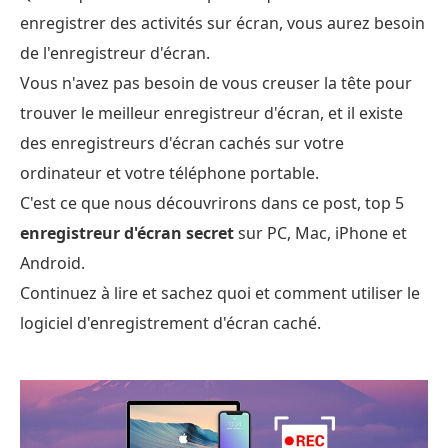
enregistrer des activités sur écran, vous aurez besoin
de l'enregistreur d'écran.
Vous n'avez pas besoin de vous creuser la tête pour
trouver le meilleur enregistreur d'écran, et il existe
des enregistreurs d'écran cachés sur votre
ordinateur et votre téléphone portable.
C'est ce que nous découvrirons dans ce post, top 5
enregistreur d'écran secret
sur PC, Mac, iPhone et
Android.
Continuez à lire et sachez quoi et comment utiliser le
logiciel d'enregistrement d'écran caché.