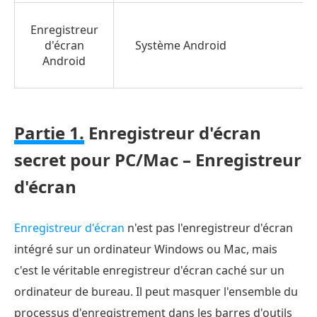
Enregistreur
d'écran
Système Android
Android
Partie 1.
Enregistreur d'écran
secret pour PC/Mac – Enregistreur
d'écran
Enregistreur d'écran
n'est pas l'enregistreur d'écran
intégré sur un ordinateur Windows ou Mac, mais
c'est le véritable enregistreur d'écran caché sur un
ordinateur de bureau. Il peut masquer l'ensemble du
processus d'enregistrement dans les barres d'outils