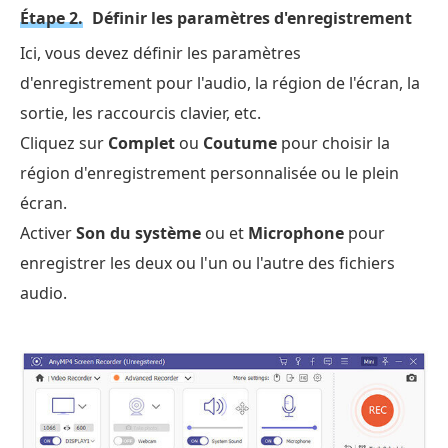
Étape 2.
Définir les paramètres d'enregistrement
Ici, vous devez définir les paramètres
d'enregistrement pour l'audio, la région de l'écran, la
sortie, les raccourcis clavier, etc.
Cliquez sur
Complet
ou
Coutume
pour choisir la
région d'enregistrement personnalisée ou le plein
écran.
Activer
Son du système
ou et
Microphone
pour
enregistrer les deux ou l'un ou l'autre des fichiers
audio.