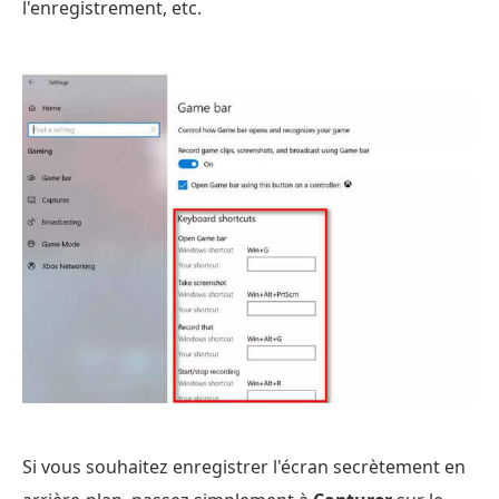
l'enregistrement, etc.
Si vous souhaitez enregistrer l'écran secrètement en