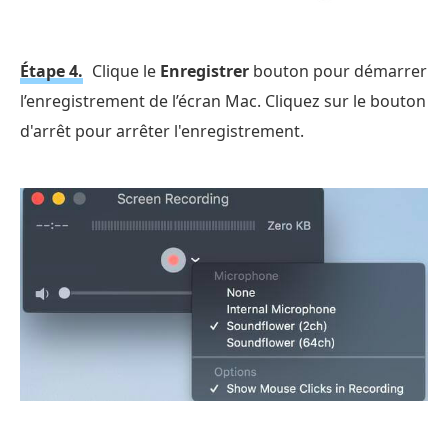
Étape 4.
Clique le
Enregistrer
bouton pour démarrer
l’enregistrement de l’écran Mac. Cliquez sur le bouton
d'arrêt pour arrêter l'enregistrement.