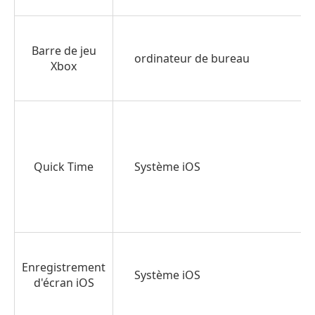
Barre de jeu
ordinateur de bureau
Xbox
Quick Time
Système iOS
Enregistrement
Système iOS
d'écran iOS