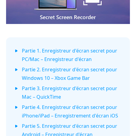
Partie 1. Enregistreur d'écran secret pour
PC/Mac – Enregistreur d'écran
Partie 2. Enregistreur d'écran secret pour
Windows 10 – Xbox Game Bar
Partie 3. Enregistreur d'écran secret pour
Mac – QuickTime
Partie 4. Enregistreur d'écran secret pour
iPhone/iPad – Enregistrement d'écran iOS
Partie 5. Enregistreur d'écran secret pour
Android – Enregistreur d'écran