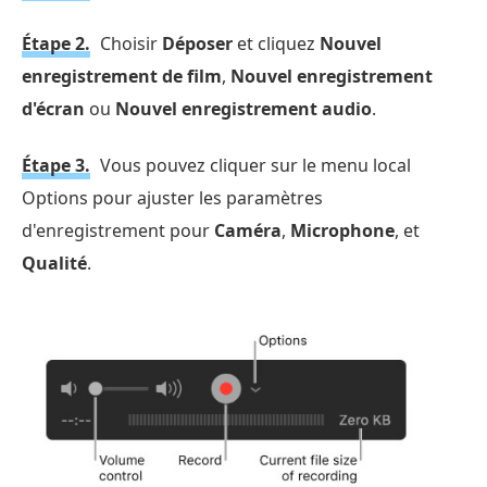
Étape 2.
Choisir
Déposer
et cliquez
Nouvel
enregistrement de film
,
Nouvel enregistrement
d'écran
ou
Nouvel enregistrement audio
.
Étape 3.
Vous pouvez cliquer sur le menu local
Options pour ajuster les paramètres
d'enregistrement pour
Caméra
,
Microphone
, et
Qualité
.