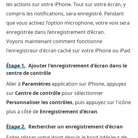
les actions sur votre iPhone. Tout sur votre écran, y
compris les notifications, sera enregistré. Pendant
que vous activez l’option microphone, votre voix sera
enregistrée dans l’enregistrement d’écran.
Voyons maintenant comment fonctionne
l'enregistreur d'écran caché sur votre iPhone ou iPad.
Étape 1.
Ajouter l'enregistrement d'écran dans le
centre de contrôle
Aller à
Paramètres
application sur iPhone, appuyez
sur
Centre de contrôle
pour sélectionner
Personnaliser les contrôles
, puis appuyez sur l'icône
plus à côté de
Enregistrement d'écran
.
Étape 2.
Rechercher un enregistrement d'écran
Faites glisser votre doigt depuis le bord inférieur de