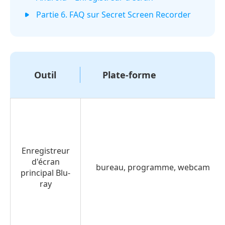
Partie 6. FAQ sur Secret Screen Recorder
Outil
Plate-forme
Enregistreur
d'écran
bureau, programme, webcam
principal Blu-
ray