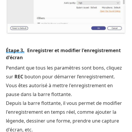
Étape 3.
Enregistrer et modifier l'enregistrement
d'écran
Pendant que tous les paramètres sont bons, cliquez
sur
REC
bouton pour démarrer l’enregistrement.
Vous êtes autorisé à mettre l'enregistrement en
pause dans la barre flottante.
Depuis la barre flottante, il vous permet de modifier
l'enregistrement en temps réel, comme ajouter la
légende, dessiner une forme, prendre une capture
d'écran, etc.