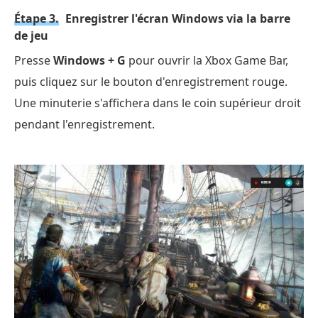
Étape 3.
Enregistrer l'écran Windows via la barre
de jeu
Presse
Windows + G
pour ouvrir la Xbox Game Bar,
puis cliquez sur le bouton d'enregistrement rouge.
Une minuterie s'affichera dans le coin supérieur droit
pendant l'enregistrement.