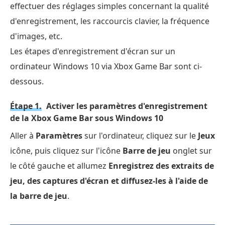
effectuer des réglages simples concernant la qualité
d'enregistrement, les raccourcis clavier, la fréquence
d'images, etc.
Les étapes d'enregistrement d'écran sur un
ordinateur Windows 10 via Xbox Game Bar sont ci-
dessous.
Étape 1.
Activer les paramètres d'enregistrement
de la Xbox Game Bar sous Windows 10
Aller à
Paramètres
sur l'ordinateur, cliquez sur le
Jeux
icône, puis cliquez sur l'icône
Barre de jeu
onglet sur
le côté gauche et allumez
Enregistrez des extraits de
jeu, des captures d'écran et diffusez-les à l'aide de
la barre de jeu
.