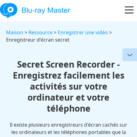
Maison
>
Ressource
>
Enregistrer une vidéo
>
Enregistreur d'écran secret
Secret Screen Recorder -
Enregistrez facilement les
activités sur votre
ordinateur et votre
téléphone
Il existe plusieurs enregistreurs d'écran cachés sur
les ordinateurs et les téléphones portables que la