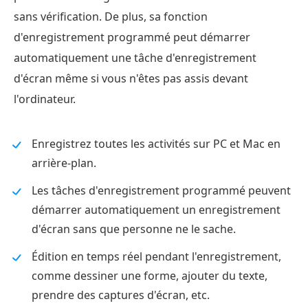
sans vérification. De plus, sa fonction
d'enregistrement programmé peut démarrer
automatiquement une tâche d'enregistrement
d'écran même si vous n'êtes pas assis devant
l'ordinateur.
Enregistrez toutes les activités sur PC et Mac en
arrière-plan.
Les tâches d'enregistrement programmé peuvent
démarrer automatiquement un enregistrement
d'écran sans que personne ne le sache.
Édition en temps réel pendant l'enregistrement,
comme dessiner une forme, ajouter du texte,
prendre des captures d'écran, etc.