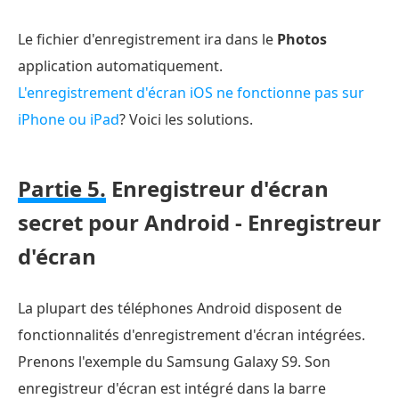
Le fichier d'enregistrement ira dans le
Photos
application automatiquement.
L'enregistrement d'écran iOS ne fonctionne pas sur
iPhone ou iPad
? Voici les solutions.
Partie 5.
Enregistreur d'écran
secret pour Android - Enregistreur
d'écran
La plupart des téléphones Android disposent de
fonctionnalités d'enregistrement d'écran intégrées.
Prenons l'exemple du Samsung Galaxy S9. Son
enregistreur d'écran est intégré dans la barre