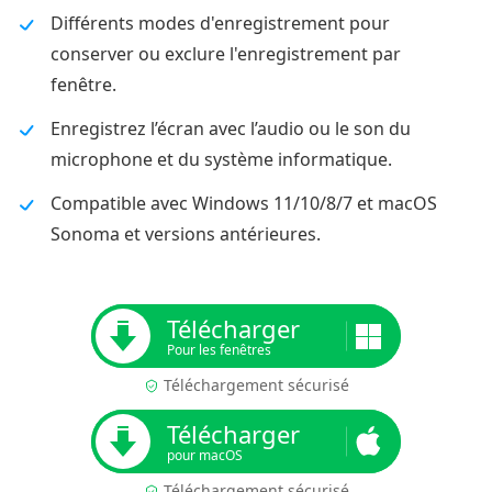
Différents modes d'enregistrement pour
conserver ou exclure l'enregistrement par
fenêtre.
Enregistrez l’écran avec l’audio ou le son du
microphone et du système informatique.
Compatible avec Windows 11/10/8/7 et macOS
Sonoma et versions antérieures.
Télécharger
Pour les fenêtres
Téléchargement sécurisé
Télécharger
pour macOS
Téléchargement sécurisé