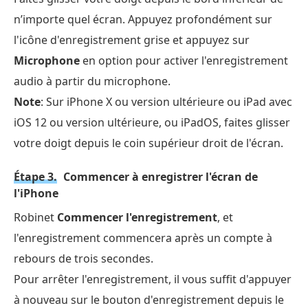
n’importe quel écran. Appuyez profondément sur
l'icône d'enregistrement grise et appuyez sur
Microphone
en option pour activer l'enregistrement
audio à partir du microphone.
Note
: Sur iPhone X ou version ultérieure ou iPad avec
iOS 12 ou version ultérieure, ou iPadOS, faites glisser
votre doigt depuis le coin supérieur droit de l'écran.
Étape 3.
Commencer à enregistrer l'écran de
l'iPhone
Robinet
Commencer l'enregistrement
, et
l'enregistrement commencera après un compte à
rebours de trois secondes.
Pour arrêter l'enregistrement, il vous suffit d'appuyer
à nouveau sur le bouton d'enregistrement depuis le