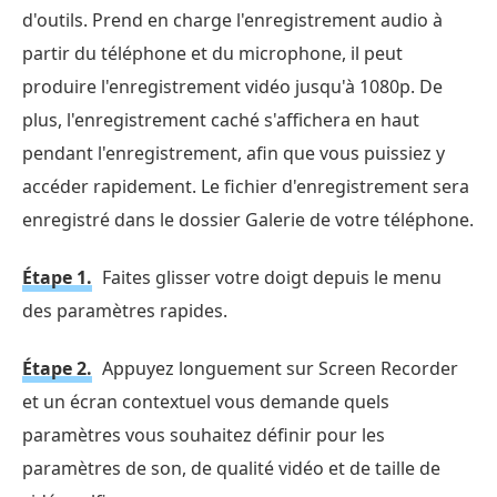
d'outils. Prend en charge l'enregistrement audio à
partir du téléphone et du microphone, il peut
produire l'enregistrement vidéo jusqu'à 1080p. De
plus, l'enregistrement caché s'affichera en haut
pendant l'enregistrement, afin que vous puissiez y
accéder rapidement. Le fichier d'enregistrement sera
enregistré dans le dossier Galerie de votre téléphone.
Étape 1.
Faites glisser votre doigt depuis le menu
des paramètres rapides.
Étape 2.
Appuyez longuement sur Screen Recorder
et un écran contextuel vous demande quels
paramètres vous souhaitez définir pour les
paramètres de son, de qualité vidéo et de taille de