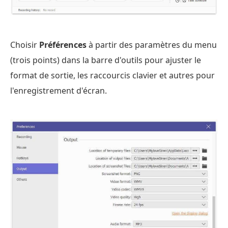
Choisir
Préférences
à partir des paramètres du menu
(trois points) dans la barre d'outils pour ajuster le
format de sortie, les raccourcis clavier et autres pour
l'enregistrement d'écran.