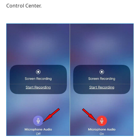
Control Center.