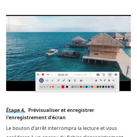
Étape 4.
Prévisualiser et enregistrer
l'enregistrement d'écran
Le bouton d'arrêt interrompra la lecture et vous