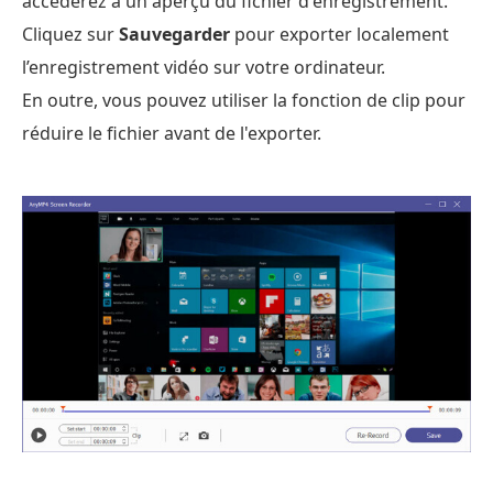
accéderez à un aperçu du fichier d'enregistrement.
Cliquez sur
Sauvegarder
pour exporter localement
l’enregistrement vidéo sur votre ordinateur.
En outre, vous pouvez utiliser la fonction de clip pour
réduire le fichier avant de l'exporter.