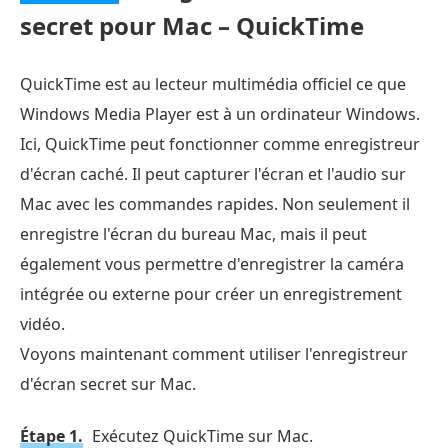
secret pour Mac – QuickTime
QuickTime est au lecteur multimédia officiel ce que
Windows Media Player est à un ordinateur Windows.
Ici, QuickTime peut fonctionner comme enregistreur
d'écran caché. Il peut capturer l'écran et l'audio sur
Mac avec les commandes rapides. Non seulement il
enregistre l'écran du bureau Mac, mais il peut
également vous permettre d'enregistrer la caméra
intégrée ou externe pour créer un enregistrement
vidéo.
Voyons maintenant comment utiliser l'enregistreur
d'écran secret sur Mac.
Étape 1.
Exécutez QuickTime sur Mac.