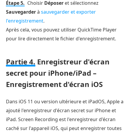
Étape 5.
Choisir
Déposer
et sélectionnez
Sauvegarder
à
sauvegarder et exporter
l'enregistrement
.
Après cela, vous pouvez utiliser QuickTime Player
pour lire directement le fichier d'enregistrement.
Partie 4.
Enregistreur d'écran
secret pour iPhone/iPad –
Enregistrement d'écran iOS
Dans iOS 11 ou version ultérieure et iPadOS, Apple a
ajouté l'enregistreur d'écran secret sur iPhone et
iPad. Screen Recording est l'enregistreur d'écran
caché sur l'appareil iOS, qui peut enregistrer toutes