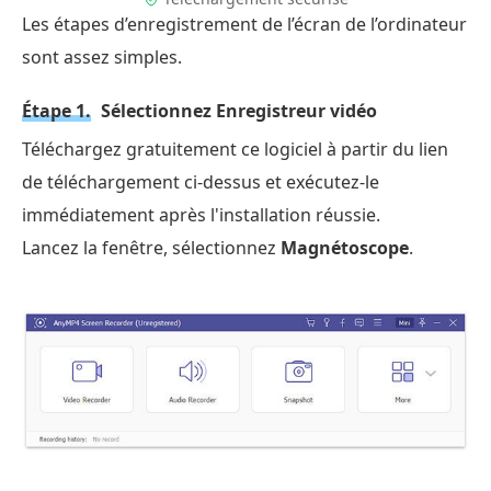
Les étapes d’enregistrement de l’écran de l’ordinateur
sont assez simples.
Étape 1.
Sélectionnez Enregistreur vidéo
Téléchargez gratuitement ce logiciel à partir du lien
de téléchargement ci-dessus et exécutez-le
immédiatement après l'installation réussie.
Lancez la fenêtre, sélectionnez
Magnétoscope
.