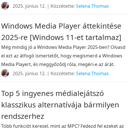
2025. június 12. | Közzétette:
Selena Thomas
Windows Media Player áttekintése
2025-re [Windows 11-et tartalmaz]
Még mindig jó a Windows Media Player 2025-ben? Olvasd
el ezt az átfogó ismertetőt, hogy megismerd a Windows
Media Playert, és meggyőződj róla, megéri-e az árát.
2025. június 12. | Közzétette:
Selena Thomas
Top 5 ingyenes médialejátszó
klasszikus alternatívája bármilyen
rendszerhez
Több funkciót keresel, mint az MPC? Fedezd fel ezeket az