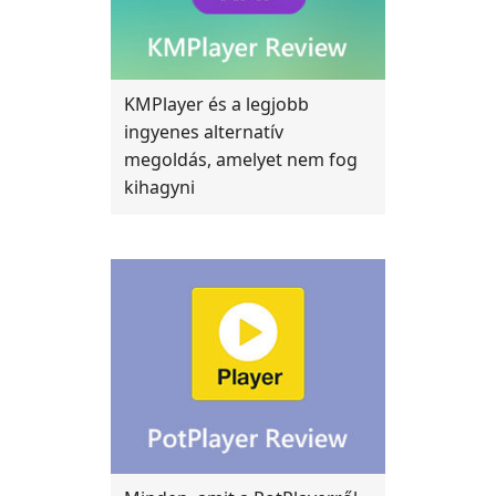
KMPlayer és a legjobb
ingyenes alternatív
megoldás, amelyet nem fog
kihagyni