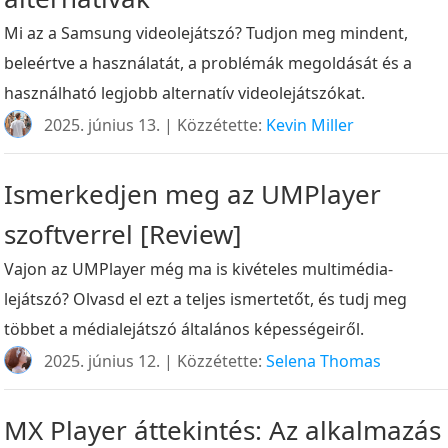
Mi az a Samsung videolejátszó? Tudjon meg mindent,
beleértve a használatát, a problémák megoldását és a
használható legjobb alternatív videolejátszókat.
2025. június 13. | Közzétette:
Kevin Miller
Ismerkedjen meg az UMPlayer
szoftverrel [Review]
Vajon az UMPlayer még ma is kivételes multimédia-
lejátszó? Olvasd el ezt a teljes ismertetőt, és tudj meg
többet a médialejátszó általános képességeiről.
2025. június 12. | Közzétette:
Selena Thomas
MX Player áttekintés: Az alkalmazás