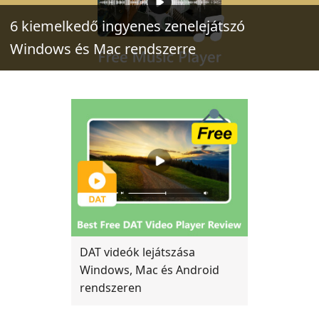
6 kiemelkedő ingyenes zenelejátszó
Windows és Mac rendszerre
DAT videók lejátszása
Windows, Mac és Android
rendszeren