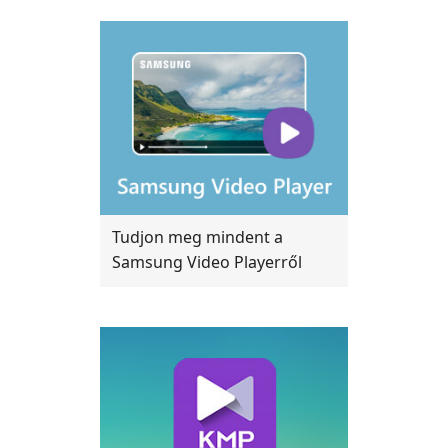
Tudjon meg mindent a
Samsung Video Playerről