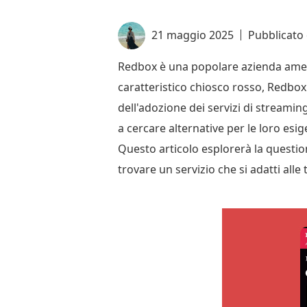
21 maggio 2025
Pubblicato
Redbox è una popolare azienda americ
caratteristico chiosco rosso, Redbox
dell'adozione dei servizi di streamin
a cercare alternative per le loro esi
Questo articolo esplorerà la questi
trovare un servizio che si adatti alle