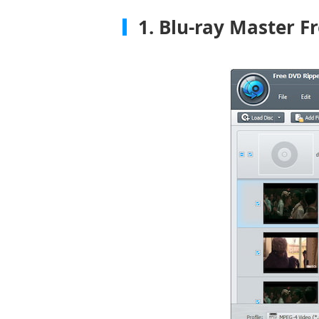
1. Blu-ray Master F