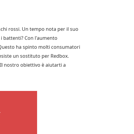
chi rossi. Un tempo nota per il suo
 i battenti? Con l'aumento
. Questo ha spinto molti consumatori
 esiste un sostituto per Redbox.
Il nostro obiettivo è aiutarti a