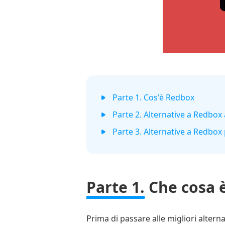
Parte 1. Cos'è Redbox
Parte 2. Alternative a Redbox 
Parte 3. Alternative a Redbox 
Parte 1.
Che cosa 
Prima di passare alle migliori alte