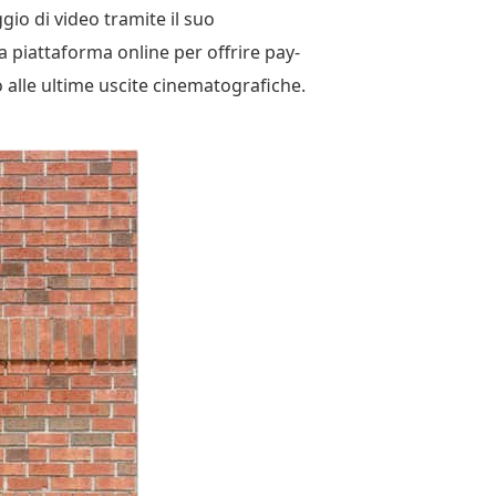
io di video tramite il suo
a piattaforma online per offrire pay-
 alle ultime uscite cinematografiche.