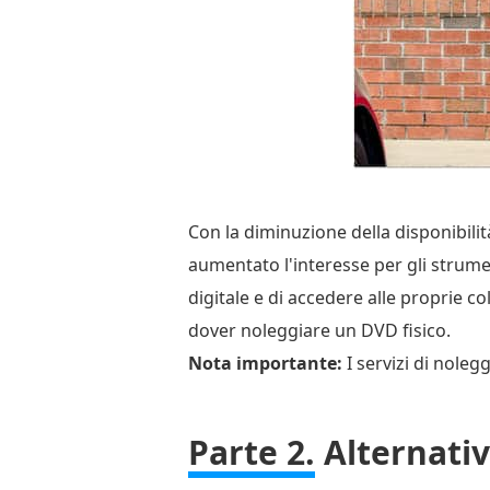
Con la diminuzione della disponibilit
aumentato l'interesse per gli strume
digitale e di accedere alle proprie col
dover noleggiare un DVD fisico.
Nota importante:
I servizi di noleg
Parte 2.
Alternativ