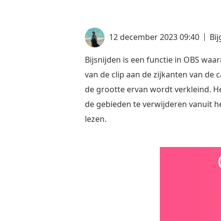
12 december 2023 09:40
Bi
Bijsnijden is een functie in OBS wa
van de clip aan de zijkanten van de c
de grootte ervan wordt verkleind. 
de gebieden te verwijderen vanuit h
lezen.