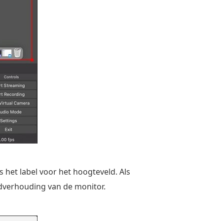
s het label voor het hoogteveld. Als
eldverhouding van de monitor.