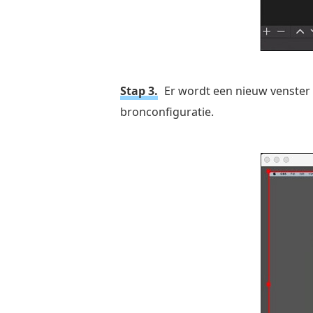
Stap 3.
Er wordt een nieuw venster
bronconfiguratie.