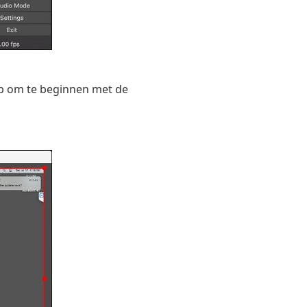
 om te beginnen met de