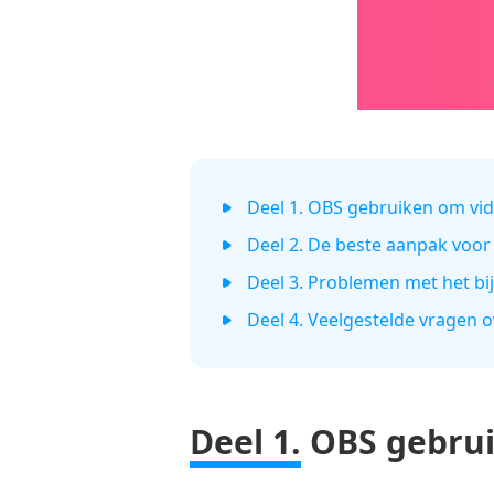
Deel 1. OBS gebruiken om vide
Deel 2. De beste aanpak voor 
Deel 3. Problemen met het bi
Deel 4. Veelgestelde vragen 
Deel 1.
OBS gebruik