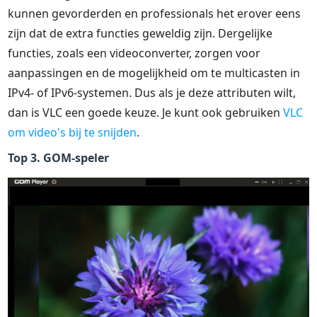
kunnen gevorderden en professionals het erover eens
zijn dat de extra functies geweldig zijn. Dergelijke
functies, zoals een videoconverter, zorgen voor
aanpassingen en de mogelijkheid om te multicasten in
IPv4- of IPv6-systemen. Dus als je deze attributen wilt,
dan is VLC een goede keuze. Je kunt ook gebruiken
VLC
om video's bij te snijden
.
Top 3. GOM-speler