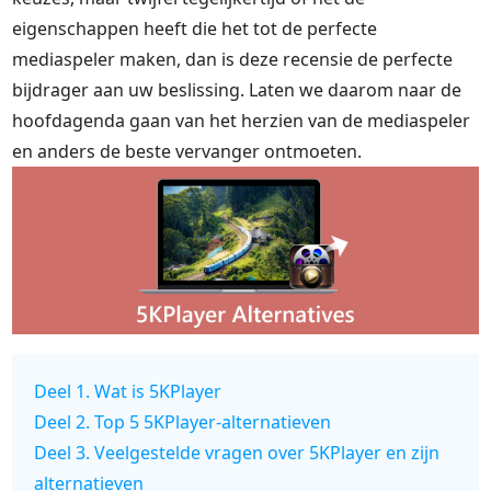
eigenschappen heeft die het tot de perfecte
mediaspeler maken, dan is deze recensie de perfecte
bijdrager aan uw beslissing. Laten we daarom naar de
hoofdagenda gaan van het herzien van de mediaspeler
en anders de beste vervanger ontmoeten.
Deel 1. Wat is 5KPlayer
Deel 2. Top 5 5KPlayer-alternatieven
Deel 3. Veelgestelde vragen over 5KPlayer en zijn
alternatieven