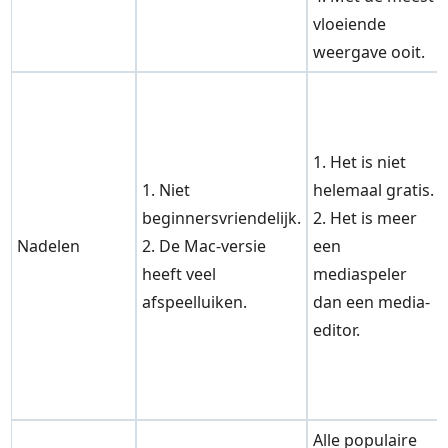
vloeiende
weergave ooit.
1. Het is niet
1. Niet
helemaal gratis.
beginnersvriendelijk.
2. Het is meer
Nadelen
2. De Mac-versie
een
heeft veel
mediaspeler
afspeelluiken.
dan een media-
editor.
Alle populaire