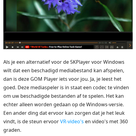
Als je een alternatief voor de 5KPlayer voor Windows
wilt dat een beschadigd mediabestand kan afspelen,
dan is deze GOM Player iets voor jou. Ja, je leest het
goed. Deze mediaspeler is in staat een codec te vinden
om uw beschadigde bestanden af te spelen. Het kan
echter alleen worden gedaan op de Windows-versie.
Een ander ding dat ervoor kan zorgen dat je het leuk
vindt, is de steun ervoor
VR-video's
en video's met 360
graden.