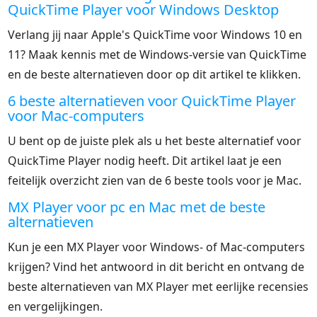
QuickTime Player voor Windows Desktop
Verlang jij naar Apple's QuickTime voor Windows 10 en
11? Maak kennis met de Windows-versie van QuickTime
en de beste alternatieven door op dit artikel te klikken.
6 beste alternatieven voor QuickTime Player
voor Mac-computers
U bent op de juiste plek als u het beste alternatief voor
QuickTime Player nodig heeft. Dit artikel laat je een
feitelijk overzicht zien van de 6 beste tools voor je Mac.
MX Player voor pc en Mac met de beste
alternatieven
Kun je een MX Player voor Windows- of Mac-computers
krijgen? Vind het antwoord in dit bericht en ontvang de
beste alternatieven van MX Player met eerlijke recensies
en vergelijkingen.