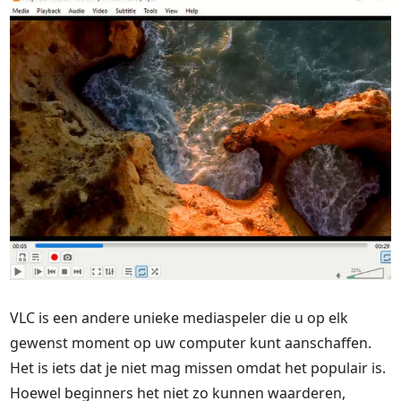
VLC is een andere unieke mediaspeler die u op elk
gewenst moment op uw computer kunt aanschaffen.
Het is iets dat je niet mag missen omdat het populair is.
Hoewel beginners het niet zo kunnen waarderen,