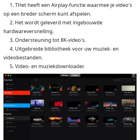
1. THet heeft een Airplay-functie waarmee je video's
op een breder scherm kunt afspelen.
2. Het wordt geleverd met ingebouwde
hardwareversnelling.
3. Ondersteuning tot 8K-video's.
4. Uitgebreide bibliotheek voor uw muziek- en
videobestanden.
5. Video- en muziekdownloader.