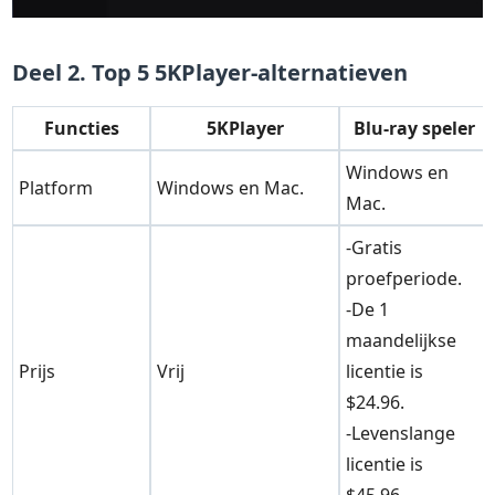
Deel 2. Top 5 5KPlayer-alternatieven
Functies
5KPlayer
Blu-ray speler
Windows en
Platform
Windows en Mac.
Mac.
-Gratis
proefperiode.
-De 1
maandelijkse
Prijs
Vrij
licentie is
$24.96.
-Levenslange
licentie is