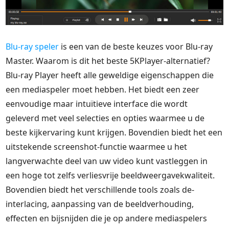
Blu-ray speler
is een van de beste keuzes voor Blu-ray
Master. Waarom is dit het beste 5KPlayer-alternatief?
Blu-ray Player heeft alle geweldige eigenschappen die
een mediaspeler moet hebben. Het biedt een zeer
eenvoudige maar intuïtieve interface die wordt
geleverd met veel selecties en opties waarmee u de
beste kijkervaring kunt krijgen. Bovendien biedt het een
uitstekende screenshot-functie waarmee u het
langverwachte deel van uw video kunt vastleggen in
een hoge tot zelfs verliesvrije beeldweergavekwaliteit.
Bovendien biedt het verschillende tools zoals de-
interlacing, aanpassing van de beeldverhouding,
effecten en bijsnijden die je op andere mediaspelers