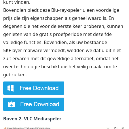
kunt vinden.
Bovendien biedt deze Blu-ray-speler u een voordelige
prijs die zijn eigenschappen als geheel waard is. En
degenen die het voor de eerste keer proberen, kunnen
genieten van de gratis proefperiode met dezelfde
volledige functies. Bovendien, als uw bestaande
5KPlayer malware vermoedt, wedden we dat u dit niet
zult ervaren met dit geweldige alternatief, omdat het
over technologie beschikt die het veilig maakt om te
gebruiken.
Boven 2. VLC Mediaspeler