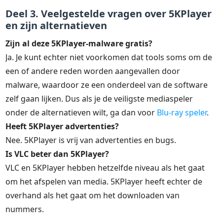
Deel 3. Veelgestelde vragen over 5KPlayer
en zijn alternatieven
Zijn al deze 5KPlayer-malware gratis?
Ja. Je kunt echter niet voorkomen dat tools soms om de
een of andere reden worden aangevallen door
malware, waardoor ze een onderdeel van de software
zelf gaan lijken. Dus als je de veiligste mediaspeler
onder de alternatieven wilt, ga dan voor
Blu-ray speler
.
Heeft 5KPlayer advertenties?
Nee. 5KPlayer is vrij van advertenties en bugs.
Is VLC beter dan 5KPlayer?
VLC en 5KPlayer hebben hetzelfde niveau als het gaat
om het afspelen van media. 5KPlayer heeft echter de
overhand als het gaat om het downloaden van
nummers.