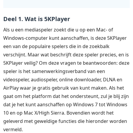
Deel 1. Wat is 5KPlayer
Als u een mediaspeler zoekt die u op een Mac- of
Windows-computer kunt aanschaffen, is deze 5KPlayer
een van de populaire spelers die in de zoekbalk
verschijnt. Maar wat beschrijft deze speler precies, en is
5KPlayer veilig? Om deze vragen te beantwoorden: deze
speler is het samenwerkingsverband van een
videospeler, audiospeler, online downloader, DLNA en
AirPlay waar je gratis gebruik van kunt maken. Als het
gaat om het platform dat het ondersteunt, zul je blij zijn
dat je het kunt aanschaffen op Windows 7 tot Windows
10 en op Mac X/High Sierra. Bovendien wordt het
geleverd met geweldige functies die hieronder worden
vermeld.