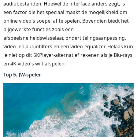
audiobestanden. Hoewel de interface anders zegt, is
een factor die het speciaal maakt de mogelijkheid om
online video's soepel af te spelen. Bovendien biedt het
bijgewerkte functies zoals een
afspeelsnelheidswisselaar, ondertitelingsaanpassing,
video- en audiofilters en een video-equalizer. Helaas kun
je niet op dit 5KPlayer-alternatief rekenen als je Blu-rays
en 4K-video's wilt afspelen.
Top 5. JW-speler