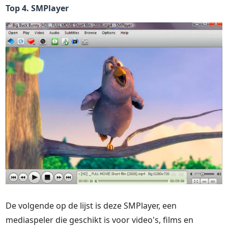
Top 4. SMPlayer
De volgende op de lijst is deze SMPlayer, een
mediaspeler die geschikt is voor video's, films en