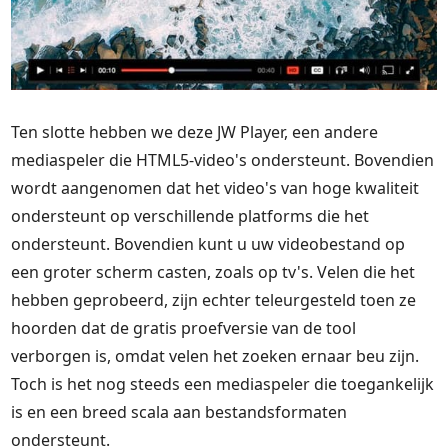
Ten slotte hebben we deze JW Player, een andere
mediaspeler die HTML5-video's ondersteunt. Bovendien
wordt aangenomen dat het video's van hoge kwaliteit
ondersteunt op verschillende platforms die het
ondersteunt. Bovendien kunt u uw videobestand op
een groter scherm casten, zoals op tv's. Velen die het
hebben geprobeerd, zijn echter teleurgesteld toen ze
hoorden dat de gratis proefversie van de tool
verborgen is, omdat velen het zoeken ernaar beu zijn.
Toch is het nog steeds een mediaspeler die toegankelijk
is en een breed scala aan bestandsformaten
ondersteunt.