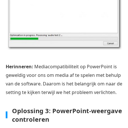
Herinneren:
Mediacompatibiliteit op PowerPoint is
geweldig voor ons om media af te spelen met behulp
van de software. Daarom is het belangrijk om naar de
setting te kijken terwijl we het probleem verlichten.
Oplossing 3: PowerPoint-weergave
controleren