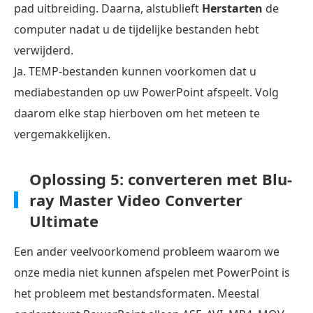
pad uitbreiding. Daarna, alstublieft
Herstarten
de
computer nadat u de tijdelijke bestanden hebt
verwijderd.
Ja. TEMP-bestanden kunnen voorkomen dat u
mediabestanden op uw PowerPoint afspeelt. Volg
daarom elke stap hierboven om het meteen te
vergemakkelijken.
Oplossing 5: converteren met Blu-
ray Master Video Converter
Ultimate
Een ander veelvoorkomend probleem waarom we
onze media niet kunnen afspelen met PowerPoint is
het probleem met bestandsformaten. Meestal