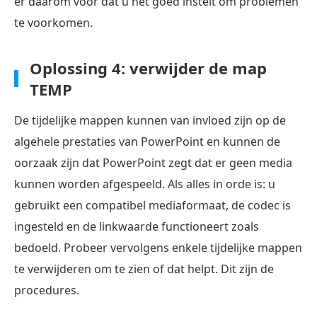
er daarom voor dat u het goed instelt om problemen
te voorkomen.
Oplossing 4: verwijder de map
TEMP
De tijdelijke mappen kunnen van invloed zijn op de
algehele prestaties van PowerPoint en kunnen de
oorzaak zijn dat PowerPoint zegt dat er geen media
kunnen worden afgespeeld. Als alles in orde is: u
gebruikt een compatibel mediaformaat, de codec is
ingesteld en de linkwaarde functioneert zoals
bedoeld. Probeer vervolgens enkele tijdelijke mappen
te verwijderen om te zien of dat helpt. Dit zijn de
procedures.