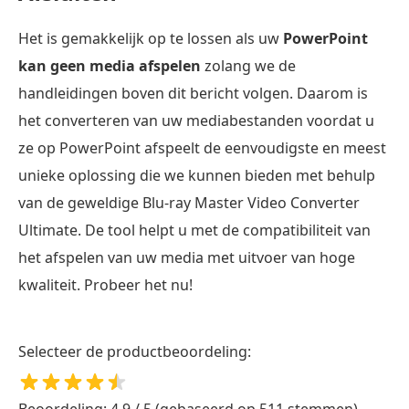
Het is gemakkelijk op te lossen als uw
PowerPoint
kan geen media afspelen
zolang we de
handleidingen boven dit bericht volgen. Daarom is
het converteren van uw mediabestanden voordat u
ze op PowerPoint afspeelt de eenvoudigste en meest
unieke oplossing die we kunnen bieden met behulp
van de geweldige Blu-ray Master Video Converter
Ultimate. De tool helpt u met de compatibiliteit van
het afspelen van uw media met uitvoer van hoge
kwaliteit. Probeer het nu!
Selecteer de productbeoordeling:
Beoordeling: 4,9 / 5 (gebaseerd op 511 stemmen)