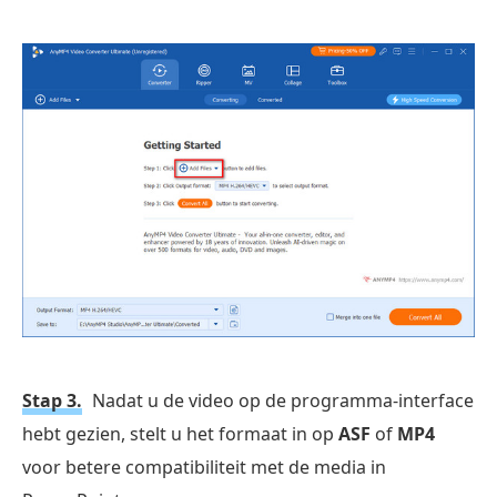
Stap 3.
Nadat u de video op de programma-interface
hebt gezien, stelt u het formaat in op
ASF
of
MP4
voor betere compatibiliteit met de media in