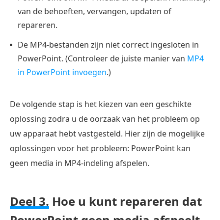
van de behoeften, vervangen, updaten of
repareren.
De MP4-bestanden zijn niet correct ingesloten in
PowerPoint. (Controleer de juiste manier van
MP4
in PowerPoint invoegen
.)
De volgende stap is het kiezen van een geschikte
oplossing zodra u de oorzaak van het probleem op
uw apparaat hebt vastgesteld. Hier zijn de mogelijke
oplossingen voor het probleem: PowerPoint kan
geen media in MP4-indeling afspelen.
Deel 3.
Hoe u kunt repareren dat
PowerPoint geen media afspeelt