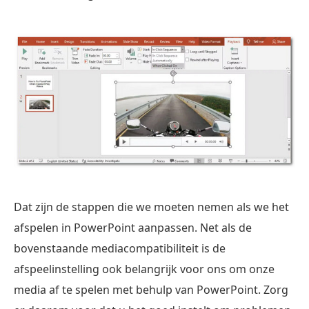
Dat zijn de stappen die we moeten nemen als we het
afspelen in PowerPoint aanpassen. Net als de
bovenstaande mediacompatibiliteit is de
afspeelinstelling ook belangrijk voor ons om onze
media af te spelen met behulp van PowerPoint. Zorg