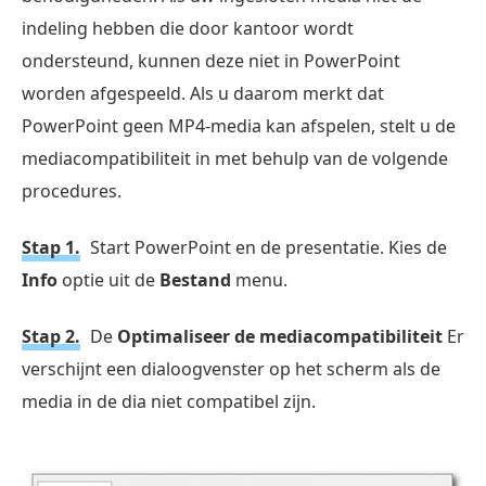
indeling hebben die door kantoor wordt
ondersteund, kunnen deze niet in PowerPoint
worden afgespeeld. Als u daarom merkt dat
PowerPoint geen MP4-media kan afspelen, stelt u de
mediacompatibiliteit in met behulp van de volgende
procedures.
Stap 1.
Start PowerPoint en de presentatie. Kies de
Info
optie uit de
Bestand
menu.
Stap 2.
De
Optimaliseer de mediacompatibiliteit
Er
verschijnt een dialoogvenster op het scherm als de
media in de dia niet compatibel zijn.