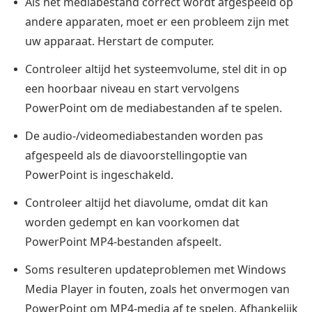
Als het mediabestand correct wordt afgespeeld op
andere apparaten, moet er een probleem zijn met
uw apparaat. Herstart de computer.
Controleer altijd het systeemvolume, stel dit in op
een hoorbaar niveau en start vervolgens
PowerPoint om de mediabestanden af te spelen.
De audio-/videomediabestanden worden pas
afgespeeld als de diavoorstellingoptie van
PowerPoint is ingeschakeld.
Controleer altijd het diavolume, omdat dit kan
worden gedempt en kan voorkomen dat
PowerPoint MP4-bestanden afspeelt.
Soms resulteren updateproblemen met Windows
Media Player in fouten, zoals het onvermogen van
PowerPoint om MP4-media af te spelen. Afhankelijk