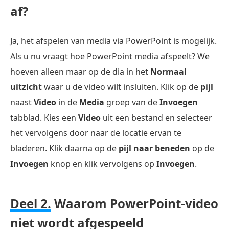
af?
Ja, het afspelen van media via PowerPoint is mogelijk.
Als u nu vraagt hoe PowerPoint media afspeelt? We
hoeven alleen maar op de dia in het
Normaal
uitzicht
waar u de video wilt insluiten. Klik op de
pijl
naast
Video
in de
Media
groep van de
Invoegen
tabblad. Kies een
Video
uit een bestand en selecteer
het vervolgens door naar de locatie ervan te
bladeren. Klik daarna op de
pijl naar beneden
op de
Invoegen
knop en klik vervolgens op
Invoegen
.
Deel 2.
Waarom PowerPoint-video
niet wordt afgespeeld