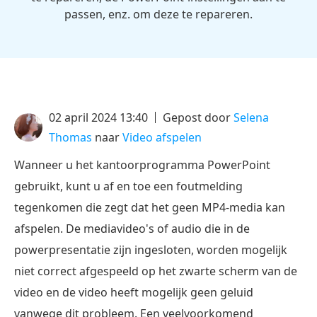
passen, enz. om deze te repareren.
02 april 2024 13:40
Gepost door
Selena
Thomas
naar
Video afspelen
Wanneer u het kantoorprogramma PowerPoint
gebruikt, kunt u af en toe een foutmelding
tegenkomen die zegt dat het geen MP4-media kan
afspelen. De mediavideo's of audio die in de
powerpresentatie zijn ingesloten, worden mogelijk
niet correct afgespeeld op het zwarte scherm van de
video en de video heeft mogelijk geen geluid
vanwege dit probleem. Een veelvoorkomend