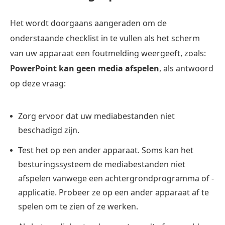
Het wordt doorgaans aangeraden om de
onderstaande checklist in te vullen als het scherm
van uw apparaat een foutmelding weergeeft, zoals:
PowerPoint kan geen media afspelen
, als antwoord
op deze vraag:
Zorg ervoor dat uw mediabestanden niet
beschadigd zijn.
Test het op een ander apparaat. Soms kan het
besturingssysteem de mediabestanden niet
afspelen vanwege een achtergrondprogramma of -
applicatie. Probeer ze op een ander apparaat af te
spelen om te zien of ze werken.