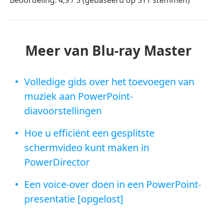
Meer van Blu-ray Master
Volledige gids over het toevoegen van
muziek aan PowerPoint-
diavoorstellingen
Hoe u efficiënt een gesplitste
schermvideo kunt maken in
PowerDirector
Een voice-over doen in een PowerPoint-
presentatie [opgelost]