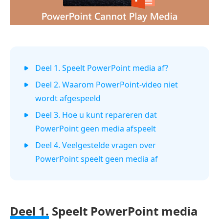
Deel 1. Speelt PowerPoint media af?
Deel 2. Waarom PowerPoint-video niet
wordt afgespeeld
Deel 3. Hoe u kunt repareren dat
PowerPoint geen media afspeelt
Deel 4. Veelgestelde vragen over
PowerPoint speelt geen media af
Deel 1.
Speelt PowerPoint media