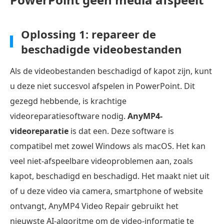
Oplossing 1: repareer de
beschadigde videobestanden
Als de videobestanden beschadigd of kapot zijn, kunt
u deze niet succesvol afspelen in PowerPoint. Dit
gezegd hebbende, is krachtige
videoreparatiesoftware nodig.
AnyMP4-
videoreparatie
is dat een. Deze software is
compatibel met zowel Windows als macOS. Het kan
veel niet-afspeelbare videoproblemen aan, zoals
kapot, beschadigd en beschadigd. Het maakt niet uit
of u deze video via camera, smartphone of website
ontvangt, AnyMP4 Video Repair gebruikt het
nieuwste AI-algoritme om de video-informatie te