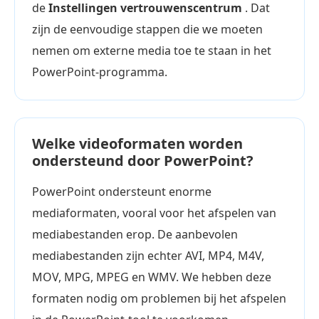
de
Instellingen vertrouwenscentrum
. Dat
zijn de eenvoudige stappen die we moeten
nemen om externe media toe te staan in het
PowerPoint-programma.
Welke videoformaten worden
ondersteund door PowerPoint?
PowerPoint ondersteunt enorme
mediaformaten, vooral voor het afspelen van
mediabestanden erop. De aanbevolen
mediabestanden zijn echter AVI, MP4, M4V,
MOV, MPG, MPEG en WMV. We hebben deze
formaten nodig om problemen bij het afspelen