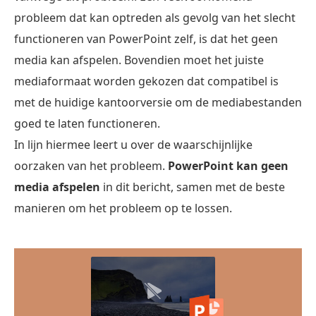
probleem dat kan optreden als gevolg van het slecht
functioneren van PowerPoint zelf, is dat het geen
media kan afspelen. Bovendien moet het juiste
mediaformaat worden gekozen dat compatibel is
met de huidige kantoorversie om de mediabestanden
goed te laten functioneren.
In lijn hiermee leert u over de waarschijnlijke
oorzaken van het probleem.
PowerPoint kan geen
media afspelen
in dit bericht, samen met de beste
manieren om het probleem op te lossen.