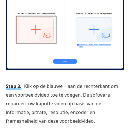
Stap 3.
Klik op de blauwe + aan de rechterkant om
een voorbeeldvideo toe te voegen. De software
repareert uw kapotte video op basis van de
informatie, bitrate, resolutie, encoder en
framesnelheid van deze voorbeeldvideo.