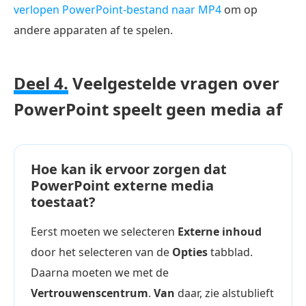
verlopen PowerPoint-bestand naar MP4
om op
andere apparaten af te spelen.
Deel 4.
Veelgestelde vragen over
PowerPoint speelt geen media af
Hoe kan ik ervoor zorgen dat
PowerPoint externe media
toestaat?
Eerst moeten we selecteren
Externe inhoud
door het selecteren van de
Opties
tabblad.
Daarna moeten we met de
Vertrouwenscentrum
.
Van
daar, zie alstublieft