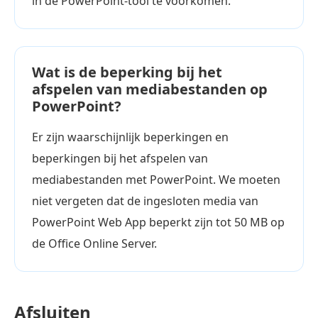
in de PowerPoint-tool te voorkomen.
Wat is de beperking bij het
afspelen van mediabestanden op
PowerPoint?
Er zijn waarschijnlijk beperkingen en
beperkingen bij het afspelen van
mediabestanden met PowerPoint. We moeten
niet vergeten dat de ingesloten media van
PowerPoint Web App beperkt zijn tot 50 MB op
de Office Online Server.
Afsluiten