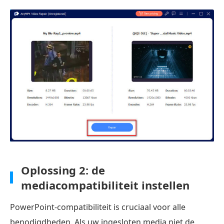
Oplossing 2: de
mediacompatibiliteit instellen
PowerPoint-compatibiliteit is cruciaal voor alle
benodigdheden. Als uw ingesloten media niet de