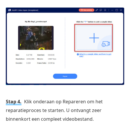
Stap 4.
Klik onderaan op Repareren om het
reparatieproces te starten. U ontvangt zeer
binnenkort een compleet videobestand.