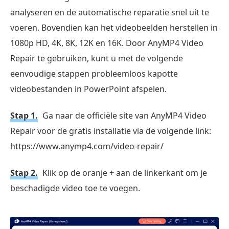
analyseren en de automatische reparatie snel uit te
voeren. Bovendien kan het videobeelden herstellen in
1080p HD, 4K, 8K, 12K en 16K. Door AnyMP4 Video
Repair te gebruiken, kunt u met de volgende
eenvoudige stappen probleemloos kapotte
videobestanden in PowerPoint afspelen.
Stap 1.
Ga naar de officiële site van AnyMP4 Video
Repair voor de gratis installatie via de volgende link:
https://www.anymp4.com/video-repair/
Stap 2.
Klik op de oranje + aan de linkerkant om je
beschadigde video toe te voegen.