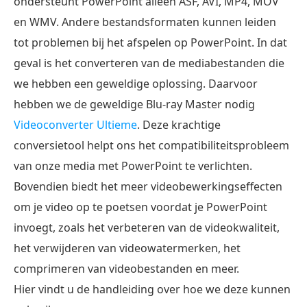
ondersteunt PowerPoint alleen ASF, AVI, MP4, MOV
en WMV. Andere bestandsformaten kunnen leiden
tot problemen bij het afspelen op PowerPoint. In dat
geval is het converteren van de mediabestanden die
we hebben een geweldige oplossing. Daarvoor
hebben we de geweldige Blu-ray Master nodig
Videoconverter Ultieme
. Deze krachtige
conversietool helpt ons het compatibiliteitsprobleem
van onze media met PowerPoint te verlichten.
Bovendien biedt het meer videobewerkingseffecten
om je video op te poetsen voordat je PowerPoint
invoegt, zoals het verbeteren van de videokwaliteit,
het verwijderen van videowatermerken, het
comprimeren van videobestanden en meer.
Hier vindt u de handleiding over hoe we deze kunnen