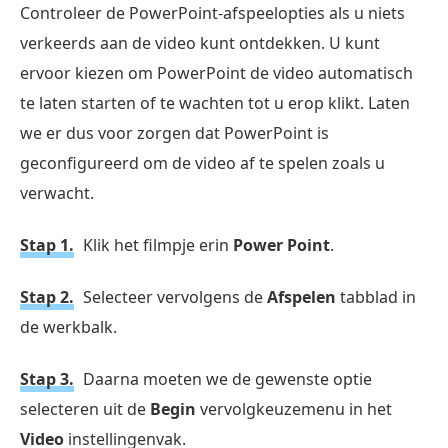
Controleer de PowerPoint-afspeelopties als u niets
verkeerds aan de video kunt ontdekken. U kunt
ervoor kiezen om PowerPoint de video automatisch
te laten starten of te wachten tot u erop klikt. Laten
we er dus voor zorgen dat PowerPoint is
geconfigureerd om de video af te spelen zoals u
verwacht.
Stap 1.
Klik het filmpje erin
Power Point
.
Stap 2.
Selecteer vervolgens de
Afspelen
tabblad in
de werkbalk.
Stap 3.
Daarna moeten we de gewenste optie
selecteren uit de
Begin
vervolgkeuzemenu in het
Video
instellingenvak.