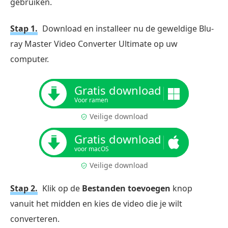
gebruiken.
Stap 1.
Download en installeer nu de geweldige Blu-
ray Master Video Converter Ultimate op uw
computer.
Gratis download
Voor ramen
Veilige download
Gratis download
voor macOS
Veilige download
Stap 2.
Klik op de
Bestanden toevoegen
knop
vanuit het midden en kies de video die je wilt
converteren.