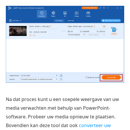
Na dat proces kunt u een soepele weergave van uw
media verwachten met behulp van PowerPoint-
software. Probeer uw media opnieuw te plaatsen.
Bovendien kan deze tool dat ook
converteer uw