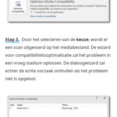
Stap 3.
Door het selecteren van de
keuze
, wordt er
een scan uitgevoerd op het mediabestand. De wizard
voor compatibiliteitsoptimalisatie zal het probleem in
een vroeg stadium oplossen. De dialoogwizard zal
echter de echte oorzaak onthullen als het probleem
niet is opgelost.