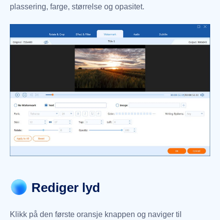
plassering, farge, størrelse og opasitet.
Rediger lyd
Klikk på den første oransje knappen og naviger til