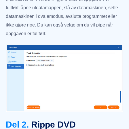
fullført: åpne utdatamappen, slå av datamaskinen, sette
datamaskinen i dvalemodus, avslutte programmet eller
ikke gjøre noe. Du kan også velge om du vil pipe når
oppgaven er fullført.
Del 2.
Rippe DVD