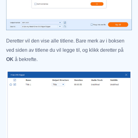
Deretter vil den vise alle titlene. Bare merk av i boksen
ved siden av titlene du vil legge til, og klikk deretter på
OK
å bekrefte.