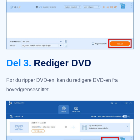
Del 3.
Rediger DVD
Før du ripper DVD-en, kan du redigere DVD-en fra
hovedgrensesnittet.