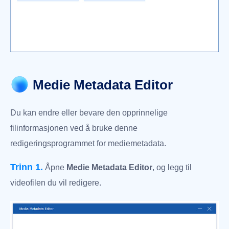
Medie Metadata Editor
Du kan endre eller bevare den opprinnelige
filinformasjonen ved å bruke denne
redigeringsprogrammet for mediemetadata.
Trinn 1.
Åpne
Medie Metadata Editor
, og legg til
videofilen du vil redigere.