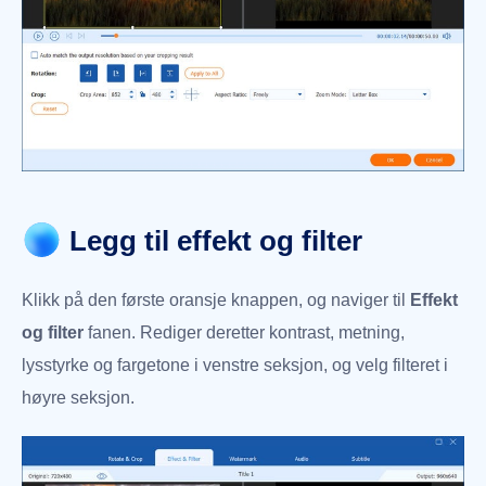
Legg til effekt og filter
Klikk på den første oransje knappen, og naviger til
Effekt
og filter
fanen. Rediger deretter kontrast, metning,
lysstyrke og fargetone i venstre seksjon, og velg filteret i
høyre seksjon.