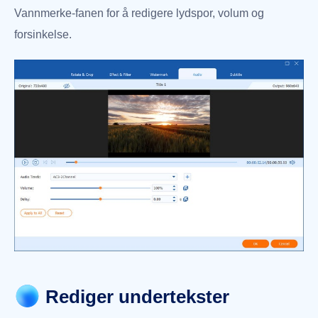
Vannmerke-fanen for å redigere lydspor, volum og
forsinkelse.
Rediger undertekster