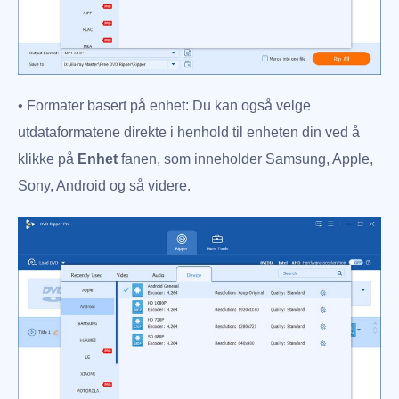
• Formater basert på enhet: Du kan også velge
utdataformatene direkte i henhold til enheten din ved å
klikke på
Enhet
fanen, som inneholder Samsung, Apple,
Sony, Android og så videre.