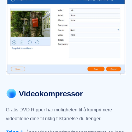
Videokompressor
Gratis DVD Ripper har muligheten til å komprimere
videofilene dine til riktig filstørrelse du trenger.