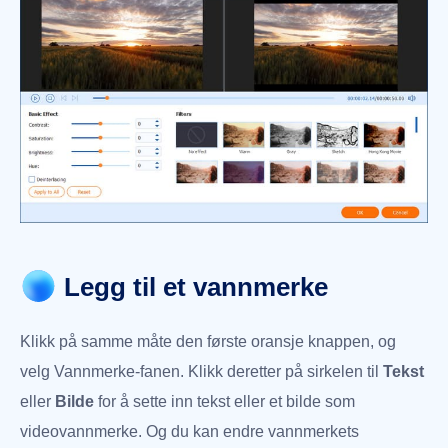
Legg til et vannmerke
Klikk på samme måte den første oransje knappen, og
velg Vannmerke-fanen. Klikk deretter på sirkelen til
Tekst
eller
Bilde
for å sette inn tekst eller et bilde som
videovannmerke. Og du kan endre vannmerkets