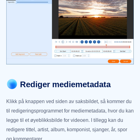
Rediger mediemetadata
Klikk på knappen ved siden av saksbildet, så kommer du
til redigeringsprogrammet for mediemetadata, hvor du kan
legge til et øyeblikksbilde for videoen. I tillegg kan du
redigere tittel, artist, album, komponist, sjanger, år, spor
og kommentarer.