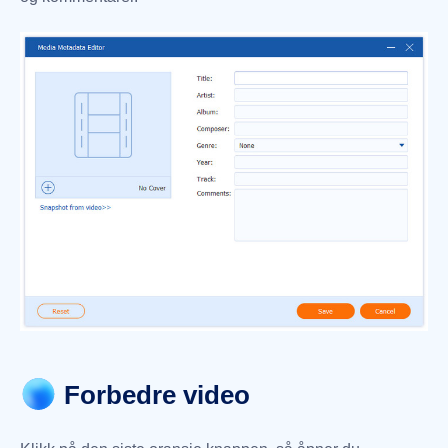
Forbedre video