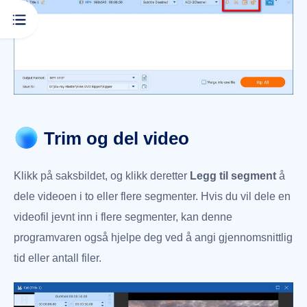
Trim og del video
Klikk på saksbildet, og klikk deretter
Legg til segment
å
dele videoen i to eller flere segmenter. Hvis du vil dele en
videofil jevnt inn i flere segmenter, kan denne
programvaren også hjelpe deg ved å angi gjennomsnittlig
tid eller antall filer.