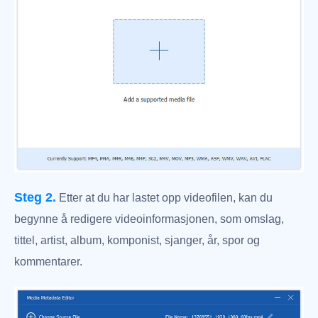
Steg 2.
Etter at du har lastet opp videofilen, kan du
begynne å redigere videoinformasjonen, som omslag,
tittel, artist, album, komponist, sjanger, år, spor og
kommentarer.