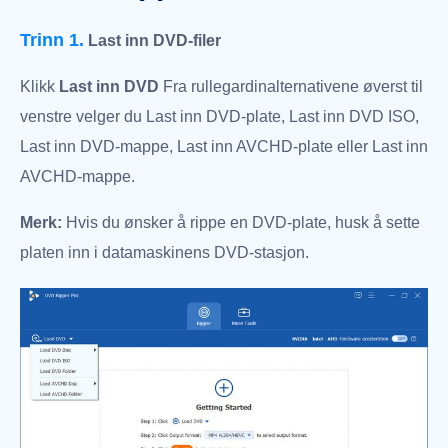
Trinn 1.
Last inn DVD-filer
Klikk
Last inn DVD
Fra rullegardinalternativene øverst til
venstre velger du Last inn DVD-plate, Last inn DVD ISO,
Last inn DVD-mappe, Last inn AVCHD-plate eller Last inn
AVCHD-mappe.
Merk:
Hvis du ønsker å rippe en DVD-plate, husk å sette
platen inn i datamaskinens DVD-stasjon.