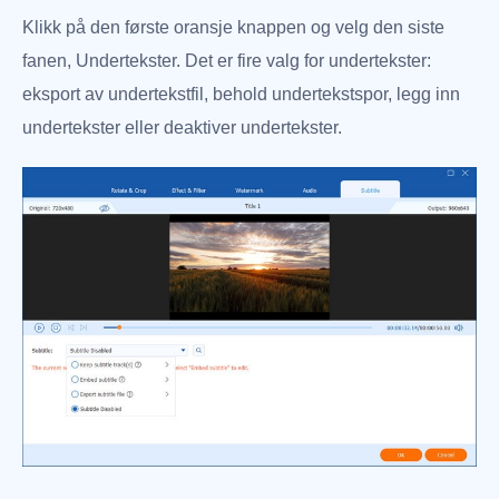
Klikk på den første oransje knappen og velg den siste
fanen, Undertekster. Det er fire valg for undertekster:
eksport av undertekstfil, behold undertekstspor, legg inn
undertekster eller deaktiver undertekster.