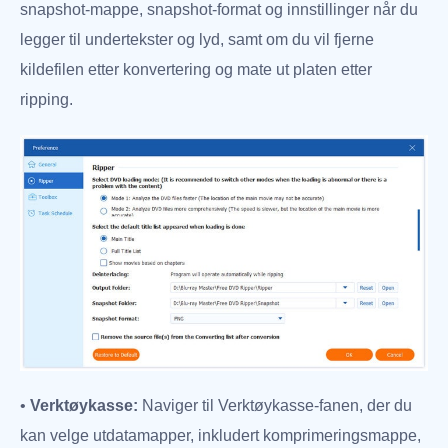
snapshot-mappe, snapshot-format og innstillinger når du
legger til undertekster og lyd, samt om du vil fjerne
kildefilen etter konvertering og mate ut platen etter
ripping.
•
Verktøykasse:
Naviger til Verktøykasse-fanen, der du
kan velge utdatamapper, inkludert komprimeringsmappe,