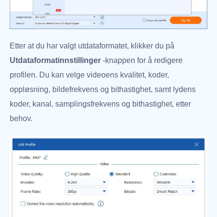
Etter at du har valgt utdataformatet, klikker du på
Utdataformatinnstillinger
-knappen for å redigere
profilen. Du kan velge videoens kvalitet, koder,
oppløsning, bildefrekvens og bithastighet, samt lydens
koder, kanal, samplingsfrekvens og bithastighet, etter
behov.