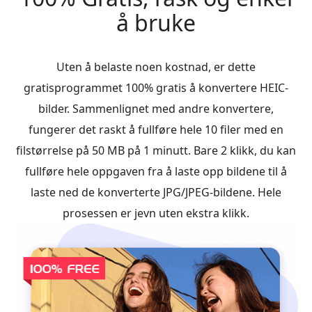
å bruke
Uten å belaste noen kostnad, er dette
gratisprogrammet 100% gratis å konvertere HEIC-
bilder. Sammenlignet med andre konvertere,
fungerer det raskt å fullføre hele 10 filer med en
filstørrelse på 50 MB på 1 minutt. Bare 2 klikk, du kan
fullføre hele oppgaven fra å laste opp bildene til å
laste ned de konverterte JPG/JPEG-bildene. Hele
prosessen er jevn uten ekstra klikk.