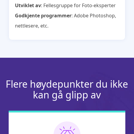
Utviklet av
: Fellesgruppe for Foto-eksperter
Godkjente programmer
: Adobe Photoshop,
nettlesere, etc.
Flere høydepunkter du ikke
kan gå glipp av