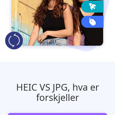
HEIC VS JPG, hva er
forskjeller