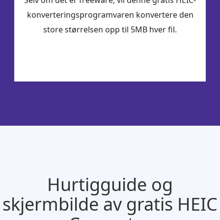
konverteringsprogramvaren konvertere den
store størrelsen opp til 5MB hver fil.
Hurtigguide og
skjermbilde av gratis HEIC