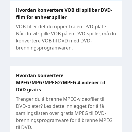
Hvordan konvertere VOB til spillbar DVD-
film for enhver spiller
VOB-fil er det du ripper fra en DVD-plate.
Når du vil spille VOB på en DVD-spiller, må du
konvertere VOB til DVD med DVD-
brenningsprogramvaren.
Hvordan konvertere
MPEG/MPG/MPEG2/MPEG 4-videoer til
DVD gratis
Trenger du å brenne MPEG-videofiler til
DVD-plater? Les dette innlegget for å få
samlingslisten over gratis MPEG til DVD-
brenningsprogramvare for å brenne MPEG
til DVD.