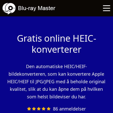
Gratis online HEIC-
konverterer
Den automatiske HEIC/HEIF-
bildekonverteren, som kan konvertere Apple
HEIC/HEIF til JPG/JPEG med å beholde original
kvalitet, slik at du kan åpne dem på hvilken
som helst bildeviser du har.
86 anmeldelser