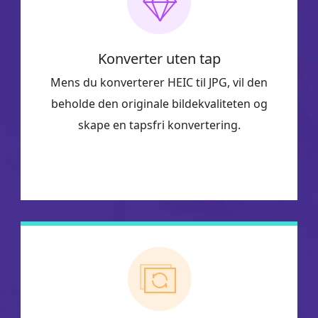
Konverter uten tap
Mens du konverterer HEIC til JPG, vil den
beholde den originale bildekvaliteten og
skape en tapsfri konvertering.