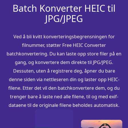
Batch Konverter HEIC til
JPG/JPEG
Ved å bli kvitt konverteringsbegrensningen for
filnummer, støtter Free HEIC Converter
batchkonvertering. Du kan laste opp store filer på en
gang, og konvertere dem direkte til JPG/JPEG.
Dessuten, uten å registrere deg, åpner du bare
denne siden via nettleseren din og laster opp HEIC-
filene. Etter det vil den batchkonvertere dem, og du
trenger bare å laste ned alle filene, til og med exif-
dataene til de originale filene beholdes automatisk.