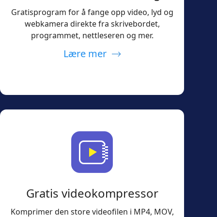
Gratisprogram for å fange opp video, lyd og
webkamera direkte fra skrivebordet,
programmet, nettleseren og mer.
Lære mer
Gratis videokompressor
Komprimer den store videofilen i MP4, MOV,