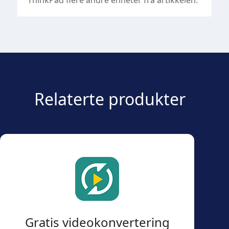
Relaterte produkter
Gratis videokonvertering