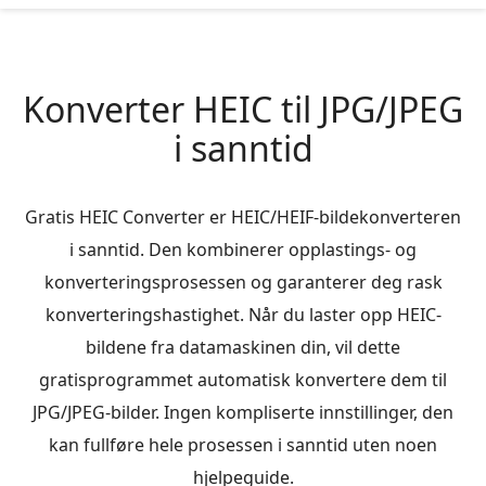
Konverter HEIC til JPG/JPEG
i sanntid
Gratis HEIC Converter er HEIC/HEIF-bildekonverteren
i sanntid. Den kombinerer opplastings- og
konverteringsprosessen og garanterer deg rask
konverteringshastighet. Når du laster opp HEIC-
bildene fra datamaskinen din, vil dette
gratisprogrammet automatisk konvertere dem til
JPG/JPEG-bilder. Ingen kompliserte innstillinger, den
kan fullføre hele prosessen i sanntid uten noen
hjelpeguide.