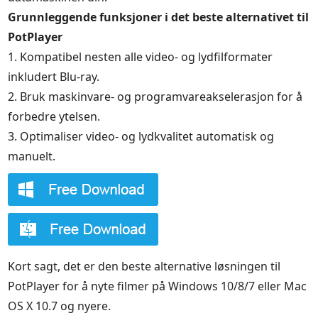
Grunnleggende funksjoner i det beste alternativet til
PotPlayer
1. Kompatibel nesten alle video- og lydfilformater
inkludert Blu-ray.
2. Bruk maskinvare- og programvareakselerasjon for å
forbedre ytelsen.
3. Optimaliser video- og lydkvalitet automatisk og
manuelt.
Kort sagt, det er den beste alternative løsningen til
PotPlayer for å nyte filmer på Windows 10/8/7 eller Mac
OS X 10.7 og nyere.