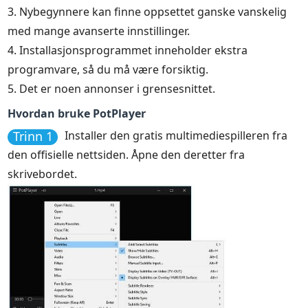
3. Nybegynnere kan finne oppsettet ganske vanskelig
med mange avanserte innstillinger.
4. Installasjonsprogrammet inneholder ekstra
programvare, så du må være forsiktig.
5. Det er noen annonser i grensesnittet.
Hvordan bruke PotPlayer
Trinn 1
Installer den gratis multimediespilleren fra
den offisielle nettsiden. Åpne den deretter fra
skrivebordet.