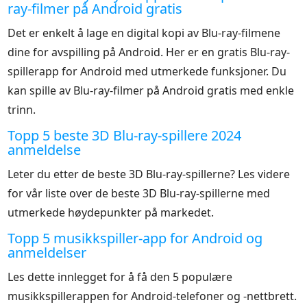
ray-filmer på Android gratis
Det er enkelt å lage en digital kopi av Blu-ray-filmene
dine for avspilling på Android. Her er en gratis Blu-ray-
spillerapp for Android med utmerkede funksjoner. Du
kan spille av Blu-ray-filmer på Android gratis med enkle
trinn.
Topp 5 beste 3D Blu-ray-spillere 2024
anmeldelse
Leter du etter de beste 3D Blu-ray-spillerne? Les videre
for vår liste over de beste 3D Blu-ray-spillerne med
utmerkede høydepunkter på markedet.
Topp 5 musikkspiller-app for Android og
anmeldelser
Les dette innlegget for å få den 5 populære
musikkspillerappen for Android-telefoner og -nettbrett.