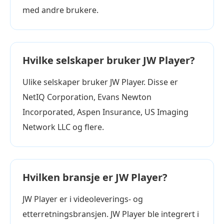
med andre brukere.
Hvilke selskaper bruker JW Player?
Ulike selskaper bruker JW Player. Disse er
NetIQ Corporation, Evans Newton
Incorporated, Aspen Insurance, US Imaging
Network LLC og flere.
Hvilken bransje er JW Player?
JW Player er i videoleverings- og
etterretningsbransjen. JW Player ble integrert i