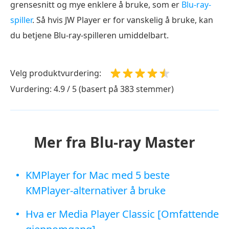
grensesnitt og mye enklere å bruke, som er
Blu-ray-
spiller
. Så hvis JW Player er for vanskelig å bruke, kan
du betjene Blu-ray-spilleren umiddelbart.
Velg produktvurdering:
Vurdering: 4.9 / 5 (basert på 383 stemmer)
Mer fra Blu-ray Master
KMPlayer for Mac med 5 beste
KMPlayer-alternativer å bruke
Hva er Media Player Classic [Omfattende