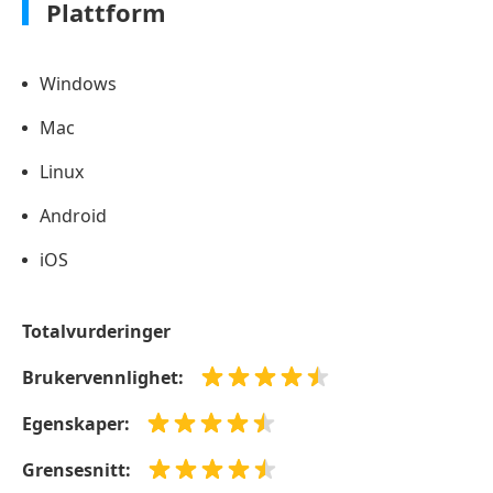
Plattform
Windows
Mac
Linux
Android
iOS
Totalvurderinger
Brukervennlighet:
Egenskaper:
Grensesnitt: