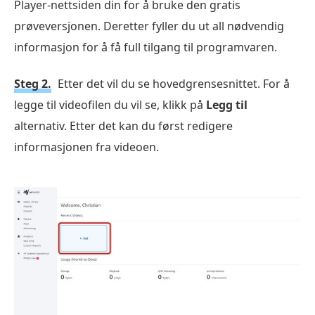
Player-nettsiden din for å bruke den gratis
prøveversjonen. Deretter fyller du ut all nødvendig
informasjon for å få full tilgang til programvaren.
Steg 2.
Etter det vil du se hovedgrensesnittet. For å
legge til videofilen du vil se, klikk på
Legg til
alternativ. Etter det kan du først redigere
informasjonen fra videoen.