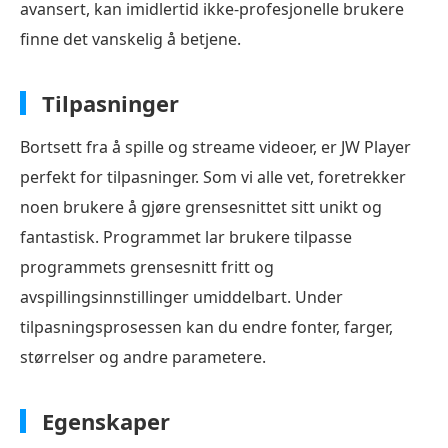
avansert, kan imidlertid ikke-profesjonelle brukere
finne det vanskelig å betjene.
Tilpasninger
Bortsett fra å spille og streame videoer, er JW Player
perfekt for tilpasninger. Som vi alle vet, foretrekker
noen brukere å gjøre grensesnittet sitt unikt og
fantastisk. Programmet lar brukere tilpasse
programmets grensesnitt fritt og
avspillingsinnstillinger umiddelbart. Under
tilpasningsprosessen kan du endre fonter, farger,
størrelser og andre parametere.
Egenskaper