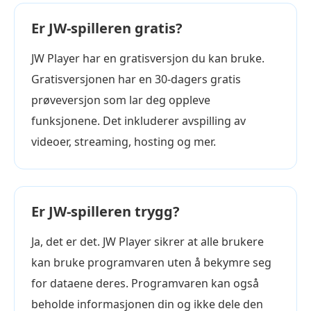
Er JW-spilleren gratis?
JW Player har en gratisversjon du kan bruke.
Gratisversjonen har en 30-dagers gratis
prøveversjon som lar deg oppleve
funksjonene. Det inkluderer avspilling av
videoer, streaming, hosting og mer.
Er JW-spilleren trygg?
Ja, det er det. JW Player sikrer at alle brukere
kan bruke programvaren uten å bekymre seg
for dataene deres. Programvaren kan også
beholde informasjonen din og ikke dele den