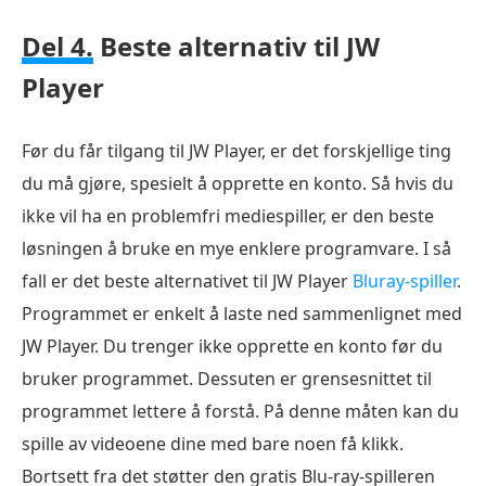
Del 4.
Beste alternativ til JW
Player
Før du får tilgang til JW Player, er det forskjellige ting
du må gjøre, spesielt å opprette en konto. Så hvis du
ikke vil ha en problemfri mediespiller, er den beste
løsningen å bruke en mye enklere programvare. I så
fall er det beste alternativet til JW Player
Bluray-spiller
.
Programmet er enkelt å laste ned sammenlignet med
JW Player. Du trenger ikke opprette en konto før du
bruker programmet. Dessuten er grensesnittet til
programmet lettere å forstå. På denne måten kan du
spille av videoene dine med bare noen få klikk.
Bortsett fra det støtter den gratis Blu-ray-spilleren