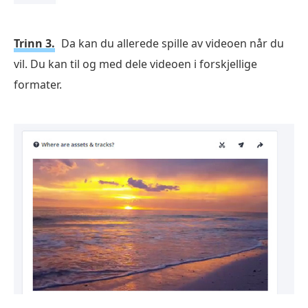
Trinn 3.
Da kan du allerede spille av videoen når du
vil. Du kan til og med dele videoen i forskjellige
formater.