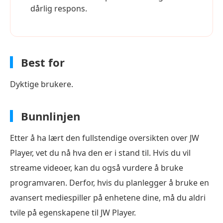
dårlig respons.
Best for
Dyktige brukere.
Bunnlinjen
Etter å ha lært den fullstendige oversikten over JW
Player, vet du nå hva den er i stand til. Hvis du vil
streame videoer, kan du også vurdere å bruke
programvaren. Derfor, hvis du planlegger å bruke en
avansert mediespiller på enhetene dine, må du aldri
tvile på egenskapene til JW Player.