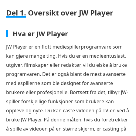
Del 1.
Oversikt over JW Player
Hva er JW Player
JW Player er en flott mediespillerprogramvare som
kan gjøre mange ting. Hvis du er en medieentusiast,
utgiver, filmskaper eller redaktør, vil du elske å bruke
programvaren. Det er også blant de mest avanserte
mediespillerne som ble designet for avanserte
brukere eller profesjonelle. Bortsett fra det, tilbyr JW-
spiller forskjellige funksjoner som brukere kan
oppleve og nyte. Du kan caste videoen på TV-en ved å
bruke JW Player. På denne måten, hvis du foretrekker
å spille av videoen på en større skjerm, er casting på