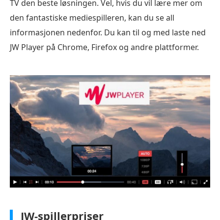
TV den beste løsningen. Vel, hvis du vil lære mer om
den fantastiske mediespilleren, kan du se all
informasjonen nedenfor. Du kan til og med laste ned
JW Player på Chrome, Firefox og andre plattformer.
JW-spillerpriser