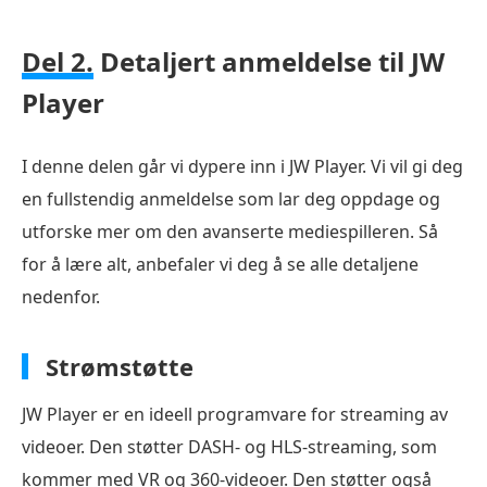
Del 2.
Detaljert anmeldelse til JW
Player
I denne delen går vi dypere inn i JW Player. Vi vil gi deg
en fullstendig anmeldelse som lar deg oppdage og
utforske mer om den avanserte mediespilleren. Så
for å lære alt, anbefaler vi deg å se alle detaljene
nedenfor.
Strømstøtte
JW Player er en ideell programvare for streaming av
videoer. Den støtter DASH- og HLS-streaming, som
kommer med VR og 360-videoer. Den støtter også