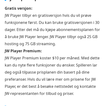
Gratis versjon:
JW Player tilbyr en gratisversjon hvis du vil prøve
funksjonene først. Du kan bruke gratisversjonen i 30
dager. Etter det må du kjøpe abonnementsplanen for
å bruke JW Player lenger. JW Player tilbyr også 25 GB
hosting og 75 GB streaming.
JW Player Premium:
JW Player Premium koster $10 per måned. Med dette
kan du nyte flere funksjoner du ønsker. Spilleren lar
deg også tilpasse prisplanen din basert på dine
preferanser. Hvis du vil lære mer om prisene for JW
Player, er det best å besøke nettstedet og kontakte
JW-representanten for tilbud og priser.