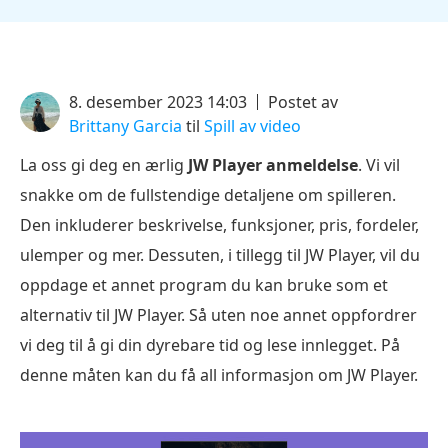
8. desember 2023 14:03
Postet av
Brittany Garcia
til
Spill av video
La oss gi deg en ærlig
JW Player anmeldelse
. Vi vil
snakke om de fullstendige detaljene om spilleren.
Den inkluderer beskrivelse, funksjoner, pris, fordeler,
ulemper og mer. Dessuten, i tillegg til JW Player, vil du
oppdage et annet program du kan bruke som et
alternativ til JW Player. Så uten noe annet oppfordrer
vi deg til å gi din dyrebare tid og lese innlegget. På
denne måten kan du få all informasjon om JW Player.