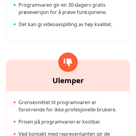
Programvaren gir en 30-dagers gratis
prøveversjon for å prøve funksjonene.
Det kan gi videoavspilling av høy kvalitet.
Ulemper
Grensesnittet til programvaren er
forvirrende for ikke-profesjonelle brukere.
Prisen på programvaren er kostbar.
Ved kontakt med representanten gir de