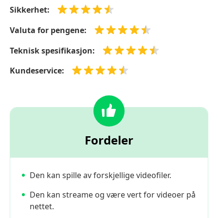
Sikkerhet:
Valuta for pengene:
Teknisk spesifikasjon:
Kundeservice:
Fordeler
Den kan spille av forskjellige videofiler.
Den kan streame og være vert for videoer på
nettet.