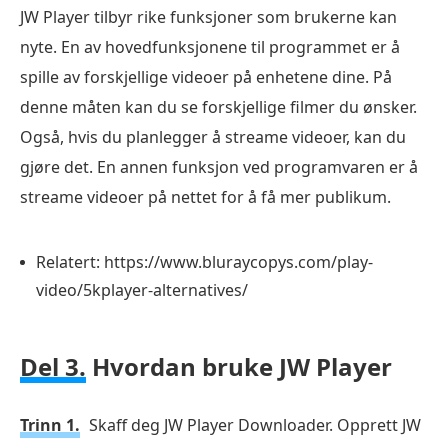
JW Player tilbyr rike funksjoner som brukerne kan
nyte. En av hovedfunksjonene til programmet er å
spille av forskjellige videoer på enhetene dine. På
denne måten kan du se forskjellige filmer du ønsker.
Også, hvis du planlegger å streame videoer, kan du
gjøre det. En annen funksjon ved programvaren er å
streame videoer på nettet for å få mer publikum.
Relatert: https://www.bluraycopys.com/play-
video/5kplayer-alternatives/
Del 3.
Hvordan bruke JW Player
Trinn 1.
Skaff deg JW Player Downloader. Opprett JW