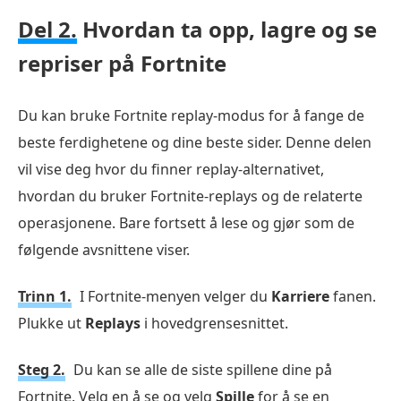
Del 2.
Hvordan ta opp, lagre og se
repriser på Fortnite
Du kan bruke Fortnite replay-modus for å fange de
beste ferdighetene og dine beste sider. Denne delen
vil vise deg hvor du finner replay-alternativet,
hvordan du bruker Fortnite-replays og de relaterte
operasjonene. Bare fortsett å lese og gjør som de
følgende avsnittene viser.
Trinn 1.
I Fortnite-menyen velger du
Karriere
fanen.
Plukke ut
Replays
i hovedgrensesnittet.
Steg 2.
Du kan se alle de siste spillene dine på
Fortnite. Velg en å se og velg
Spille
for å se en