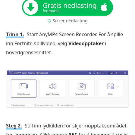
Gratis nedlasting
for macOS
Sikker nedlasting
Trinn 1.
Start AnyMP4 Screen Recorder. For å spille
inn Fortnite-spillvideo, velg
Videoopptaker
i
hovedgrensesnittet.
Steg 2.
Still inn lydkilden for skjermopptaksområdet
for annonsen. Klikk senere
REC
for å begynne å spille