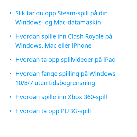
Slik tar du opp Steam-spill på din
Windows- og Mac-datamaskin
Hvordan spille inn Clash Royale på
Windows, Mac eller iPhone
Hvordan ta opp spillvideoer på iPad
Hvordan fange spilling på Windows
10/8/7 uten tidsbegrensning
Hvordan spille inn Xbox 360-spill
Hvordan ta opp PUBG-spill