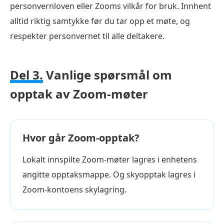
personvernloven eller Zooms vilkår for bruk. Innhent
alltid riktig samtykke før du tar opp et møte, og
respekter personvernet til alle deltakere.
Del 3.
Vanlige spørsmål om
opptak av Zoom-møter
Hvor går Zoom-opptak?
Lokalt innspilte Zoom-møter lagres i enhetens
angitte opptaksmappe. Og skyopptak lagres i
Zoom-kontoens skylagring.