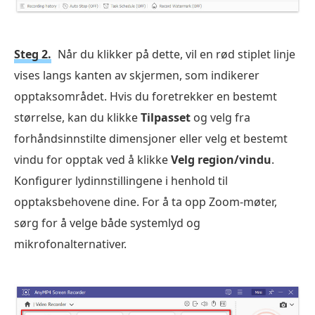
Steg 2.
Når du klikker på dette, vil en rød stiplet linje
vises langs kanten av skjermen, som indikerer
opptaksområdet. Hvis du foretrekker en bestemt
størrelse, kan du klikke
Tilpasset
og velg fra
forhåndsinnstilte dimensjoner eller velg et bestemt
vindu for opptak ved å klikke
Velg region/vindu
.
Konfigurer lydinnstillingene i henhold til
opptaksbehovene dine. For å ta opp Zoom-møter,
sørg for å velge både systemlyd og
mikrofonalternativer.