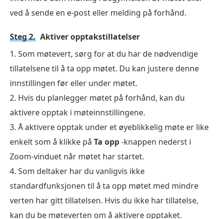
ved å sende en e-post eller melding på forhånd.
Steg 2.
Aktiver opptakstillatelser
1. Som møtevert, sørg for at du har de nødvendige
tillatelsene til å ta opp møtet. Du kan justere denne
innstillingen før eller under møtet.
2. Hvis du planlegger møtet på forhånd, kan du
aktivere opptak i møteinnstillingene.
3. Å aktivere opptak under et øyeblikkelig møte er like
enkelt som å klikke på
Ta opp
-knappen nederst i
Zoom-vinduet når møtet har startet.
4. Som deltaker har du vanligvis ikke
standardfunksjonen til å ta opp møtet med mindre
verten har gitt tillatelsen. Hvis du ikke har tillatelse,
kan du be møteverten om å aktivere opptaket.