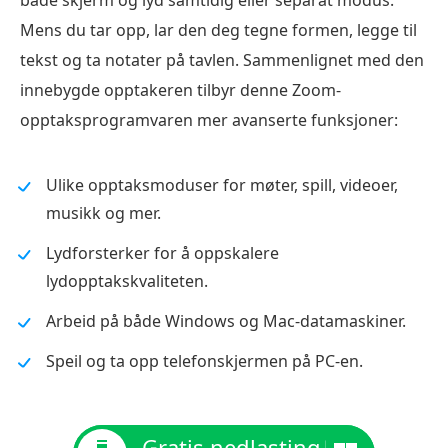
Mens du tar opp, lar den deg tegne formen, legge til
tekst og ta notater på tavlen. Sammenlignet med den
innebygde opptakeren tilbyr denne Zoom-
opptaksprogramvaren mer avanserte funksjoner:
Ulike opptaksmoduser for møter, spill, videoer,
musikk og mer.
Lydforsterker for å oppskalere
lydopptakskvaliteten.
Arbeid på både Windows og Mac-datamaskiner.
Speil og ta opp telefonskjermen på PC-en.
Gratis nedlasting