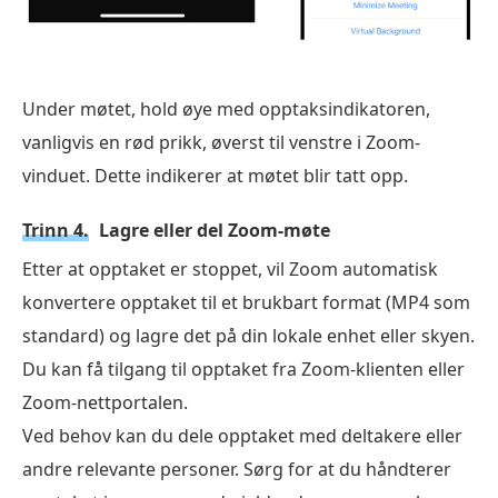
Under møtet, hold øye med opptaksindikatoren,
vanligvis en rød prikk, øverst til venstre i Zoom-
vinduet. Dette indikerer at møtet blir tatt opp.
Trinn 4.
Lagre eller del Zoom-møte
Etter at opptaket er stoppet, vil Zoom automatisk
konvertere opptaket til et brukbart format (MP4 som
standard) og lagre det på din lokale enhet eller skyen.
Du kan få tilgang til opptaket fra Zoom-klienten eller
Zoom-nettportalen.
Ved behov kan du dele opptaket med deltakere eller
andre relevante personer. Sørg for at du håndterer