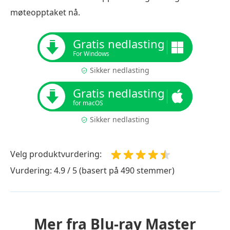
møteopptaket nå.
Gratis nedlasting
For Windows
Sikker nedlasting
Gratis nedlasting
for macOS
Sikker nedlasting
Velg produktvurdering:
Vurdering: 4.9 / 5 (basert på 490 stemmer)
Mer fra Blu-ray Master