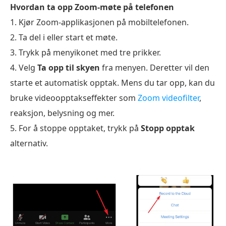
Hvordan ta opp Zoom-møte på telefonen
1. Kjør Zoom-applikasjonen på mobiltelefonen.
2. Ta del i eller start et møte.
3. Trykk på menyikonet med tre prikker.
4. Velg
Ta opp til skyen
fra menyen. Deretter vil den
starte et automatisk opptak. Mens du tar opp, kan du
bruke videoopptakseffekter som
Zoom videofilter
,
reaksjon, belysning og mer.
5. For å stoppe opptaket, trykk på
Stopp opptak
alternativ.