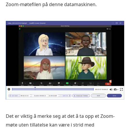
Zoom-møtefilen på denne datamaskinen.
Det er viktig å merke seg at det å ta opp et Zoom-
møte uten tillatelse kan være i strid med