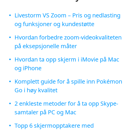
Livestorm VS Zoom – Pris og nedlasting
og funksjoner og kundestøtte
Hvordan forbedre zoom-videokvaliteten
på eksepsjonelle måter
Hvordan ta opp skjerm i iMovie på Mac
og iPhone
Komplett guide for å spille inn Pokémon
Go i høy kvalitet
2 enkleste metoder for å ta opp Skype-
samtaler på PC og Mac
Topp 6 skjermopptakere med