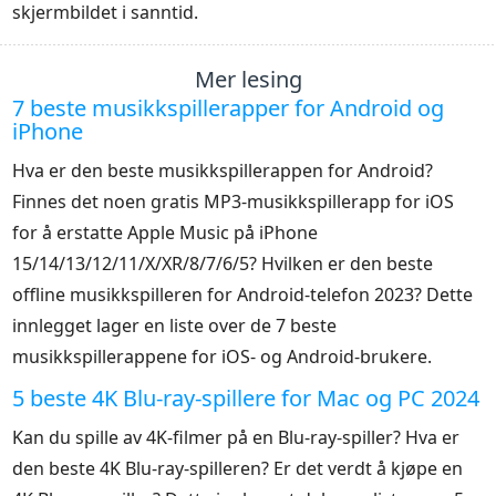
skjermbildet i sanntid.
Mer lesing
7 beste musikkspillerapper for Android og
iPhone
Hva er den beste musikkspillerappen for Android?
Finnes det noen gratis MP3-musikkspillerapp for iOS
for å erstatte Apple Music på iPhone
15/14/13/12/11/X/XR/8/7/6/5? Hvilken er den beste
offline musikkspilleren for Android-telefon 2023? Dette
innlegget lager en liste over de 7 beste
musikkspillerappene for iOS- og Android-brukere.
5 beste 4K Blu-ray-spillere for Mac og PC 2024
Kan du spille av 4K-filmer på en Blu-ray-spiller? Hva er
den beste 4K Blu-ray-spilleren? Er det verdt å kjøpe en