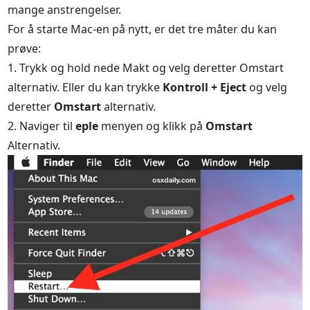
mange anstrengelser.
For å starte Mac-en på nytt, er det tre måter du kan
prøve:
1. Trykk og hold nede
Makt
og velg deretter
Omstart
alternativ. Eller du kan trykke
Kontroll + Eject
og velg
deretter
Omstart
alternativ.
2. Naviger til
eple
menyen og klikk på
Omstart
Alternativ.