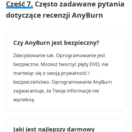
Część 7.
Często zadawane pytania
dotyczące recenzji AnyBurn
Czy AnyBurn jest bezpieczny?
Zdecydowanie tak. Oprogramowanie jest
bezpieczne. Możesz tworzyć płyty DVD, nie
martwiąc się o swoją prywatność i
bezpieczeństwo. Oprogramowanie AnyBurn
zagwarantuje, że Twoje informacje nie
wyciekną.
Jaki jest najlepszy darmowy