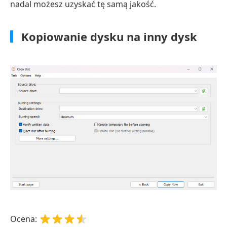
nadal możesz uzyskać tę samą jakość.
Kopiowanie dysku na inny dysk
Ocena: