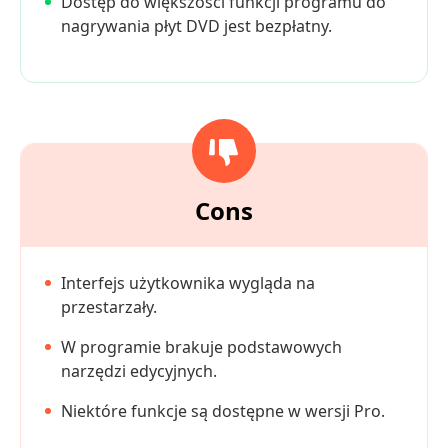
Dostęp do większości funkcji programu do
nagrywania płyt DVD jest bezpłatny.
Cons
Interfejs użytkownika wygląda na
przestarzały.
W programie brakuje podstawowych
narzędzi edycyjnych.
Niektóre funkcje są dostępne w wersji Pro.