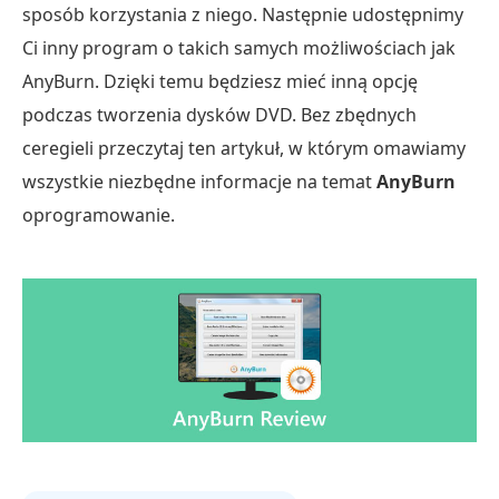
sposób korzystania z niego. Następnie udostępnimy
Ci inny program o takich samych możliwościach jak
AnyBurn. Dzięki temu będziesz mieć inną opcję
podczas tworzenia dysków DVD. Bez zbędnych
ceregieli przeczytaj ten artykuł, w którym omawiamy
wszystkie niezbędne informacje na temat
AnyBurn
oprogramowanie.