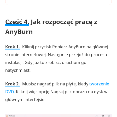
Część 4.
Jak rozpocząć pracę z
AnyBurn
Krok 1.
Kliknij przycisk Pobierz AnyBurn na głównej
stronie internetowej. Następnie przejdź do procesu
instalacji. Gdy już to zrobisz, uruchom go
natychmiast.
Krok 2.
Musisz nagrać plik na płytę, kiedy
tworzenie
DVD
. Kliknij więc opcję Nagraj plik obrazu na dysk w
głównym interfejsie.