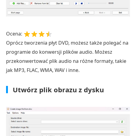
Ocena:
Oprócz tworzenia płyt DVD, możesz także polegać na
programie do konwersji plików audio. Możesz
przekonwertować plik audio na różne formaty, takie
jak MP3, FLAC, WMA, WAV i inne.
Utwórz plik obrazu z dysku