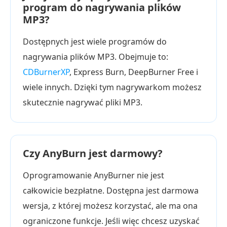
program do nagrywania plików
MP3?
Dostępnych jest wiele programów do
nagrywania plików MP3. Obejmuje to:
CDBurnerXP
, Express Burn, DeepBurner Free i
wiele innych. Dzięki tym nagrywarkom możesz
skutecznie nagrywać pliki MP3.
Czy AnyBurn jest darmowy?
Oprogramowanie AnyBurner nie jest
całkowicie bezpłatne. Dostępna jest darmowa
wersja, z której możesz korzystać, ale ma ona
ograniczone funkcje. Jeśli więc chcesz uzyskać