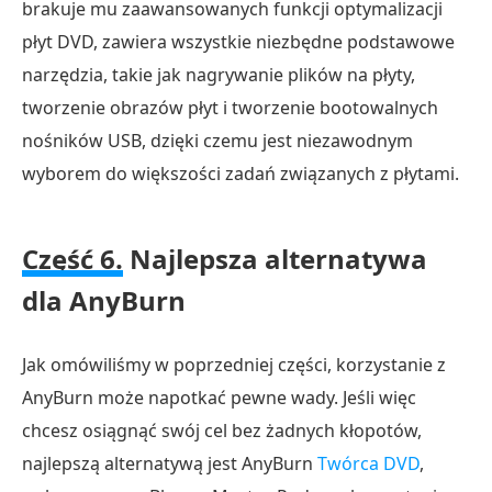
brakuje mu zaawansowanych funkcji optymalizacji
płyt DVD, zawiera wszystkie niezbędne podstawowe
narzędzia, takie jak nagrywanie plików na płyty,
tworzenie obrazów płyt i tworzenie bootowalnych
nośników USB, dzięki czemu jest niezawodnym
wyborem do większości zadań związanych z płytami.
Część 6.
Najlepsza alternatywa
dla AnyBurn
Jak omówiliśmy w poprzedniej części, korzystanie z
AnyBurn może napotkać pewne wady. Jeśli więc
chcesz osiągnąć swój cel bez żadnych kłopotów,
najlepszą alternatywą jest AnyBurn
Twórca DVD
,