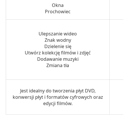
Okna
Prochowiec
Ulepszanie wideo
Znak wodny
Dzielenie się
Utwórz kolekcję filmów i zdjęć
Dodawanie muzyki
Zmiana tła
Jest idealny do tworzenia płyt DVD,
konwersji płyt i formatów cyfrowych oraz
edycji filmów.