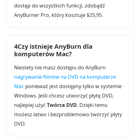
dostęp do wszystkich funkcji, zdobądź
AnyBurner Pro, który kosztuje $25,95.
4Czy istnieje AnyBurn dla
komputerów Mac?
Niestety nie masz dostępu do AnyBurn
nagrywanie filmów na DVD na komputerze
Mac
ponieważ jest dostępny tylko w systemie
Windows. Jeśli chcesz utworzyć płytę DVD,
najlepiej użyć
Twórca DVD
. Dzięki temu
możesz łatwo i bezproblemowo tworzyć płyty
DVD.