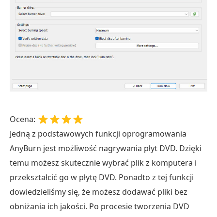
Ocena:
Jedną z podstawowych funkcji oprogramowania
AnyBurn jest możliwość nagrywania płyt DVD. Dzięki
temu możesz skutecznie wybrać plik z komputera i
przekształcić go w płytę DVD. Ponadto z tej funkcji
dowiedzieliśmy się, że możesz dodawać pliki bez
obniżania ich jakości. Po procesie tworzenia DVD