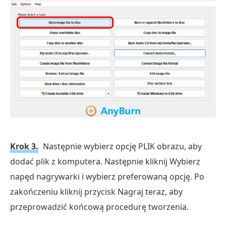
Krok 3.
Następnie wybierz opcję PLIK obrazu, aby
dodać plik z komputera. Następnie kliknij Wybierz
napęd nagrywarki i wybierz preferowaną opcję. Po
zakończeniu kliknij przycisk Nagraj teraz, aby
przeprowadzić końcową procedurę tworzenia.