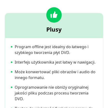
Plusy
Program offline jest idealny do łatwego i
szybkiego tworzenia płyt DVD.
Interfejs użytkownika jest łatwy w nawigacji.
Może konwertować pliki obrazów i audio do
innego formatu.
Oprogramowanie nie obniży oryginalnej
jakości pliku podczas procesu tworzenia
DVD.