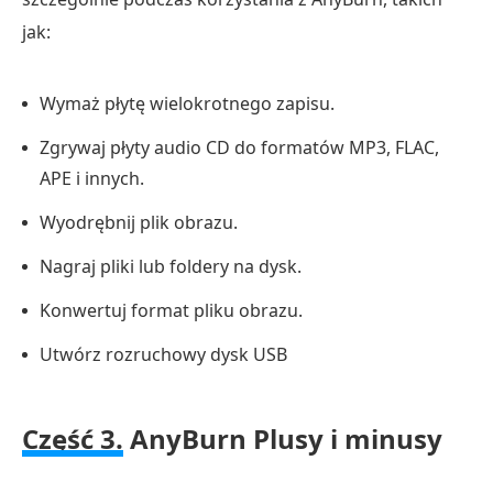
jak:
Wymaż płytę wielokrotnego zapisu.
Zgrywaj płyty audio CD do formatów MP3, FLAC,
APE i innych.
Wyodrębnij plik obrazu.
Nagraj pliki lub foldery na dysk.
Konwertuj format pliku obrazu.
Utwórz rozruchowy dysk USB
Część 3.
AnyBurn Plusy i minusy