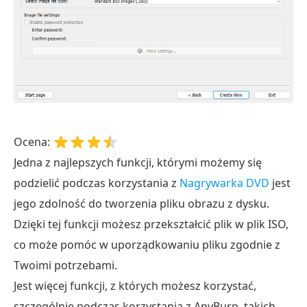
Ocena:
Jedna z najlepszych funkcji, którymi możemy się
podzielić podczas korzystania z
Nagrywarka DVD
jest
jego zdolność do tworzenia pliku obrazu z dysku.
Dzięki tej funkcji możesz przekształcić plik w plik ISO,
co może pomóc w uporządkowaniu pliku zgodnie z
Twoimi potrzebami.
Jest więcej funkcji, z których możesz korzystać,
szczególnie podczas korzystania z AnyBurn, takich