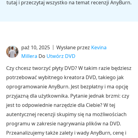
tutaj i przeczytaj wszystko na temat recenzji AnyBurn.
paź 10, 2025
Wysłane przez
Kevina
Millera
Do
Utwórz DVD
Czy chcesz tworzyć płyty DVD? W takim razie będziesz
potrzebować wybitnego kreatora DVD, takiego jak
oprogramowanie AnyBurn. Jest bezpłatny i ma opcję
przyjazną dla użytkownika. Pytanie jednak brzmi: czy
jest to odpowiednie narzędzie dla Ciebie? W tej
autentycznej recenzji skupimy się na możliwościach
programu w zakresie nagrywania plików na DVD.
Przeanalizujemy także zalety i wady AnyBurn, cenę i