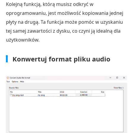
Kolejną funkcją, którą musisz odkryć w
oprogramowaniu, jest możliwość kopiowania jednej
płyty na drugą. Ta funkcja może pomóc w uzyskaniu
tej samej zawartości z dysku, co czyni ją idealną dla
użytkowników.
Konwertuj format pliku audio