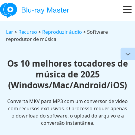
Lar
>
Recurso
>
Reproduzir áudio
> Software
reprodutor de música
Os 10 melhores tocadores de
música de 2025
(Windows/Mac/Android/iOS)
Converta MKV para MP3 com um conversor de vídeo
com recursos exclusivos. O processo requer apenas
o download do software, o upload do arquivo e a
conversão instantânea.