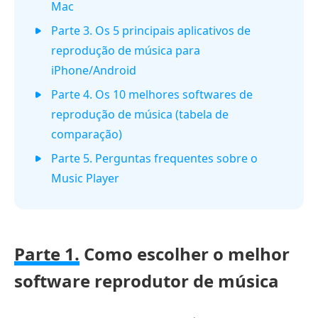
Mac
Parte 3. Os 5 principais aplicativos de
reprodução de música para
iPhone/Android
Parte 4. Os 10 melhores softwares de
reprodução de música (tabela de
comparação)
Parte 5. Perguntas frequentes sobre o
Music Player
Parte 1.
Como escolher o melhor
software reprodutor de música