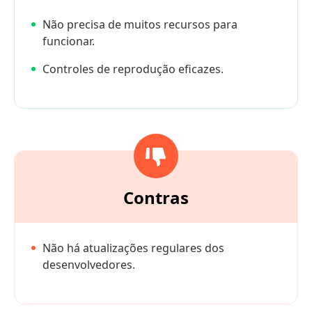
Não precisa de muitos recursos para
funcionar.
Controles de reprodução eficazes.
Contras
Não há atualizações regulares dos
desenvolvedores.