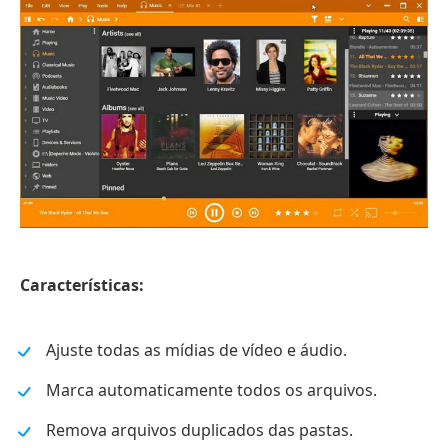
Características:
Ajuste todas as mídias de vídeo e áudio.
Marca automaticamente todos os arquivos.
Remova arquivos duplicados das pastas.