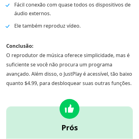
Fácil conexão com quase todos os dispositivos de
áudio externos.
Ele também reproduz vídeo.
Conclusão:
O reprodutor de música oferece simplicidade, mas é
suficiente se você não procura um programa
avançado. Além disso, o JustPlay é acessível, tão baixo
quanto $4.99, para desbloquear suas outras funções.
Prós