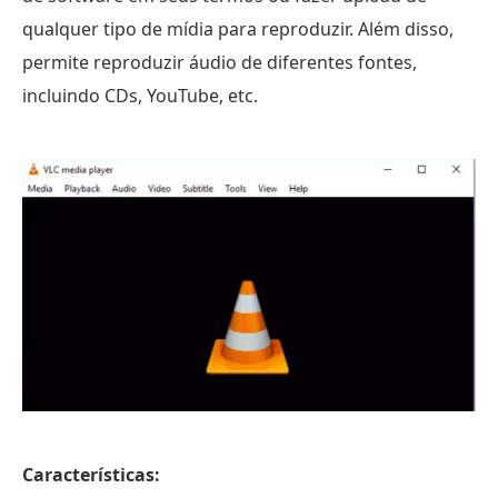
qualquer tipo de mídia para reproduzir. Além disso,
permite reproduzir áudio de diferentes fontes,
incluindo CDs, YouTube, etc.
Características: