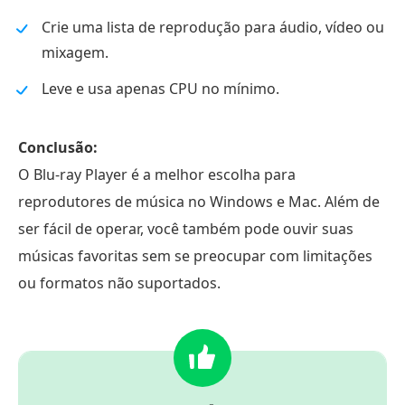
Crie uma lista de reprodução para áudio, vídeo ou
mixagem.
Leve e usa apenas CPU no mínimo.
Conclusão:
O Blu-ray Player é a melhor escolha para
reprodutores de música no Windows e Mac. Além de
ser fácil de operar, você também pode ouvir suas
músicas favoritas sem se preocupar com limitações
ou formatos não suportados.