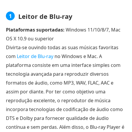
Leitor de Blu-ray
1
Plataformas suportadas:
Windows 11/10/8/7, Mac
OS X 10.9 ou superior
Divirta-se ouvindo todas as suas músicas favoritas
com
Leitor de Blu-ray
no Windows e Mac. A
plataforma consiste em uma interface simples com
tecnologia avançada para reproduzir diversos
formatos de áudio, como MP3, WAV, FLAC, AAC e
assim por diante. Por ter como objetivo uma
reprodução excelente, o reprodutor de música
incorpora tecnologias de codificação de áudio como
DTS e Dolby para fornecer qualidade de áudio
contínua e sem perdas. Além disso, o Blu-ray Player é