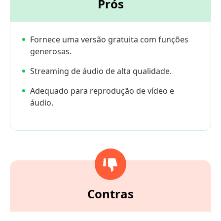
Prós
Fornece uma versão gratuita com funções
generosas.
Streaming de áudio de alta qualidade.
Adequado para reprodução de vídeo e
áudio.
Contras