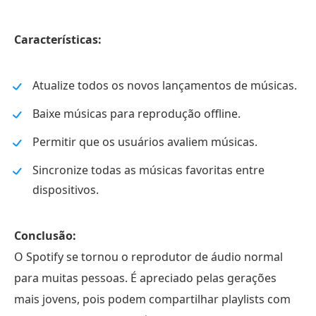
Características:
Atualize todos os novos lançamentos de músicas.
Baixe músicas para reprodução offline.
Permitir que os usuários avaliem músicas.
Sincronize todas as músicas favoritas entre
dispositivos.
Conclusão:
O Spotify se tornou o reprodutor de áudio normal
para muitas pessoas. É apreciado pelas gerações
mais jovens, pois podem compartilhar playlists com