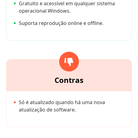
Gratuito e acessível em qualquer sistema
operacional Windows.
Suporta reprodução online e offline.
Contras
Só é atualizado quando há uma nova
atualização de software.