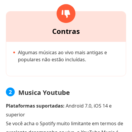
Contras
Algumas músicas ao vivo mais antigas e
populares não estão incluídas.
Musica Youtube
2
Plataformas suportadas:
Android 7.0, iOS 14 e
superior
Se você acha o Spotify muito limitante em termos de