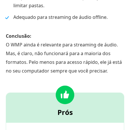
limitar pastas.
Adequado para streaming de áudio offline.
Conclusão:
O WMP ainda é relevante para streaming de áudio.
Mas, é claro, não funcionará para a maioria dos
formatos. Pelo menos para acesso rápido, ele já está
no seu computador sempre que você precisar.
Prós