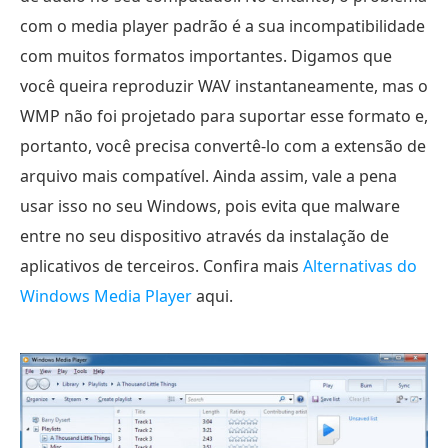
com o media player padrão é a sua incompatibilidade
com muitos formatos importantes. Digamos que
você queira reproduzir WAV instantaneamente, mas o
WMP não foi projetado para suportar esse formato e,
portanto, você precisa convertê-lo com a extensão de
arquivo mais compatível. Ainda assim, vale a pena
usar isso no seu Windows, pois evita que malware
entre no seu dispositivo através da instalação de
aplicativos de terceiros. Confira mais
Alternativas do
Windows Media Player
aqui.