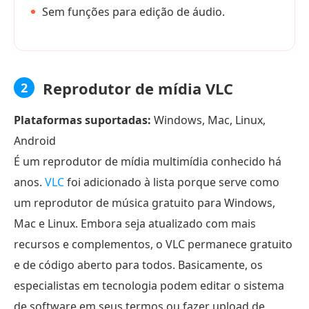
Sem funções para edição de áudio.
Reprodutor de mídia VLC
2
Plataformas suportadas:
Windows, Mac, Linux,
Android
É um reprodutor de mídia multimídia conhecido há
anos.
VLC
foi adicionado à lista porque serve como
um reprodutor de música gratuito para Windows,
Mac e Linux. Embora seja atualizado com mais
recursos e complementos, o VLC permanece gratuito
e de código aberto para todos. Basicamente, os
especialistas em tecnologia podem editar o sistema
de software em seus termos ou fazer upload de