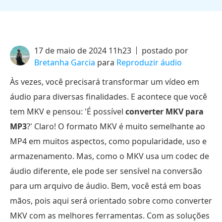
17 de maio de 2024 11h23
postado por
Bretanha Garcia
para
Reproduzir áudio
Às vezes, você precisará transformar um vídeo em
áudio para diversas finalidades. E acontece que você
tem MKV e pensou: 'É possível
converter MKV para
MP3
?' Claro! O formato MKV é muito semelhante ao
MP4 em muitos aspectos, como popularidade, uso e
armazenamento. Mas, como o MKV usa um codec de
áudio diferente, ele pode ser sensível na conversão
para um arquivo de áudio. Bem, você está em boas
mãos, pois aqui será orientado sobre como converter
MKV com as melhores ferramentas. Com as soluções