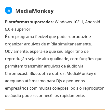
MediaMonkey
5
Plataformas suportadas:
Windows 10/11, Android
6.0 e superior
É um programa flexível que pode reproduzir e
organizar arquivos de mídia simultaneamente.
Obviamente, espera-se que seu algoritmo de
reprodução seja de alta qualidade, com funções que
permitem transmitir arquivos de áudio via
Chromecast, Bluetooth e outros. MediaMonkey é
adequado até mesmo para DJs e pequenos
empresários com muitas coleções, pois o reprodutor
de áudio pode reconhecê-los rapidamente.