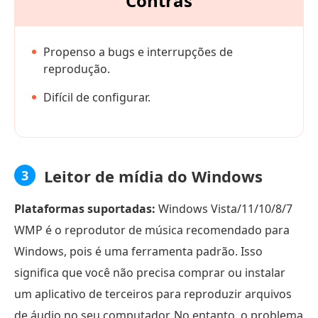
Contras
Propenso a bugs e interrupções de
reprodução.
Difícil de configurar.
Leitor de mídia do Windows
3
Plataformas suportadas:
Windows Vista/11/10/8/7
WMP é o reprodutor de música recomendado para
Windows, pois é uma ferramenta padrão. Isso
significa que você não precisa comprar ou instalar
um aplicativo de terceiros para reproduzir arquivos
de áudio no seu computador. No entanto, o problema