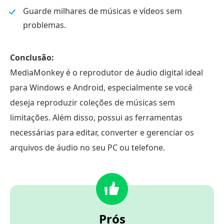
Guarde milhares de músicas e vídeos sem
problemas.
Conclusão:
MediaMonkey é o reprodutor de áudio digital ideal
para Windows e Android, especialmente se você
deseja reproduzir coleções de músicas sem
limitações. Além disso, possui as ferramentas
necessárias para editar, converter e gerenciar os
arquivos de áudio no seu PC ou telefone.
Prós