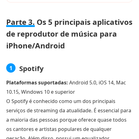
Parte 3.
Os 5 principais aplicativos
de reprodutor de música para
iPhone/Android
Spotify
1
Plataformas suportadas:
Android 5.0, iOS 14, Mac
10.15, Windows 10 e superior
O Spotify é conhecido como um dos principais
serviços de streaming da atualidade. É essencial para
a maioria das pessoas porque oferece quase todos
os cantores e artistas populares de qualquer
geração. Além disso, possui um equalizador