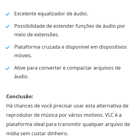
Excelente equalizador de áudio.
Possibilidade de estender funções de áudio por
meio de extensões.
Plataforma cruzada e disponível em dispositivos
móveis.
Ative para converter e compactar arquivos de
áudio.
Conclusão:
Há chances de você precisar usar esta alternativa de
reprodutor de música por vários motivos. VLC é a
plataforma ideal para transmitir qualquer arquivo de
mídia sem custar dinheiro.