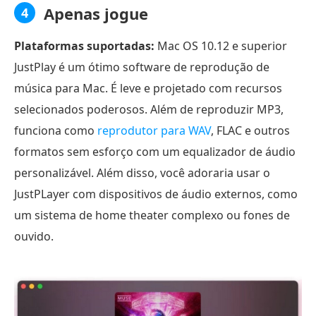
Apenas jogue
4
Plataformas suportadas:
Mac OS 10.12 e superior
JustPlay é um ótimo software de reprodução de
música para Mac. É leve e projetado com recursos
selecionados poderosos. Além de reproduzir MP3,
funciona como
reprodutor para WAV
, FLAC e outros
formatos sem esforço com um equalizador de áudio
personalizável. Além disso, você adoraria usar o
JustPLayer com dispositivos de áudio externos, como
um sistema de home theater complexo ou fones de
ouvido.