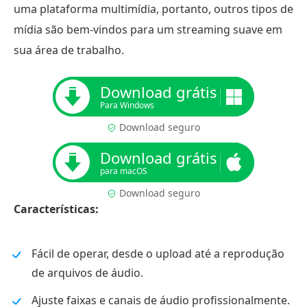
uma plataforma multimídia, portanto, outros tipos de
mídia são bem-vindos para um streaming suave em
sua área de trabalho.
Download grátis
Para Windows
Download seguro
Download grátis
para macOS
Download seguro
Características:
Fácil de operar, desde o upload até a reprodução
de arquivos de áudio.
Ajuste faixas e canais de áudio profissionalmente.