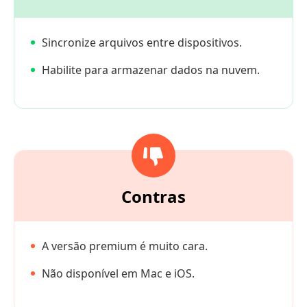
Sincronize arquivos entre dispositivos.
Habilite para armazenar dados na nuvem.
Contras
A versão premium é muito cara.
Não disponível em Mac e iOS.