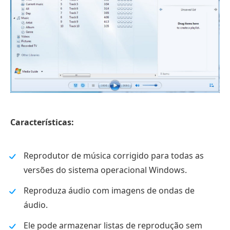
Características:
Reprodutor de música corrigido para todas as
versões do sistema operacional Windows.
Reproduza áudio com imagens de ondas de
áudio.
Ele pode armazenar listas de reprodução sem