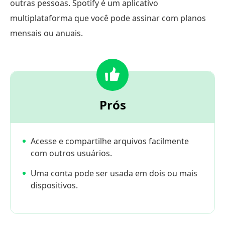
outras pessoas. Spotify é um aplicativo
multiplataforma que você pode assinar com planos
mensais ou anuais.
Prós
Acesse e compartilhe arquivos facilmente
com outros usuários.
Uma conta pode ser usada em dois ou mais
dispositivos.