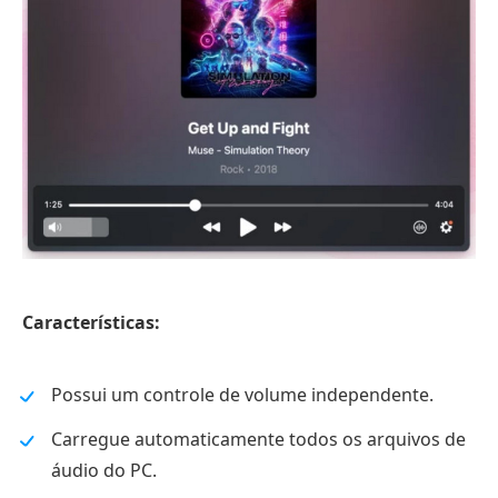
Características:
Possui um controle de volume independente.
Carregue automaticamente todos os arquivos de
áudio do PC.