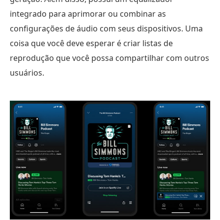
integrado para aprimorar ou combinar as
configurações de áudio com seus dispositivos. Uma
coisa que você deve esperar é criar listas de
reprodução que você possa compartilhar com outros
usuários.