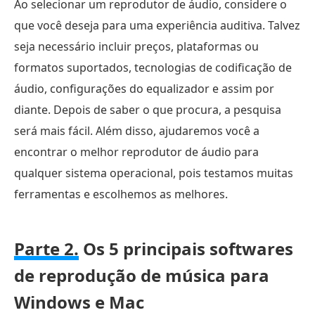
Ao selecionar um reprodutor de áudio, considere o
que você deseja para uma experiência auditiva. Talvez
seja necessário incluir preços, plataformas ou
formatos suportados, tecnologias de codificação de
áudio, configurações do equalizador e assim por
diante. Depois de saber o que procura, a pesquisa
será mais fácil. Além disso, ajudaremos você a
encontrar o melhor reprodutor de áudio para
qualquer sistema operacional, pois testamos muitas
ferramentas e escolhemos as melhores.
Parte 2.
Os 5 principais softwares
de reprodução de música para
Windows e Mac