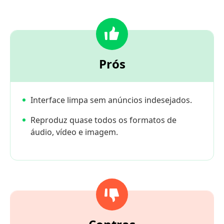
Prós
Interface limpa sem anúncios indesejados.
Reproduz quase todos os formatos de
áudio, vídeo e imagem.