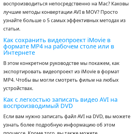
воспроизводиться непосредственно на Mac? Каковы
лучшие методы конвертации AVI в MOV? Просто
узнайте больше о 5 самых эффективных методах из
статьи.
Как сохранить видеопроект iMovie в
формате MP4 на рабочем столе или в
Интернете
В этом конкретном руководстве мы покажем, как
экспортировать видеопроект из iMovie в формат
MP4. Чтобы вы могли смотреть фильм на любых
устройствах.
Как с легкостью записать видео AVI на
воспроизводимый DVD
Если вам нужно записать файл AVI на DVD, вы можете
узнать более подробную информацию об этом
процессе. Кроме того, вы также можете