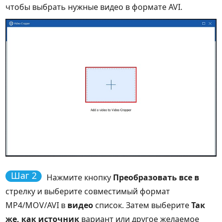
чтобы выбрать нужные видео в формате AVI.
Шаг 2
Нажмите кнопку
Преобразовать все в
стрелку и выберите совместимый формат
MP4/MOV/AVI в
видео
список. Затем выберите
Так
же, как источник
вариант или другое желаемое