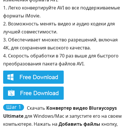
1. Легко конвертируйте AVI во все поддерживаемые
форматы iMovie.
2. Возможность менять видео и аудио кодеки для
лучшей совместимости.
3. Обеспечивает множество разрешений, включая
4K, для сохранения высокого качества.
4. Скорость обработки в 70 раз выше для быстрого
преобразования пакета файлов AVI.
Шаг 1
Скачать
Конвертер видео Bluraycopys
Ultimate
для Windows/Mac и запустите его на своем
компьютере. Нажать на
Добавить файлы
кнопку,