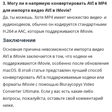
3. Могу ли я напрямую конвертировать AVI в MP4
для импорта видео AVI в iMovie?
Да, ты можешь. Хотя MP4 имеет множество видео- и
аудиокодеков, обычно он кодируется стандартными
H.264 и AAC, которые поддерживаются iMovie.
Заключение
Основная причина невозможности импорта видео
AVI в iMovie заключается в том, что кодеки не
поддерживаются iMovie, особенно после обновления
macOS. В этой статье представлен лучший способ
конвертировать AVI в поддерживаемые кодеки или
форматы iMovie с помощью Bluraycopys Video
Converter Ultimate. Если у вас есть какие-либо
вопросы, пожалуйста, оставьте свой комментарий
ниже.