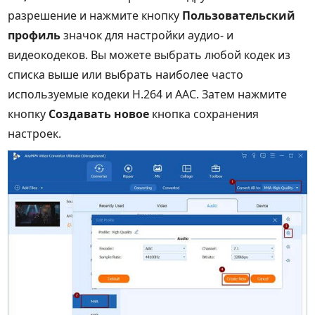
разрешение и нажмите кнопку
Пользовательский
профиль
значок для настройки аудио- и
видеокодеков. Вы можете выбрать любой кодек из
списка выше или выбрать наиболее часто
используемые кодеки H.264 и AAC. Затем нажмите
кнопку
Создавать новое
кнопка сохранения
настроек.