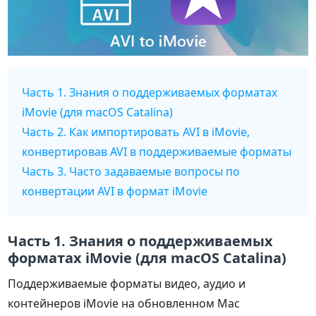
Часть 1. Знания о поддерживаемых форматах
iMovie (для macOS Catalina)
Часть 2. Как импортировать AVI в iMovie,
конвертировав AVI в поддерживаемые форматы
Часть 3. Часто задаваемые вопросы по
конвертации AVI в формат iMovie
Часть 1. Знания о поддерживаемых
форматах iMovie (для macOS Catalina)
Поддерживаемые форматы видео, аудио и
контейнеров iMovie на обновленном Mac