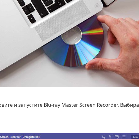
вите и запустите Blu-ray Master Screen Recorder. Выбир