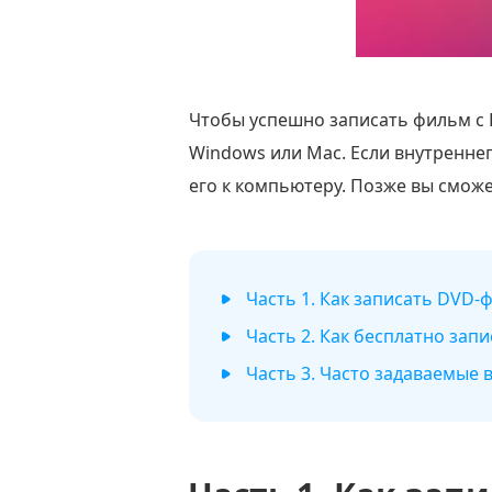
Чтобы успешно записать фильм с
Windows или Mac. Если внутренне
его к компьютеру. Позже вы смож
Часть 1. Как записать DVD-
Часть 2. Как бесплатно зап
Часть 3. Часто задаваемые 