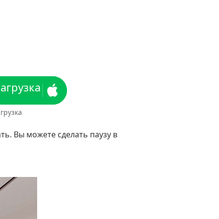
загрузка
грузка
ть. Вы можете сделать паузу в