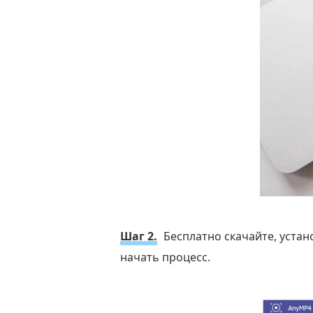
Шаг 2.
Бесплатно скачайте, устано
начать процесс.