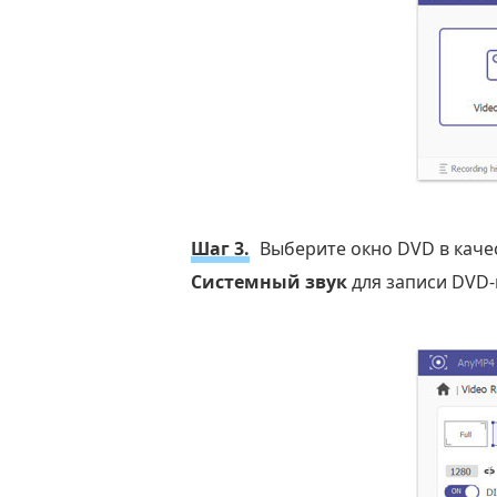
Шаг 3.
Выберите окно DVD в каче
Системный звук
для записи DVD-