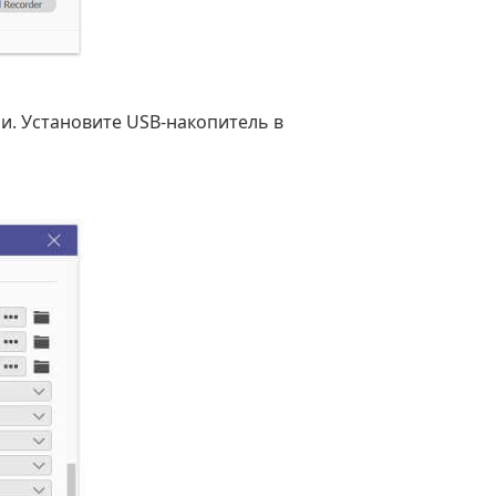
и. Установите USB-накопитель в