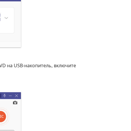
DVD на USB-накопитель, включите