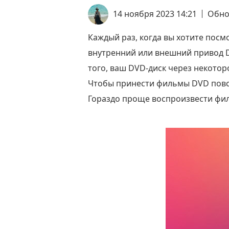
14 ноября 2023 14:21
Обно
Каждый раз, когда вы хотите посм
внутренний или внешний привод D
того, ваш DVD-диск через некотор
Чтобы принести фильмы DVD повс
Гораздо проще воспроизвести фил