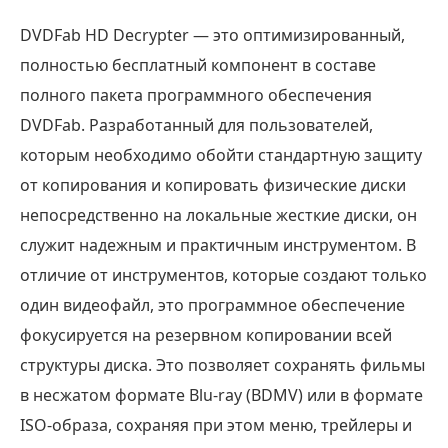
DVDFab HD Decrypter — это оптимизированный,
полностью бесплатный компонент в составе
полного пакета программного обеспечения
DVDFab. Разработанный для пользователей,
которым необходимо обойти стандартную защиту
от копирования и копировать физические диски
непосредственно на локальные жесткие диски, он
служит надежным и практичным инструментом. В
отличие от инструментов, которые создают только
один видеофайл, это программное обеспечение
фокусируется на резервном копировании всей
структуры диска. Это позволяет сохранять фильмы
в несжатом формате Blu-ray (BDMV) или в формате
ISO-образа, сохраняя при этом меню, трейлеры и