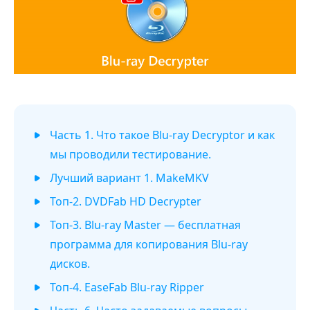
Часть 1. Что такое Blu-ray Decryptor и как
мы проводили тестирование.
Лучший вариант 1. MakeMKV
Топ-2. DVDFab HD Decrypter
Топ-3. Blu-ray Master — бесплатная
программа для копирования Blu-ray
дисков.
Топ-4. EaseFab Blu-ray Ripper