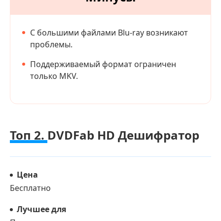
С большими файлами Blu-ray возникают
проблемы.
Поддерживаемый формат ограничен
только MKV.
Топ 2.
DVDFab HD Дешифратор
Цена
Бесплатно
Лучшее для