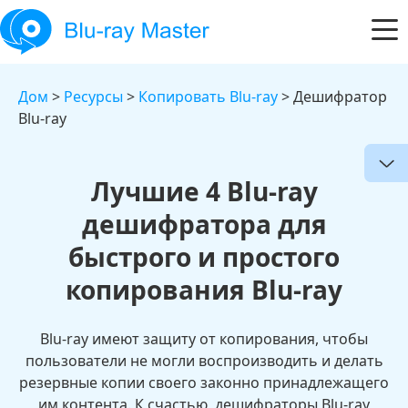
Дом
>
Ресурсы
>
Копировать Blu-ray
> Дешифратор
Blu-ray
Лучшие 4 Blu-ray
дешифратора для
быстрого и простого
копирования Blu-ray
Blu-ray имеют защиту от копирования, чтобы
пользователи не могли воспроизводить и делать
резервные копии своего законно принадлежащего
им контента. К счастью, дешифраторы Blu-ray