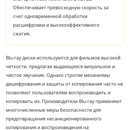
Обеспечивает превосходную скорость за
счет одновременной обработки
расшифровки и высокоэффективного
сжатия.
Blu-ray диски используются для фильмов высокой
четкости, предлагая выдающееся визуальное и
чистое звучание. Однако строгие механизмы
дешифрования и защиты от копирования часто не
позволяют пользователям воспроизводить и
копировать их. Производители Blu-ray применяют
многочисленные меры безопасности для
предотвращения несанкционированного
копирования и воспроизведения на