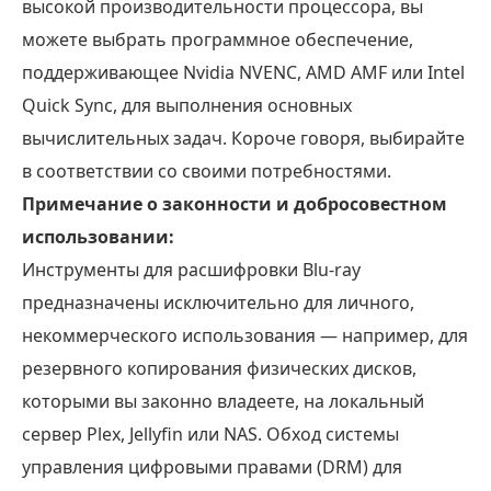
высокой производительности процессора, вы
можете выбрать программное обеспечение,
поддерживающее Nvidia NVENC, AMD AMF или Intel
Quick Sync, для выполнения основных
вычислительных задач. Короче говоря, выбирайте
в соответствии со своими потребностями.
Примечание о законности и добросовестном
использовании:
Инструменты для расшифровки Blu-ray
предназначены исключительно для личного,
некоммерческого использования — например, для
резервного копирования физических дисков,
которыми вы законно владеете, на локальный
сервер Plex, Jellyfin или NAS. Обход системы
управления цифровыми правами (DRM) для