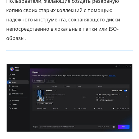
Пользователи, желающие создать резервную
копию своих старых коллекций с помощью
надежного инструмента, сохраняющего диски
непосредственно в локальные папки или ISO-
образы.