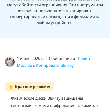
могут обойти эти ограничения. Эти инструменты
позволяют пользователям копировать,
конвертировать и наслаждаться фильмами на
любом устройстве.
1 июня 2026 г.
Сообщение от
Кевин
Миллер
к
Копировать Blu-ray
Краткое резюме:
Физические диски Blu-ray защищены
сложными схемами шифрования, такими как