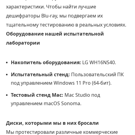
характеристики. Чтобы найти лучшие
дешифраторы Blu-ray, мы подвергаем их
тщательному тестированию в реальных условиях.
Оборудование нашей испытательной
лаборатории
Накопитель оборудования:
LG WH16NS40.
Испытательный стенд:
Пользовательский ПК
под управлением Windows 11 Pro (64-бит).
Тестовый стенд Mac:
Mac Studio под
управлением macOS Sonoma.
Диски, которыми мы в них бросали
Мы протестировали различные коммерческие