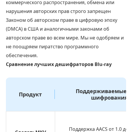
коммерческого распространения, обмена или
нарушения авторских прав строго запрещен
Законом об авторском праве в цифровую эпоху
(DMCA) в США и аналогичными законами об
авторском праве во всем мире. Мы не одобряем и
не поощряем пиратство программного
обеспечения.
Сравнение лучших дешифраторов Blu-ray
Поддерживаемые 
Продукт
шифрования
Поддержка AACS от 1.0 до A