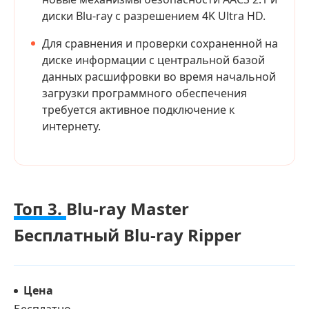
диски Blu-ray с разрешением 4K Ultra HD.
Для сравнения и проверки сохраненной на
диске информации с центральной базой
данных расшифровки во время начальной
загрузки программного обеспечения
требуется активное подключение к
интернету.
Топ 3.
Blu-ray Master
Бесплатный Blu-ray Ripper
Цена