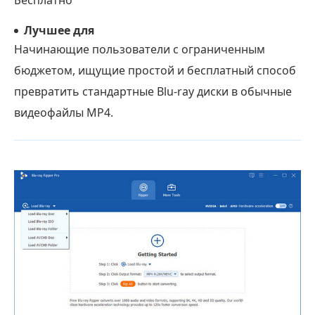
Бесплатно
Лучшее для
Начинающие пользователи с ограниченным
бюджетом, ищущие простой и бесплатный способ
превратить стандартные Blu-ray диски в обычные
видеофайлы MP4.