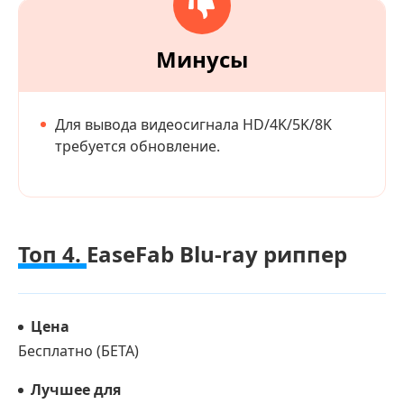
Минусы
Для вывода видеосигнала HD/4K/5K/8K
требуется обновление.
Топ 4.
EaseFab Blu-ray риппер
Цена
Бесплатно (БЕТА)
Лучшее для