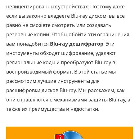
нелицензированных устройствах. Поэтому даже
если вы законно владеете Blu-ray диском, вы все
равно не сможете смотреть или создавать
резервные копии. Чтобы обойти эти ограничения,
вам понадобится
Blu-ray дешифратор
. Эти
инструменты обходят шифрование, удаляют
региональные коды и преобразуют Blu-ray в
воспроизводимый формат. В этой статье мы
рассмотрим лучшие инструменты для
расшифровки дисков Blu-ray. Мы расскажем, как
они справляются с механизмами защиты Blu-ray, а
также их преимущества и недостатки.