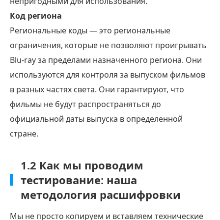
непригодными для использования.
Код региона
Региональные коды — это региональные
ограничения, которые не позволяют проигрывать
Blu-ray за пределами назначенного региона. Они
используются для контроля за выпуском фильмов
в разных частях света. Они гарантируют, что
фильмы не будут распространяться до
официальной даты выпуска в определенной
стране.
1.2 Как мы проводим
тестирование: наша
методология расшифровки
Мы не просто копируем и вставляем технические