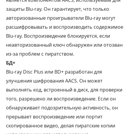
защиты Blu-ray. Он гарантирует, что только
авторизованные проигрыватели Blu-ray могут
расшифровывать и воспроизводить содержимое
Blu-ray. Воспроизведение блокируется, если
неавторизованный ключ обнаружен или отозван
из-за проблем с пиратством.
БД+
Blu-ray Disc Plus или BD+ разработан для
улучшения шифрования AACS. Он может
выполнять код, встроенный в диск, для проверки
того, разрешено ли воспроизведение. Если он
обнаруживает подозрительную активность, он
прерывает воспроизведение или портит
скопированное видео, делая пиратские копии