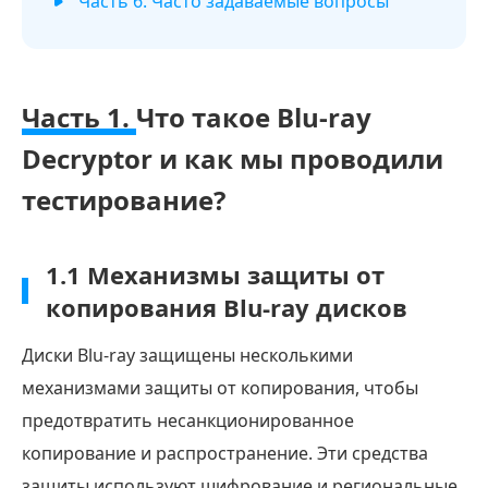
Часть 6. Часто задаваемые вопросы
Часть 1.
Что такое Blu-ray
Decryptor и как мы проводили
тестирование?
1.1 Механизмы защиты от
копирования Blu-ray дисков
Диски Blu-ray защищены несколькими
механизмами защиты от копирования, чтобы
предотвратить несанкционированное
копирование и распространение. Эти средства
защиты используют шифрование и региональные