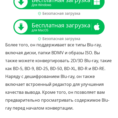
Для Windows
Безопасная загрузка
Бесплатная загрузка
для MacOS
Безопасная загрузка
Более того, он поддерживает все типы Blu-ray,
включая диски, папки BDMV и образы ISO. Вы
также можете конвертировать 2D/3D Blu-ray, такие
как BD-5, BD-9, BD-25, BD-50, BD-XL, BD-R и BD-RE.
Наряду с дешифрованием Blu-ray, он также
включает встроенный редактор для улучшения
качества вывода. Кроме того, он позволяет вам
предварительно просматривать содержимое Blu-
ray перед началом конвертации.