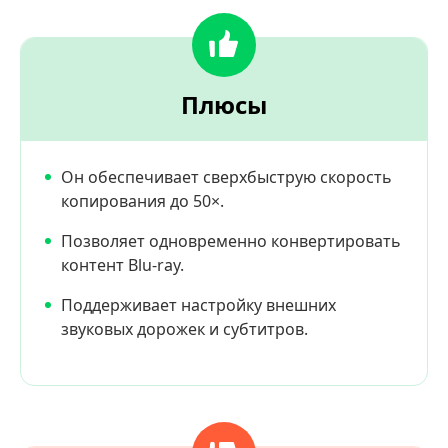
Плюсы
Он обеспечивает сверхбыструю скорость
копирования до 50×.
Позволяет одновременно конвертировать
контент Blu-ray.
Поддерживает настройку внешних
звуковых дорожек и субтитров.