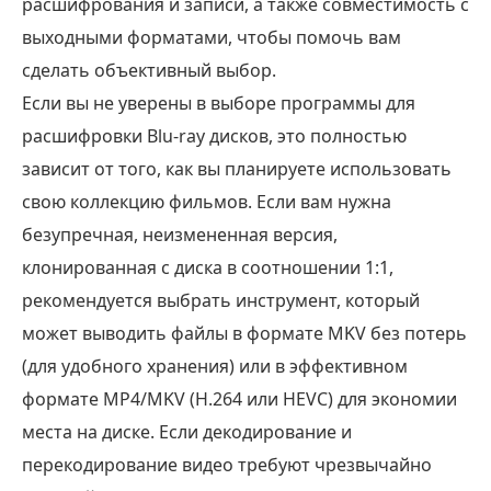
расшифрования и записи, а также совместимость с
выходными форматами, чтобы помочь вам
сделать объективный выбор.
Если вы не уверены в выборе программы для
расшифровки Blu-ray дисков, это полностью
зависит от того, как вы планируете использовать
свою коллекцию фильмов. Если вам нужна
безупречная, неизмененная версия,
клонированная с диска в соотношении 1:1,
рекомендуется выбрать инструмент, который
может выводить файлы в формате MKV без потерь
(для удобного хранения) или в эффективном
формате MP4/MKV (H.264 или HEVC) для экономии
места на диске. Если декодирование и
перекодирование видео требуют чрезвычайно