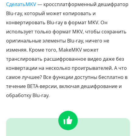
СделатьMKV
— кроссплатформенный дешифратор
Blu-ray, который может копировать и
конвертировать Blu-ray в формат MKV. Он
использует только формат MKV, чтобы сохранить
оригинальные элементы Blu-ray, ничего не
изменяя. Кроме того, MakeMKV может
транслировать расшифрованное видео даже без
конвертации на несколько проигрывателей. А что
самое лучшее? Все функции доступны бесплатно в
течение BETA-версии, включая дешифрование и
обработку Blu-ray.