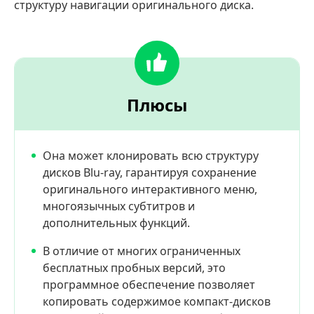
структуру навигации оригинального диска.
Плюсы
Она может клонировать всю структуру
дисков Blu-ray, гарантируя сохранение
оригинального интерактивного меню,
многоязычных субтитров и
дополнительных функций.
В отличие от многих ограниченных
бесплатных пробных версий, это
программное обеспечение позволяет
копировать содержимое компакт-дисков