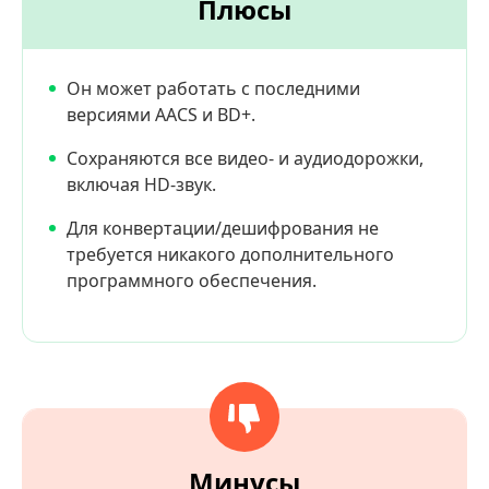
Плюсы
Он может работать с последними
версиями AACS и BD+.
Сохраняются все видео- и аудиодорожки,
включая HD-звук.
Для конвертации/дешифрования не
требуется никакого дополнительного
программного обеспечения.
Минусы