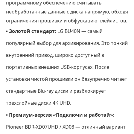
программному обеспечению считывать
необработанные данные с диска напрямую, обходя
ограничения прошивки и обфускацию плейлистов.
• Золотой стандарт:
LG BU40N — самый
популярный выбор для архивирования. Это тонкий
внутренний привод, широко доступный в
портативных внешних USB-корпусах. После
установки чистой прошивки он безупречно читает
стандартные Blu-ray диски и разблокирует
трехслойные диски 4K UHD.
• Премиум-версия «Подключи и работай»:
Pioneer BDR-XD07UHD / XD08 — отличный вариант