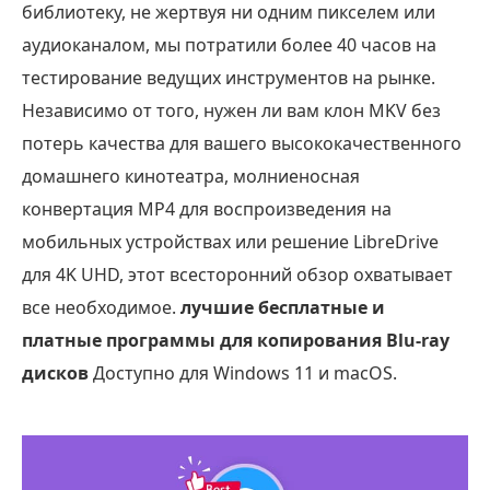
библиотеку, не жертвуя ни одним пикселем или
аудиоканалом, мы потратили более 40 часов на
тестирование ведущих инструментов на рынке.
Независимо от того, нужен ли вам клон MKV без
потерь качества для вашего высококачественного
домашнего кинотеатра, молниеносная
конвертация MP4 для воспроизведения на
мобильных устройствах или решение LibreDrive
для 4K UHD, этот всесторонний обзор охватывает
все необходимое.
лучшие бесплатные и
платные программы для копирования Blu-ray
дисков
Доступно для Windows 11 и macOS.