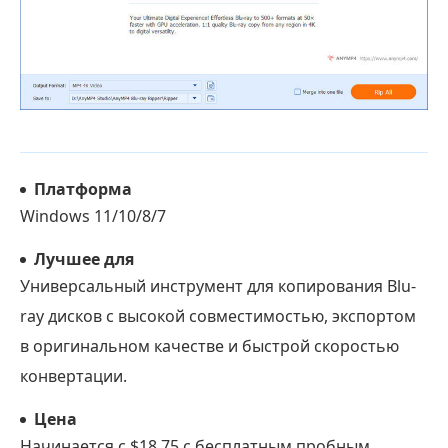
Платформа
Windows 11/10/8/7
Лучшее для
Универсальный инструмент для копирования Blu-
ray дисков с высокой совместимостью, экспортом
в оригинальном качестве и быстрой скоростью
конвертации.
Цена
Начинается с $18.75 с бесплатным пробным