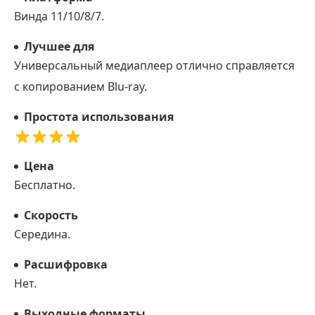
Винда 11/10/8/7.
Лучшее для
Универсальный медиаплеер отлично справляется
с копированием Blu-ray.
Простота использования
Цена
Бесплатно.
Скорость
Середина.
Расшифровка
Нет.
Выходные форматы