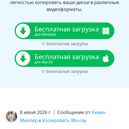
легкостью копировать ваши диски в различные
видеоформаты.
Бесплатная загрузка
Для Windows
Безопасная загрузка
Бесплатная загрузка
для MacOS
Безопасная загрузка
8 июня 2026 г.
Сообщение от
Кевин
Миллер
к
Копировать Blu-ray