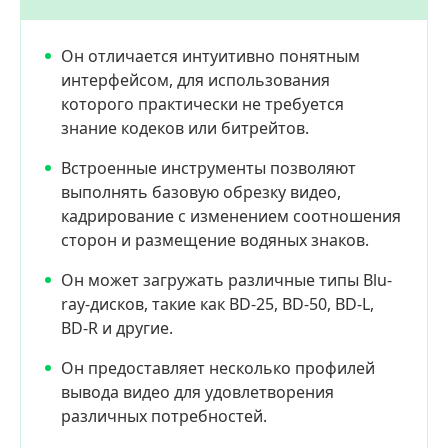
Он отличается интуитивно понятным
интерфейсом, для использования
которого практически не требуется
знание кодеков или битрейтов.
Встроенные инструменты позволяют
выполнять базовую обрезку видео,
кадрирование с изменением соотношения
сторон и размещение водяных знаков.
Он может загружать различные типы Blu-
ray-дисков, такие как BD-25, BD-50, BD-L,
BD-R и другие.
Он предоставляет несколько профилей
вывода видео для удовлетворения
различных потребностей.