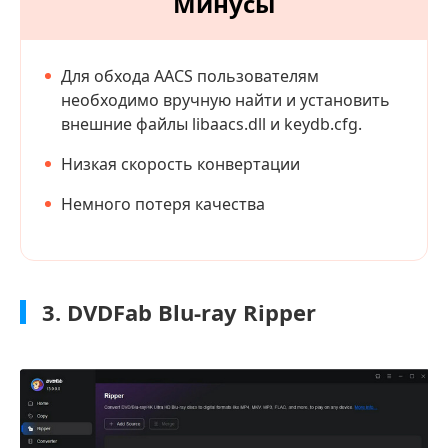
Минусы
Для обхода AACS пользователям
необходимо вручную найти и установить
внешние файлы libaacs.dll и keydb.cfg.
Низкая скорость конвертации
Немного потеря качества
3. DVDFab Blu-ray Ripper