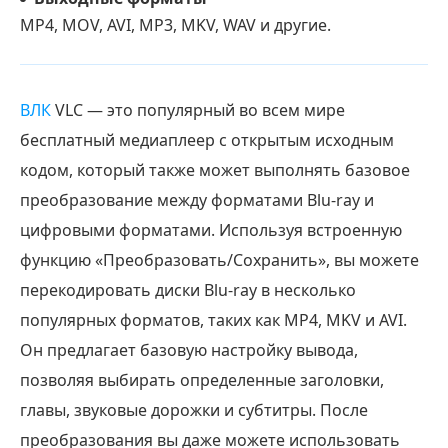
MP4, MOV, AVI, MP3, MKV, WAV и другие.
ВЛК
VLC — это популярный во всем мире
бесплатный медиаплеер с открытым исходным
кодом, который также может выполнять базовое
преобразование между форматами Blu-ray и
цифровыми форматами. Используя встроенную
функцию «Преобразовать/Сохранить», вы можете
перекодировать диски Blu-ray в несколько
популярных форматов, таких как MP4, MKV и AVI.
Он предлагает базовую настройку вывода,
позволяя выбирать определенные заголовки,
главы, звуковые дорожки и субтитры. После
преобразования вы даже можете использовать