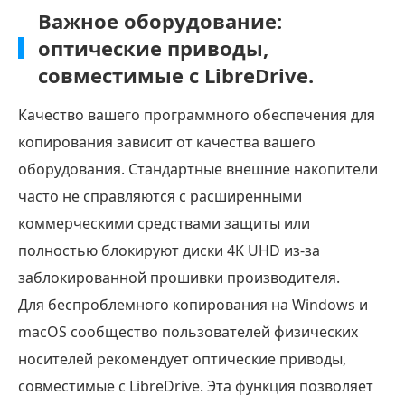
Важное оборудование:
оптические приводы,
совместимые с LibreDrive.
Качество вашего программного обеспечения для
копирования зависит от качества вашего
оборудования. Стандартные внешние накопители
часто не справляются с расширенными
коммерческими средствами защиты или
полностью блокируют диски 4K UHD из-за
заблокированной прошивки производителя.
Для беспроблемного копирования на Windows и
macOS сообщество пользователей физических
носителей рекомендует оптические приводы,
совместимые с LibreDrive. Эта функция позволяет