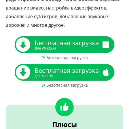
вращение видео, настройка видеоэффектов,
добавление субтитров, добавление звуковых
дорожек и многое другое.
Бесплатная загрузка
Для Windows
Безопасная загрузка
Бесплатная загрузка
для MacOS
Безопасная загрузка
Плюсы