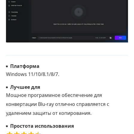
Платформа
Windows 11/10/8.1/8/7.
Лучшее для
Мощное программное обеспечение для
конвертации Blu-ray отлично справляется с
удалением защиты от копирования.
Простота использования