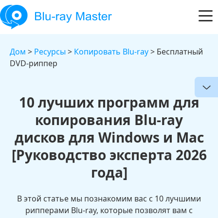
Дом
>
Ресурсы
>
Копировать Blu-ray
> Бесплатный
DVD-риппер
10 лучших программ для
копирования Blu-ray
дисков для Windows и Mac
[Руководство эксперта 2026
года]
В этой статье мы познакомим вас с 10 лучшими
рипперами Blu-ray, которые позволят вам с