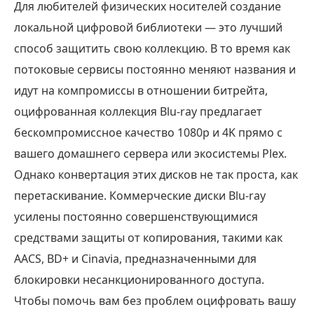
Для любителей физических носителей создание
локальной цифровой библиотеки — это лучший
способ защитить свою коллекцию. В то время как
потоковые сервисы постоянно меняют названия и
идут на компромиссы в отношении битрейта,
оцифрованная коллекция Blu-ray предлагает
бескомпромиссное качество 1080p и 4K прямо с
вашего домашнего сервера или экосистемы Plex.
Однако конвертация этих дисков не так проста, как
перетаскивание. Коммерческие диски Blu-ray
усилены постоянно совершенствующимися
средствами защиты от копирования, такими как
AACS, BD+ и Cinavia, предназначенными для
блокировки несанкционированного доступа.
Чтобы помочь вам без проблем оцифровать вашу