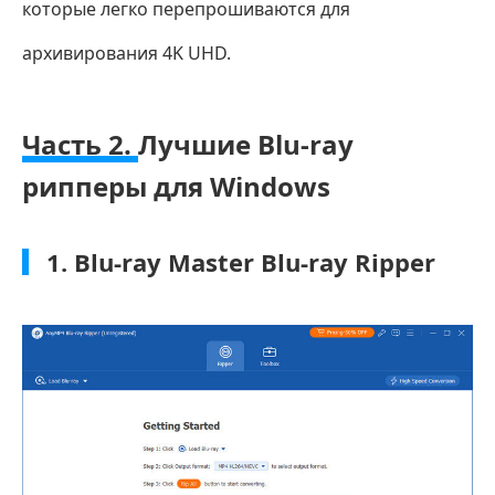
которые легко перепрошиваются для
архивирования 4K UHD.
Часть 2.
Лучшие Blu-ray
рипперы для Windows
1. Blu-ray Master Blu-ray Ripper