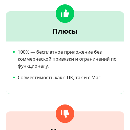
Плюсы
100% — бесплатное приложение без
коммерческой привязки и ограничений по
функционалу.
Совместимость как с ПК, так и с Mac