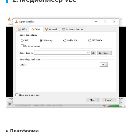
Платформа