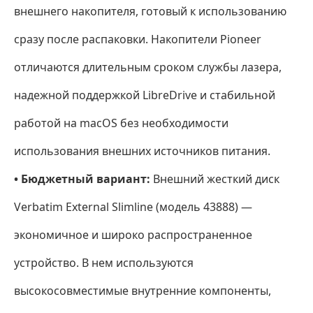
внешнего накопителя, готовый к использованию
сразу после распаковки. Накопители Pioneer
отличаются длительным сроком службы лазера,
надежной поддержкой LibreDrive и стабильной
работой на macOS без необходимости
использования внешних источников питания.
• Бюджетный вариант:
Внешний жесткий диск
Verbatim External Slimline (модель 43888) —
экономичное и широко распространенное
устройство. В нем используются
высокосовместимые внутренние компоненты,