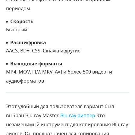
периодом.
Скорость
Быстрый
Расшифровка
AACS, BD+, CSS, Cinavia и другие
Выходные форматы
MP4, MOV, FLV, MKV, AVI и более 500 видео- и
аудиоформатов
Этот удобный для пользователя вариант был
выбран Blu-ray Master.
Blu-ray риппер
Это
незаменимый инструмент для копирования Blu-ray
дисков. Он предназначен для копирования