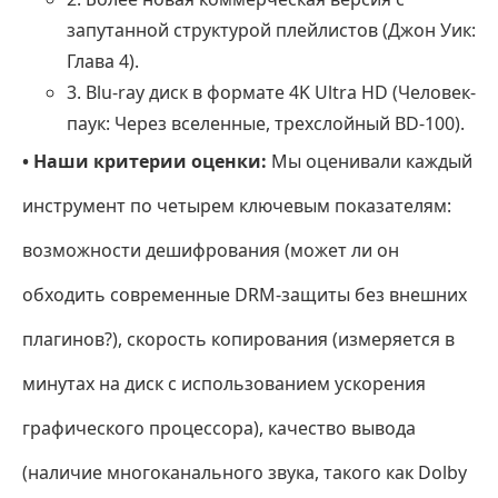
запутанной структурой плейлистов (Джон Уик:
Глава 4).
3. Blu-ray диск в формате 4K Ultra HD (Человек-
паук: Через вселенные, трехслойный BD-100).
• Наши критерии оценки:
Мы оценивали каждый
инструмент по четырем ключевым показателям:
возможности дешифрования (может ли он
обходить современные DRM-защиты без внешних
плагинов?), скорость копирования (измеряется в
минутах на диск с использованием ускорения
графического процессора), качество вывода
(наличие многоканального звука, такого как Dolby