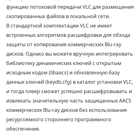
функцию потоковой передачи VLC для размещения
скопированных файлов в локальной сети.
В стандартной комплектации VLC не имеет
встроенных алгоритмов расшифровки для обхода
защиты от копирования коммерческих Blu-ray
дисков. Однако вы можете вручную интегрировать
библиотеку динамических ключей с открытым
исходным кодом (libaacs) и обновленную базу
данных ключей (keydb.cfg) в каталог установки VLC,
и тогда плеер сможет успешно расшифровывать и
извлекать значительную часть защищенных AACS
коммерческих Blu-ray дисков без использования
ресурсоемкого стороннего программного
обеспечения.