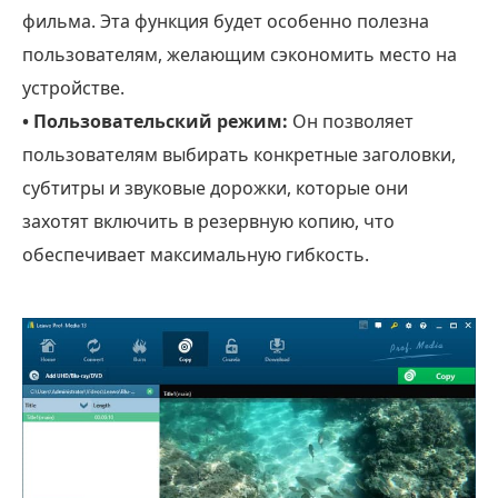
фильма. Эта функция будет особенно полезна
пользователям, желающим сэкономить место на
устройстве.
• Пользовательский режим:
Он позволяет
пользователям выбирать конкретные заголовки,
субтитры и звуковые дорожки, которые они
захотят включить в резервную копию, что
обеспечивает максимальную гибкость.