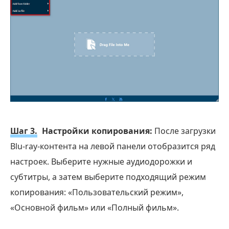
Шаг 3.
Настройки копирования:
После загрузки
Blu-ray-контента на левой панели отобразится ряд
настроек. Выберите нужные аудиодорожки и
субтитры, а затем выберите подходящий режим
копирования: «Пользовательский режим»,
«Основной фильм» или «Полный фильм».