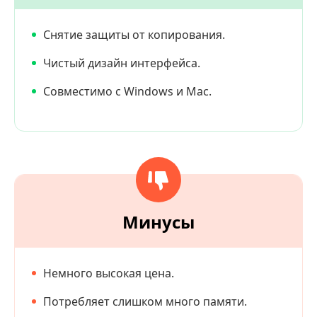
Снятие защиты от копирования.
Чистый дизайн интерфейса.
Совместимо с Windows и Mac.
Минусы
Немного высокая цена.
Потребляет слишком много памяти.