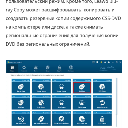
пользовательский режим. Кроме того, Leawo Blu-
ray Copy может расшифровывать, копировать и
создавать резервные копии содержимого CSS-DVD
на компьютере или диске, а также снимать
региональные ограничения для получения копии
DVD без региональных ограничений.