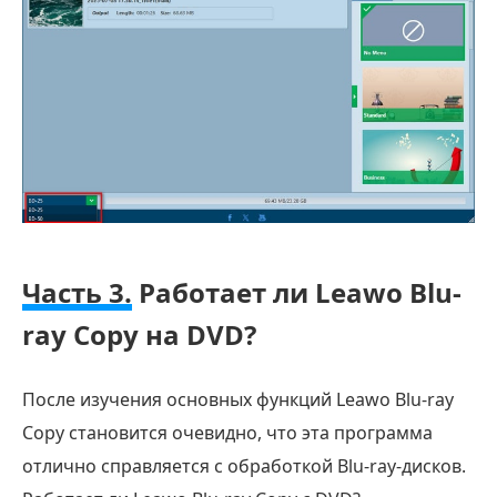
Часть 3.
Работает ли Leawo Blu-
ray Copy на DVD?
После изучения основных функций Leawo Blu-ray
Copy становится очевидно, что эта программа
отлично справляется с обработкой Blu-ray-дисков.