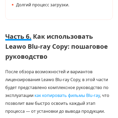
Долгий процесс загрузки.
Часть 6.
Как использовать
Leawo Blu-ray Copy: пошаговое
руководство
После обзора возможностей и вариантов
лицензирования Leawo Blu-ray Copy, в этой части
будет представлено комплексное руководство по
эксплуатации
как копировать фильмы Blu-ray
, что
позволит вам быстро освоить каждый этап
процесса — от установки до вывода продукции.