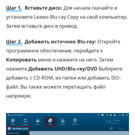
Шаг 1.
Вставьте диск:
Для начала скачайте и
установите Leawo Blu-ray Copy на свой компьютер.
Затем вставьте диск в привод.
Шаг 2.
Добавить источник Blu-ray:
Откройте
программное обеспечение, перейдите к
Копировать
меню и нажмите на него. Затем
нажмите
Добавить UHD/Blu-ray/DVD
Выберите:
добавить с CD-ROM, из папки или добавить ISO-
файл. Вы также можете перетащить файл
напрямую.