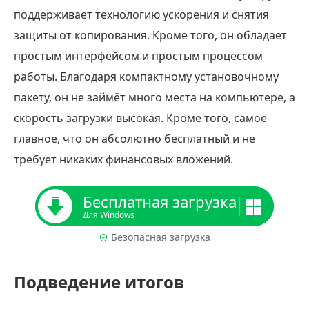
поддерживает технологию ускорения и снятия
защиты от копирования. Кроме того, он обладает
простым интерфейсом и простым процессом
работы. Благодаря компактному установочному
пакету, он не займёт много места на компьютере, а
скорость загрузки высокая. Кроме того, самое
главное, что он абсолютно бесплатный и не
требует никаких финансовых вложений.
Бесплатная загрузка
Для Windows
Безопасная загрузка
Подведение итогов