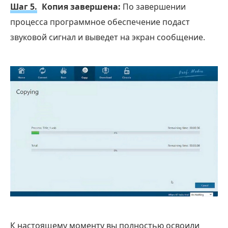
Шаг 5.
Копия завершена:
По завершении
процесса программное обеспечение подаст
звуковой сигнал и выведет на экран сообщение.
К настоящему моменту вы полностью освоили