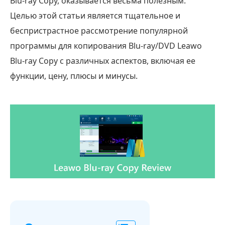
Blu-ray Copy, оказывается весьма полезным.
Целью этой статьи является тщательное и
беспристрастное рассмотрение популярной
программы для копирования Blu-ray/DVD Leawo
Blu-ray Copy с различных аспектов, включая ее
функции, цену, плюсы и минусы.