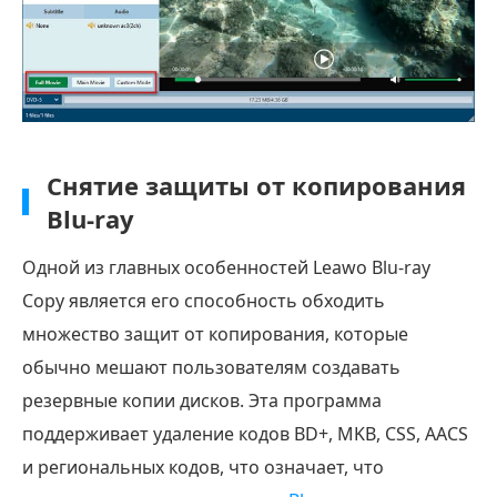
Снятие защиты от копирования
Blu-ray
Одной из главных особенностей Leawo Blu-ray
Copy является его способность обходить
множество защит от копирования, которые
обычно мешают пользователям создавать
резервные копии дисков. Эта программа
поддерживает удаление кодов BD+, MKB, CSS, AACS
и региональных кодов, что означает, что