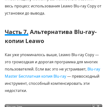
весь процесс использования Leawo Blu-ray Copy от
установки до вывода.
Часть 7.
Альтернатива Blu-ray-
копии Leawo
Как уже упоминалось выше, Leawo Blu-ray Copy —
это громоздкая и дорогая программа для многих
пользователей. Если вас это не устраивает,
Blu-ray
Master Бесплатная копия Blu-ray
— превосходный
инструмент, способный компенсировать эти
недостатки.