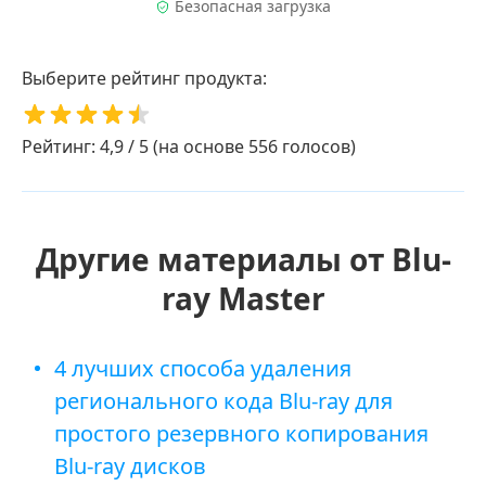
Безопасная загрузка
Выберите рейтинг продукта:
Рейтинг: 4,9 / 5 (на основе 556 голосов)
Другие материалы от Blu-
ray Master
4 лучших способа удаления
регионального кода Blu-ray для
простого резервного копирования
Blu-ray дисков