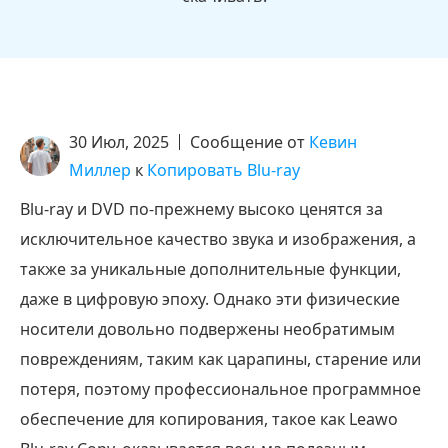
30 Июл, 2025
Сообщение от
Кевин
Миллер
к
Копировать Blu-ray
Blu-ray и DVD по-прежнему высоко ценятся за
исключительное качество звука и изображения, а
также за уникальные дополнительные функции,
даже в цифровую эпоху. Однако эти физические
носители довольно подвержены необратимым
повреждениям, таким как царапины, старение или
потеря, поэтому профессиональное программное
обеспечение для копирования, такое как Leawo