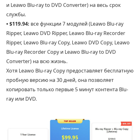
и Leawo Blu-ray to DVD Converter) на весь срок
службы.
• $119.94:
все функции 7 модулей (Leawo Blu-ray
Ripper, Leawo DVD Ripper, Leawo Blu-ray Recorder
Ripper, Leawo Blu-ray Copy, Leawo DVD Copy, Leawo
Blu-ray Recorder Copy и Leawo Blu-ray to DVD
Converter) на всю жизнь.
Хотя Leawo Blu-ray Copy предоставляет бесплатную
пробную версию на 30 дней, она позволяет
копировать только первые 5 минут контента Blu-
ray или DVD.