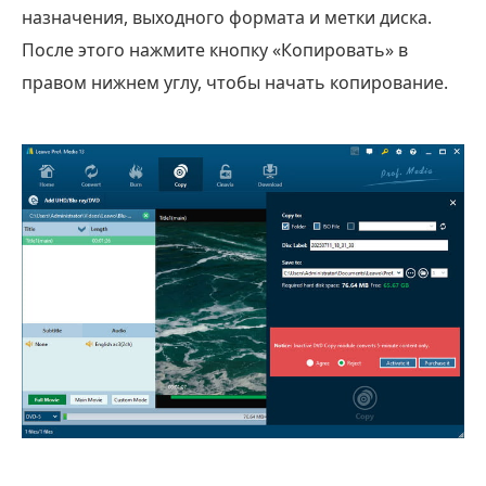
назначения, выходного формата и метки диска.
После этого нажмите кнопку «Копировать» в
правом нижнем углу, чтобы начать копирование.