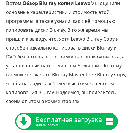
В этом
Обзор Blu-ray-копии Leawo
Мы оценили
основные характеристики и стоимость этой
программы, а также узнали, как с её помощью
копировать диски Blu-ray. В то же время мы
пришли к выводу, что, хотя Leawo Blu-ray Copy и
способен идеально копировать диски Blu-ray и
DVD без потерь, его стоимость слишком высока, а
установочный пакет слишком большой. Поэтому
вы можете скачать Blu-ray Master Free Blu-ray Copy,
чтобы насладиться более высоким качеством
копирования Blu-ray. Надеемся, вы поделитесь
своим опытом в комментариях.
Бесплатная загрузка
Для Windows