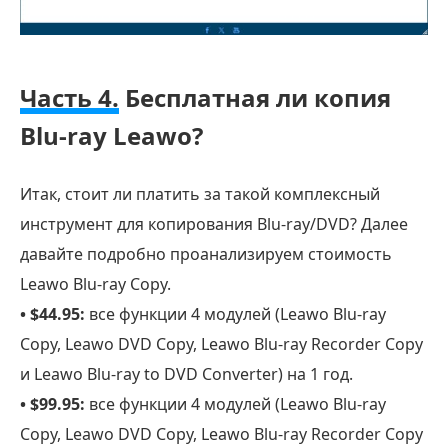
Часть 4.
Бесплатная ли копия
Blu-ray Leawo?
Итак, стоит ли платить за такой комплексный
инструмент для копирования Blu-ray/DVD? Далее
давайте подробно проанализируем стоимость
Leawo Blu-ray Copy.
• $44.95:
все функции 4 модулей (Leawo Blu-ray
Copy, Leawo DVD Copy, Leawo Blu-ray Recorder Copy
и Leawo Blu-ray to DVD Converter) на 1 год.
• $99.95:
все функции 4 модулей (Leawo Blu-ray
Copy, Leawo DVD Copy, Leawo Blu-ray Recorder Copy