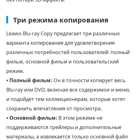
Три режима копирования
Leawo Blu-ray Copy предлагает три различных
варианта копирования для удовлетворения
различных потребностей пользователей: полный
фильм, основной фильм и пользовательский
режим.
• Полный фильм:
Он в точности копирует весь
Blu-ray или DVD, включая все содержимое и меню,
и подойдет тем коллекционерам, которые хотят
сохранить впечатления от просмотра.
• Основной фильм:
В этом режиме не
поддерживаются трейлеры и дополнительные
материалы, а извлекается только основной файл