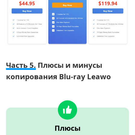
Часть 5.
Плюсы и минусы
копирования Blu-ray Leawo
Плюсы