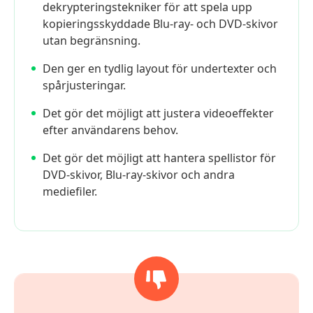
dekrypteringstekniker för att spela upp
kopieringsskyddade Blu-ray- och DVD-skivor
utan begränsning.
Den ger en tydlig layout för undertexter och
spårjusteringar.
Det gör det möjligt att justera videoeffekter
efter användarens behov.
Det gör det möjligt att hantera spellistor för
DVD-skivor, Blu-ray-skivor och andra
mediefiler.