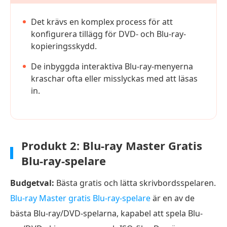
Det krävs en komplex process för att
konfigurera tillägg för DVD- och Blu-ray-
kopieringsskydd.
De inbyggda interaktiva Blu-ray-menyerna
kraschar ofta eller misslyckas med att läsas
in.
Produkt 2: Blu-ray Master Gratis
Blu-ray-spelare
Budgetval:
Bästa gratis och lätta skrivbordsspelaren.
Blu-ray Master gratis Blu-ray-spelare
är en av de
bästa Blu-ray/DVD-spelarna, kapabel att spela Blu-