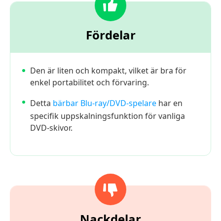
Fördelar
Den är liten och kompakt, vilket är bra för
enkel portabilitet och förvaring.
Detta
bärbar Blu-ray/DVD-spelare
har en
specifik uppskalningsfunktion för vanliga
DVD-skivor.
Nackdelar