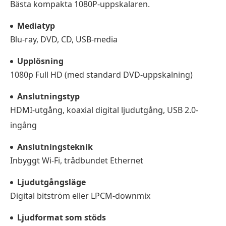
Bästa kompakta 1080P-uppskalaren.
Mediatyp
Blu-ray, DVD, CD, USB-media
Upplösning
1080p Full HD (med standard DVD-uppskalning)
Anslutningstyp
HDMI-utgång, koaxial digital ljudutgång, USB 2.0-
ingång
Anslutningsteknik
Inbyggt Wi-Fi, trådbundet Ethernet
Ljudutgångsläge
Digital bitström eller LPCM-downmix
Ljudformat som stöds