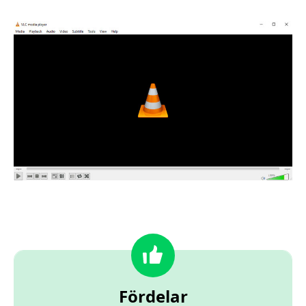
Fördelar