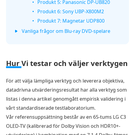
Produkt 5: Panasonic DP-UB820
Produkt 6: Sony UBP-X800M2
Produkt 7: Magnetar UDP800
Vanliga frågor om Blu-ray DVD-spelare
Hur
Vi testar och väljer verktygen
För att välja lämpliga verktyg och leverera objektiva,
datadrivna utvärderingsresultat har alla verktyg som
listas i denna artikel genomgått empirisk validering i
vårt standardiserade testlaboratorium.
Vår referensuppsättning består av en 65-tums LG C3
OLED-TV (kalibrerad för Dolby Vision och HDR10+-