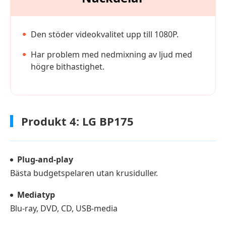
Den stöder videokvalitet upp till 1080P.
Har problem med nedmixning av ljud med
högre bithastighet.
Produkt 4: LG BP175
Plug-and-play
Bästa budgetspelaren utan krusiduller.
Mediatyp
Blu-ray, DVD, CD, USB-media