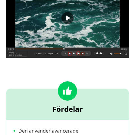
Fördelar
Den använder avancerade