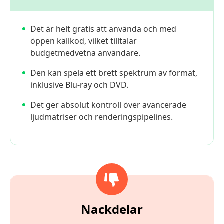
Det är helt gratis att använda och med
öppen källkod, vilket tilltalar
budgetmedvetna användare.
Den kan spela ett brett spektrum av format,
inklusive Blu-ray och DVD.
Det ger absolut kontroll över avancerade
ljudmatriser och renderingspipelines.
Nackdelar