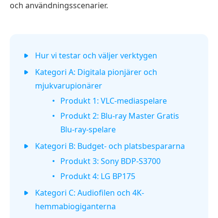
och användningsscenarier.
Hur vi testar och väljer verktygen
Kategori A: Digitala pionjärer och
mjukvarupionärer
Produkt 1: VLC-mediaspelare
Produkt 2: Blu-ray Master Gratis
Blu-ray-spelare
Kategori B: Budget- och platsbespararna
Produkt 3: Sony BDP-S3700
Produkt 4: LG BP175
Kategori C: Audiofilen och 4K-
hemmabiogiganterna