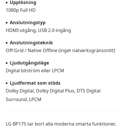
Upplösning
1080p Full HD
Anslutningstyp
HDMI-utgång, USB 2.0-ingång
Anslutningsteknik
Off-Grid / Native Offline (inget nätverksgränssnitt)
Ljudutgångsläge
Digital bitström eller LPCM
Ljudformat som stöds
Dolby Digital, Dolby Digital Plus, DTS Digital
Surround, LPCM
LG BP175 tar bort alla moderna smarta funktioner,