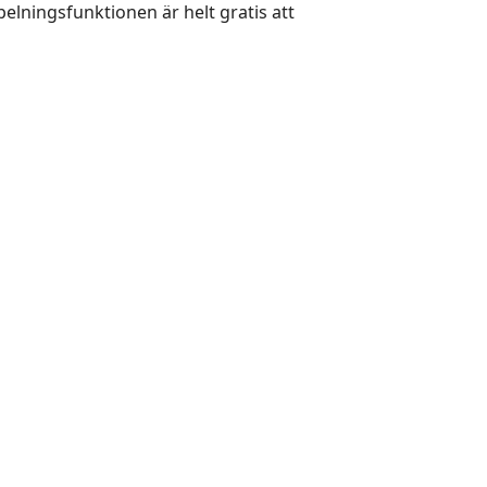
elningsfunktionen är helt gratis att