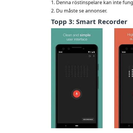
1. Denna röstinspelare kan inte fun
2. Du måste se annonser.
Topp 3: Smart Recorder