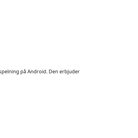
nspelning på Android. Den erbjuder