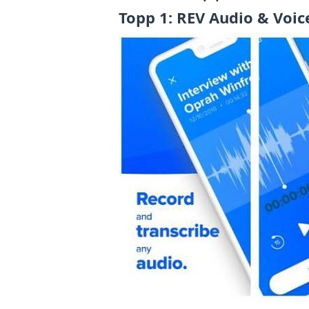
Topp 1: REV Audio & Voic