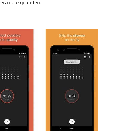
gera i bakgrunden.