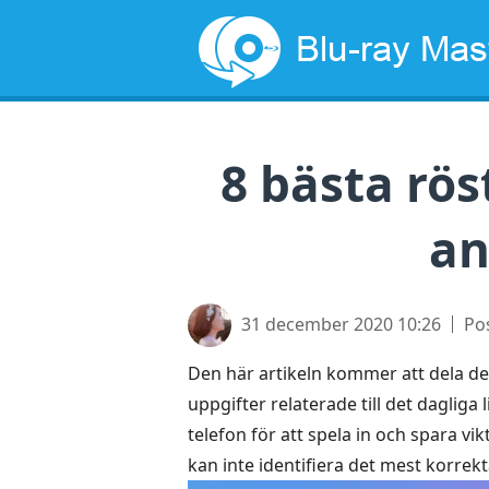
8 bästa rö
an
31 december 2020 10:26
Po
Den här artikeln kommer att dela de
uppgifter relaterade till det dagliga 
telefon för att spela in och spara 
kan inte identifiera det mest korrekta