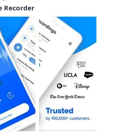
e Recorder