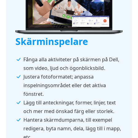
Skärminspelare
Fånga alla aktiviteter på skärmen på Dell,
som video, ljud och ögonblicksbild.
Justera fotoformatet; anpassa
inspelningsområdet eller det aktiva
fönstret.
Lägg till anteckningar, former, linjer, text
och mer med önskad färg eller storlek.
Hantera skärmdumparna, till exempel
redigera, byta namn, dela, lägg till i mapp,
etc.