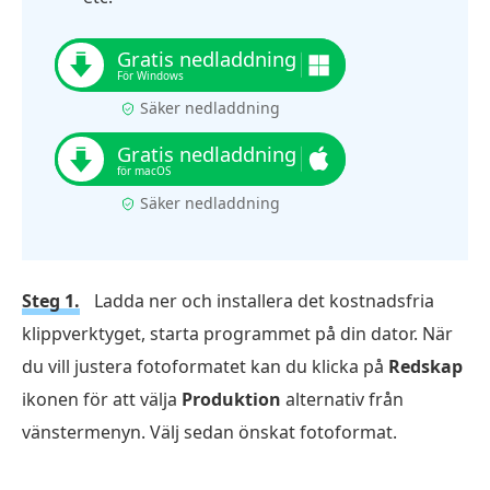
Säker nedladdning
Säker nedladdning
Steg 1.
Ladda ner och installera det kostnadsfria
klippverktyget, starta programmet på din dator. När
du vill justera fotoformatet kan du klicka på
Redskap
ikonen för att välja
Produktion
alternativ från
vänstermenyn. Välj sedan önskat fotoformat.