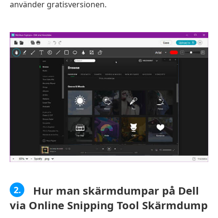
använder gratisversionen.
Hur man skärmdumpar på Dell
2.
via Online Snipping Tool Skärmdump