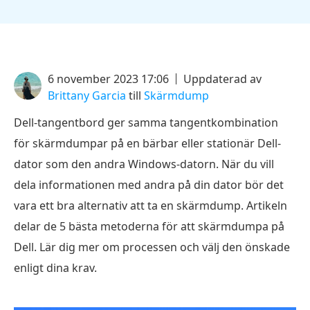
6 november 2023 17:06
Uppdaterad av
Brittany Garcia
till
Skärmdump
Dell-tangentbord ger samma tangentkombination
för skärmdumpar på en bärbar eller stationär Dell-
dator som den andra Windows-datorn. När du vill
dela informationen med andra på din dator bör det
vara ett bra alternativ att ta en skärmdump. Artikeln
delar de 5 bästa metoderna för att skärmdumpa på
Dell. Lär dig mer om processen och välj den önskade
enligt dina krav.