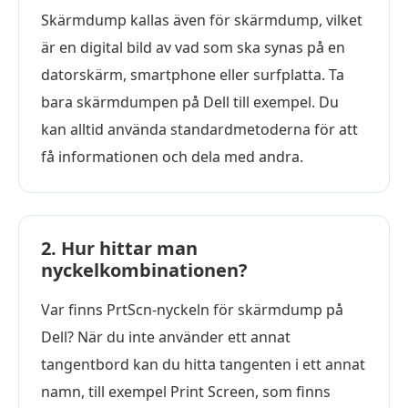
Skärmdump kallas även för skärmdump, vilket
är en digital bild av vad som ska synas på en
datorskärm, smartphone eller surfplatta. Ta
bara skärmdumpen på Dell till exempel. Du
kan alltid använda standardmetoderna för att
få informationen och dela med andra.
2. Hur hittar man
nyckelkombinationen?
Var finns PrtScn-nyckeln för skärmdump på
Dell? När du inte använder ett annat
tangentbord kan du hitta tangenten i ett annat
namn, till exempel Print Screen, som finns