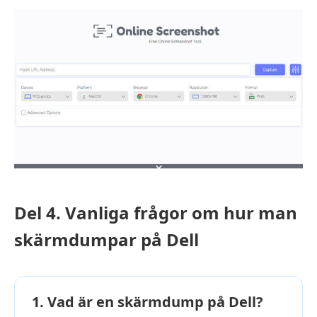
Del 4. Vanliga frågor om hur man
skärmdumpar på Dell
1. Vad är en skärmdump på Dell?