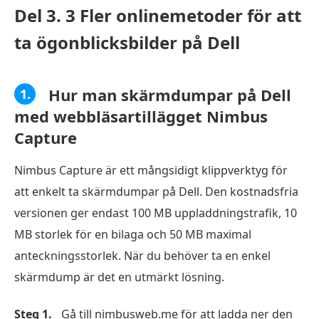
Del 3. 3 Fler onlinemetoder för att
ta ögonblicksbilder på Dell
Hur man skärmdumpar på Dell
1.
med webbläsartillägget Nimbus
Capture
Nimbus Capture är ett mångsidigt klippverktyg för
att enkelt ta skärmdumpar på Dell. Den kostnadsfria
versionen ger endast 100 MB uppladdningstrafik, 10
MB storlek för en bilaga och 50 MB maximal
anteckningsstorlek. När du behöver ta en enkel
skärmdump är det en utmärkt lösning.
Steg 1.
Gå till nimbusweb.me för att ladda ner den