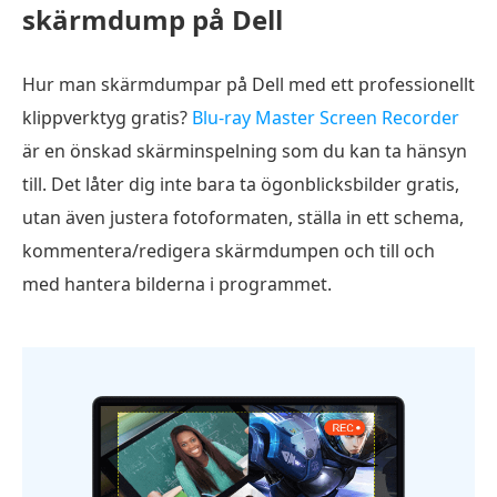
skärmdump på Dell
Hur man skärmdumpar på Dell med ett professionellt
klippverktyg gratis?
Blu-ray Master Screen Recorder
är en önskad skärminspelning som du kan ta hänsyn
till. Det låter dig inte bara ta ögonblicksbilder gratis,
utan även justera fotoformaten, ställa in ett schema,
kommentera/redigera skärmdumpen och till och
med hantera bilderna i programmet.