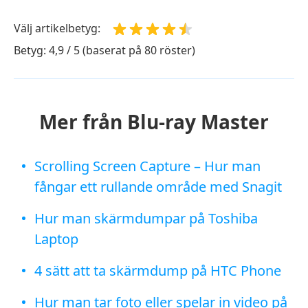
Välj artikelbetyg:
Betyg: 4,9 / 5 (baserat på 80 röster)
Mer från Blu-ray Master
Scrolling Screen Capture – Hur man
fångar ett rullande område med Snagit
Hur man skärmdumpar på Toshiba
Laptop
4 sätt att ta skärmdump på HTC Phone
Hur man tar foto eller spelar in video på