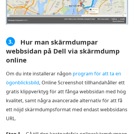
Hur man skärmdumpar
3.
webbsidan på Dell via skärmdump
online
Om du inte installerar någon
program för att ta en
ögonblicksbild
, Online Screenshot tillhandahåller ett
gratis klippverktyg för att fånga webbsidan med hög
kvalitet, samt några avancerade alternativ för att få
ett nöjd skärmdumpsformat med endast webbsidans
URL.