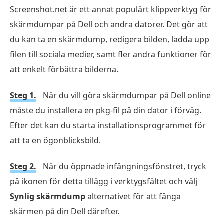
Screenshot.net är ett annat populärt klippverktyg för
skärmdumpar på Dell och andra datorer. Det gör att
du kan ta en skärmdump, redigera bilden, ladda upp
filen till sociala medier, samt fler andra funktioner för
att enkelt förbättra bilderna.
Steg 1.
När du vill göra skärmdumpar på Dell online
måste du installera en pkg-fil på din dator i förväg.
Efter det kan du starta installationsprogrammet för
att ta en ögonblicksbild.
Steg 2.
När du öppnade infångningsfönstret, tryck
på ikonen för detta tillägg i verktygsfältet och välj
Synlig skärmdump
alternativet för att fånga
skärmen på din Dell därefter.