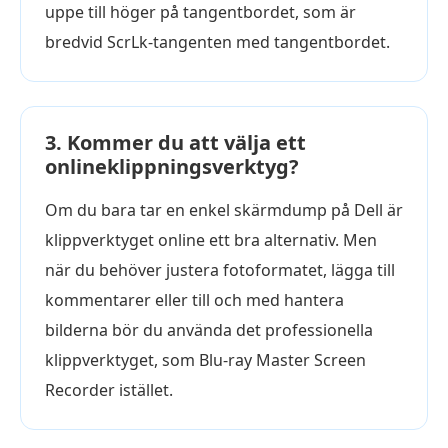
uppe till höger på tangentbordet, som är
bredvid ScrLk-tangenten med tangentbordet.
3. Kommer du att välja ett
onlineklippningsverktyg?
Om du bara tar en enkel skärmdump på Dell är
klippverktyget online ett bra alternativ. Men
när du behöver justera fotoformatet, lägga till
kommentarer eller till och med hantera
bilderna bör du använda det professionella
klippverktyget, som Blu-ray Master Screen
Recorder istället.