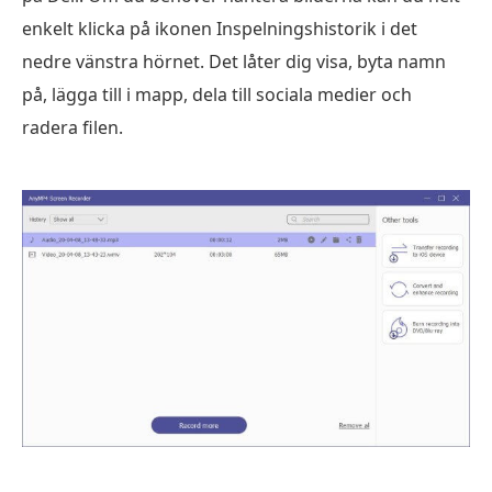
enkelt klicka på ikonen Inspelningshistorik i det
nedre vänstra hörnet. Det låter dig visa, byta namn
på, lägga till i mapp, dela till sociala medier och
radera filen.