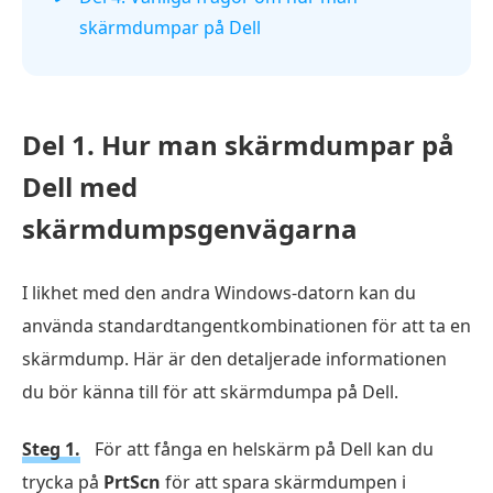
skärmdumpar på Dell
Del 1. Hur man skärmdumpar på
Dell med
skärmdumpsgenvägarna
I likhet med den andra Windows-datorn kan du
använda standardtangentkombinationen för att ta en
skärmdump. Här är den detaljerade informationen
du bör känna till för att skärmdumpa på Dell.
Steg 1.
För att fånga en helskärm på Dell kan du
trycka på
PrtScn
för att spara skärmdumpen i