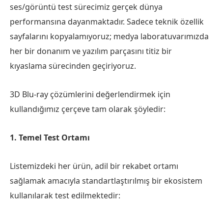
ses/görüntü test sürecimiz gerçek dünya
performansına dayanmaktadır. Sadece teknik özellik
sayfalarını kopyalamıyoruz; medya laboratuvarımızda
her bir donanım ve yazılım parçasını titiz bir
kıyaslama sürecinden geçiriyoruz.
3D Blu-ray çözümlerini değerlendirmek için
kullandığımız çerçeve tam olarak şöyledir:
1. Temel Test Ortamı
Listemizdeki her ürün, adil bir rekabet ortamı
sağlamak amacıyla standartlaştırılmış bir ekosistem
kullanılarak test edilmektedir: