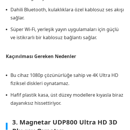
Dahili Bluetooth, kulaklıklara özel kablosuz ses akışı
sağlar.
Süper Wi-Fi, yerleşik yayın uygulamaları için güçlü
ve istikrarlı bir kablosuz bağlantı sağlar.
Kaçınılması Gereken Nedenler
Bu cihaz 1080p çözünürlüğe sahip ve 4K Ultra HD
fiziksel diskleri oynatamaz.
Hafif plastik kasa, üst düzey modellere kıyasla biraz
dayanıksız hissettiriyor.
3. Magnetar UDP800 Ultra HD 3D