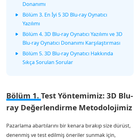
Donanımı
Bölüm 3. En İyi 5 3D Blu-ray Oynatıcı
Yazılımı
Bölüm 4. 3D Blu-ray Oynatıcı Yazılımı ve 3D
Blu-ray Oynatıcı Donanımı Karşılaştırması
Bölüm 5. 3D Blu-ray Oynatıcı Hakkında
Sıkça Sorulan Sorular
Bölüm 1.
Test Yöntemimiz: 3D Blu-
ray Değerlendirme Metodolojimiz
Pazarlama abartılarını bir kenara bırakıp size dürüst,
denenmiş ve test edilmiş öneriler sunmak için,