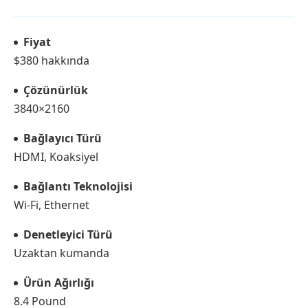
Fiyat
$380 hakkında
Çözünürlük
3840×2160
Bağlayıcı Türü
HDMI, Koaksiyel
Bağlantı Teknolojisi
Wi-Fi, Ethernet
Denetleyici Türü
Uzaktan kumanda
Ürün Ağırlığı
8.4 Pound