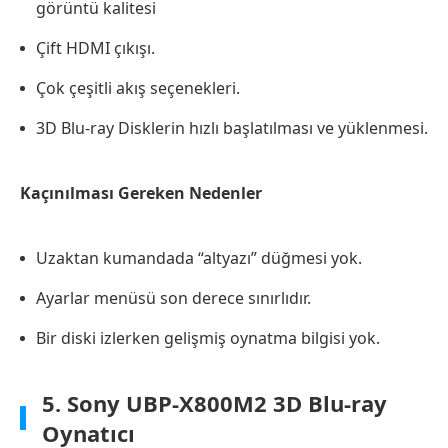
görüntü kalitesi
Çift HDMI çıkışı.
Çok çeşitli akış seçenekleri.
3D Blu-ray Disklerin hızlı başlatılması ve yüklenmesi.
Kaçınılması Gereken Nedenler
Uzaktan kumandada “altyazı” düğmesi yok.
Ayarlar menüsü son derece sınırlıdır.
Bir diski izlerken gelişmiş oynatma bilgisi yok.
5. Sony UBP-X800M2 3D Blu-ray
Oynatıcı