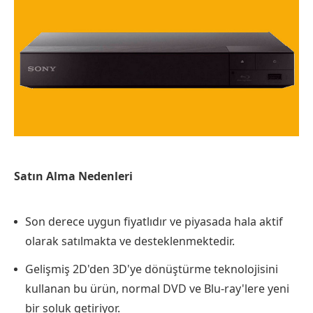
Satın Alma Nedenleri
Son derece uygun fiyatlıdır ve piyasada hala aktif
olarak satılmakta ve desteklenmektedir.
Gelişmiş 2D'den 3D'ye dönüştürme teknolojisini
kullanan bu ürün, normal DVD ve Blu-ray'lere yeni
bir soluk getiriyor.