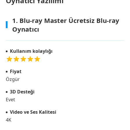
Oynatıcı Yazılımı
1. Blu-ray Master Ücretsiz Blu-ray
Oynatıcı
Kullanım kolaylığı
Fiyat
Özgür
3D Desteği
Evet
Video ve Ses Kalitesi
4K