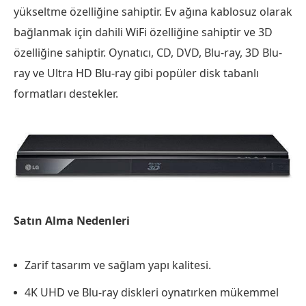
yükseltme özelliğine sahiptir. Ev ağına kablosuz olarak
bağlanmak için dahili WiFi özelliğine sahiptir ve 3D
özelliğine sahiptir. Oynatıcı, CD, DVD, Blu-ray, 3D Blu-
ray ve Ultra HD Blu-ray gibi popüler disk tabanlı
formatları destekler.
Satın Alma Nedenleri
Zarif tasarım ve sağlam yapı kalitesi.
4K UHD ve Blu-ray diskleri oynatırken mükemmel