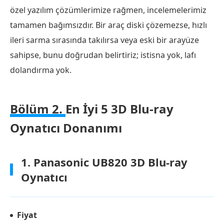
özel yazılım çözümlerimize rağmen, incelemelerimiz
tamamen bağımsızdır. Bir araç diski çözemezse, hızlı
ileri sarma sırasında takılırsa veya eski bir arayüze
sahipse, bunu doğrudan belirtiriz; istisna yok, lafı
dolandırma yok.
Bölüm 2.
En İyi 5 3D Blu-ray
Oynatıcı Donanımı
1. Panasonic UB820 3D Blu-ray
Oynatıcı
Fiyat